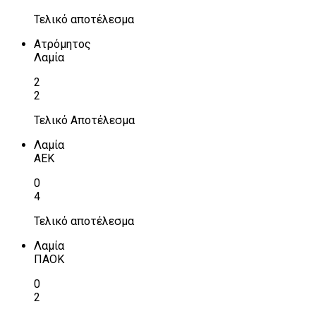
Τελικό αποτέλεσμα
Ατρόμητος
Λαμία
2
2
Τελικό Αποτέλεσμα
Λαμία
ΑΕΚ
0
4
Τελικό αποτέλεσμα
Λαμία
ΠΑΟΚ
0
2