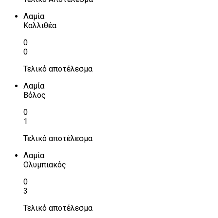
Λαμία
Καλλιθέα
0
0
Τελικό αποτέλεσμα
Λαμία
Βόλος
0
1
Τελικό αποτέλεσμα
Λαμία
Ολυμπιακός
0
3
Τελικό αποτέλεσμα