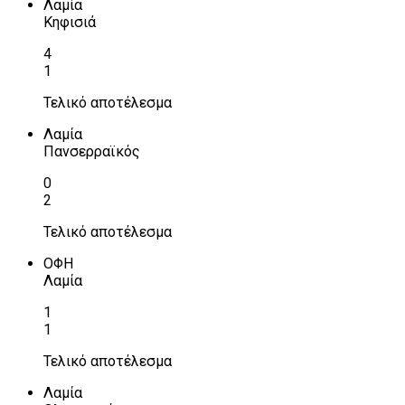
Λαμία
Κηφισιά
4
1
Τελικό αποτέλεσμα
Λαμία
Πανσερραϊκός
0
2
Τελικό αποτέλεσμα
ΟΦΗ
Λαμία
1
1
Τελικό αποτέλεσμα
Λαμία