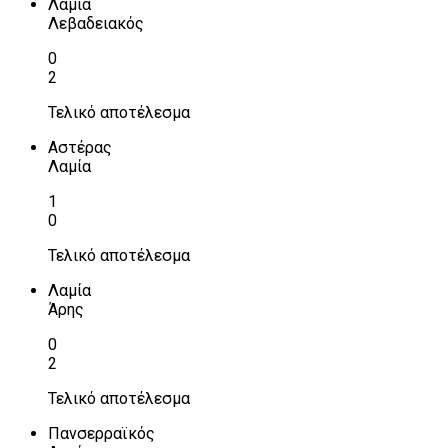
Λαμία
Λεβαδειακός
0
2
Τελικό αποτέλεσμα
Αστέρας
Λαμία
1
0
Τελικό αποτέλεσμα
Λαμία
Άρης
0
2
Τελικό αποτέλεσμα
Πανσερραϊκός