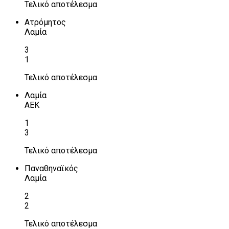
Τελικό αποτέλεσμα
Ατρόμητος
Λαμία
3
1
Τελικό αποτέλεσμα
Λαμία
ΑΕΚ
1
3
Τελικό αποτέλεσμα
Παναθηναϊκός
Λαμία
2
2
Τελικό αποτέλεσμα