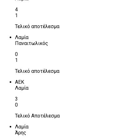
4
1
Τελικό αποτέλεσμα
Λαμία
Παναιτωλικός
0
1
Τελικό αποτέλεσμα
ΑΕΚ
Λαμία
3
0
Τελικό Αποτέλεσμα
Λαμία
Άρης