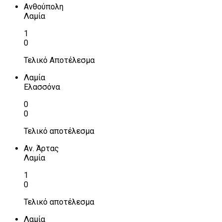
Ανθούπολη
Λαμία
1
0
Τελικό Αποτέλεσμα
Λαμία
Ελασσόνα
0
0
Τελικό αποτέλεσμα
Αν. Άρτας
Λαμία
1
0
Τελικό αποτέλεσμα
Λαμία