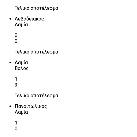
Τελικό αποτέλεσμα
Λεβαδειακός
Λαμία
0
0
Τελικό αποτέλεσμα
Λαμία
Βόλος
1
3
Τελικό αποτέλεσμα
Παναιτωλικός
Λαμία
1
0