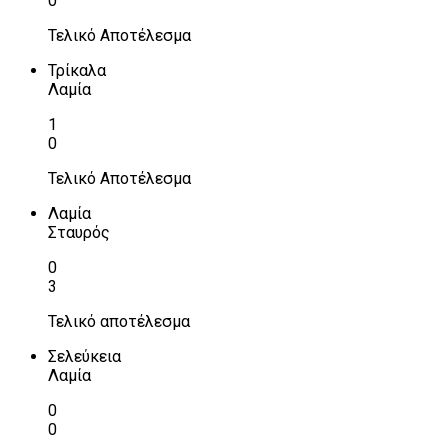
0
Τελικό Αποτέλεσμα
Τρίκαλα
Λαμία
1
0
Τελικό Αποτέλεσμα
Λαμία
Σταυρός
0
3
Τελικό αποτέλεσμα
Σελεύκεια
Λαμία
0
0