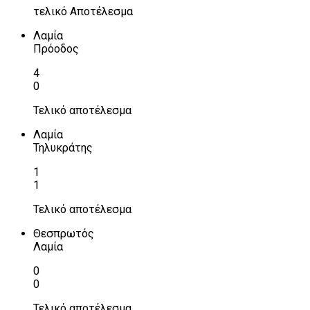
τελικό Αποτέλεσμα
Λαμία
Πρόοδος
4
0
Τελικό αποτέλεσμα
Λαμία
Τηλυκράτης
1
1
Τελικό αποτέλεσμα
Θεσπρωτός
Λαμία
0
0
Τελικό αποτέλεσμα