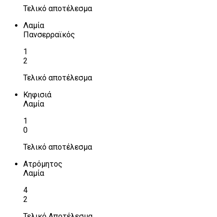
Τελικό αποτέλεσμα
Λαμία
Πανσερραϊκός
1
2
Τελικό αποτέλεσμα
Κηφισιά
Λαμία
1
0
Τελικό αποτέλεσμα
Ατρόμητος
Λαμία
4
2
Τελικό Αποτέλεσμα