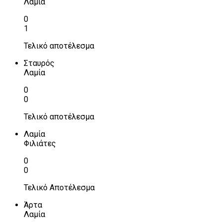
Λαμία
0
1
Τελικό αποτέλεσμα
Σταυρός
Λαμία
0
0
Τελικό αποτέλεσμα
Λαμία
Φιλιάτες
0
0
Τελικό Αποτέλεσμα
Άρτα
Λαμία