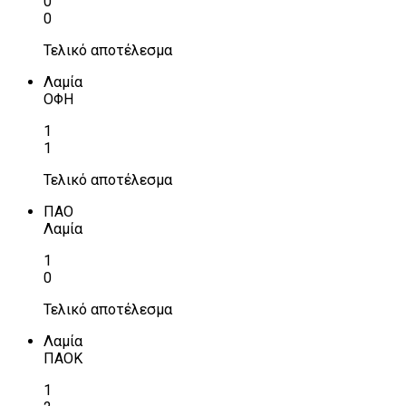
0
0
Τελικό αποτέλεσμα
Λαμία
ΟΦΗ
1
1
Τελικό αποτέλεσμα
ΠΑΟ
Λαμία
1
0
Τελικό αποτέλεσμα
Λαμία
ΠΑΟΚ
1