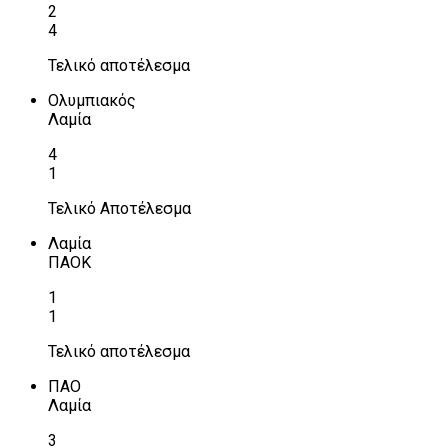
2
4
Τελικό αποτέλεσμα
Ολυμπιακός
Λαμία
4
1
Τελικό Αποτέλεσμα
Λαμία
ΠΑΟΚ
1
1
Τελικό αποτέλεσμα
ΠΑΟ
Λαμία
3