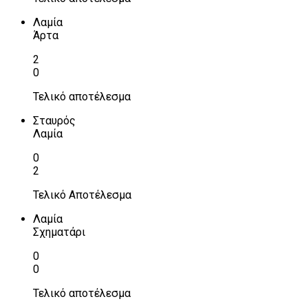
Λαμία
Άρτα
2
0
Τελικό αποτέλεσμα
Σταυρός
Λαμία
0
2
Τελικό Αποτέλεσμα
Λαμία
Σχηματάρι
0
0
Τελικό αποτέλεσμα