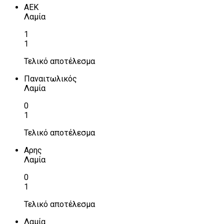
ΑΕΚ
Λαμία
1
1
Τελικό αποτέλεσμα
Παναιτωλικός
Λαμία
0
1
Τελικό αποτέλεσμα
Αρης
Λαμία
0
1
Τελικό αποτέλεσμα
Λαμία