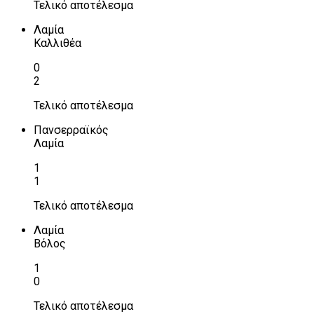
Τελικό αποτέλεσμα
Λαμία
Καλλιθέα
0
2
Τελικό αποτέλεσμα
Πανσερραϊκός
Λαμία
1
1
Τελικό αποτέλεσμα
Λαμία
Βόλος
1
0
Τελικό αποτέλεσμα