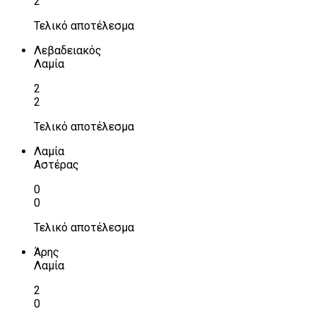
2
Τελικό αποτέλεσμα
Λεβαδειακός
Λαμία
2
2
Τελικό αποτέλεσμα
Λαμία
Αστέρας
0
0
Τελικό αποτέλεσμα
Άρης
Λαμία
2
0