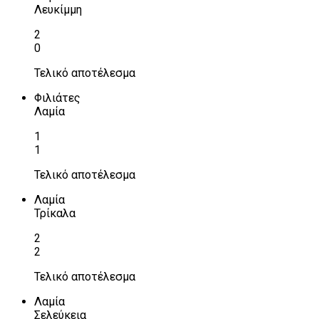
Λευκίμμη
2
0
Τελικό αποτέλεσμα
Φιλιάτες
Λαμία
1
1
Τελικό αποτέλεσμα
Λαμία
Τρίκαλα
2
2
Τελικό αποτέλεσμα
Λαμία
Σελεύκεια