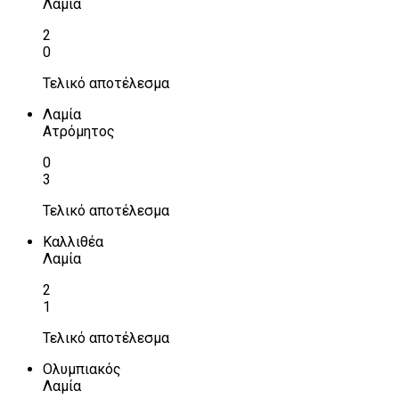
Λαμία
2
0
Τελικό αποτέλεσμα
Λαμία
Ατρόμητος
0
3
Τελικό αποτέλεσμα
Καλλιθέα
Λαμία
2
1
Τελικό αποτέλεσμα
Ολυμπιακός
Λαμία