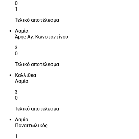
0
1
Τελικό αποτέλεσμα
Λαμία
Άρης Αγ. Κωνσταντίνου
3
0
Τελικό αποτέλεσμα
Καλλιθέα
Λαμία
3
0
Τελικό αποτέλεσμα
Λαμία
Παναιτωλικός
1