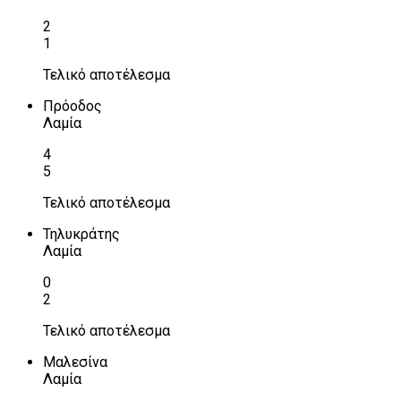
2
1
Τελικό αποτέλεσμα
Πρόοδος
Λαμία
4
5
Τελικό αποτέλεσμα
Τηλυκράτης
Λαμία
0
2
Τελικό αποτέλεσμα
Μαλεσίνα
Λαμία