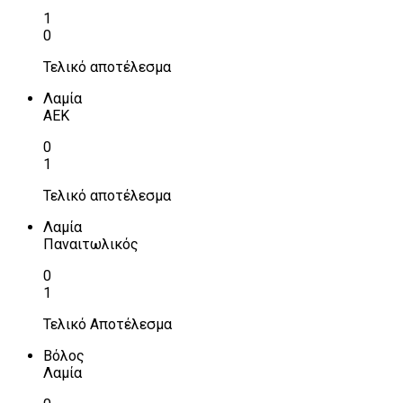
1
0
Τελικό αποτέλεσμα
Λαμία
ΑΕΚ
0
1
Τελικό αποτέλεσμα
Λαμία
Παναιτωλικός
0
1
Τελικό Αποτέλεσμα
Βόλος
Λαμία