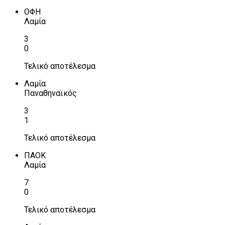
ΟΦΗ
Λαμία
3
0
Τελικό αποτέλεσμα
Λαμία
Παναθηναϊκός
3
1
Τελικό αποτέλεσμα
ΠΑΟΚ
Λαμία
7
0
Τελικό αποτέλεσμα