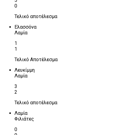
5
0
Τελικό αποτέλεσμα
Ελασσόνα
Λαμία
1
1
Τελικό Αποτέλεσμα
Λευκίμμη
Λαμία
3
2
Τελικό αποτέλεσμα
Λαμία
Φιλιάτες
0