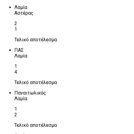
Λαμία
Αστέρας
2
1
Τελικό αποτέλεσμα
ΠΑΣ
Λαμία
1
4
Τελικό αποτέλεσμα
Παναιτωλικός
Λαμία
1
2
Τελικό αποτέλεσμα