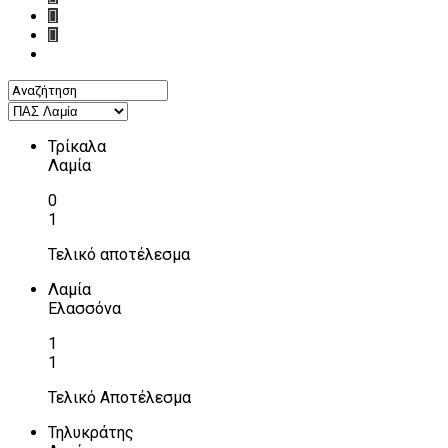
Τρίκαλα
Λαμία
0
1
Τελικό αποτέλεσμα
Λαμία
Ελασσόνα
1
1
Τελικό Αποτέλεσμα
Τηλυκράτης