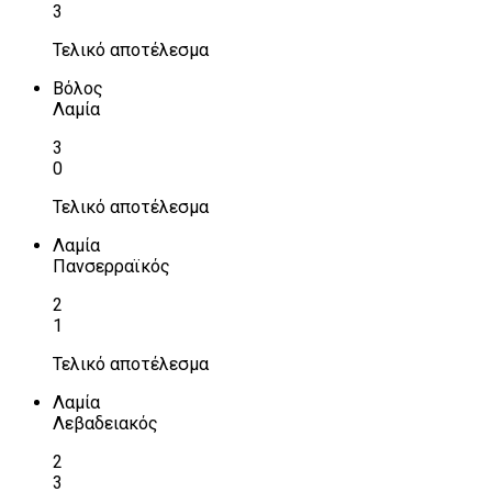
3
Τελικό αποτέλεσμα
Βόλος
Λαμία
3
0
Τελικό αποτέλεσμα
Λαμία
Πανσερραϊκός
2
1
Τελικό αποτέλεσμα
Λαμία
Λεβαδειακός
2
3