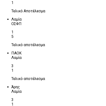
1
Τελικό Αποτέλεσμα
Λαμία
ΟΣΦΠ
1
5
Τελικό αποτέλεσμα
ΠΑΟΚ
Λαμία
3
1
Τελικό αποτέλεσμα
Άρης
Λαμία
3
1