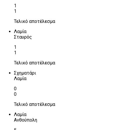
1
1
Τελικό αποτέλεσμα
Λαμία
Σταυρός
1
1
Τελικό αποτέλεσμα
Σχηματάρι
Λαμία
0
0
Τελικό αποτέλεσμα
Λαμία
Ανθούπολη