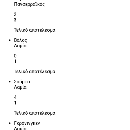
Πανσερραϊκός
2
3
Τελικό αποτέλεσμα
Βόλος
Λαμία
0
1
Τελικό αποτέλεσμα
Σπάρτα
Λαμία
4
1
Τελικό αποτέλεσμα
Γκρόνινγκεν
Λαμία