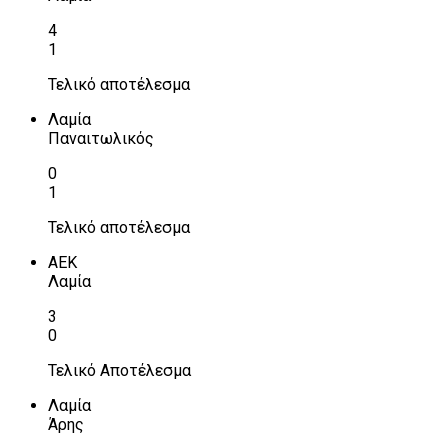
4
1
Τελικό αποτέλεσμα
Λαμία
Παναιτωλικός
0
1
Τελικό αποτέλεσμα
ΑΕΚ
Λαμία
3
0
Τελικό Αποτέλεσμα
Λαμία
Άρης