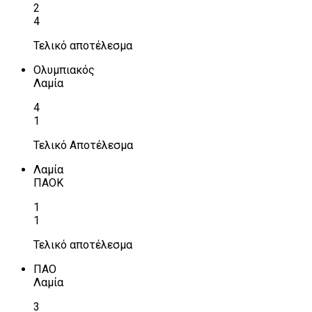
2
4
Τελικό αποτέλεσμα
Ολυμπιακός
Λαμία
4
1
Τελικό Αποτέλεσμα
Λαμία
ΠΑΟΚ
1
1
Τελικό αποτέλεσμα
ΠΑΟ
Λαμία
3