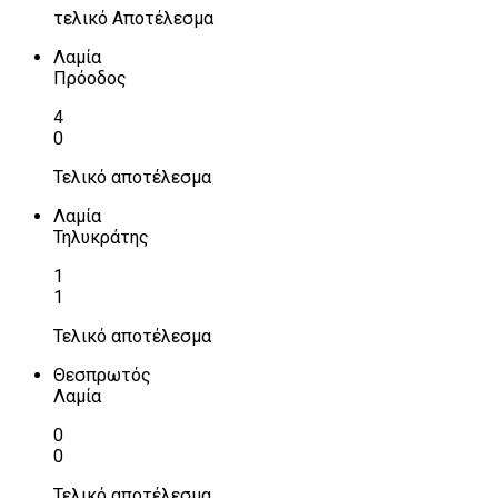
τελικό Αποτέλεσμα
Λαμία
Πρόοδος
4
0
Τελικό αποτέλεσμα
Λαμία
Τηλυκράτης
1
1
Τελικό αποτέλεσμα
Θεσπρωτός
Λαμία
0
0
Τελικό αποτέλεσμα