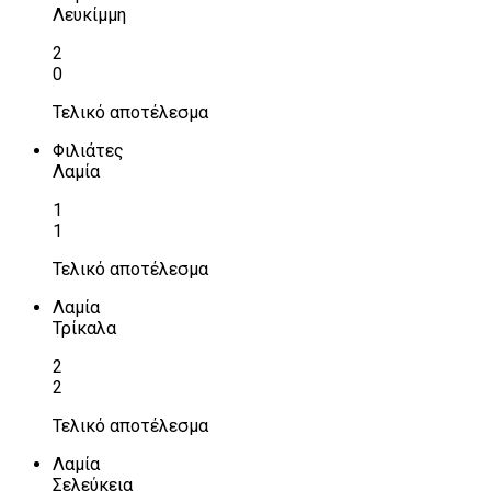
Λευκίμμη
2
0
Τελικό αποτέλεσμα
Φιλιάτες
Λαμία
1
1
Τελικό αποτέλεσμα
Λαμία
Τρίκαλα
2
2
Τελικό αποτέλεσμα
Λαμία
Σελεύκεια