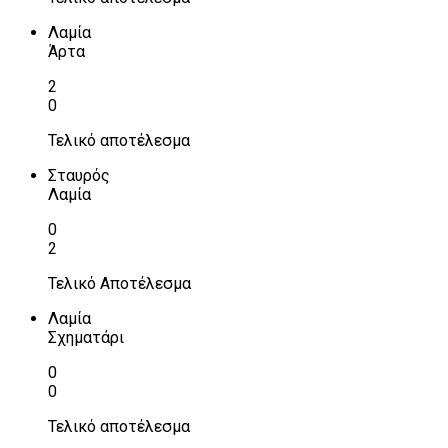
Λαμία
Άρτα
2
0
Τελικό αποτέλεσμα
Σταυρός
Λαμία
0
2
Τελικό Αποτέλεσμα
Λαμία
Σχηματάρι
0
0
Τελικό αποτέλεσμα