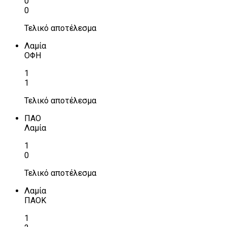
0
0
Τελικό αποτέλεσμα
Λαμία
ΟΦΗ
1
1
Τελικό αποτέλεσμα
ΠΑΟ
Λαμία
1
0
Τελικό αποτέλεσμα
Λαμία
ΠΑΟΚ
1