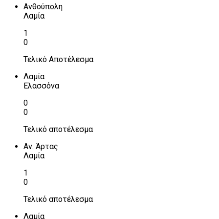
Ανθούπολη
Λαμία
1
0
Τελικό Αποτέλεσμα
Λαμία
Ελασσόνα
0
0
Τελικό αποτέλεσμα
Αν. Άρτας
Λαμία
1
0
Τελικό αποτέλεσμα
Λαμία