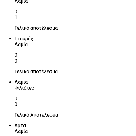
Λαμία
0
1
Τελικό αποτέλεσμα
Σταυρός
Λαμία
0
0
Τελικό αποτέλεσμα
Λαμία
Φιλιάτες
0
0
Τελικό Αποτέλεσμα
Άρτα
Λαμία