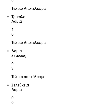
0
Τελικό Αποτέλεσμα
Τρίκαλα
Λαμία
1
0
Τελικό Αποτέλεσμα
Λαμία
Σταυρός
0
3
Τελικό αποτέλεσμα
Σελεύκεια
Λαμία
0
0