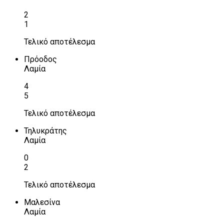
2
1
Τελικό αποτέλεσμα
Πρόοδος
Λαμία
4
5
Τελικό αποτέλεσμα
Τηλυκράτης
Λαμία
0
2
Τελικό αποτέλεσμα
Μαλεσίνα
Λαμία