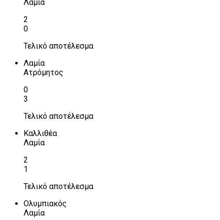
Λαμία
2
0
Τελικό αποτέλεσμα
Λαμία
Ατρόμητος
0
3
Τελικό αποτέλεσμα
Καλλιθέα
Λαμία
2
1
Τελικό αποτέλεσμα
Ολυμπιακός
Λαμία