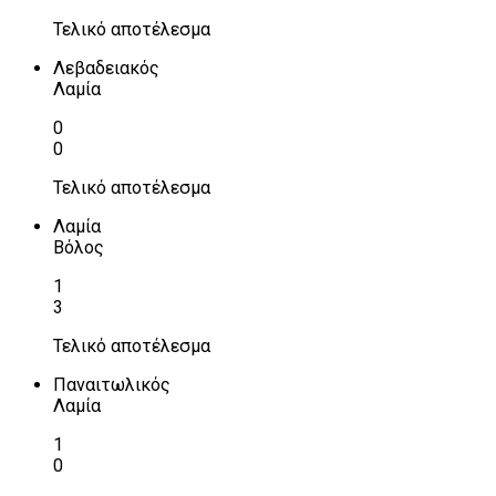
Τελικό αποτέλεσμα
Λεβαδειακός
Λαμία
0
0
Τελικό αποτέλεσμα
Λαμία
Βόλος
1
3
Τελικό αποτέλεσμα
Παναιτωλικός
Λαμία
1
0