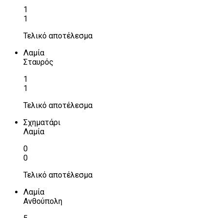
1
1
Τελικό αποτέλεσμα
Λαμία
Σταυρός
1
1
Τελικό αποτέλεσμα
Σχηματάρι
Λαμία
0
0
Τελικό αποτέλεσμα
Λαμία
Ανθούπολη