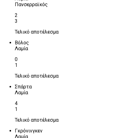
Πανσερραϊκός
2
3
Τελικό αποτέλεσμα
Βόλος
Λαμία
0
1
Τελικό αποτέλεσμα
Σπάρτα
Λαμία
4
1
Τελικό αποτέλεσμα
Γκρόνινγκεν
Λαμία