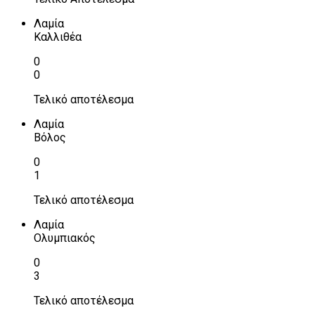
Λαμία
Καλλιθέα
0
0
Τελικό αποτέλεσμα
Λαμία
Βόλος
0
1
Τελικό αποτέλεσμα
Λαμία
Ολυμπιακός
0
3
Τελικό αποτέλεσμα