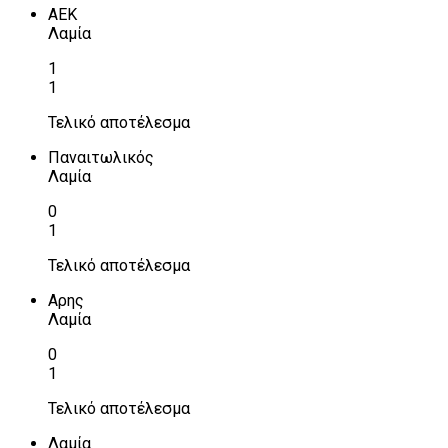
ΑΕΚ
Λαμία
1
1
Τελικό αποτέλεσμα
Παναιτωλικός
Λαμία
0
1
Τελικό αποτέλεσμα
Αρης
Λαμία
0
1
Τελικό αποτέλεσμα
Λαμία