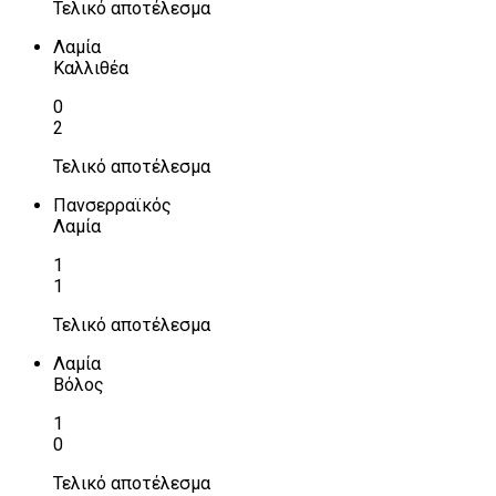
Τελικό αποτέλεσμα
Λαμία
Καλλιθέα
0
2
Τελικό αποτέλεσμα
Πανσερραϊκός
Λαμία
1
1
Τελικό αποτέλεσμα
Λαμία
Βόλος
1
0
Τελικό αποτέλεσμα