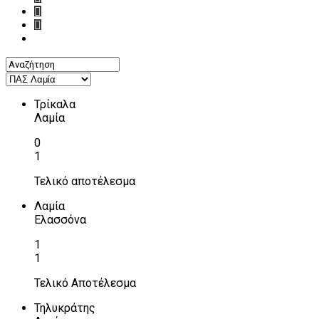
Τρίκαλα
Λαμία
0
1
Τελικό αποτέλεσμα
Λαμία
Ελασσόνα
1
1
Τελικό Αποτέλεσμα
Τηλυκράτης