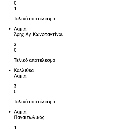
0
1
Τελικό αποτέλεσμα
Λαμία
Άρης Αγ. Κωνσταντίνου
3
0
Τελικό αποτέλεσμα
Καλλιθέα
Λαμία
3
0
Τελικό αποτέλεσμα
Λαμία
Παναιτωλικός
1