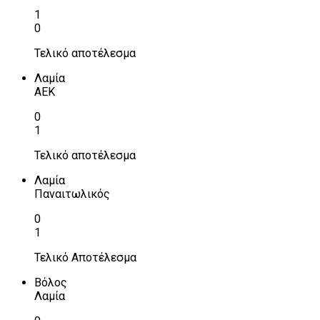
1
0
Τελικό αποτέλεσμα
Λαμία
ΑΕΚ
0
1
Τελικό αποτέλεσμα
Λαμία
Παναιτωλικός
0
1
Τελικό Αποτέλεσμα
Βόλος
Λαμία