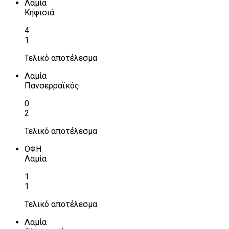
Λαμία
Κηφισιά
4
1
Τελικό αποτέλεσμα
Λαμία
Πανσερραϊκός
0
2
Τελικό αποτέλεσμα
ΟΦΗ
Λαμία
1
1
Τελικό αποτέλεσμα
Λαμία