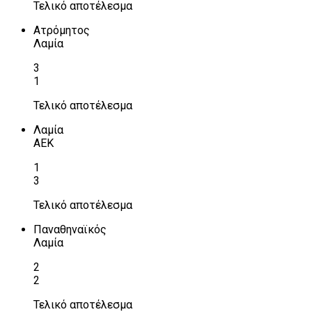
Τελικό αποτέλεσμα
Ατρόμητος
Λαμία
3
1
Τελικό αποτέλεσμα
Λαμία
ΑΕΚ
1
3
Τελικό αποτέλεσμα
Παναθηναϊκός
Λαμία
2
2
Τελικό αποτέλεσμα