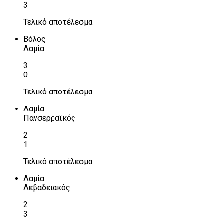
3
Τελικό αποτέλεσμα
Βόλος
Λαμία
3
0
Τελικό αποτέλεσμα
Λαμία
Πανσερραϊκός
2
1
Τελικό αποτέλεσμα
Λαμία
Λεβαδειακός
2
3