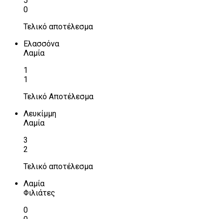
5
0
Τελικό αποτέλεσμα
Ελασσόνα
Λαμία
1
1
Τελικό Αποτέλεσμα
Λευκίμμη
Λαμία
3
2
Τελικό αποτέλεσμα
Λαμία
Φιλιάτες
0