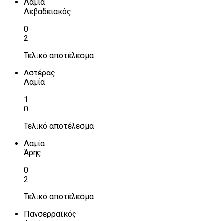
Λαμία
Λεβαδειακός
0
2
Τελικό αποτέλεσμα
Αστέρας
Λαμία
1
0
Τελικό αποτέλεσμα
Λαμία
Άρης
0
2
Τελικό αποτέλεσμα
Πανσερραϊκός