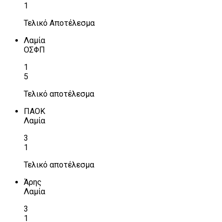
1
Τελικό Αποτέλεσμα
Λαμία
ΟΣΦΠ
1
5
Τελικό αποτέλεσμα
ΠΑΟΚ
Λαμία
3
1
Τελικό αποτέλεσμα
Άρης
Λαμία
3
1