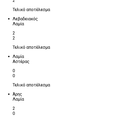
2
Τελικό αποτέλεσμα
Λεβαδειακός
Λαμία
2
2
Τελικό αποτέλεσμα
Λαμία
Αστέρας
0
0
Τελικό αποτέλεσμα
Άρης
Λαμία
2
0