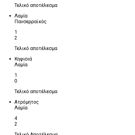
Τελικό αποτέλεσμα
Λαμία
Πανσερραϊκός
1
2
Τελικό αποτέλεσμα
Κηφισιά
Λαμία
1
0
Τελικό αποτέλεσμα
Ατρόμητος
Λαμία
4
2
Τελικό Αποτέλεσμα