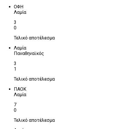
ΟΦΗ
Λαμία
3
0
Τελικό αποτέλεσμα
Λαμία
Παναθηναϊκός
3
1
Τελικό αποτέλεσμα
ΠΑΟΚ
Λαμία
7
0
Τελικό αποτέλεσμα