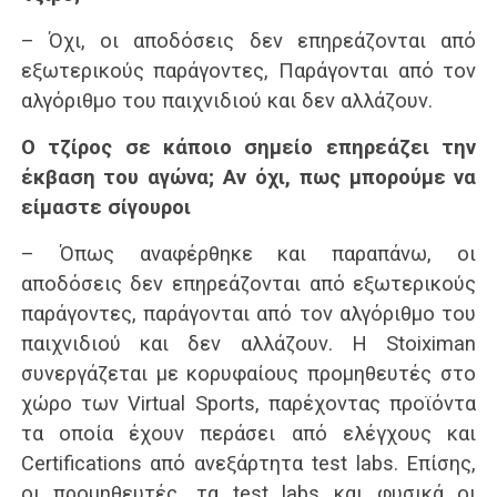
– Όχι, οι αποδόσεις δεν επηρεάζονται από
εξωτερικούς παράγοντες, Παράγονται από τον
αλγόριθμο του παιχνιδιού και δεν αλλάζουν.
Ο τζίρος σε κάποιο σημείο επηρεάζει την
έκβαση του αγώνα; Αν όχι, πως μπορούμε να
είμαστε σίγουροι
– Όπως αναφέρθηκε και παραπάνω, οι
αποδόσεις δεν επηρεάζονται από εξωτερικούς
παράγοντες, παράγονται από τον αλγόριθμο του
παιχνιδιού και δεν αλλάζουν. Η Stoiximan
συνεργάζεται με κορυφαίους προμηθευτές στο
χώρο των Virtual Sports, παρέχοντας προϊόντα
τα οποία έχουν περάσει από ελέγχους και
Certifications από ανεξάρτητα test labs. Επίσης,
οι προμηθευτές, τα test labs και φυσικά οι