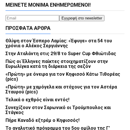
ΜΕΊΝΕΤΕ ΜΌΝΙΜΑ ΕΝΗΜΕΡΏΜΕΝΟΙ!
ΠΡΌΣΦΑΤΑ ΆΡΘΡΑ
Θλίψη στον Έσπερο Λαμίας: «Έφυγε» στα 54 του
χρόνια ο Αλέκος Σεργιάννης
Στην Αταλάντη στις 29/8 το Super Cup Φθιώτιδας
Πώς οι Έλληνες παίκτες στοιχηματίζουν στην
Ευρωλίγκα κατά τη διάρκεια της σεζόν
«Πρώτη» με όνειρα για τον Κηφισσό Κάτω Τιθορέας
(pics)
«Πρώτη» με χαμόγελα και στόχους για τον Αστέρα
Σταυρού (pics)
Τελικά ο εχθρός είναι εντός!
Συνεχίζουν στον Σαρωνικό οι Τρούμπουλος και
Στάγκος
Πήρε Καναδό εξτρέμ ο Κηφισσός!
Το αναλυτικό πρόγραμμα του 5ου ομίλου της Γ’