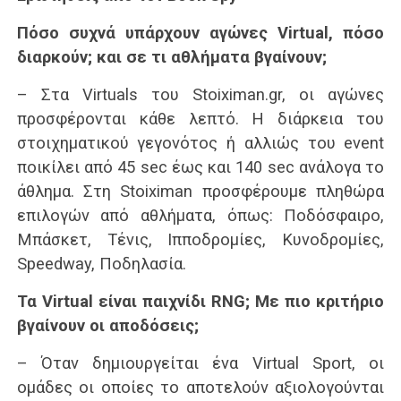
Πόσο συχνά υπάρχουν αγώνες Virtual, πόσο
διαρκούν; και σε τι αθλήματα βγαίνουν;
– Στα Virtuals του Stoiximan.gr, οι αγώνες
προσφέρονται κάθε λεπτό. Η διάρκεια του
στοιχηματικού γεγονότος ή αλλιώς του event
ποικίλει από 45 sec έως και 140 sec ανάλογα το
άθλημα. Στη Stoiximan προσφέρουμε πληθώρα
επιλογών από αθλήματα, όπως: Ποδόσφαιρο,
Μπάσκετ, Τένις, Ιπποδρομίες, Κυνοδρομίες,
Speedway, Ποδηλασία.
Τα Virtual είναι παιχνίδι RNG; Με πιο κριτήριο
βγαίνουν οι αποδόσεις;
– Όταν δημιουργείται ένα Virtual Sport, οι
ομάδες οι οποίες το αποτελούν αξιολογούνται