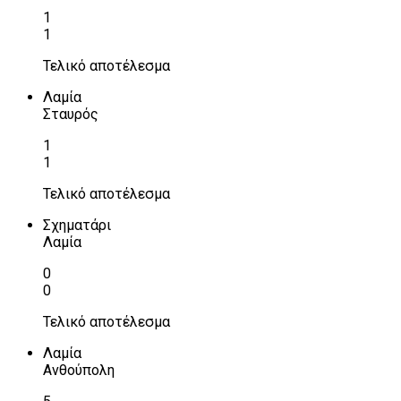
1
1
Τελικό αποτέλεσμα
Λαμία
Σταυρός
1
1
Τελικό αποτέλεσμα
Σχηματάρι
Λαμία
0
0
Τελικό αποτέλεσμα
Λαμία
Ανθούπολη