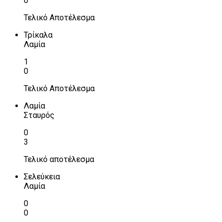
0
Τελικό Αποτέλεσμα
Τρίκαλα
Λαμία
1
0
Τελικό Αποτέλεσμα
Λαμία
Σταυρός
0
3
Τελικό αποτέλεσμα
Σελεύκεια
Λαμία
0
0