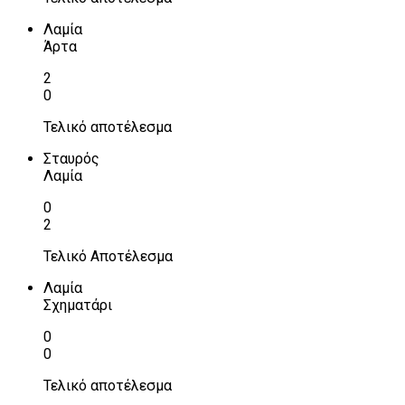
Λαμία
Άρτα
2
0
Τελικό αποτέλεσμα
Σταυρός
Λαμία
0
2
Τελικό Αποτέλεσμα
Λαμία
Σχηματάρι
0
0
Τελικό αποτέλεσμα