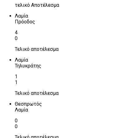
τελικό Αποτέλεσμα
Λαμία
Πρόοδος
4
0
Τελικό αποτέλεσμα
Λαμία
Τηλυκράτης
1
1
Τελικό αποτέλεσμα
Θεσπρωτός
Λαμία
0
0
Τελικό αποτέλεσμα