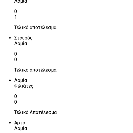
Λαμία
0
1
Τελικό αποτέλεσμα
Σταυρός
Λαμία
0
0
Τελικό αποτέλεσμα
Λαμία
Φιλιάτες
0
0
Τελικό Αποτέλεσμα
Άρτα
Λαμία