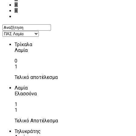
Τρίκαλα
Λαμία
0
1
Τελικό αποτέλεσμα
Λαμία
Ελασσόνα
1
1
Τελικό Αποτέλεσμα
Τηλυκράτης