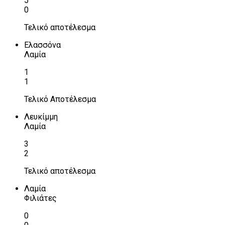
5
0
Τελικό αποτέλεσμα
Ελασσόνα
Λαμία
1
1
Τελικό Αποτέλεσμα
Λευκίμμη
Λαμία
3
2
Τελικό αποτέλεσμα
Λαμία
Φιλιάτες
0