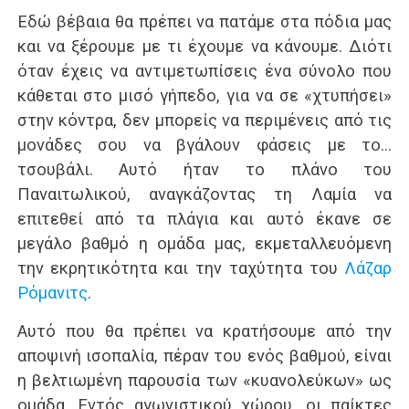
Εδώ βέβαια θα πρέπει να πατάμε στα πόδια μας
και να ξέρουμε με τι έχουμε να κάνουμε. Διότι
όταν έχεις να αντιμετωπίσεις ένα σύνολο που
κάθεται στο μισό γήπεδο, για να σε «χτυπήσει»
στην κόντρα, δεν μπορείς να περιμένεις από τις
μονάδες σου να βγάλουν φάσεις με το…
τσουβάλι. Αυτό ήταν το πλάνο του
Παναιτωλικού, αναγκάζοντας τη Λαμία να
επιτεθεί από τα πλάγια και αυτό έκανε σε
μεγάλο βαθμό η ομάδα μας, εκμεταλλευόμενη
την εκρητικότητα και την ταχύτητα του
Λάζαρ
Ρόμανιτς
.
Αυτό που θα πρέπει να κρατήσουμε από την
αποψινή ισοπαλία, πέραν του ενός βαθμού, είναι
η βελτιωμένη παρουσία των «κυανολεύκων» ως
ομάδα. Εντός αγωνιστικού χώρου, οι παίκτες