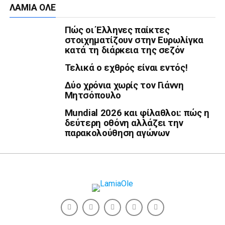
ΛΑΜΙΑ ΟΛΕ
Πώς οι Έλληνες παίκτες
στοιχηματίζουν στην Ευρωλίγκα
κατά τη διάρκεια της σεζόν
Τελικά ο εχθρός είναι εντός!
Δύο χρόνια χωρίς τον Γιάννη
Μητσόπουλο
Mundial 2026 και φίλαθλοι: πώς η
δεύτερη οθόνη αλλάζει την
παρακολούθηση αγώνων