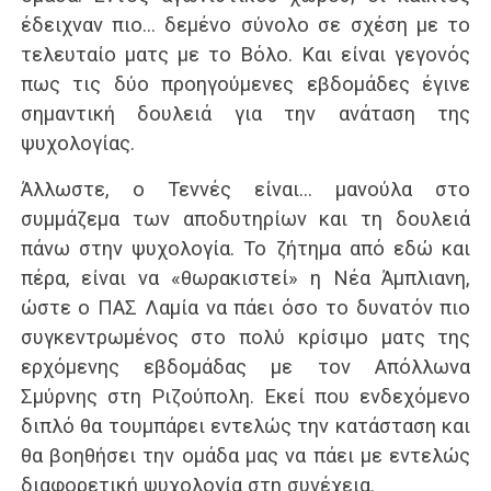
έδειχναν πιο… δεμένο σύνολο σε σχέση με το
τελευταίο ματς με το Βόλο. Και είναι γεγονός
πως τις δύο προηγούμενες εβδομάδες έγινε
σημαντική δουλειά για την ανάταση της
ψυχολογίας.
Άλλωστε, ο Τεννές είναι… μανούλα στο
συμμάζεμα των αποδυτηρίων και τη δουλειά
πάνω στην ψυχολογία. Το ζήτημα από εδώ και
πέρα, είναι να «θωρακιστεί» η Νέα Άμπλιανη,
ώστε ο ΠΑΣ Λαμία να πάει όσο το δυνατόν πιο
συγκεντρωμένος στο πολύ κρίσιμο ματς της
ερχόμενης εβδομάδας με τον Απόλλωνα
Σμύρνης στη Ριζούπολη. Εκεί που ενδεχόμενο
διπλό θα τουμπάρει εντελώς την κατάσταση και
θα βοηθήσει την ομάδα μας να πάει με εντελώς
διαφορετική ψυχολογία στη συνέχεια.