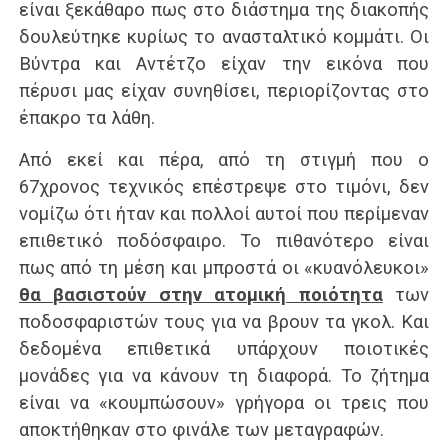
είναι ξεκάθαρο πως στο διάστημα της διακοπής
δουλεύτηκε κυρίως το ανασταλτικό κομμάτι. Οι
Βύντρα και Αντέτζο είχαν την εικόνα που
πέρυσι μας είχαν συνηθίσει, περιορίζοντας στο
έπακρο τα λάθη.
Από εκεί και πέρα, από τη στιγμή που ο
67χρονος τεχνικός επέστρεψε στο τιμόνι, δεν
νομίζω ότι ήταν και πολλοί αυτοί που περίμεναν
επιθετικό ποδόσφαιρο. Το πιθανότερο είναι
πως από τη μέση και μπροστά οι «κυανόλευκοι»
θα βασιστούν στην ατομική ποιότητα
των
ποδοσφαριστών τους για να βρουν τα γκολ. Και
δεδομένα επιθετικά υπάρχουν ποιοτικές
μονάδες για να κάνουν τη διαφορά. Το ζήτημα
είναι να «κουμπώσουν» γρήγορα οι τρεις που
αποκτήθηκαν στο φινάλε των μεταγραφών.