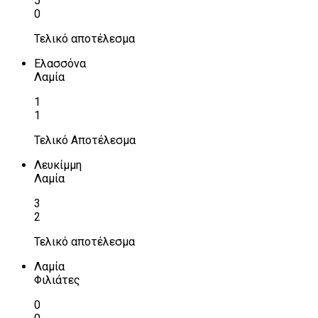
5
0
Τελικό αποτέλεσμα
Ελασσόνα
Λαμία
1
1
Τελικό Αποτέλεσμα
Λευκίμμη
Λαμία
3
2
Τελικό αποτέλεσμα
Λαμία
Φιλιάτες
0