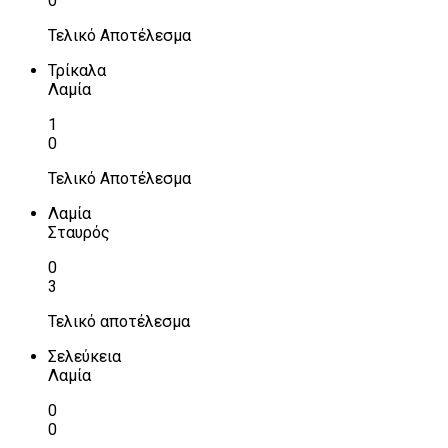
0
Τελικό Αποτέλεσμα
Τρίκαλα
Λαμία
1
0
Τελικό Αποτέλεσμα
Λαμία
Σταυρός
0
3
Τελικό αποτέλεσμα
Σελεύκεια
Λαμία
0
0