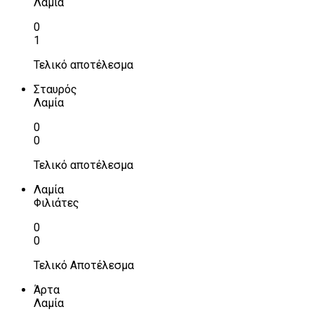
Λαμία
0
1
Τελικό αποτέλεσμα
Σταυρός
Λαμία
0
0
Τελικό αποτέλεσμα
Λαμία
Φιλιάτες
0
0
Τελικό Αποτέλεσμα
Άρτα
Λαμία