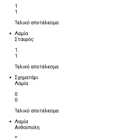
1
1
Τελικό αποτέλεσμα
Λαμία
Σταυρός
1
1
Τελικό αποτέλεσμα
Σχηματάρι
Λαμία
0
0
Τελικό αποτέλεσμα
Λαμία
Ανθούπολη