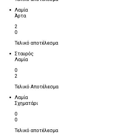
Λαμία
Άρτα
2
0
Τελικό αποτέλεσμα
Σταυρός
Λαμία
0
2
Τελικό Αποτέλεσμα
Λαμία
Σχηματάρι
0
0
Τελικό αποτέλεσμα