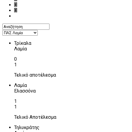
Τρίκαλα
Λαμία
0
1
Τελικό αποτέλεσμα
Λαμία
Ελασσόνα
1
1
Τελικό Αποτέλεσμα
Τηλυκράτης