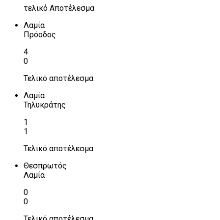
τελικό Αποτέλεσμα
Λαμία
Πρόοδος
4
0
Τελικό αποτέλεσμα
Λαμία
Τηλυκράτης
1
1
Τελικό αποτέλεσμα
Θεσπρωτός
Λαμία
0
0
Τελικό αποτέλεσμα