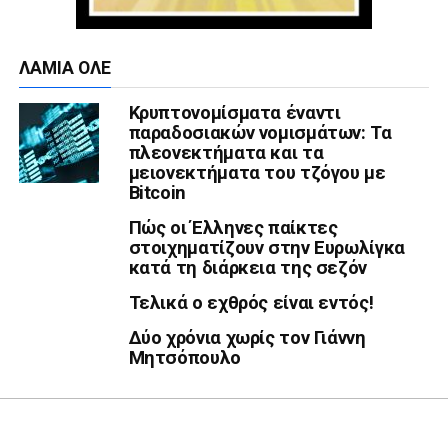
ΛΑΜΙΑ ΟΛΕ
Κρυπτονομίσματα έναντι
παραδοσιακών νομισμάτων: Τα
πλεονεκτήματα και τα
μειονεκτήματα του τζόγου με
Bitcoin
Πώς οι Έλληνες παίκτες
στοιχηματίζουν στην Ευρωλίγκα
κατά τη διάρκεια της σεζόν
Τελικά ο εχθρός είναι εντός!
Δύο χρόνια χωρίς τον Γιάννη
Μητσόπουλο