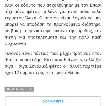
όλοι οι κόουτς που ασχολήθηκαν με τον Επασί
-όχι μόνο φέτος- μιλάνε για έναν πολύ καλό
τερματοφύλακα. Ο οποίος είναι λογικό να μην
μπορεί να αποδόση το προηγούμενο διάστημα,
με βάση τη γενικότερη εικόνα της ομάδας, την
πίεση για αποτελέσματα και την πολύ κακή
ψυχολογία.
Γεγονός είναι πάντως πως μέχρι πρότινoς ήταν
ιδιαίτερα ασταθής. Κάτι που δείχνει να αλλάζει
σιγά – σιγά. Συνολικά φέτος ο Γάλλος πορτιέρε
έχει 12 συμμετοχές στο πρωτάθλημα.
RELATED TOPICS
2 COMMENTS