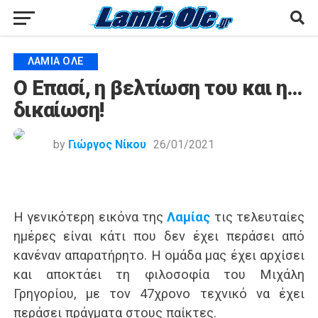
ΛΑΜΙΑ ΟΛΕ
Ο Επασί, η βελτίωση του και η…
δικαίωση!
by
Γιώργος Νίκου
26/01/2021
Η γενικότερη εικόνα της
Λαμίας
τις τελευταίες
ημέρες είναι κάτι που δεν έχει περάσει από
κανέναν απαρατήρητο. Η ομάδα μας έχει αρχίσει
και αποκτάει τη φιλοσοφία του Μιχάλη
Γρηγορίου, με τον 47χρονο τεχνικό να έχει
περάσει πράγματα στους παίκτες.