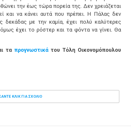
ρθώνει την έως τώρα πορεία της. Δεν χρειάζεται
κεί και να κάνει αυτά που πρέπει. Η Πάλας δεν
ς δεκάδας με την καμία, έχει πολύ καλύτερες
όμως έχει το ρόστερ και τα φόντα να γίνει. Θα
ι τα
προγνωστικά
του Τόλη Οικονομόπουλου
ΚΑΝΤΕ ΚΛΊΚ ΓΙΑ ΣΧΌΛΙΟ