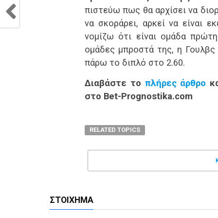
πιστεύω πως θα αρχίσει να διο
να σκοράρει, αρκεί να είναι ε
νομίζω ότι είναι ομάδα πρώτη
ομάδες μπροστά της, η Γουλβς 
πάρω το διπλό στο 2.60.
Διαβάστε το
πλήρες άρθρο
κα
στο Bet-Prognostika.com
RELATED TOPICS
ΣΤΟΊΧΗΜΑ