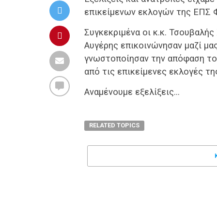
επικείμενων εκλογών της ΕΠΣ 
Συγκεκριμένα οι κ.κ. Τσουβαλή
Αυγέρης επικοινώνησαν μαζί μας
γνωστοποίησαν την απόφαση το
από τις επικείμενες εκλογές τη
Αναμένουμε εξελίξεις…
RELATED TOPICS