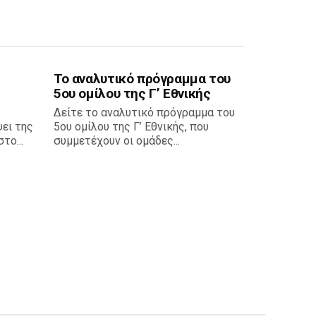
Το αναλυτικό πρόγραμμα του
5ου ομίλου της Γ’ Εθνικής
Δείτε το αναλυτικό πρόγραμμα του
ει της
5ου ομίλου της Γ’ Εθνικής, που
το...
συμμετέχουν οι ομάδες...