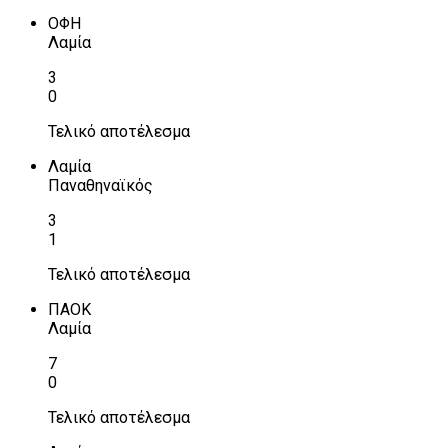
ΟΦΗ
Λαμία
3
0
Τελικό αποτέλεσμα
Λαμία
Παναθηναϊκός
3
1
Τελικό αποτέλεσμα
ΠΑΟΚ
Λαμία
7
0
Τελικό αποτέλεσμα