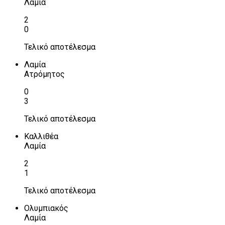
Λαμία
2
0
Τελικό αποτέλεσμα
Λαμία
Ατρόμητος
0
3
Τελικό αποτέλεσμα
Καλλιθέα
Λαμία
2
1
Τελικό αποτέλεσμα
Ολυμπιακός
Λαμία