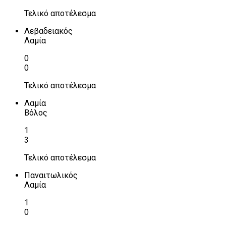
Τελικό αποτέλεσμα
Λεβαδειακός
Λαμία
0
0
Τελικό αποτέλεσμα
Λαμία
Βόλος
1
3
Τελικό αποτέλεσμα
Παναιτωλικός
Λαμία
1
0