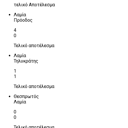
τελικό Αποτέλεσμα
Λαμία
Πρόοδος
4
0
Τελικό αποτέλεσμα
Λαμία
Τηλυκράτης
1
1
Τελικό αποτέλεσμα
Θεσπρωτός
Λαμία
0
0
Τελικό αποτέλεσμα