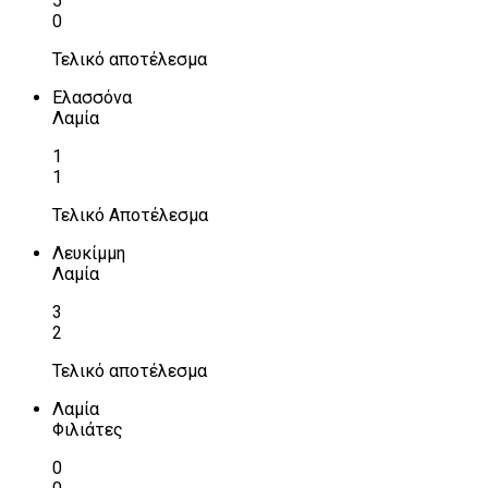
5
0
Τελικό αποτέλεσμα
Ελασσόνα
Λαμία
1
1
Τελικό Αποτέλεσμα
Λευκίμμη
Λαμία
3
2
Τελικό αποτέλεσμα
Λαμία
Φιλιάτες
0