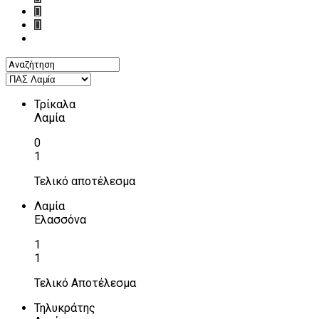
Τρίκαλα
Λαμία
0
1
Τελικό αποτέλεσμα
Λαμία
Ελασσόνα
1
1
Τελικό Αποτέλεσμα
Τηλυκράτης