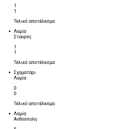
1
1
Τελικό αποτέλεσμα
Λαμία
Σταυρός
1
1
Τελικό αποτέλεσμα
Σχηματάρι
Λαμία
0
0
Τελικό αποτέλεσμα
Λαμία
Ανθούπολη