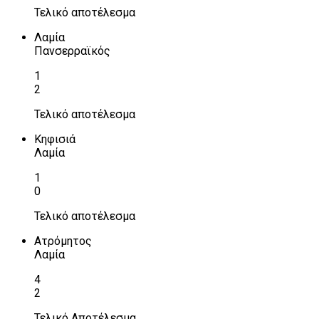
Τελικό αποτέλεσμα
Λαμία
Πανσερραϊκός
1
2
Τελικό αποτέλεσμα
Κηφισιά
Λαμία
1
0
Τελικό αποτέλεσμα
Ατρόμητος
Λαμία
4
2
Τελικό Αποτέλεσμα