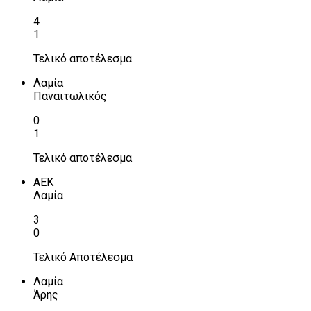
4
1
Τελικό αποτέλεσμα
Λαμία
Παναιτωλικός
0
1
Τελικό αποτέλεσμα
ΑΕΚ
Λαμία
3
0
Τελικό Αποτέλεσμα
Λαμία
Άρης