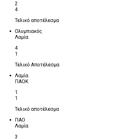
2
4
Τελικό αποτέλεσμα
Ολυμπιακός
Λαμία
4
1
Τελικό Αποτέλεσμα
Λαμία
ΠΑΟΚ
1
1
Τελικό αποτέλεσμα
ΠΑΟ
Λαμία
3