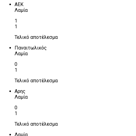
ΑΕΚ
Λαμία
1
1
Τελικό αποτέλεσμα
Παναιτωλικός
Λαμία
0
1
Τελικό αποτέλεσμα
Αρης
Λαμία
0
1
Τελικό αποτέλεσμα
Λαμία