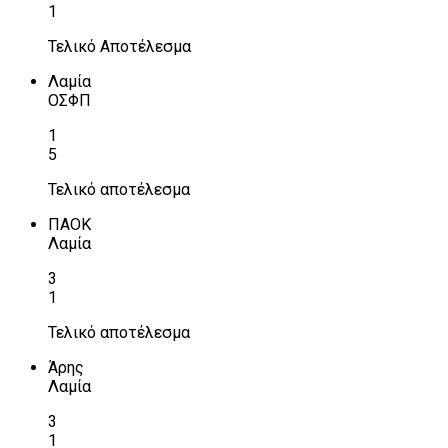
1
Τελικό Αποτέλεσμα
Λαμία
ΟΣΦΠ
1
5
Τελικό αποτέλεσμα
ΠΑΟΚ
Λαμία
3
1
Τελικό αποτέλεσμα
Άρης
Λαμία
3
1