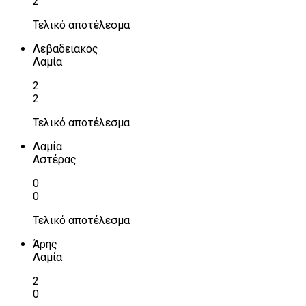
2
Τελικό αποτέλεσμα
Λεβαδειακός
Λαμία
2
2
Τελικό αποτέλεσμα
Λαμία
Αστέρας
0
0
Τελικό αποτέλεσμα
Άρης
Λαμία
2
0