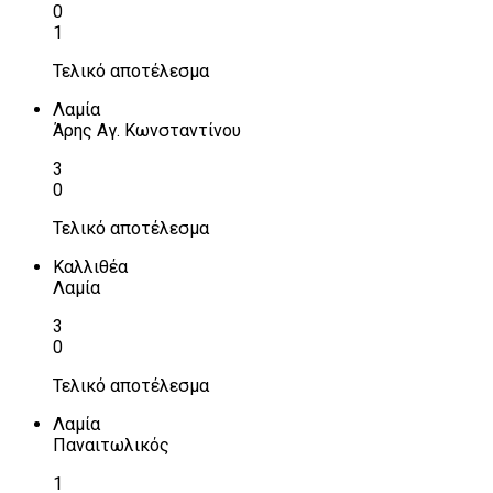
0
1
Τελικό αποτέλεσμα
Λαμία
Άρης Αγ. Κωνσταντίνου
3
0
Τελικό αποτέλεσμα
Καλλιθέα
Λαμία
3
0
Τελικό αποτέλεσμα
Λαμία
Παναιτωλικός
1