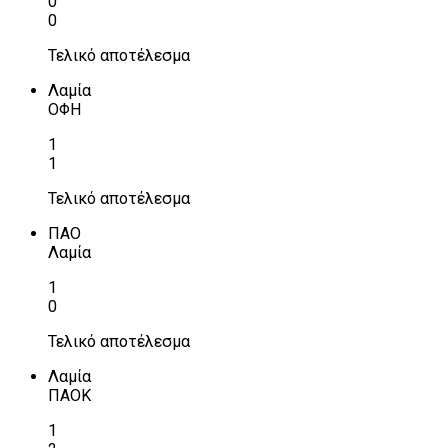
0
0
Τελικό αποτέλεσμα
Λαμία
ΟΦΗ
1
1
Τελικό αποτέλεσμα
ΠΑΟ
Λαμία
1
0
Τελικό αποτέλεσμα
Λαμία
ΠΑΟΚ
1