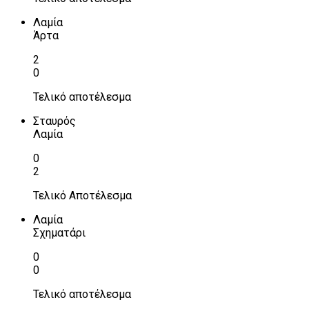
Λαμία
Άρτα
2
0
Τελικό αποτέλεσμα
Σταυρός
Λαμία
0
2
Τελικό Αποτέλεσμα
Λαμία
Σχηματάρι
0
0
Τελικό αποτέλεσμα