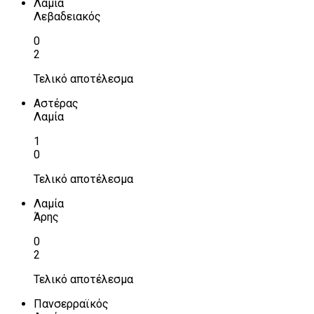
Λαμία
Λεβαδειακός
0
2
Τελικό αποτέλεσμα
Αστέρας
Λαμία
1
0
Τελικό αποτέλεσμα
Λαμία
Άρης
0
2
Τελικό αποτέλεσμα
Πανσερραϊκός