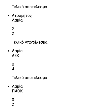
Τελικό αποτέλεσμα
Ατρόμητος
Λαμία
2
2
Τελικό Αποτέλεσμα
Λαμία
ΑΕΚ
0
4
Τελικό αποτέλεσμα
Λαμία
ΠΑΟΚ
0
2