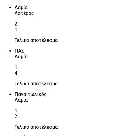
Λαμία
Αστέρας
2
1
Τελικό αποτέλεσμα
ΠΑΣ
Λαμία
1
4
Τελικό αποτέλεσμα
Παναιτωλικός
Λαμία
1
2
Τελικό αποτέλεσμα