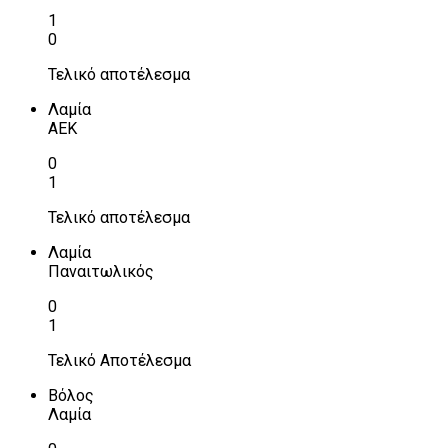
1
0
Τελικό αποτέλεσμα
Λαμία
ΑΕΚ
0
1
Τελικό αποτέλεσμα
Λαμία
Παναιτωλικός
0
1
Τελικό Αποτέλεσμα
Βόλος
Λαμία