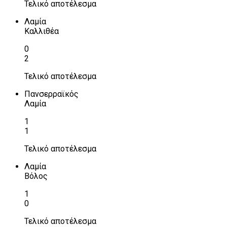
Τελικό αποτέλεσμα
Λαμία
Καλλιθέα
0
2
Τελικό αποτέλεσμα
Πανσερραϊκός
Λαμία
1
1
Τελικό αποτέλεσμα
Λαμία
Βόλος
1
0
Τελικό αποτέλεσμα