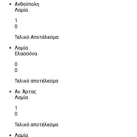
Ανθούπολη
Λαμία
1
0
Τελικό Αποτέλεσμα
Λαμία
Ελασσόνα
0
0
Τελικό αποτέλεσμα
Αν. Άρτας
Λαμία
1
0
Τελικό αποτέλεσμα
Λαμία