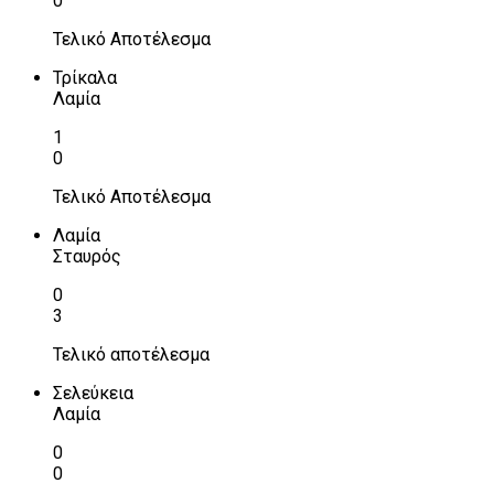
0
Τελικό Αποτέλεσμα
Τρίκαλα
Λαμία
1
0
Τελικό Αποτέλεσμα
Λαμία
Σταυρός
0
3
Τελικό αποτέλεσμα
Σελεύκεια
Λαμία
0
0