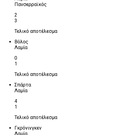
Πανσερραϊκός
2
3
Τελικό αποτέλεσμα
Βόλος
Λαμία
0
1
Τελικό αποτέλεσμα
Σπάρτα
Λαμία
4
1
Τελικό αποτέλεσμα
Γκρόνινγκεν
Λαμία