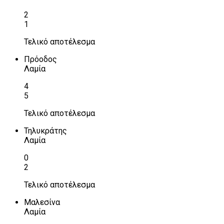
2
1
Τελικό αποτέλεσμα
Πρόοδος
Λαμία
4
5
Τελικό αποτέλεσμα
Τηλυκράτης
Λαμία
0
2
Τελικό αποτέλεσμα
Μαλεσίνα
Λαμία