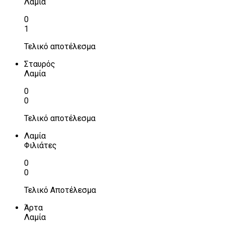
Λαμία
0
1
Τελικό αποτέλεσμα
Σταυρός
Λαμία
0
0
Τελικό αποτέλεσμα
Λαμία
Φιλιάτες
0
0
Τελικό Αποτέλεσμα
Άρτα
Λαμία