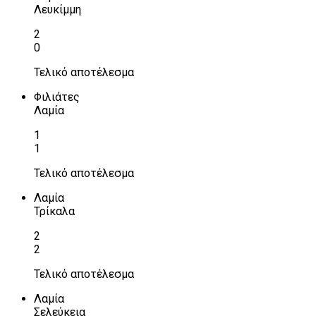
Λευκίμμη
2
0
Τελικό αποτέλεσμα
Φιλιάτες
Λαμία
1
1
Τελικό αποτέλεσμα
Λαμία
Τρίκαλα
2
2
Τελικό αποτέλεσμα
Λαμία
Σελεύκεια