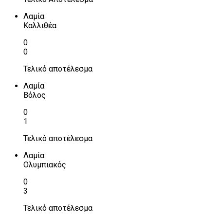
Λαμία
Καλλιθέα
0
0
Τελικό αποτέλεσμα
Λαμία
Βόλος
0
1
Τελικό αποτέλεσμα
Λαμία
Ολυμπιακός
0
3
Τελικό αποτέλεσμα