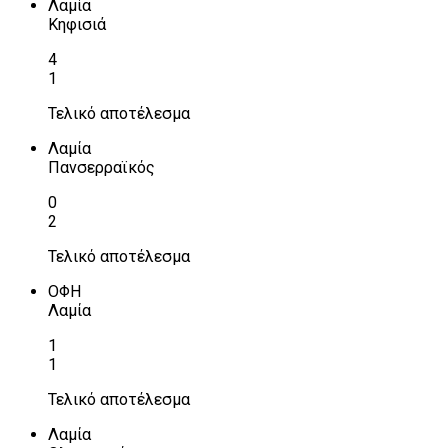
Λαμία
Κηφισιά
4
1
Τελικό αποτέλεσμα
Λαμία
Πανσερραϊκός
0
2
Τελικό αποτέλεσμα
ΟΦΗ
Λαμία
1
1
Τελικό αποτέλεσμα
Λαμία