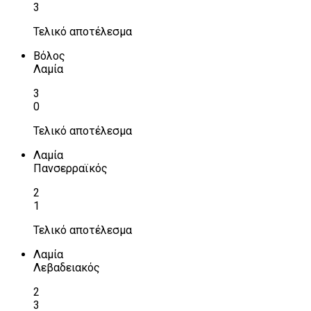
3
Τελικό αποτέλεσμα
Βόλος
Λαμία
3
0
Τελικό αποτέλεσμα
Λαμία
Πανσερραϊκός
2
1
Τελικό αποτέλεσμα
Λαμία
Λεβαδειακός
2
3