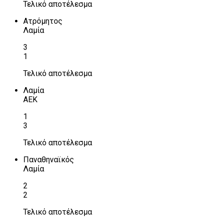
Τελικό αποτέλεσμα
Ατρόμητος
Λαμία
3
1
Τελικό αποτέλεσμα
Λαμία
ΑΕΚ
1
3
Τελικό αποτέλεσμα
Παναθηναϊκός
Λαμία
2
2
Τελικό αποτέλεσμα