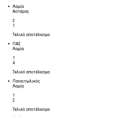
Λαμία
Αστέρας
2
1
Τελικό αποτέλεσμα
ΠΑΣ
Λαμία
1
4
Τελικό αποτέλεσμα
Παναιτωλικός
Λαμία
1
2
Τελικό αποτέλεσμα