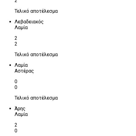
2
Τελικό αποτέλεσμα
Λεβαδειακός
Λαμία
2
2
Τελικό αποτέλεσμα
Λαμία
Αστέρας
0
0
Τελικό αποτέλεσμα
Άρης
Λαμία
2
0