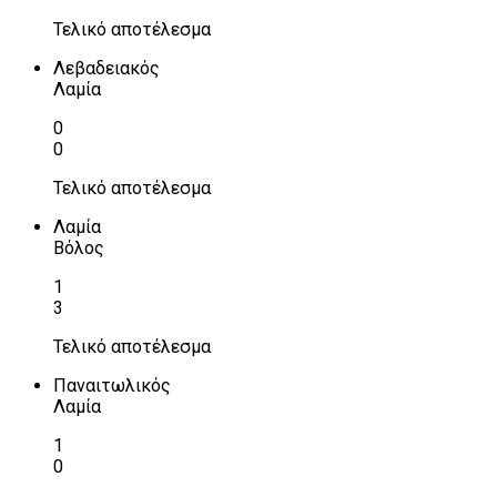
Τελικό αποτέλεσμα
Λεβαδειακός
Λαμία
0
0
Τελικό αποτέλεσμα
Λαμία
Βόλος
1
3
Τελικό αποτέλεσμα
Παναιτωλικός
Λαμία
1
0