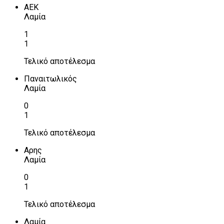
ΑΕΚ
Λαμία
1
1
Τελικό αποτέλεσμα
Παναιτωλικός
Λαμία
0
1
Τελικό αποτέλεσμα
Αρης
Λαμία
0
1
Τελικό αποτέλεσμα
Λαμία