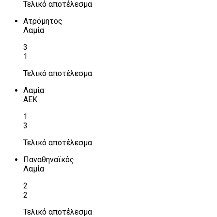
Τελικό αποτέλεσμα
Ατρόμητος
Λαμία
3
1
Τελικό αποτέλεσμα
Λαμία
ΑΕΚ
1
3
Τελικό αποτέλεσμα
Παναθηναϊκός
Λαμία
2
2
Τελικό αποτέλεσμα