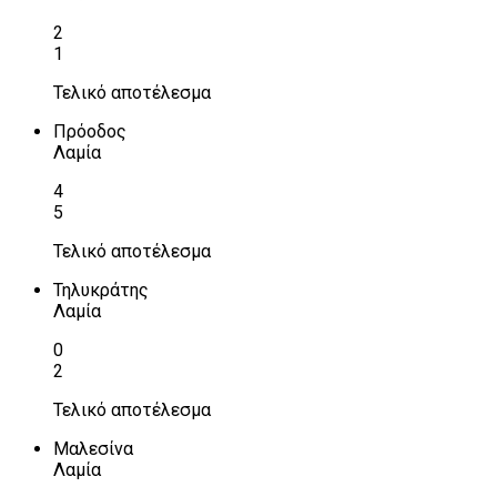
2
1
Τελικό αποτέλεσμα
Πρόοδος
Λαμία
4
5
Τελικό αποτέλεσμα
Τηλυκράτης
Λαμία
0
2
Τελικό αποτέλεσμα
Μαλεσίνα
Λαμία