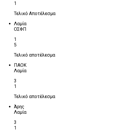
1
Τελικό Αποτέλεσμα
Λαμία
ΟΣΦΠ
1
5
Τελικό αποτέλεσμα
ΠΑΟΚ
Λαμία
3
1
Τελικό αποτέλεσμα
Άρης
Λαμία
3
1