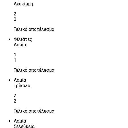
Λευκίμμη
2
0
Τελικό αποτέλεσμα
Φιλιάτες
Λαμία
1
1
Τελικό αποτέλεσμα
Λαμία
Τρίκαλα
2
2
Τελικό αποτέλεσμα
Λαμία
Σελεύκεια