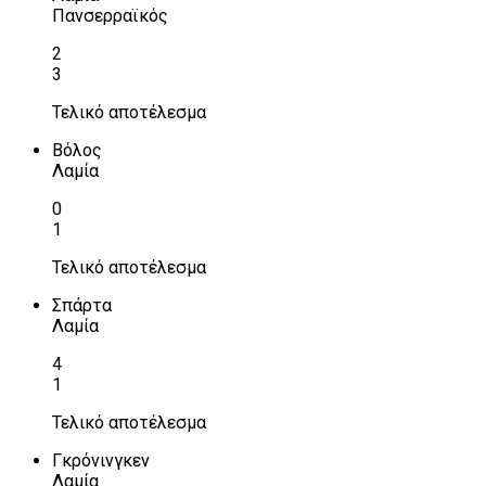
Πανσερραϊκός
2
3
Τελικό αποτέλεσμα
Βόλος
Λαμία
0
1
Τελικό αποτέλεσμα
Σπάρτα
Λαμία
4
1
Τελικό αποτέλεσμα
Γκρόνινγκεν
Λαμία