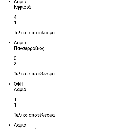
Λαμία
Κηφισιά
4
1
Τελικό αποτέλεσμα
Λαμία
Πανσερραϊκός
0
2
Τελικό αποτέλεσμα
ΟΦΗ
Λαμία
1
1
Τελικό αποτέλεσμα
Λαμία