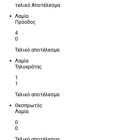
τελικό Αποτέλεσμα
Λαμία
Πρόοδος
4
0
Τελικό αποτέλεσμα
Λαμία
Τηλυκράτης
1
1
Τελικό αποτέλεσμα
Θεσπρωτός
Λαμία
0
0
Τελικό αποτέλεσμα