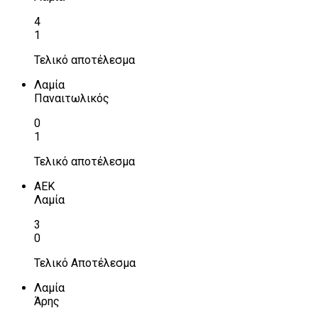
4
1
Τελικό αποτέλεσμα
Λαμία
Παναιτωλικός
0
1
Τελικό αποτέλεσμα
ΑΕΚ
Λαμία
3
0
Τελικό Αποτέλεσμα
Λαμία
Άρης