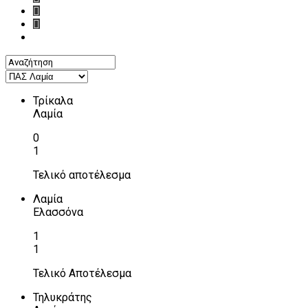
Τρίκαλα
Λαμία
0
1
Τελικό αποτέλεσμα
Λαμία
Ελασσόνα
1
1
Τελικό Αποτέλεσμα
Τηλυκράτης