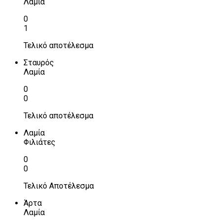
Λαμία
0
1
Τελικό αποτέλεσμα
Σταυρός
Λαμία
0
0
Τελικό αποτέλεσμα
Λαμία
Φιλιάτες
0
0
Τελικό Αποτέλεσμα
Άρτα
Λαμία