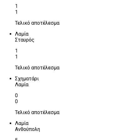
1
1
Τελικό αποτέλεσμα
Λαμία
Σταυρός
1
1
Τελικό αποτέλεσμα
Σχηματάρι
Λαμία
0
0
Τελικό αποτέλεσμα
Λαμία
Ανθούπολη