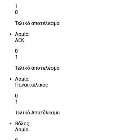
1
0
Τελικό αποτέλεσμα
Λαμία
ΑΕΚ
0
1
Τελικό αποτέλεσμα
Λαμία
Παναιτωλικός
0
1
Τελικό Αποτέλεσμα
Βόλος
Λαμία