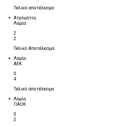
Τελικό αποτέλεσμα
Ατρόμητος
Λαμία
2
2
Τελικό Αποτέλεσμα
Λαμία
ΑΕΚ
0
4
Τελικό αποτέλεσμα
Λαμία
ΠΑΟΚ
0
2