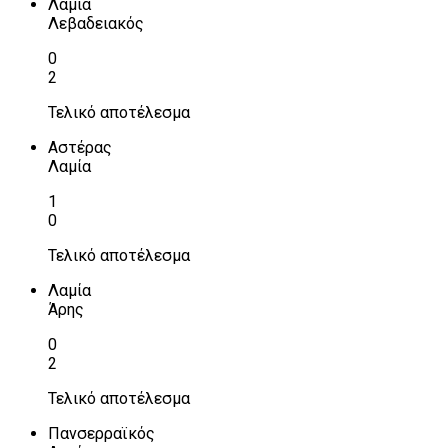
Λαμία
Λεβαδειακός
0
2
Τελικό αποτέλεσμα
Αστέρας
Λαμία
1
0
Τελικό αποτέλεσμα
Λαμία
Άρης
0
2
Τελικό αποτέλεσμα
Πανσερραϊκός