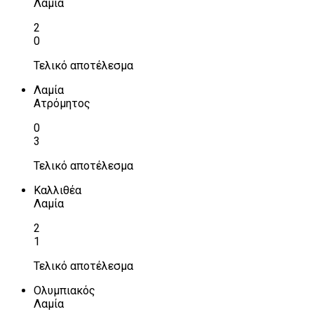
Λαμία
2
0
Τελικό αποτέλεσμα
Λαμία
Ατρόμητος
0
3
Τελικό αποτέλεσμα
Καλλιθέα
Λαμία
2
1
Τελικό αποτέλεσμα
Ολυμπιακός
Λαμία