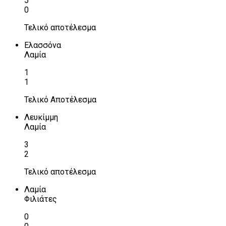
5
0
Τελικό αποτέλεσμα
Ελασσόνα
Λαμία
1
1
Τελικό Αποτέλεσμα
Λευκίμμη
Λαμία
3
2
Τελικό αποτέλεσμα
Λαμία
Φιλιάτες
0