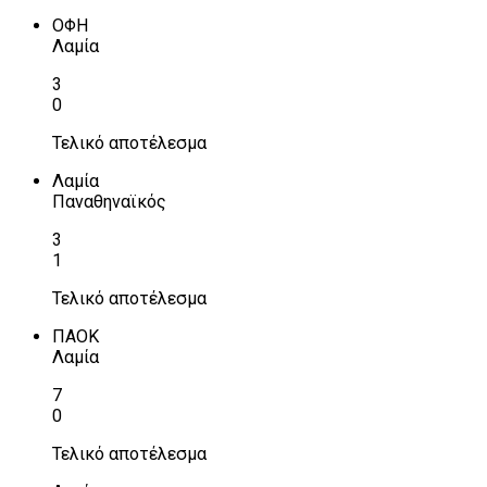
ΟΦΗ
Λαμία
3
0
Τελικό αποτέλεσμα
Λαμία
Παναθηναϊκός
3
1
Τελικό αποτέλεσμα
ΠΑΟΚ
Λαμία
7
0
Τελικό αποτέλεσμα