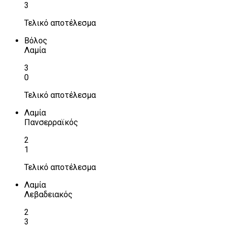
3
Τελικό αποτέλεσμα
Βόλος
Λαμία
3
0
Τελικό αποτέλεσμα
Λαμία
Πανσερραϊκός
2
1
Τελικό αποτέλεσμα
Λαμία
Λεβαδειακός
2
3