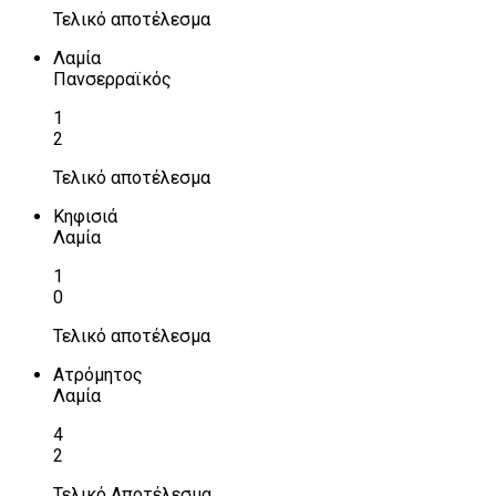
Τελικό αποτέλεσμα
Λαμία
Πανσερραϊκός
1
2
Τελικό αποτέλεσμα
Κηφισιά
Λαμία
1
0
Τελικό αποτέλεσμα
Ατρόμητος
Λαμία
4
2
Τελικό Αποτέλεσμα