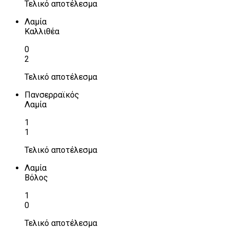
Τελικό αποτέλεσμα
Λαμία
Καλλιθέα
0
2
Τελικό αποτέλεσμα
Πανσερραϊκός
Λαμία
1
1
Τελικό αποτέλεσμα
Λαμία
Βόλος
1
0
Τελικό αποτέλεσμα