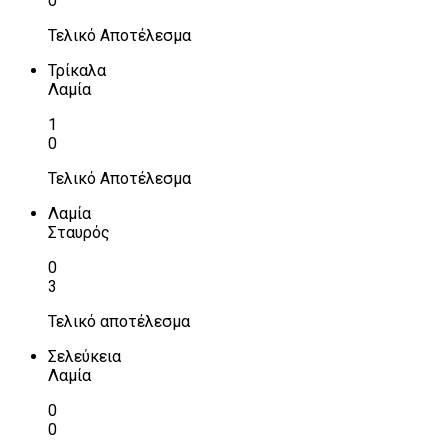
0
Τελικό Αποτέλεσμα
Τρίκαλα
Λαμία
1
0
Τελικό Αποτέλεσμα
Λαμία
Σταυρός
0
3
Τελικό αποτέλεσμα
Σελεύκεια
Λαμία
0
0