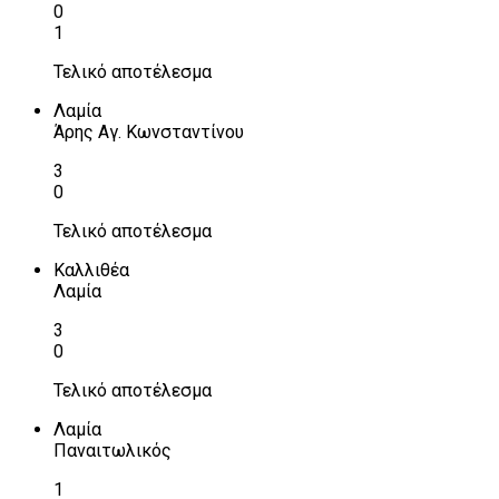
0
1
Τελικό αποτέλεσμα
Λαμία
Άρης Αγ. Κωνσταντίνου
3
0
Τελικό αποτέλεσμα
Καλλιθέα
Λαμία
3
0
Τελικό αποτέλεσμα
Λαμία
Παναιτωλικός
1