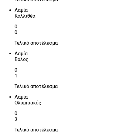
Λαμία
Καλλιθέα
0
0
Τελικό αποτέλεσμα
Λαμία
Βόλος
0
1
Τελικό αποτέλεσμα
Λαμία
Ολυμπιακός
0
3
Τελικό αποτέλεσμα