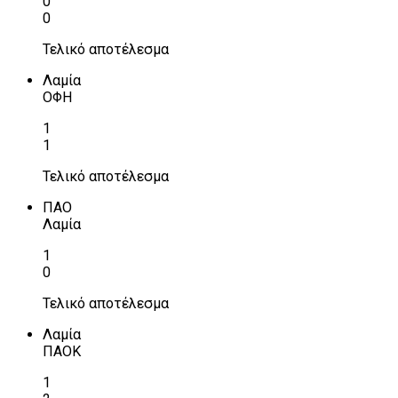
0
0
Τελικό αποτέλεσμα
Λαμία
ΟΦΗ
1
1
Τελικό αποτέλεσμα
ΠΑΟ
Λαμία
1
0
Τελικό αποτέλεσμα
Λαμία
ΠΑΟΚ
1