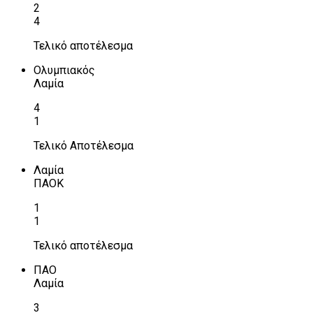
2
4
Τελικό αποτέλεσμα
Ολυμπιακός
Λαμία
4
1
Τελικό Αποτέλεσμα
Λαμία
ΠΑΟΚ
1
1
Τελικό αποτέλεσμα
ΠΑΟ
Λαμία
3