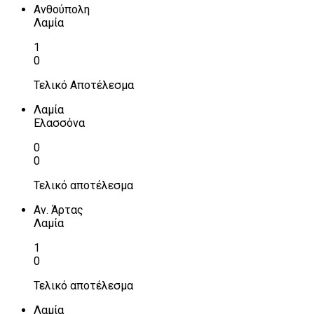
Ανθούπολη
Λαμία
1
0
Τελικό Αποτέλεσμα
Λαμία
Ελασσόνα
0
0
Τελικό αποτέλεσμα
Αν. Άρτας
Λαμία
1
0
Τελικό αποτέλεσμα
Λαμία