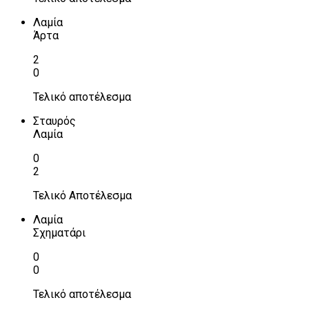
Λαμία
Άρτα
2
0
Τελικό αποτέλεσμα
Σταυρός
Λαμία
0
2
Τελικό Αποτέλεσμα
Λαμία
Σχηματάρι
0
0
Τελικό αποτέλεσμα