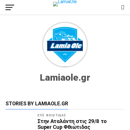
Lamiaole.gr
STORIES BY LAMIAOLE.GR
ΕΠΣ ΦΘΙΏΤΙΔΑΣ
Στην Αταλάντη στις 29/8 το
Super Cup Φθιώτιδας