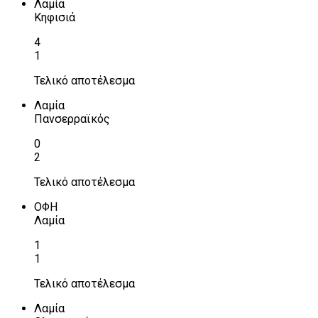
Λαμία
Κηφισιά
4
1
Τελικό αποτέλεσμα
Λαμία
Πανσερραϊκός
0
2
Τελικό αποτέλεσμα
ΟΦΗ
Λαμία
1
1
Τελικό αποτέλεσμα
Λαμία