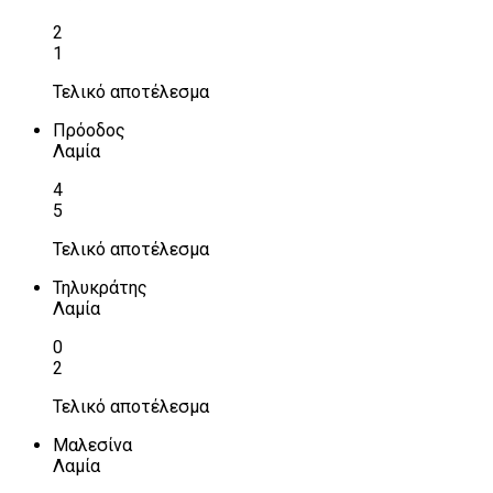
2
1
Τελικό αποτέλεσμα
Πρόοδος
Λαμία
4
5
Τελικό αποτέλεσμα
Τηλυκράτης
Λαμία
0
2
Τελικό αποτέλεσμα
Μαλεσίνα
Λαμία