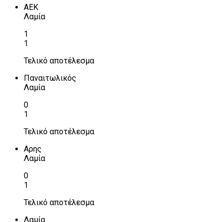
ΑΕΚ
Λαμία
1
1
Τελικό αποτέλεσμα
Παναιτωλικός
Λαμία
0
1
Τελικό αποτέλεσμα
Αρης
Λαμία
0
1
Τελικό αποτέλεσμα
Λαμία