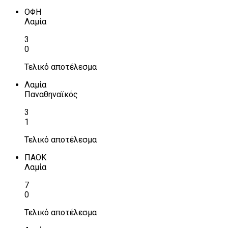
ΟΦΗ
Λαμία
3
0
Τελικό αποτέλεσμα
Λαμία
Παναθηναϊκός
3
1
Τελικό αποτέλεσμα
ΠΑΟΚ
Λαμία
7
0
Τελικό αποτέλεσμα