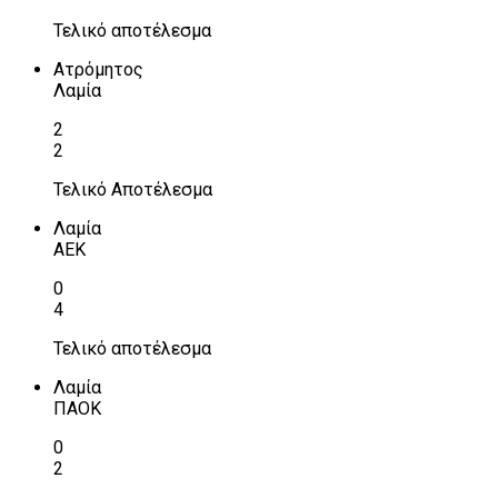
Τελικό αποτέλεσμα
Ατρόμητος
Λαμία
2
2
Τελικό Αποτέλεσμα
Λαμία
ΑΕΚ
0
4
Τελικό αποτέλεσμα
Λαμία
ΠΑΟΚ
0
2