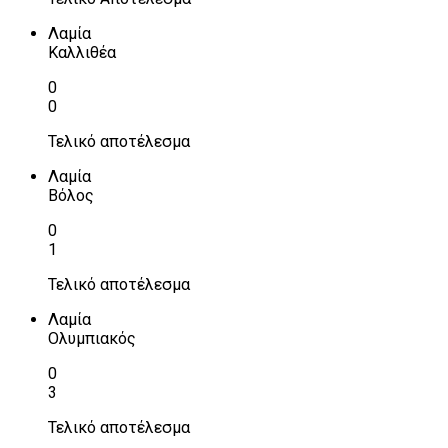
Λαμία
Καλλιθέα
0
0
Τελικό αποτέλεσμα
Λαμία
Βόλος
0
1
Τελικό αποτέλεσμα
Λαμία
Ολυμπιακός
0
3
Τελικό αποτέλεσμα