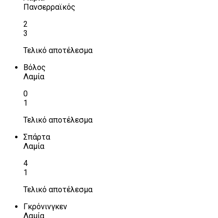
Πανσερραϊκός
2
3
Τελικό αποτέλεσμα
Βόλος
Λαμία
0
1
Τελικό αποτέλεσμα
Σπάρτα
Λαμία
4
1
Τελικό αποτέλεσμα
Γκρόνινγκεν
Λαμία