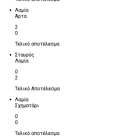
Λαμία
Άρτα
2
0
Τελικό αποτέλεσμα
Σταυρός
Λαμία
0
2
Τελικό Αποτέλεσμα
Λαμία
Σχηματάρι
0
0
Τελικό αποτέλεσμα