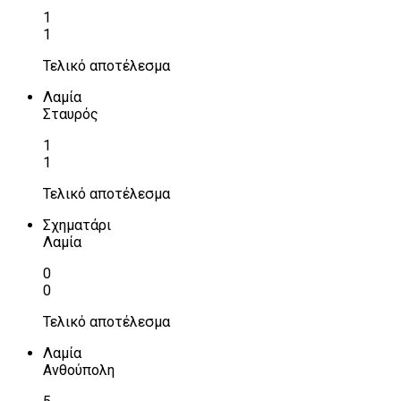
1
1
Τελικό αποτέλεσμα
Λαμία
Σταυρός
1
1
Τελικό αποτέλεσμα
Σχηματάρι
Λαμία
0
0
Τελικό αποτέλεσμα
Λαμία
Ανθούπολη