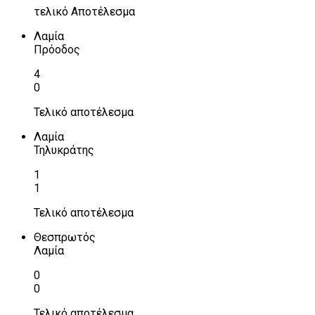
τελικό Αποτέλεσμα
Λαμία
Πρόοδος
4
0
Τελικό αποτέλεσμα
Λαμία
Τηλυκράτης
1
1
Τελικό αποτέλεσμα
Θεσπρωτός
Λαμία
0
0
Τελικό αποτέλεσμα