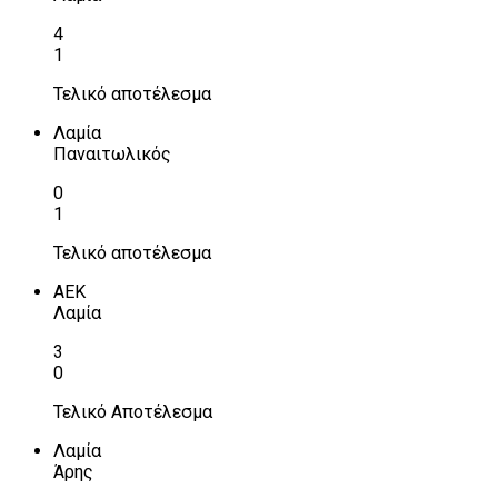
4
1
Τελικό αποτέλεσμα
Λαμία
Παναιτωλικός
0
1
Τελικό αποτέλεσμα
ΑΕΚ
Λαμία
3
0
Τελικό Αποτέλεσμα
Λαμία
Άρης