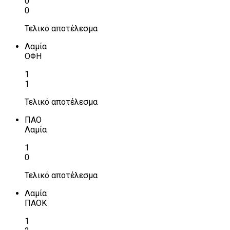
0
0
Τελικό αποτέλεσμα
Λαμία
ΟΦΗ
1
1
Τελικό αποτέλεσμα
ΠΑΟ
Λαμία
1
0
Τελικό αποτέλεσμα
Λαμία
ΠΑΟΚ
1