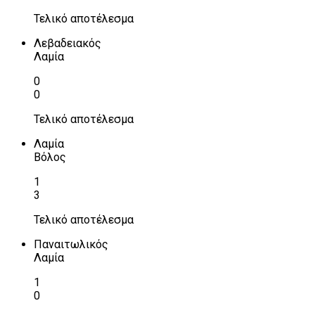
Τελικό αποτέλεσμα
Λεβαδειακός
Λαμία
0
0
Τελικό αποτέλεσμα
Λαμία
Βόλος
1
3
Τελικό αποτέλεσμα
Παναιτωλικός
Λαμία
1
0