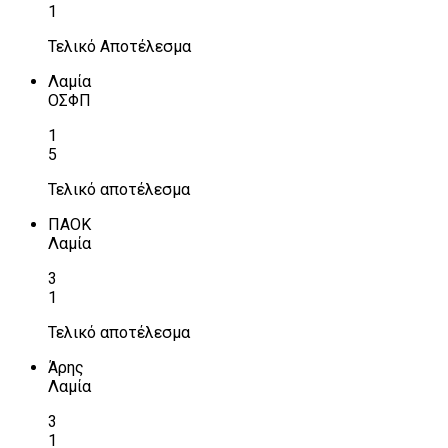
1
Τελικό Αποτέλεσμα
Λαμία
ΟΣΦΠ
1
5
Τελικό αποτέλεσμα
ΠΑΟΚ
Λαμία
3
1
Τελικό αποτέλεσμα
Άρης
Λαμία
3
1