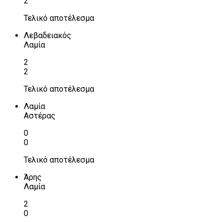
2
Τελικό αποτέλεσμα
Λεβαδειακός
Λαμία
2
2
Τελικό αποτέλεσμα
Λαμία
Αστέρας
0
0
Τελικό αποτέλεσμα
Άρης
Λαμία
2
0