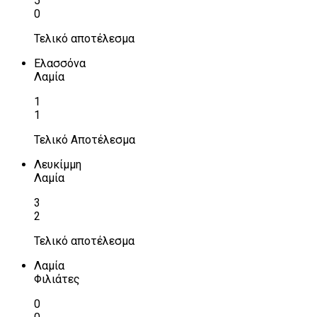
5
0
Τελικό αποτέλεσμα
Ελασσόνα
Λαμία
1
1
Τελικό Αποτέλεσμα
Λευκίμμη
Λαμία
3
2
Τελικό αποτέλεσμα
Λαμία
Φιλιάτες
0