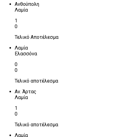
Ανθούπολη
Λαμία
1
0
Τελικό Αποτέλεσμα
Λαμία
Ελασσόνα
0
0
Τελικό αποτέλεσμα
Αν. Άρτας
Λαμία
1
0
Τελικό αποτέλεσμα
Λαμία