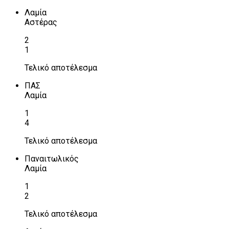
Λαμία
Αστέρας
2
1
Τελικό αποτέλεσμα
ΠΑΣ
Λαμία
1
4
Τελικό αποτέλεσμα
Παναιτωλικός
Λαμία
1
2
Τελικό αποτέλεσμα