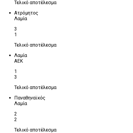
Τελικό αποτέλεσμα
Ατρόμητος
Λαμία
3
1
Τελικό αποτέλεσμα
Λαμία
ΑΕΚ
1
3
Τελικό αποτέλεσμα
Παναθηναϊκός
Λαμία
2
2
Τελικό αποτέλεσμα