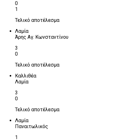
0
1
Τελικό αποτέλεσμα
Λαμία
Άρης Αγ. Κωνσταντίνου
3
0
Τελικό αποτέλεσμα
Καλλιθέα
Λαμία
3
0
Τελικό αποτέλεσμα
Λαμία
Παναιτωλικός
1