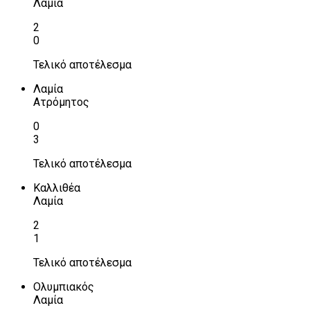
Λαμία
2
0
Τελικό αποτέλεσμα
Λαμία
Ατρόμητος
0
3
Τελικό αποτέλεσμα
Καλλιθέα
Λαμία
2
1
Τελικό αποτέλεσμα
Ολυμπιακός
Λαμία