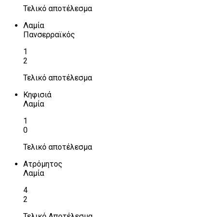
Τελικό αποτέλεσμα
Λαμία
Πανσερραϊκός
1
2
Τελικό αποτέλεσμα
Κηφισιά
Λαμία
1
0
Τελικό αποτέλεσμα
Ατρόμητος
Λαμία
4
2
Τελικό Αποτέλεσμα