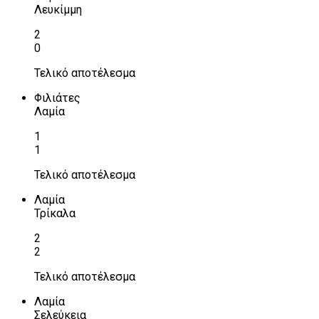
Λευκίμμη
2
0
Τελικό αποτέλεσμα
Φιλιάτες
Λαμία
1
1
Τελικό αποτέλεσμα
Λαμία
Τρίκαλα
2
2
Τελικό αποτέλεσμα
Λαμία
Σελεύκεια