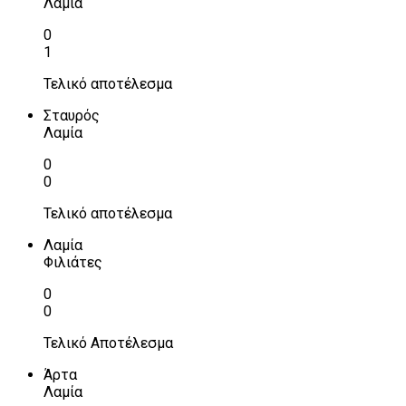
Λαμία
0
1
Τελικό αποτέλεσμα
Σταυρός
Λαμία
0
0
Τελικό αποτέλεσμα
Λαμία
Φιλιάτες
0
0
Τελικό Αποτέλεσμα
Άρτα
Λαμία