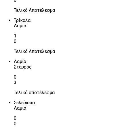
0
Τελικό Αποτέλεσμα
Τρίκαλα
Λαμία
1
0
Τελικό Αποτέλεσμα
Λαμία
Σταυρός
0
3
Τελικό αποτέλεσμα
Σελεύκεια
Λαμία
0
0