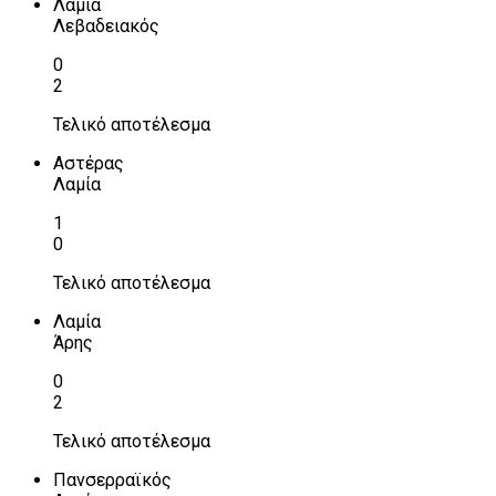
Λαμία
Λεβαδειακός
0
2
Τελικό αποτέλεσμα
Αστέρας
Λαμία
1
0
Τελικό αποτέλεσμα
Λαμία
Άρης
0
2
Τελικό αποτέλεσμα
Πανσερραϊκός