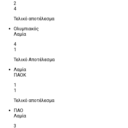
2
4
Τελικό αποτέλεσμα
Ολυμπιακός
Λαμία
4
1
Τελικό Αποτέλεσμα
Λαμία
ΠΑΟΚ
1
1
Τελικό αποτέλεσμα
ΠΑΟ
Λαμία
3