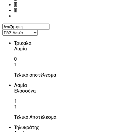
Τρίκαλα
Λαμία
0
1
Τελικό αποτέλεσμα
Λαμία
Ελασσόνα
1
1
Τελικό Αποτέλεσμα
Τηλυκράτης