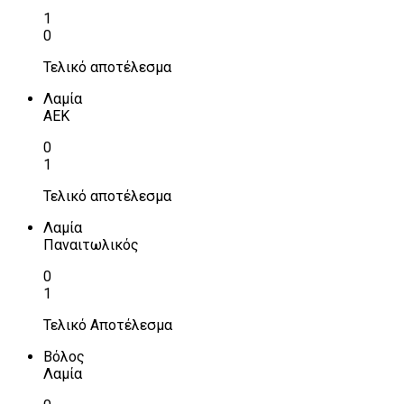
1
0
Τελικό αποτέλεσμα
Λαμία
ΑΕΚ
0
1
Τελικό αποτέλεσμα
Λαμία
Παναιτωλικός
0
1
Τελικό Αποτέλεσμα
Βόλος
Λαμία