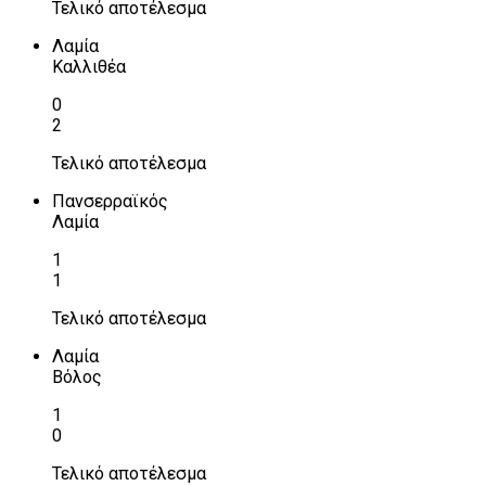
Τελικό αποτέλεσμα
Λαμία
Καλλιθέα
0
2
Τελικό αποτέλεσμα
Πανσερραϊκός
Λαμία
1
1
Τελικό αποτέλεσμα
Λαμία
Βόλος
1
0
Τελικό αποτέλεσμα