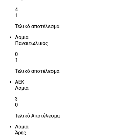
4
1
Τελικό αποτέλεσμα
Λαμία
Παναιτωλικός
0
1
Τελικό αποτέλεσμα
ΑΕΚ
Λαμία
3
0
Τελικό Αποτέλεσμα
Λαμία
Άρης