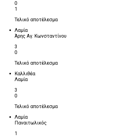
0
1
Τελικό αποτέλεσμα
Λαμία
Άρης Αγ. Κωνσταντίνου
3
0
Τελικό αποτέλεσμα
Καλλιθέα
Λαμία
3
0
Τελικό αποτέλεσμα
Λαμία
Παναιτωλικός
1