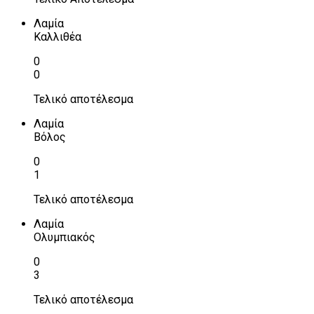
Λαμία
Καλλιθέα
0
0
Τελικό αποτέλεσμα
Λαμία
Βόλος
0
1
Τελικό αποτέλεσμα
Λαμία
Ολυμπιακός
0
3
Τελικό αποτέλεσμα