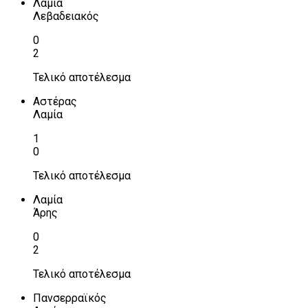
Λαμία
Λεβαδειακός
0
2
Τελικό αποτέλεσμα
Αστέρας
Λαμία
1
0
Τελικό αποτέλεσμα
Λαμία
Άρης
0
2
Τελικό αποτέλεσμα
Πανσερραϊκός