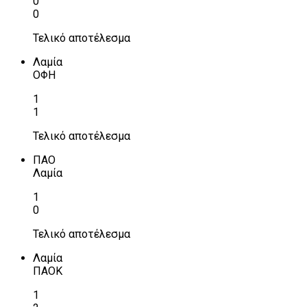
0
0
Τελικό αποτέλεσμα
Λαμία
ΟΦΗ
1
1
Τελικό αποτέλεσμα
ΠΑΟ
Λαμία
1
0
Τελικό αποτέλεσμα
Λαμία
ΠΑΟΚ
1