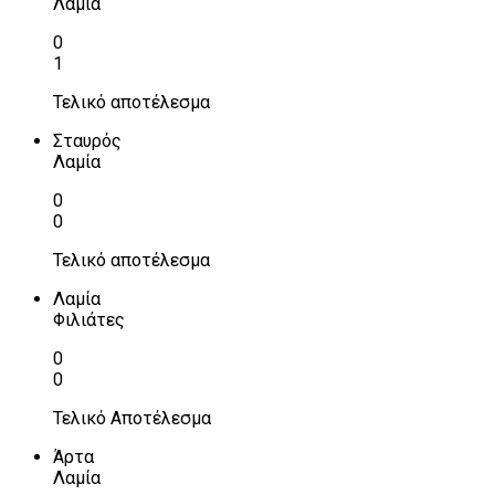
Λαμία
0
1
Τελικό αποτέλεσμα
Σταυρός
Λαμία
0
0
Τελικό αποτέλεσμα
Λαμία
Φιλιάτες
0
0
Τελικό Αποτέλεσμα
Άρτα
Λαμία