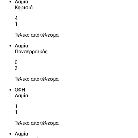
Λαμία
Κηφισιά
4
1
Τελικό αποτέλεσμα
Λαμία
Πανσερραϊκός
0
2
Τελικό αποτέλεσμα
ΟΦΗ
Λαμία
1
1
Τελικό αποτέλεσμα
Λαμία