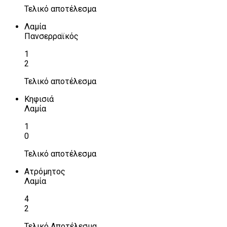
Τελικό αποτέλεσμα
Λαμία
Πανσερραϊκός
1
2
Τελικό αποτέλεσμα
Κηφισιά
Λαμία
1
0
Τελικό αποτέλεσμα
Ατρόμητος
Λαμία
4
2
Τελικό Αποτέλεσμα