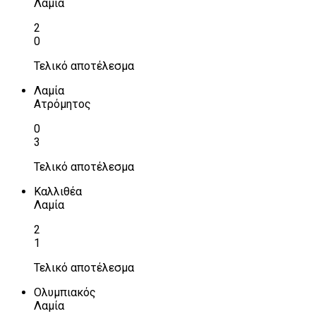
Λαμία
2
0
Τελικό αποτέλεσμα
Λαμία
Ατρόμητος
0
3
Τελικό αποτέλεσμα
Καλλιθέα
Λαμία
2
1
Τελικό αποτέλεσμα
Ολυμπιακός
Λαμία