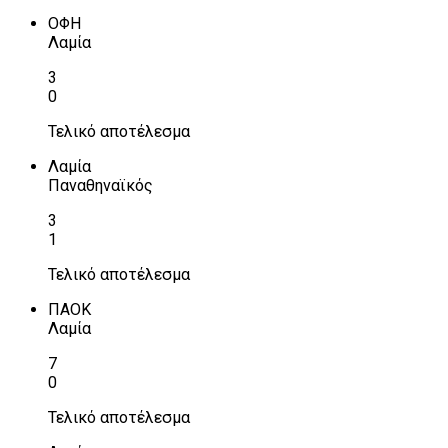
ΟΦΗ
Λαμία
3
0
Τελικό αποτέλεσμα
Λαμία
Παναθηναϊκός
3
1
Τελικό αποτέλεσμα
ΠΑΟΚ
Λαμία
7
0
Τελικό αποτέλεσμα