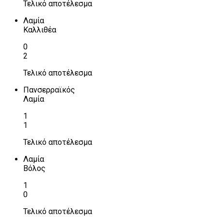
Τελικό αποτέλεσμα
Λαμία
Καλλιθέα
0
2
Τελικό αποτέλεσμα
Πανσερραϊκός
Λαμία
1
1
Τελικό αποτέλεσμα
Λαμία
Βόλος
1
0
Τελικό αποτέλεσμα