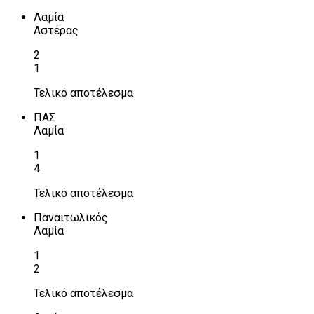
Λαμία
Αστέρας
2
1
Τελικό αποτέλεσμα
ΠΑΣ
Λαμία
1
4
Τελικό αποτέλεσμα
Παναιτωλικός
Λαμία
1
2
Τελικό αποτέλεσμα