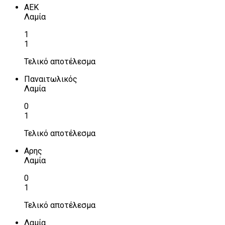
ΑΕΚ
Λαμία
1
1
Τελικό αποτέλεσμα
Παναιτωλικός
Λαμία
0
1
Τελικό αποτέλεσμα
Αρης
Λαμία
0
1
Τελικό αποτέλεσμα
Λαμία