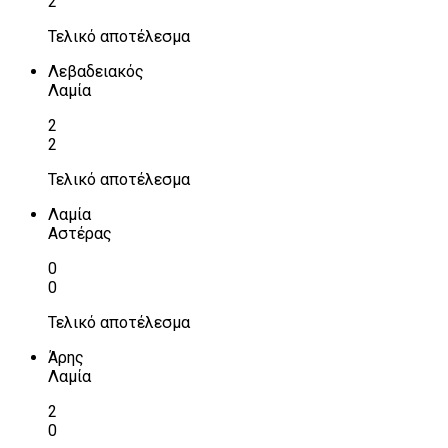
2
Τελικό αποτέλεσμα
Λεβαδειακός
Λαμία
2
2
Τελικό αποτέλεσμα
Λαμία
Αστέρας
0
0
Τελικό αποτέλεσμα
Άρης
Λαμία
2
0