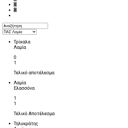
Τρίκαλα
Λαμία
0
1
Τελικό αποτέλεσμα
Λαμία
Ελασσόνα
1
1
Τελικό Αποτέλεσμα
Τηλυκράτης