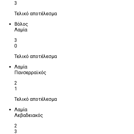
3
Τελικό αποτέλεσμα
Βόλος
Λαμία
3
0
Τελικό αποτέλεσμα
Λαμία
Πανσερραϊκός
2
1
Τελικό αποτέλεσμα
Λαμία
Λεβαδειακός
2
3