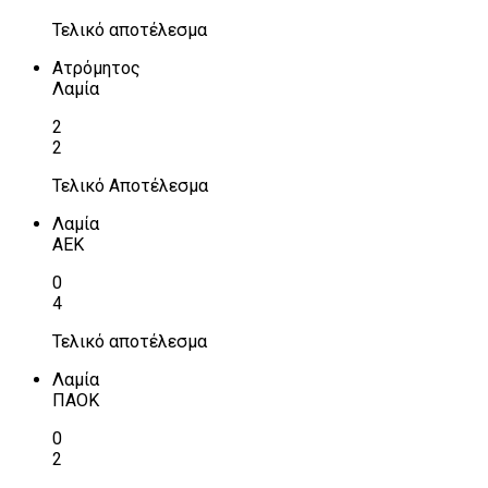
Τελικό αποτέλεσμα
Ατρόμητος
Λαμία
2
2
Τελικό Αποτέλεσμα
Λαμία
ΑΕΚ
0
4
Τελικό αποτέλεσμα
Λαμία
ΠΑΟΚ
0
2