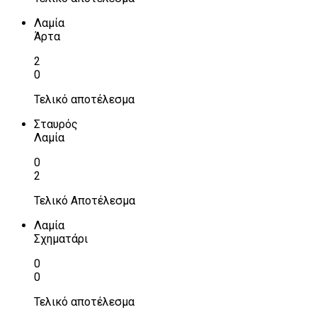
Λαμία
Άρτα
2
0
Τελικό αποτέλεσμα
Σταυρός
Λαμία
0
2
Τελικό Αποτέλεσμα
Λαμία
Σχηματάρι
0
0
Τελικό αποτέλεσμα