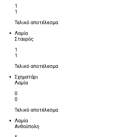
1
1
Τελικό αποτέλεσμα
Λαμία
Σταυρός
1
1
Τελικό αποτέλεσμα
Σχηματάρι
Λαμία
0
0
Τελικό αποτέλεσμα
Λαμία
Ανθούπολη