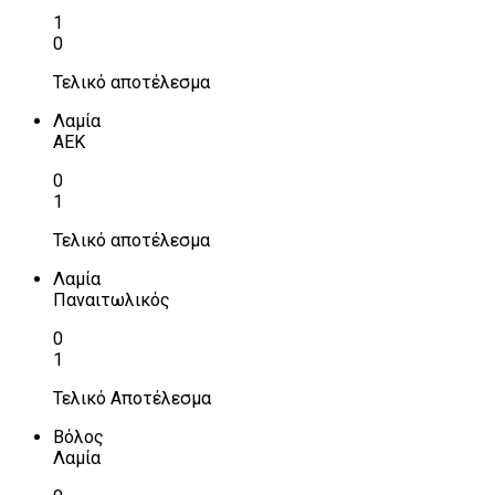
1
0
Τελικό αποτέλεσμα
Λαμία
ΑΕΚ
0
1
Τελικό αποτέλεσμα
Λαμία
Παναιτωλικός
0
1
Τελικό Αποτέλεσμα
Βόλος
Λαμία