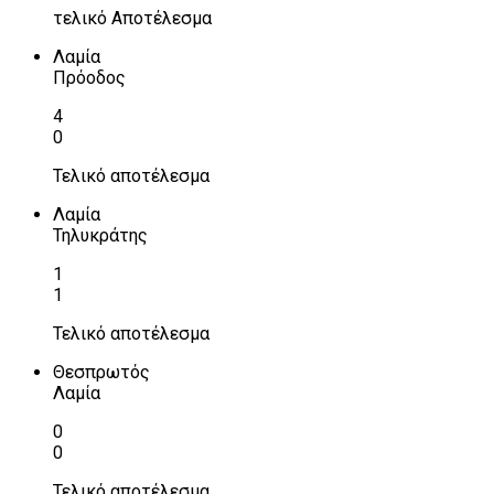
τελικό Αποτέλεσμα
Λαμία
Πρόοδος
4
0
Τελικό αποτέλεσμα
Λαμία
Τηλυκράτης
1
1
Τελικό αποτέλεσμα
Θεσπρωτός
Λαμία
0
0
Τελικό αποτέλεσμα