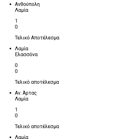
Ανθούπολη
Λαμία
1
0
Τελικό Αποτέλεσμα
Λαμία
Ελασσόνα
0
0
Τελικό αποτέλεσμα
Αν. Άρτας
Λαμία
1
0
Τελικό αποτέλεσμα
Λαμία