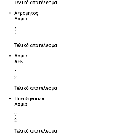
Τελικό αποτέλεσμα
Ατρόμητος
Λαμία
3
1
Τελικό αποτέλεσμα
Λαμία
ΑΕΚ
1
3
Τελικό αποτέλεσμα
Παναθηναϊκός
Λαμία
2
2
Τελικό αποτέλεσμα