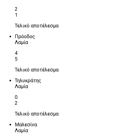
2
1
Τελικό αποτέλεσμα
Πρόοδος
Λαμία
4
5
Τελικό αποτέλεσμα
Τηλυκράτης
Λαμία
0
2
Τελικό αποτέλεσμα
Μαλεσίνα
Λαμία