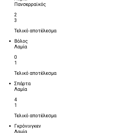
Πανσερραϊκός
2
3
Τελικό αποτέλεσμα
Βόλος
Λαμία
0
1
Τελικό αποτέλεσμα
Σπάρτα
Λαμία
4
1
Τελικό αποτέλεσμα
Γκρόνινγκεν
Λαμία