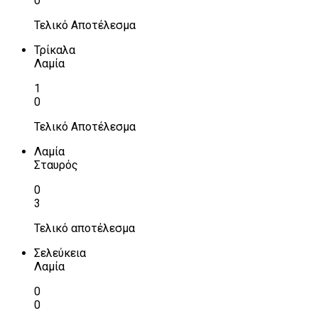
0
Τελικό Αποτέλεσμα
Τρίκαλα
Λαμία
1
0
Τελικό Αποτέλεσμα
Λαμία
Σταυρός
0
3
Τελικό αποτέλεσμα
Σελεύκεια
Λαμία
0
0