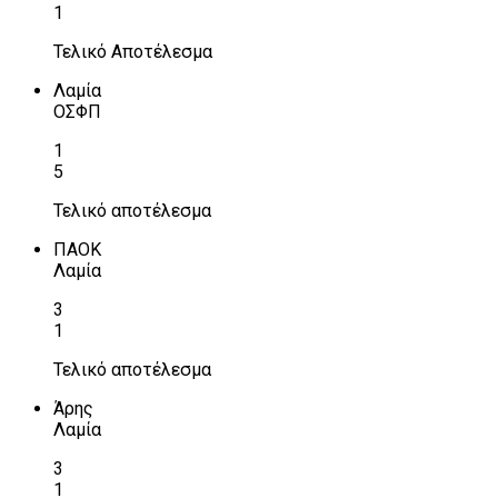
1
Τελικό Αποτέλεσμα
Λαμία
ΟΣΦΠ
1
5
Τελικό αποτέλεσμα
ΠΑΟΚ
Λαμία
3
1
Τελικό αποτέλεσμα
Άρης
Λαμία
3
1