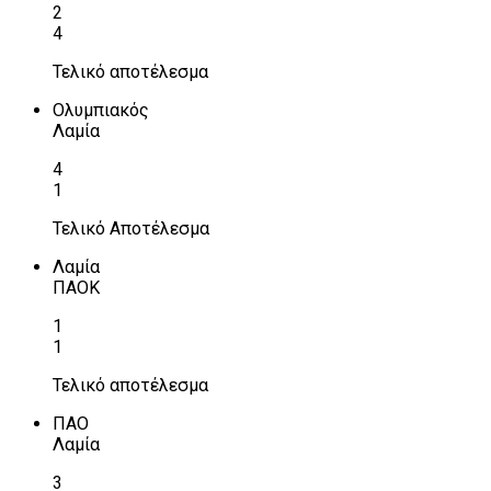
2
4
Τελικό αποτέλεσμα
Ολυμπιακός
Λαμία
4
1
Τελικό Αποτέλεσμα
Λαμία
ΠΑΟΚ
1
1
Τελικό αποτέλεσμα
ΠΑΟ
Λαμία
3