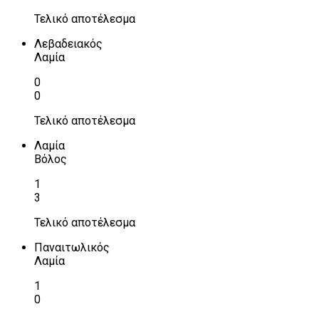
Τελικό αποτέλεσμα
Λεβαδειακός
Λαμία
0
0
Τελικό αποτέλεσμα
Λαμία
Βόλος
1
3
Τελικό αποτέλεσμα
Παναιτωλικός
Λαμία
1
0