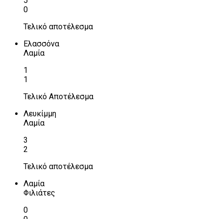
5
0
Τελικό αποτέλεσμα
Ελασσόνα
Λαμία
1
1
Τελικό Αποτέλεσμα
Λευκίμμη
Λαμία
3
2
Τελικό αποτέλεσμα
Λαμία
Φιλιάτες
0