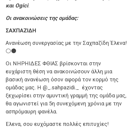
και Ogici
.
Οι ανακοινώσεις της ομάδας:
ΣΑΧΠΑΖΙΔΗ
Ανανέωση συνεργασίας με την Σαχπαζίδη Έλενα!
⚪️⚫️
Οι ΝΗΡΗΙΔΕΣ ΦΘΙΑΣ βρίσκονται στην
ευχάριστη θέση να ανακοινώσουν άλλη μια
βασική ανανέωση όσον αφορά τον κορμό της
ομάδας μας. Η @_.sahpazidi._ έχοντας
ξεχωρίσει στην αμυντική γραμμή της ομάδα μας,
θα αγωνιστεί για 5η συνεχόμενη χρόνια με την
ασπρόμαυρη φανέλα.
Έλενα, σου ευχόμαστε πολλές επιτυχίες!