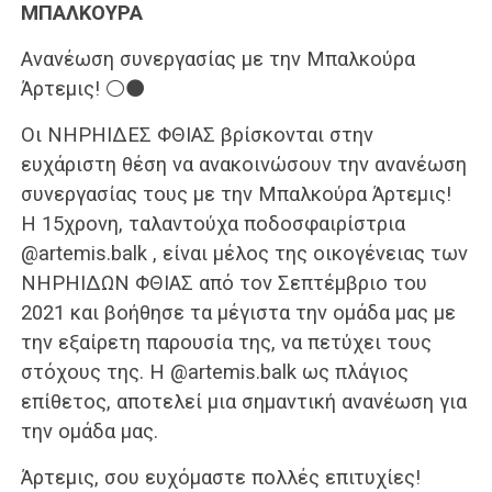
ΜΠΑΛΚΟΥΡΑ
Ανανέωση συνεργασίας με την Μπαλκούρα
Άρτεμις! ⚪️⚫️
Οι ΝΗΡΗΙΔΕΣ ΦΘΙΑΣ βρίσκονται στην
ευχάριστη θέση να ανακοινώσουν την ανανέωση
συνεργασίας τους με την Μπαλκούρα Άρτεμις!
Η 15χρονη, ταλαντούχα ποδοσφαιρίστρια
@artemis.balk , είναι μέλος της οικογένειας των
ΝΗΡΗΙΔΩΝ ΦΘΙΑΣ από τον Σεπτέμβριο του
2021 και βοήθησε τα μέγιστα την ομάδα μας με
την εξαίρετη παρουσία της, να πετύχει τους
στόχους της. Η @artemis.balk ως πλάγιος
επίθετος, αποτελεί μια σημαντική ανανέωση για
την ομάδα μας.
Άρτεμις, σου ευχόμαστε πολλές επιτυχίες!