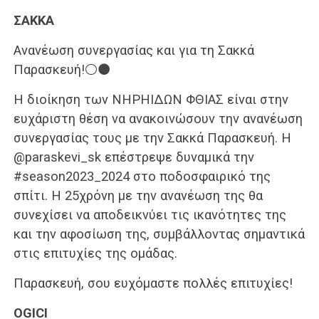
ΣΑΚΚΑ
Ανανέωση συνεργασίας και για τη Σακκά
Παρασκευή!⚪️⚫️
Η διοίκηση των ΝΗΡΗΙΔΩΝ ΦΘΙΑΣ είναι στην
ευχάριστη θέση να ανακοινώσουν την ανανέωση
συνεργασίας τους με την Σακκά Παρασκευή. Η
@paraskevi_sk επέστρεψε δυναμικά την
#season2023_2024 στο ποδοσφαιρικό της
σπίτι. Η 25χρόνη με την ανανέωση της θα
συνεχίσει να αποδεικνύει τις ικανότητες της
και την αφοσίωση της, συμβάλλοντας σημαντικά
στις επιτυχίες της ομάδας.
Παρασκευή, σου ευχόμαστε πολλές επιτυχίες!
OGICI