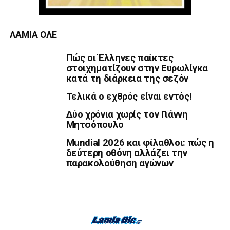
ΛΑΜΙΑ ΟΛΕ
Πώς οι Έλληνες παίκτες
στοιχηματίζουν στην Ευρωλίγκα
κατά τη διάρκεια της σεζόν
Τελικά ο εχθρός είναι εντός!
Δύο χρόνια χωρίς τον Γιάννη
Μητσόπουλο
Mundial 2026 και φίλαθλοι: πώς η
δεύτερη οθόνη αλλάζει την
παρακολούθηση αγώνων