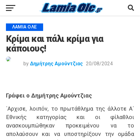
ΛΑΜΙΑ ΟΛΕ
Κρίμα και πάλι κρίμα για
κάποιους!
by
Δημήτρης Αμούντζιας
20/08/2024
Γράφει ο Δημήτρης Αμούντζιας
΄Αρχισε, λοιπόν, το πρωτάθλημα της άλλοτε Α΄
Εθνικής κατηγορίας και οι φίλαθλοι
ανασκουμπώθηκαν προκειμένου να το
απολαύσουν και να υποστηρίξουν την ομάδα