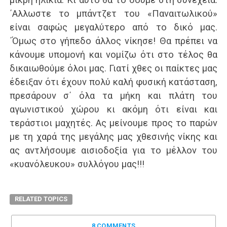
΄Αλλωστε το μπάντζετ του «Παναιτωλικού»
είναι σαφώς μεγαλύτερο από το δικό μας.
΄Όμως στο γήπεδο άλλος νίκησε! Θα πρέπει να
κάνουμε υπομονή και νομίζω ότι στο τέλος θα
δικαιωθούμε όλοι μας. Γιατί χθες οι παίκτες μας
έδειξαν ότι έχουν πολύ καλή φυσική κατάσταση,
πρεσάρουν σ΄ όλα τα μήκη και πλάτη του
αγωνιστικού χώρου κι ακόμη ότι είναι και
τεράστιοι μαχητές. Ας μείνουμε προς το παρών
με τη χαρά της μεγάλης μας χθεσινής νίκης και
ας αντλήσουμε αισιοδοξία για το μέλλον του
«κυανόλευκου» συλλόγου μας!!!
RELATED TOPICS
8 COMMENTS