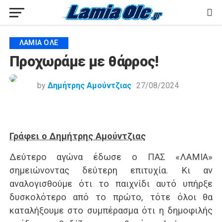
ΛΑΜΙΑ ΟΛΕ
Προχωράμε με θάρρος!
by
Δημήτρης Αμούντζιας
27/08/2024
Γράφει ο Δημήτρης Αμούντζιας
Δεύτερο αγώνα έδωσε ο ΠΑΣ «ΛΑΜΙΑ»
σημειώνοντας δεύτερη επιτυχία. Κι αν
αναλογισθούμε ότι το παιχνίδι αυτό υπήρξε
δυσκολότερο από το πρώτο, τότε όλοι θα
καταλήξουμε στο συμπέρασμα ότι η δημοφιλής