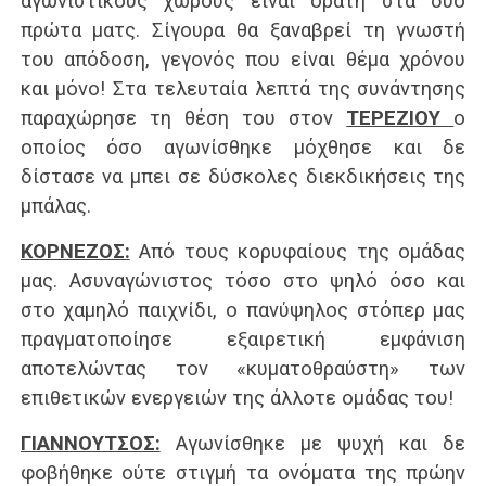
αγωνιστικούς χώρους είναι ορατή στα δύο
πρώτα ματς. Σίγουρα θα ξαναβρεί τη γνωστή
του απόδοση, γεγονός που είναι θέμα χρόνου
και μόνο! Στα τελευταία λεπτά της συνάντησης
παραχώρησε τη θέση του στον
ΤΕΡΕΖΙΟΥ
ο
οποίος όσο αγωνίσθηκε μόχθησε και δε
δίστασε να μπει σε δύσκολες διεκδικήσεις της
μπάλας.
ΚΟΡΝΕΖΟΣ:
Από τους κορυφαίους της ομάδας
μας. Ασυναγώνιστος τόσο στο ψηλό όσο και
στο χαμηλό παιχνίδι, ο πανύψηλος στόπερ μας
πραγματοποίησε εξαιρετική εμφάνιση
αποτελώντας τον «κυματοθραύστη» των
επιθετικών ενεργειών της άλλοτε ομάδας του!
ΓΙΑΝΝΟΥΤΣΟΣ:
Αγωνίσθηκε με ψυχή και δε
φοβήθηκε ούτε στιγμή τα ονόματα της πρώην