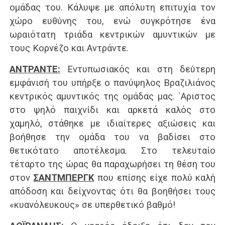
ομάδας του. Κάλυψε με απόλυτη επιτυχία τον
χώρο ευθύνης του, ενώ συγκρότησε ένα
ωραιότατη τριάδα κεντρικών αμυντικών με
τους Κορνέζο και Αντράντε.
ΑΝΤΡΑΝΤΕ:
Εντυπωσιακός και στη δεύτερη
εμφάνισή του υπήρξε ο πανύψηλος Βραζιλιάνος
κεντρικός αμυντικός της ομάδας μας. ΄Αριστος
στο ψηλό παιχνίδι και αρκετά καλός στο
χαμηλό, στάθηκε με ιδιαίτερες αξιώσεις και
βοήθησε την ομάδα του να βαδίσει στο
θετικότατο αποτέλεσμα. Στο τελευταίο
τέταρτο της ώρας θα παραχωρήσει τη θέση του
στον
ΣΑΝΤΜΠΕΡΓΚ
που επίσης είχε πολύ καλή
απόδοση και δείχνοντας ότι θα βοηθήσει τους
«κυανόλευκους» σε υπερθετικό βαθμό!