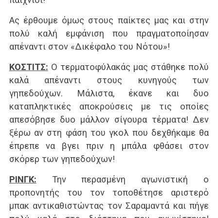
Ας έρθουμε όμως στους παίκτες μας και στην
πολύ καλή εμφάνιση που πραγματοποίησαν
απέναντι στον «Δικέφαλο του Νότου»!
KOΣΤΙΤΣ:
Ο τερματοφύλακάς μας στάθηκε πολύ
καλά απέναντι στους κυνηγούς των
γηπεδούχων. Μάλιστα, έκανε και δυο
καταπληκτικές αποκρούσεις με τις οποίες
απεσόβησε δυο μάλλον σίγουρα τέρματα! Δεν
ξέρω αν στη φάση του γκολ που δεχθήκαμε θα
έπρεπε να βγει πριν η μπάλα φθάσει στον
σκόρερ των γηπεδούχων!
ΡΙΝΓΚ:
Την περασμένη αγωνιστική ο
προπονητής του τον τοποθέτησε αριστερό
μπακ αντικαθιστώντας τον Σαραμαντά και πήγε