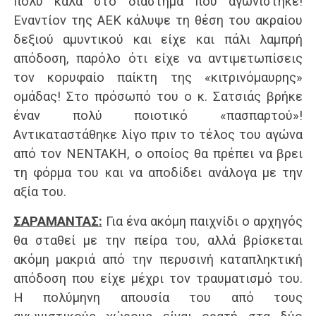
πολύ καλά στο διάστημα που αγωνίστηκε!
Εναντίον της ΑΕΚ κάλυψε τη θέση του ακραίου
δεξιού αμυντικού και είχε και πάλι λαμπρή
απόδοση, παρόλο ότι είχε να αντιμετωπίσεις
τον κορυφαίο παίκτη της «κιτρινόμαυρης»
ομάδας! Στο πρόσωπό του ο κ. Σατσιάς βρήκε
έναν πολύ ποιοτικό «πασπαρτού»!
Αντικαταστάθηκε λίγο πριν το τέλος του αγώνα
από τον ΝΕΝΤΑΚΗ, ο οποίος θα πρέπει να βρει
τη φόρμα του και να αποδίδει ανάλογα με την
αξία του.
ΣΑΡΑΜΑΝΤΑΣ:
Για ένα ακόμη παιχνίδι ο αρχηγός
θα σταθεί με την πείρα του, αλλά βρίσκεται
ακόμη μακριά από την περυσινή καταπληκτική
απόδοση που είχε μέχρι τον τραυματισμό του.
Η πολύμηνη απουσία του από τους