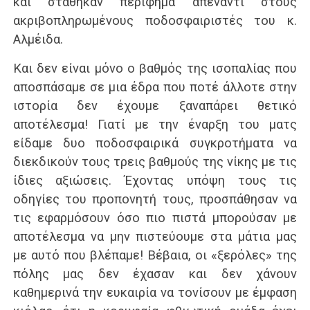
και στάθηκαν περίφημα απέναντι στους
ακριβοπληρωμένους ποδοσφαιριστές του κ.
Αλμέιδα.
Και δεν είναι μόνο ο βαθμός της ισοπαλίας που
αποσπάσαμε σε μια έδρα που ποτέ άλλοτε στην
ιστορία δεν έχουμε ξαναπάρει θετικό
αποτέλεσμα! Γιατί με την έναρξη του ματς
είδαμε δυο ποδοσφαιρικά συγκροτήματα να
διεκδικούν τους τρεις βαθμούς της νίκης με τις
ίδιες αξιώσεις. Έχοντας υπόψη τους τις
οδηγίες του προπονητή τους, προσπάθησαν να
τις εφαρμόσουν όσο πιο πιστά μπορούσαν με
αποτέλεσμα να μην πιστεύουμε στα μάτια μας
με αυτό που βλέπαμε! Βέβαια, οι «ξερόλες» της
πόλης μας δεν έχασαν και δεν χάνουν
καθημερινά την ευκαιρία να τονίσουν με έμφαση