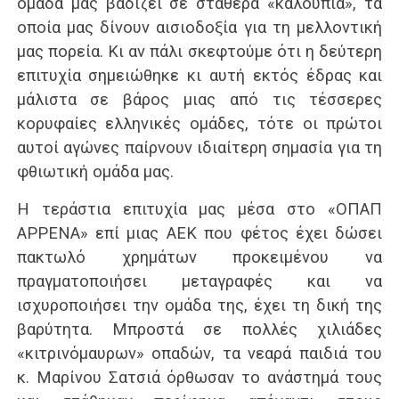
ομάδα μας βαδίζει σε σταθερά «καλούπια», τα
οποία μας δίνουν αισιοδοξία για τη μελλοντική
μας πορεία. Κι αν πάλι σκεφτούμε ότι η δεύτερη
επιτυχία σημειώθηκε κι αυτή εκτός έδρας και
μάλιστα σε βάρος μιας από τις τέσσερες
κορυφαίες ελληνικές ομάδες, τότε οι πρώτοι
αυτοί αγώνες παίρνουν ιδιαίτερη σημασία για τη
φθιωτική ομάδα μας.
Η τεράστια επιτυχία μας μέσα στο «ΟΠΑΠ
ΑΡΡΕΝΑ» επί μιας ΑΕΚ που φέτος έχει δώσει
πακτωλό χρημάτων προκειμένου να
πραγματοποιήσει μεταγραφές και να
ισχυροποιήσει την ομάδα της, έχει τη δική της
βαρύτητα. Μπροστά σε πολλές χιλιάδες
«κιτρινόμαυρων» οπαδών, τα νεαρά παιδιά του
κ. Μαρίνου Σατσιά όρθωσαν το ανάστημά τους