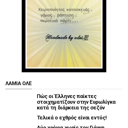
ΛΑΜΙΑ ΟΛΕ
Πώς οι Έλληνες παίκτες
στοιχηματίζουν στην Ευρωλίγκα
κατά τη διάρκεια της σεζόν
Τελικά ο εχθρός είναι εντός!
Δύο χρόνια χωρίς τον Γιάννη