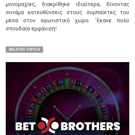
μονομαχίες, διακρίθηκε ιδιαίτερα, δίνοντας
συνάμα κατευθύνσεις στους συμπαίκτες του
μέσα στον αγωνιστικό χώρο. ΄Εκανε πολύ
σπουδαία εμφάνιση!
RELATED TOPICS