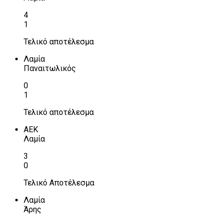
4
1
Τελικό αποτέλεσμα
Λαμία
Παναιτωλικός
0
1
Τελικό αποτέλεσμα
ΑΕΚ
Λαμία
3
0
Τελικό Αποτέλεσμα
Λαμία
Άρης