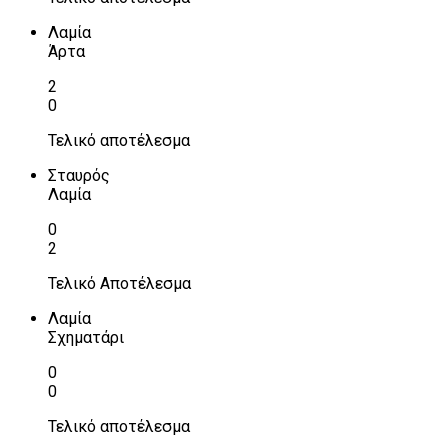
Λαμία
Άρτα
2
0
Τελικό αποτέλεσμα
Σταυρός
Λαμία
0
2
Τελικό Αποτέλεσμα
Λαμία
Σχηματάρι
0
0
Τελικό αποτέλεσμα