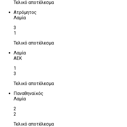
Τελικό αποτέλεσμα
Ατρόμητος
Λαμία
3
1
Τελικό αποτέλεσμα
Λαμία
ΑΕΚ
1
3
Τελικό αποτέλεσμα
Παναθηναϊκός
Λαμία
2
2
Τελικό αποτέλεσμα