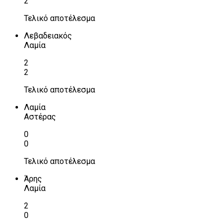
2
Τελικό αποτέλεσμα
Λεβαδειακός
Λαμία
2
2
Τελικό αποτέλεσμα
Λαμία
Αστέρας
0
0
Τελικό αποτέλεσμα
Άρης
Λαμία
2
0