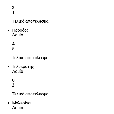
2
1
Τελικό αποτέλεσμα
Πρόοδος
Λαμία
4
5
Τελικό αποτέλεσμα
Τηλυκράτης
Λαμία
0
2
Τελικό αποτέλεσμα
Μαλεσίνα
Λαμία