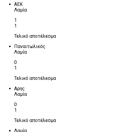
ΑΕΚ
Λαμία
1
1
Τελικό αποτέλεσμα
Παναιτωλικός
Λαμία
0
1
Τελικό αποτέλεσμα
Αρης
Λαμία
0
1
Τελικό αποτέλεσμα
Λαμία