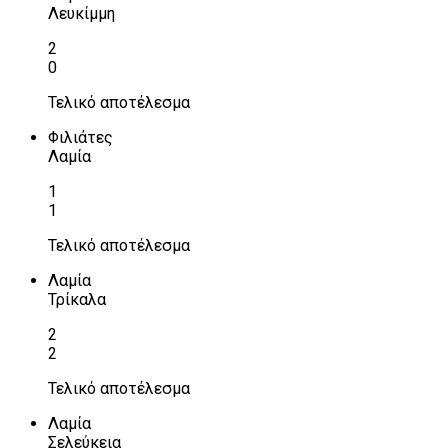
Λευκίμμη
2
0
Τελικό αποτέλεσμα
Φιλιάτες
Λαμία
1
1
Τελικό αποτέλεσμα
Λαμία
Τρίκαλα
2
2
Τελικό αποτέλεσμα
Λαμία
Σελεύκεια