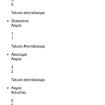
5
0
Τελικό αποτέλεσμα
Ελασσόνα
Λαμία
1
1
Τελικό Αποτέλεσμα
Λευκίμμη
Λαμία
3
2
Τελικό αποτέλεσμα
Λαμία
Φιλιάτες
0