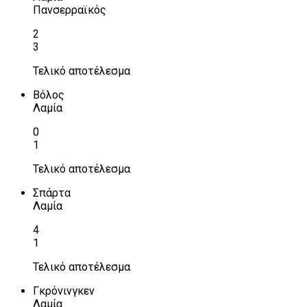
Πανσερραϊκός
2
3
Τελικό αποτέλεσμα
Βόλος
Λαμία
0
1
Τελικό αποτέλεσμα
Σπάρτα
Λαμία
4
1
Τελικό αποτέλεσμα
Γκρόνινγκεν
Λαμία