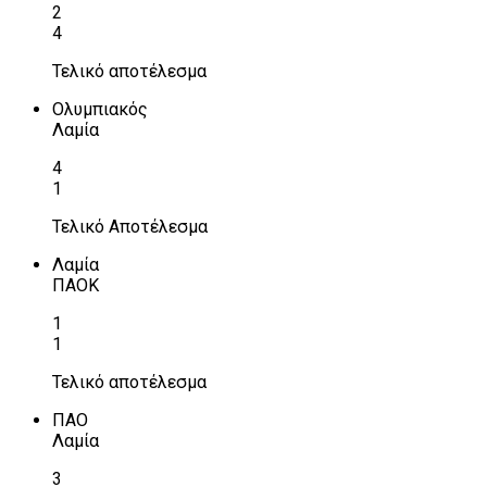
2
4
Τελικό αποτέλεσμα
Ολυμπιακός
Λαμία
4
1
Τελικό Αποτέλεσμα
Λαμία
ΠΑΟΚ
1
1
Τελικό αποτέλεσμα
ΠΑΟ
Λαμία
3