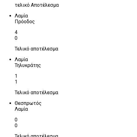
τελικό Αποτέλεσμα
Λαμία
Πρόοδος
4
0
Τελικό αποτέλεσμα
Λαμία
Τηλυκράτης
1
1
Τελικό αποτέλεσμα
Θεσπρωτός
Λαμία
0
0
Τελικό αποτέλεσμα