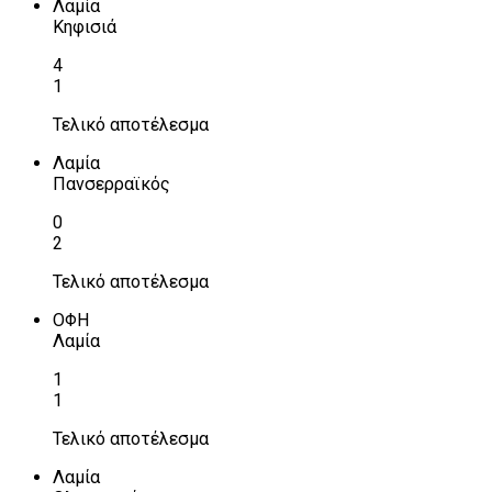
Λαμία
Κηφισιά
4
1
Τελικό αποτέλεσμα
Λαμία
Πανσερραϊκός
0
2
Τελικό αποτέλεσμα
ΟΦΗ
Λαμία
1
1
Τελικό αποτέλεσμα
Λαμία