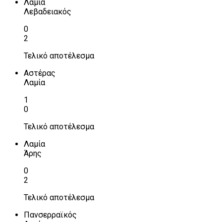
Λαμία
Λεβαδειακός
0
2
Τελικό αποτέλεσμα
Αστέρας
Λαμία
1
0
Τελικό αποτέλεσμα
Λαμία
Άρης
0
2
Τελικό αποτέλεσμα
Πανσερραϊκός