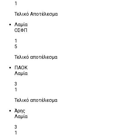
1
Τελικό Αποτέλεσμα
Λαμία
ΟΣΦΠ
1
5
Τελικό αποτέλεσμα
ΠΑΟΚ
Λαμία
3
1
Τελικό αποτέλεσμα
Άρης
Λαμία
3
1