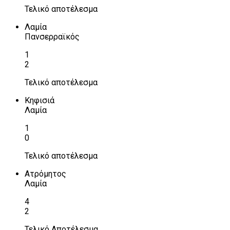
Τελικό αποτέλεσμα
Λαμία
Πανσερραϊκός
1
2
Τελικό αποτέλεσμα
Κηφισιά
Λαμία
1
0
Τελικό αποτέλεσμα
Ατρόμητος
Λαμία
4
2
Τελικό Αποτέλεσμα