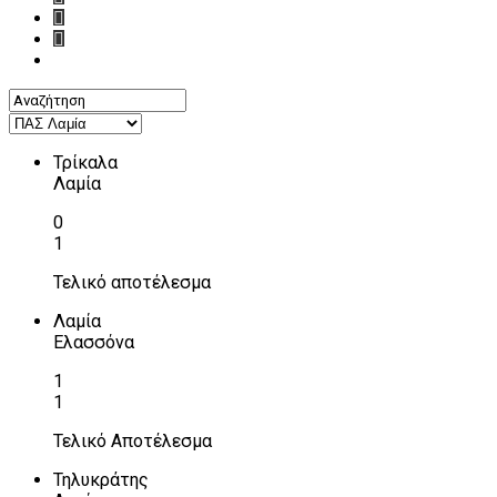
Τρίκαλα
Λαμία
0
1
Τελικό αποτέλεσμα
Λαμία
Ελασσόνα
1
1
Τελικό Αποτέλεσμα
Τηλυκράτης