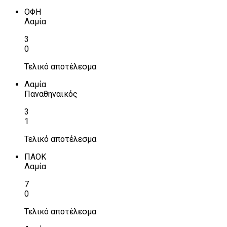
ΟΦΗ
Λαμία
3
0
Τελικό αποτέλεσμα
Λαμία
Παναθηναϊκός
3
1
Τελικό αποτέλεσμα
ΠΑΟΚ
Λαμία
7
0
Τελικό αποτέλεσμα