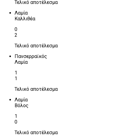
Τελικό αποτέλεσμα
Λαμία
Καλλιθέα
0
2
Τελικό αποτέλεσμα
Πανσερραϊκός
Λαμία
1
1
Τελικό αποτέλεσμα
Λαμία
Βόλος
1
0
Τελικό αποτέλεσμα