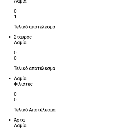
Λαμία
0
1
Τελικό αποτέλεσμα
Σταυρός
Λαμία
0
0
Τελικό αποτέλεσμα
Λαμία
Φιλιάτες
0
0
Τελικό Αποτέλεσμα
Άρτα
Λαμία