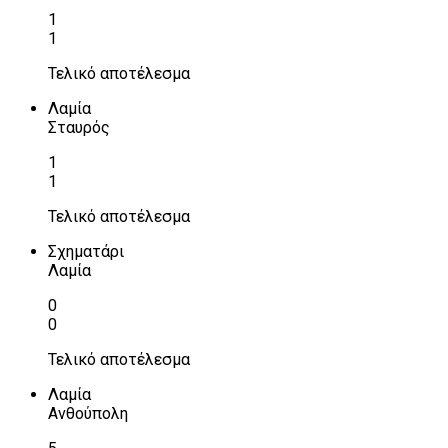
1
1
Τελικό αποτέλεσμα
Λαμία
Σταυρός
1
1
Τελικό αποτέλεσμα
Σχηματάρι
Λαμία
0
0
Τελικό αποτέλεσμα
Λαμία
Ανθούπολη