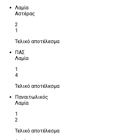
Λαμία
Αστέρας
2
1
Τελικό αποτέλεσμα
ΠΑΣ
Λαμία
1
4
Τελικό αποτέλεσμα
Παναιτωλικός
Λαμία
1
2
Τελικό αποτέλεσμα