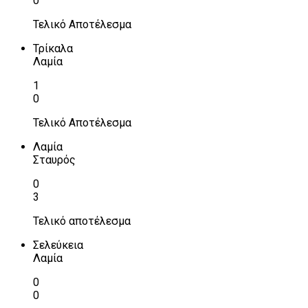
0
Τελικό Αποτέλεσμα
Τρίκαλα
Λαμία
1
0
Τελικό Αποτέλεσμα
Λαμία
Σταυρός
0
3
Τελικό αποτέλεσμα
Σελεύκεια
Λαμία
0
0