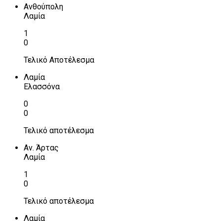
Ανθούπολη
Λαμία
1
0
Τελικό Αποτέλεσμα
Λαμία
Ελασσόνα
0
0
Τελικό αποτέλεσμα
Αν. Άρτας
Λαμία
1
0
Τελικό αποτέλεσμα
Λαμία