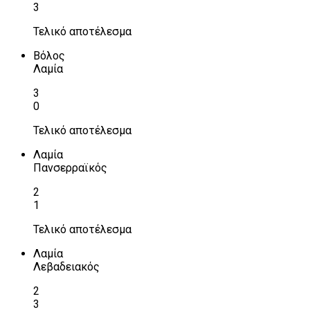
3
Τελικό αποτέλεσμα
Βόλος
Λαμία
3
0
Τελικό αποτέλεσμα
Λαμία
Πανσερραϊκός
2
1
Τελικό αποτέλεσμα
Λαμία
Λεβαδειακός
2
3