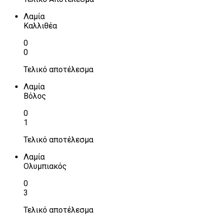
Λαμία
Καλλιθέα
0
0
Τελικό αποτέλεσμα
Λαμία
Βόλος
0
1
Τελικό αποτέλεσμα
Λαμία
Ολυμπιακός
0
3
Τελικό αποτέλεσμα