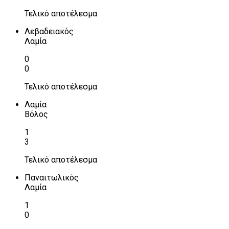
Τελικό αποτέλεσμα
Λεβαδειακός
Λαμία
0
0
Τελικό αποτέλεσμα
Λαμία
Βόλος
1
3
Τελικό αποτέλεσμα
Παναιτωλικός
Λαμία
1
0