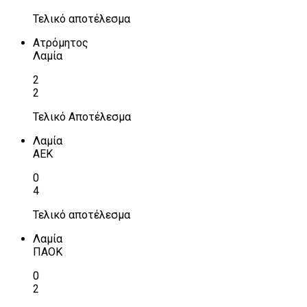
Τελικό αποτέλεσμα
Ατρόμητος
Λαμία
2
2
Τελικό Αποτέλεσμα
Λαμία
ΑΕΚ
0
4
Τελικό αποτέλεσμα
Λαμία
ΠΑΟΚ
0
2