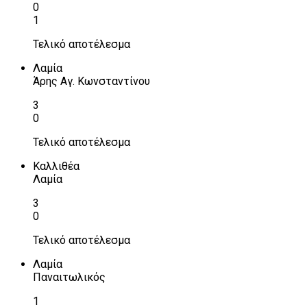
0
1
Τελικό αποτέλεσμα
Λαμία
Άρης Αγ. Κωνσταντίνου
3
0
Τελικό αποτέλεσμα
Καλλιθέα
Λαμία
3
0
Τελικό αποτέλεσμα
Λαμία
Παναιτωλικός
1