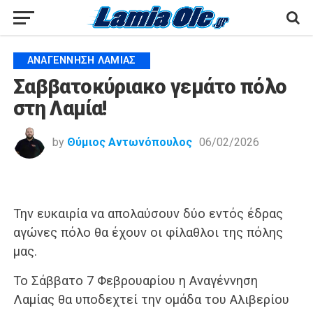
ΑΝΑΓΈΝΝΗΣΗ ΛΑΜΊΑΣ
Σαββατοκύριακο γεμάτο πόλο
στη Λαμία!
by
Θύμιος Αντωνόπουλος
06/02/2026
Την ευκαιρία να απολαύσουν δύο εντός έδρας
αγώνες πόλο θα έχουν οι φίλαθλοι της πόλης
μας.
Το Σάββατο 7 Φεβρουαρίου η Αναγέννηση
Λαμίας θα υποδεχτεί την ομάδα του Αλιβερίου