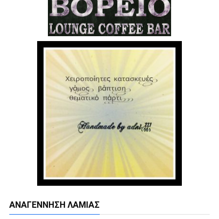
ΑΝΑΓΈΝΝΗΣΗ ΛΑΜΊΑΣ