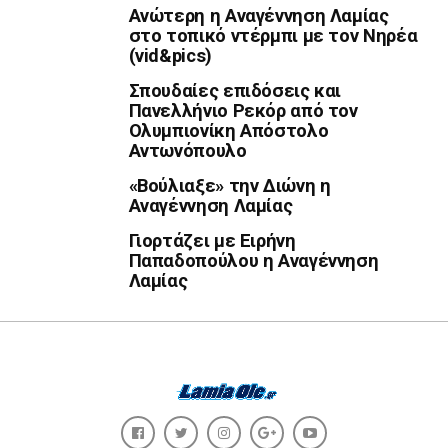
Ανώτερη η Αναγέννηση Λαμίας
στο τοπικό ντέρμπι με τον Νηρέα
(vid&pics)
Σπουδαίες επιδόσεις και
Πανελλήνιο Ρεκόρ από τον
Ολυμπιονίκη Απόστολο
Αντωνόπουλο
«Βούλιαξε» την Διώνη η
Αναγέννηση Λαμίας
Γιορτάζει με Ειρήνη
Παπαδοπούλου η Αναγέννηση
Λαμίας