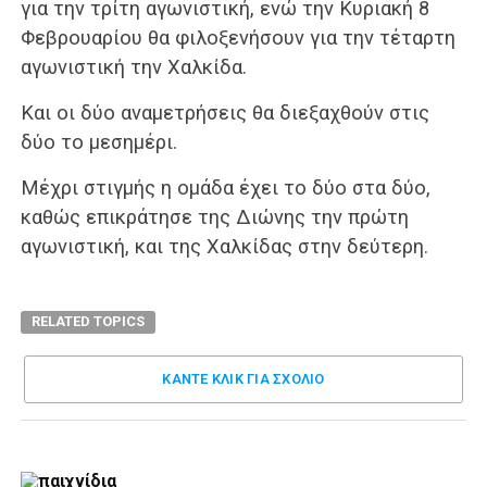
για την τρίτη αγωνιστική, ενώ την Κυριακή 8
Φεβρουαρίου θα φιλοξενήσουν για την τέταρτη
αγωνιστική την Χαλκίδα.
Και οι δύο αναμετρήσεις θα διεξαχθούν στις
δύο το μεσημέρι.
Μέχρι στιγμής η ομάδα έχει το δύο στα δύο,
καθώς επικράτησε της Διώνης την πρώτη
αγωνιστική, και της Χαλκίδας στην δεύτερη.
RELATED TOPICS
ΚΑΝΤΕ ΚΛΊΚ ΓΙΑ ΣΧΌΛΙΟ