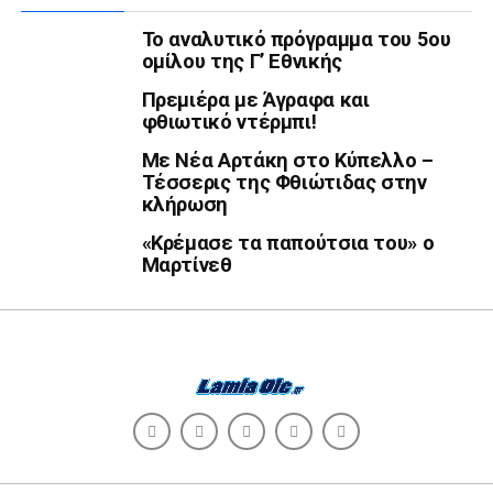
Το αναλυτικό πρόγραμμα του 5ου
ομίλου της Γ’ Εθνικής
Πρεμιέρα με Άγραφα και
φθιωτικό ντέρμπι!
Με Νέα Αρτάκη στο Κύπελλο –
Τέσσερις της Φθιώτιδας στην
κλήρωση
«Κρέμασε τα παπούτσια του» ο
Μαρτίνεθ