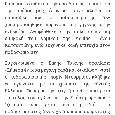
Facebook στάθηκε στην προ διετίας περιπέτεια
της ομάδας μας, όταν και είχε κληθεί να
αποδείξει πως ο ποδοσφαιριστής δεν
χρησιμοποιήθηκε παράνομα ως γηγενής στην
ενδεκάδα. Αναφέρθηκε στην πολύ σημαντική
συμβολή του νομικού της Λαμίας, Πάνου
Κατσαντώνη, ενώ ευχήθηκε καλή επιτυχία στον
ποδοσφαιριστή.
Συγκεκριμένα, ο Σάκης Τσικνής σχολίασε:
«Σήμερα ένιωσα μεγάλη χαρά και δικαίωση, γιατί
ο ποδοσφαιριστής Φιορίν Ντουρμισάι κλήθηκε
να αγωνιστεί με τα χρώματα της εθνικής
Ελλάδος. Θυμάμαι την στιγμή εκείνη που μετά
το τέλος του αγώνα με την Σπάρτη προέκυψε
“ζήτημα” και μετά ένσταση διότι ο
ποδοσφαιριστής δεν είχε δικαίωμα συμμετοχής