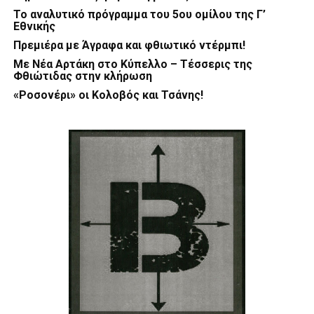
Το αναλυτικό πρόγραμμα του 5ου ομίλου της Γ’
Εθνικής
Πρεμιέρα με Άγραφα και φθιωτικό ντέρμπι!
Με Νέα Αρτάκη στο Κύπελλο – Τέσσερις της
Φθιώτιδας στην κλήρωση
«Ροσονέρι» οι Κολοβός και Τσάνης!