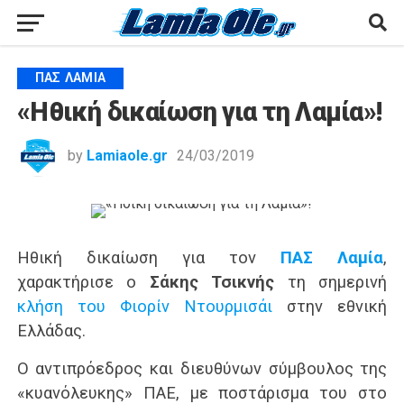
ΠΑΣ ΛΑΜΊΑ
«Ηθική δικαίωση για τη Λαμία»!
by
Lamiaole.gr
24/03/2019
Ηθική δικαίωση για τον
ΠΑΣ Λαμία
,
χαρακτήρισε ο
Σάκης Τσικνής
τη σημερινή
κλήση του Φιορίν Ντουρμισάι
στην εθνική
Ελλάδας.
Ο αντιπρόεδρος και διευθύνων σύμβουλος της
«κυανόλευκης» ΠΑΕ, με ποστάρισμα του στο