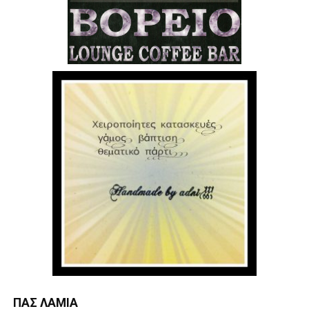
ΠΑΣ ΛΑΜΊΑ