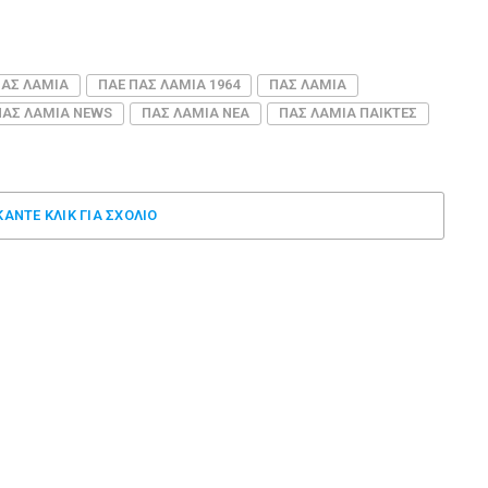
ΠΑΣ ΛΑΜΙΑ
ΠΑΕ ΠΑΣ ΛΑΜΙΑ 1964
ΠΑΣ ΛΑΜΙΑ
ΠΑΣ ΛΑΜΙΑ NEWS
ΠΑΣ ΛΑΜΙΑ ΝΕΑ
ΠΑΣ ΛΑΜΙΑ ΠΑΙΚΤΕΣ
ΚΑΝΤΕ ΚΛΊΚ ΓΙΑ ΣΧΌΛΙΟ