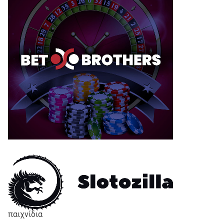
παιχνίδια