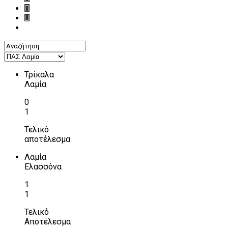
Τρίκαλα
Λαμία
0
1
Τελικό
αποτέλεσμα
Λαμία
Ελασσόνα
1
1
Τελικό
Αποτέλεσμα