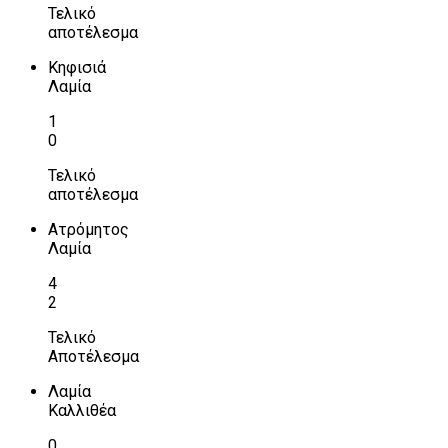
Τελικό
αποτέλεσμα
Κηφισιά
Λαμία
1
0
Τελικό
αποτέλεσμα
Ατρόμητος
Λαμία
4
2
Τελικό
Αποτέλεσμα
Λαμία
Καλλιθέα
0