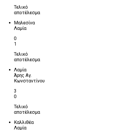
Τελικό
αποτέλεσμα
Μαλεσίνα
Λαμία
0
1
Τελικό
αποτέλεσμα
Λαμία
Άρης Αγ.
Κωνσταντίνου
3
0
Τελικό
αποτέλεσμα
Καλλιθέα
Λαμία