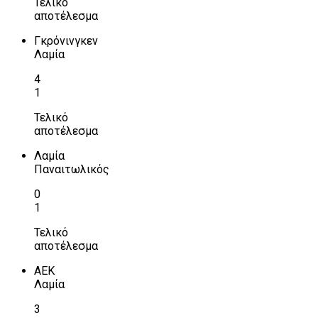
Τελικό
αποτέλεσμα
Γκρόνινγκεν
Λαμία
4
1
Τελικό
αποτέλεσμα
Λαμία
Παναιτωλικός
0
1
Τελικό
αποτέλεσμα
ΑΕΚ
Λαμία
3