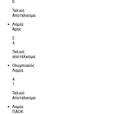
0
Τελικό
Αποτέλεσμα
Λαμία
Άρης
2
4
Τελικό
αποτέλεσμα
Ολυμπιακός
Λαμία
4
1
Τελικό
Αποτέλεσμα
Λαμία
ΠΑΟΚ