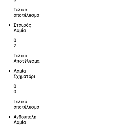
Τελικό
αποτέλεσμα
Σταυρός
Λαμία
0
2
Τελικό
Αποτέλεσμα
Λαμία
Σχηματάρι
0
0
Τελικό
αποτέλεσμα
Ανθούπολη
Λαμία