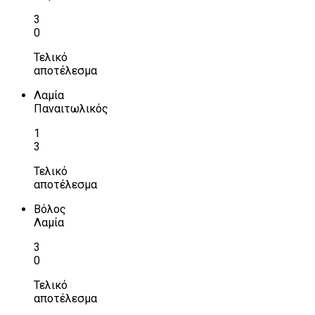
3
0
Τελικό
αποτέλεσμα
Λαμία
Παναιτωλικός
1
3
Τελικό
αποτέλεσμα
Βόλος
Λαμία
3
0
Τελικό
αποτέλεσμα