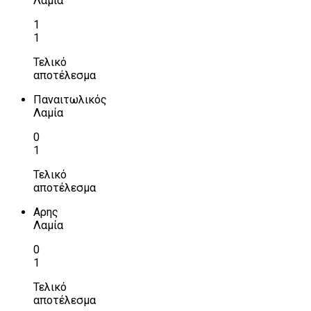
Λαμία
1
1
Τελικό
αποτέλεσμα
Παναιτωλικός
Λαμία
0
1
Τελικό
αποτέλεσμα
Αρης
Λαμία
0
1
Τελικό
αποτέλεσμα