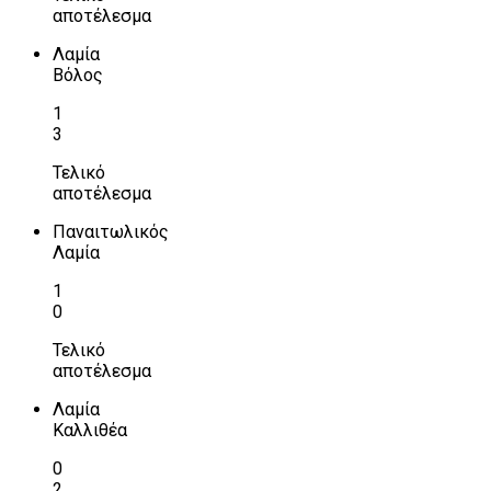
αποτέλεσμα
Λαμία
Βόλος
1
3
Τελικό
αποτέλεσμα
Παναιτωλικός
Λαμία
1
0
Τελικό
αποτέλεσμα
Λαμία
Καλλιθέα
0
2