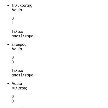
Τηλυκράτης
Λαμία
0
1
Τελικό
αποτέλεσμα
Σταυρός
Λαμία
0
0
Τελικό
αποτέλεσμα
Λαμία
Φιλιάτες
0
0