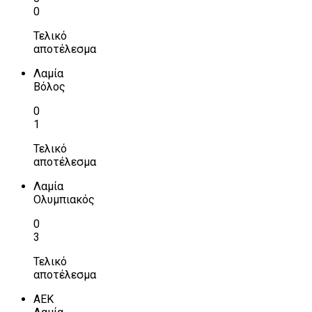
0
Τελικό
αποτέλεσμα
Λαμία
Βόλος
0
1
Τελικό
αποτέλεσμα
Λαμία
Ολυμπιακός
0
3
Τελικό
αποτέλεσμα
ΑΕΚ