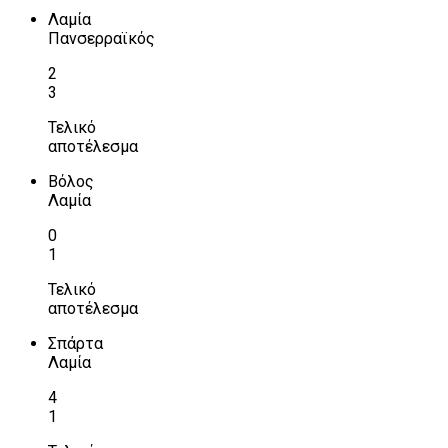
Λαμία
Πανσερραϊκός
2
3
Τελικό
αποτέλεσμα
Βόλος
Λαμία
0
1
Τελικό
αποτέλεσμα
Σπάρτα
Λαμία
4
1