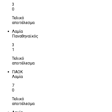
3
0
Τελικό
αποτέλεσμα
Λαμία
Παναθηναϊκός
3
1
Τελικό
αποτέλεσμα
ΠΑΟΚ
Λαμία
7
0
Τελικό
αποτέλεσμα