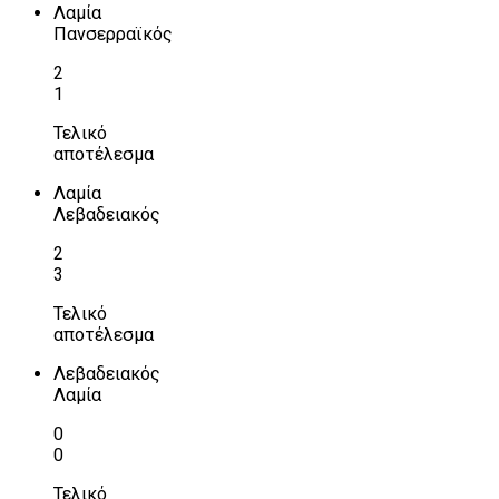
Λαμία
Πανσερραϊκός
2
1
Τελικό
αποτέλεσμα
Λαμία
Λεβαδειακός
2
3
Τελικό
αποτέλεσμα
Λεβαδειακός
Λαμία
0
0
Τελικό