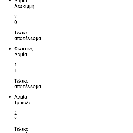
Λαμία
Λευκίμμη
2
0
Τελικό
αποτέλεσμα
Φιλιάτες
Λαμία
1
1
Τελικό
αποτέλεσμα
Λαμία
Τρίκαλα
2
2
Τελικό