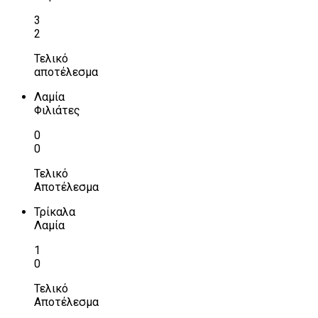
3
2
Τελικό
αποτέλεσμα
Λαμία
Φιλιάτες
0
0
Τελικό
Αποτέλεσμα
Τρίκαλα
Λαμία
1
0
Τελικό
Αποτέλεσμα