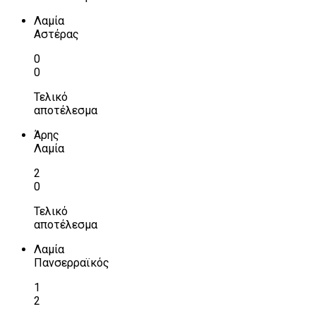
Λαμία
Αστέρας
0
0
Τελικό
αποτέλεσμα
Άρης
Λαμία
2
0
Τελικό
αποτέλεσμα
Λαμία
Πανσερραϊκός
1
2