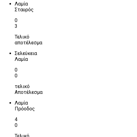
Λαμία
Σταυρός
0
3
Τελικό
αποτέλεσμα
Σελεύκεια
Λαμία
0
0
τελικό
Αποτέλεσμα
Λαμία
Πρόοδος
4
0
Τελικό