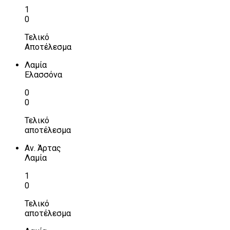
1
0
Τελικό
Αποτέλεσμα
Λαμία
Ελασσόνα
0
0
Τελικό
αποτέλεσμα
Αν. Άρτας
Λαμία
1
0
Τελικό
αποτέλεσμα