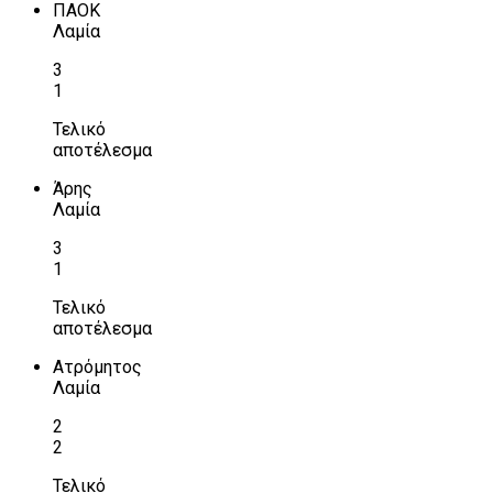
ΠΑΟΚ
Λαμία
3
1
Τελικό
αποτέλεσμα
Άρης
Λαμία
3
1
Τελικό
αποτέλεσμα
Ατρόμητος
Λαμία
2
2
Τελικό