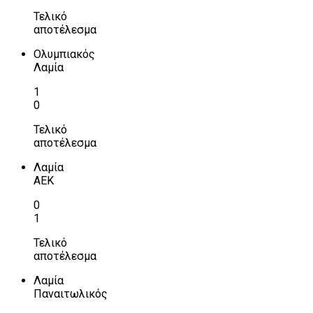
Τελικό
αποτέλεσμα
Ολυμπιακός
Λαμία
1
0
Τελικό
αποτέλεσμα
Λαμία
ΑΕΚ
0
1
Τελικό
αποτέλεσμα
Λαμία
Παναιτωλικός