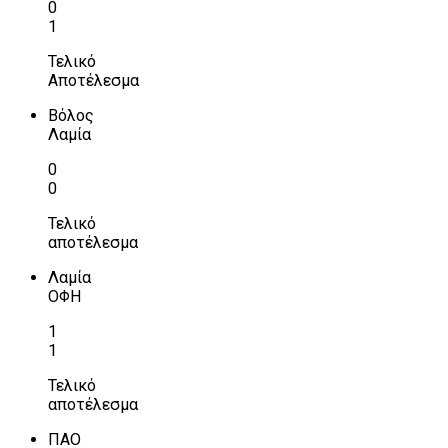
0
1
Τελικό
Αποτέλεσμα
Βόλος
Λαμία
0
0
Τελικό
αποτέλεσμα
Λαμία
ΟΦΗ
1
1
Τελικό
αποτέλεσμα
ΠΑΟ