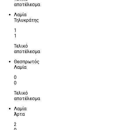
αποτέλεσμα
Λαμία
Τηλυκράτης
1
1
Τελικό
αποτέλεσμα
Θεσπρωτός
Λαμία
0
0
Τελικό
αποτέλεσμα
Λαμία
Άρτα
2
0