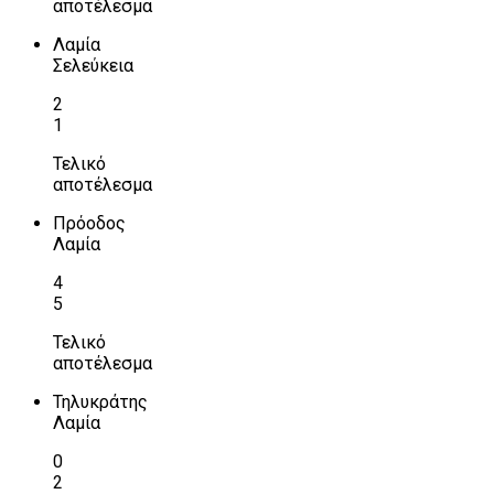
αποτέλεσμα
Λαμία
Σελεύκεια
2
1
Τελικό
αποτέλεσμα
Πρόοδος
Λαμία
4
5
Τελικό
αποτέλεσμα
Τηλυκράτης
Λαμία
0
2