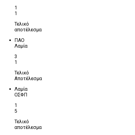
1
1
Τελικό
αποτέλεσμα
ΠΑΟ
Λαμία
3
1
Τελικό
Αποτέλεσμα
Λαμία
ΟΣΦΠ
1
5
Τελικό
αποτέλεσμα