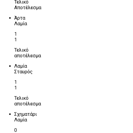
Τελικό
Αποτέλεσμα
Άρτα
Λαμία
1
1
Τελικό
αποτέλεσμα
Λαμία
Σταυρός
1
1
Τελικό
αποτέλεσμα
Σχηματάρι
Λαμία
0