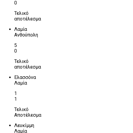
0
Τελικό
αποτέλεσμα
Λαμία
Ανθούπολη
5
0
Τελικό
αποτέλεσμα
Ελασσόνα
Λαμία
1
1
Τελικό
Αποτέλεσμα
Λευκίμμη
Λαμία