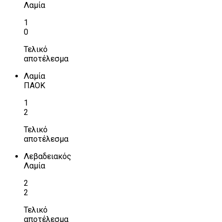
Λαμία
1
0
Τελικό
αποτέλεσμα
Λαμία
ΠΑΟΚ
1
2
Τελικό
αποτέλεσμα
Λεβαδειακός
Λαμία
2
2
Τελικό
αποτέλεσμα