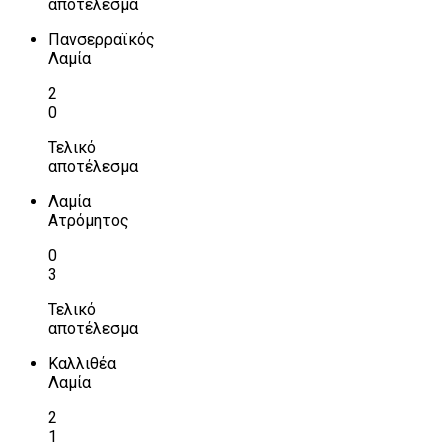
αποτέλεσμα
Πανσερραϊκός
Λαμία
2
0
Τελικό
αποτέλεσμα
Λαμία
Ατρόμητος
0
3
Τελικό
αποτέλεσμα
Καλλιθέα
Λαμία
2
1