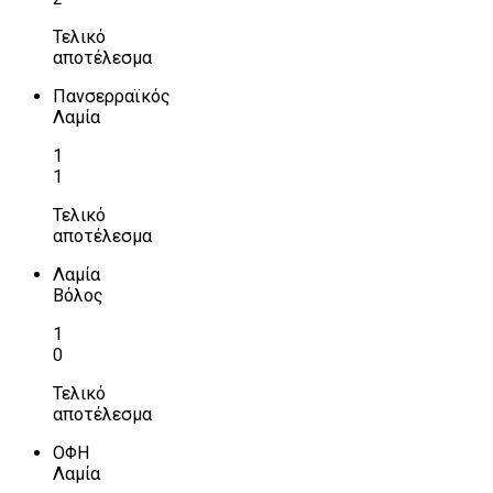
Τελικό
αποτέλεσμα
Πανσερραϊκός
Λαμία
1
1
Τελικό
αποτέλεσμα
Λαμία
Βόλος
1
0
Τελικό
αποτέλεσμα
ΟΦΗ
Λαμία