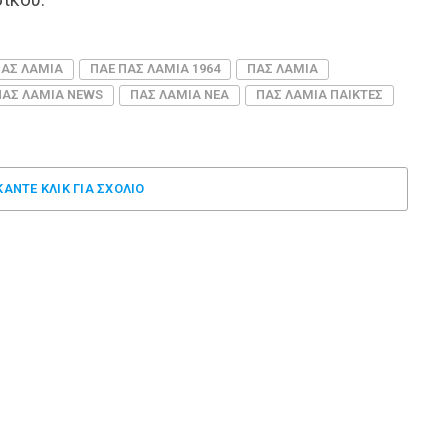
ΠΑΣ ΛΑΜΙΑ
ΠΑΕ ΠΑΣ ΛΑΜΙΑ 1964
ΠΑΣ ΛΑΜΙΑ
ΠΑΣ ΛΑΜΙΑ NEWS
ΠΑΣ ΛΑΜΙΑ ΝΕΑ
ΠΑΣ ΛΑΜΙΑ ΠΑΙΚΤΕΣ
ΚΑΝΤΕ ΚΛΊΚ ΓΙΑ ΣΧΌΛΙΟ