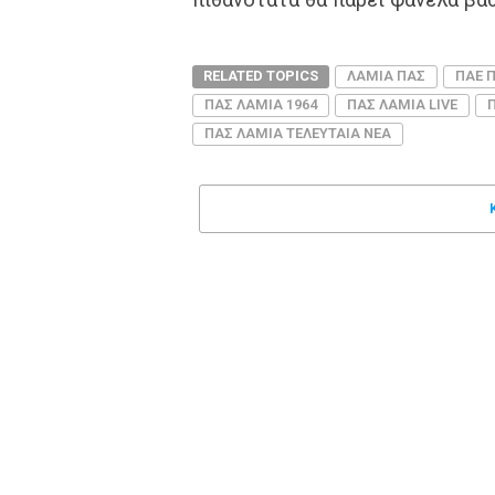
RELATED TOPICS
ΛΑΜΙΑ ΠΑΣ
ΠΑΕ 
ΠΑΣ ΛΑΜΙΑ 1964
ΠΑΣ ΛΑΜΙΑ LIVE
ΠΑΣ ΛΑΜΙΑ ΤΕΛΕΥΤΑΙΑ ΝΕΑ