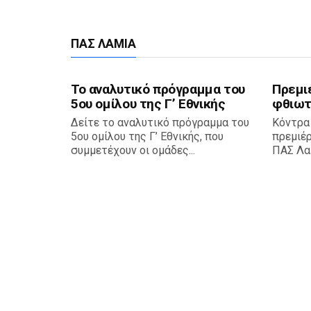
ΠΑΣ ΛΑΜΊΑ
Το αναλυτικό πρόγραμμα του
Πρεμι
5ου ομίλου της Γ’ Εθνικής
φθιωτ
Δείτε το αναλυτικό πρόγραμμα του
Κόντρα
5ου ομίλου της Γ’ Εθνικής, που
πρεμιέ
συμμετέχουν οι ομάδες...
ΠΑΣ Λαμ