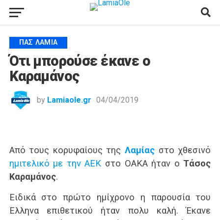
ΠΑΣ ΛΑΜΊΑ
Ότι μπορούσε έκανε ο
Καραμάνος
by
Lamiaole.gr
04/04/2019
Από τους κορυφαίους της
Λαμίας
στο χθεσινό
ημιτελικό με την ΑΕΚ
στο ΟΑΚΑ ήταν ο
Τάσος
Καραμάνος
.
Ειδικά στο πρώτο ημίχρονο η παρουσία του
Έλληνα επιθετικού ήταν πολυ καλή. Έκανε