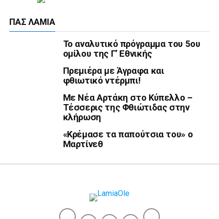
ΠΑΣ ΛΑΜΊΑ
Το αναλυτικό πρόγραμμα του 5ου
ομίλου της Γ’ Εθνικής
Πρεμιέρα με Άγραφα και
φθιωτικό ντέρμπι!
Με Νέα Αρτάκη στο Κύπελλο –
Τέσσερις της Φθιώτιδας στην
κλήρωση
«Κρέμασε τα παπούτσια του» ο
Μαρτίνεθ