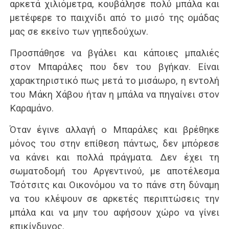
αρκετά χιλιόμετρα, κουβάλησε πολύ μπάλα και
μετέφερε το παιχνίδι από το μισό της ομάδας
μας σε εκείνο των γηπεδούχων.
Προσπάθησε να βγάλει και κάποιες μπαλιές
στον Μπαράλες που δεν του βγήκαν. Είναι
χαρακτηριστικό πως μετά το μισάωρο, η εντολή
του Μάκη Χάβου ήταν η μπάλα να πηγαίνει στον
Καραμάνο.
Όταν έγινε αλλαγή ο Μπαράλες και βρέθηκε
μόνος του στην επίθεση πάντως, δεν μπόρεσε
να κάνει και πολλά πράγματα. Δεν έχει τη
σωματοδομή του Αργεντινού, με αποτέλεσμα
Τσότσιτς και Οικονόμου να το πάνε στη δύναμη
να του κλέψουν σε αρκετές περιπτώσεις την
μπάλα και να μην του αφήσουν χώρο να γίνει
επικίνδυνος.