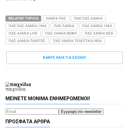
RELATED TOPICS
ΛΑΜΙΑ ΠΑΣ
ΠΑΕ ΠΑΣ ΛΑΜΙΑ
ΠΑΕ ΠΑΣ ΛΑΜΙΑ 1964
ΠΑΣ ΛΑΜΙΑ
ΠΑΣ ΛΑΜΙΑ 1964
ΠΑΣ ΛΑΜΙΑ LIVE
ΠΑΣ ΛΑΜΙΑ NEWS
ΠΑΣ ΛΑΜΙΑ ΝΕΑ
ΠΑΣ ΛΑΜΙΑ ΠΑΙΚΤΕΣ
ΠΑΣ ΛΑΜΙΑ ΤΕΛΕΥΤΑΙΑ ΝΕΑ
ΚΑΝΤΕ ΚΛΊΚ ΓΙΑ ΣΧΌΛΙΟ
παιχνίδια
ΜΕΊΝΕΤΕ ΜΌΝΙΜΑ ΕΝΗΜΕΡΏΜΕΝΟΙ!
ΠΡΌΣΦΑΤΑ ΆΡΘΡΑ