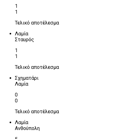
1
1
Τελικό αποτέλεσμα
Λαμία
Σταυρός
1
1
Τελικό αποτέλεσμα
Σχηματάρι
Λαμία
0
0
Τελικό αποτέλεσμα
Λαμία
Ανθούπολη