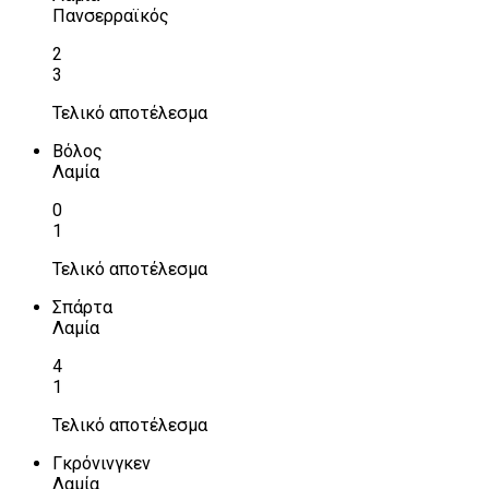
Πανσερραϊκός
2
3
Τελικό αποτέλεσμα
Βόλος
Λαμία
0
1
Τελικό αποτέλεσμα
Σπάρτα
Λαμία
4
1
Τελικό αποτέλεσμα
Γκρόνινγκεν
Λαμία