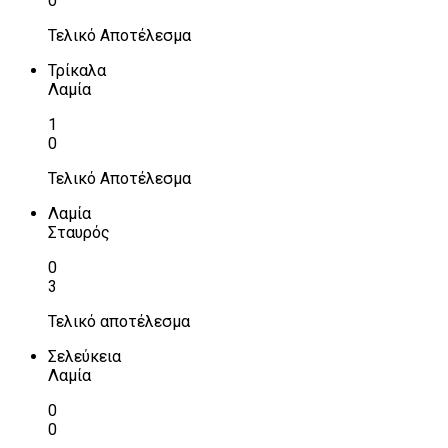
0
Τελικό Αποτέλεσμα
Τρίκαλα
Λαμία
1
0
Τελικό Αποτέλεσμα
Λαμία
Σταυρός
0
3
Τελικό αποτέλεσμα
Σελεύκεια
Λαμία
0
0