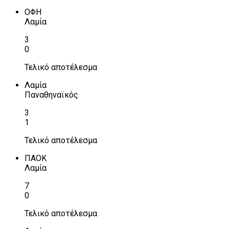
ΟΦΗ
Λαμία
3
0
Τελικό αποτέλεσμα
Λαμία
Παναθηναϊκός
3
1
Τελικό αποτέλεσμα
ΠΑΟΚ
Λαμία
7
0
Τελικό αποτέλεσμα