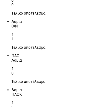
0
0
Τελικό αποτέλεσμα
Λαμία
ΟΦΗ
1
1
Τελικό αποτέλεσμα
ΠΑΟ
Λαμία
1
0
Τελικό αποτέλεσμα
Λαμία
ΠΑΟΚ
1