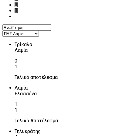
Τρίκαλα
Λαμία
0
1
Τελικό αποτέλεσμα
Λαμία
Ελασσόνα
1
1
Τελικό Αποτέλεσμα
Τηλυκράτης