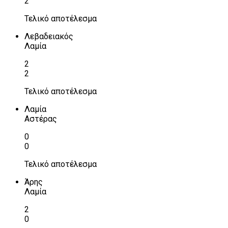
2
Τελικό αποτέλεσμα
Λεβαδειακός
Λαμία
2
2
Τελικό αποτέλεσμα
Λαμία
Αστέρας
0
0
Τελικό αποτέλεσμα
Άρης
Λαμία
2
0