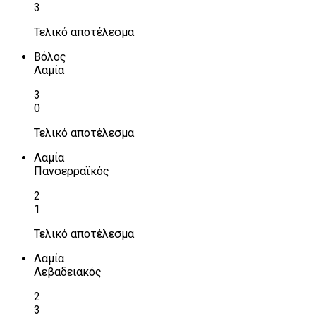
3
Τελικό αποτέλεσμα
Βόλος
Λαμία
3
0
Τελικό αποτέλεσμα
Λαμία
Πανσερραϊκός
2
1
Τελικό αποτέλεσμα
Λαμία
Λεβαδειακός
2
3