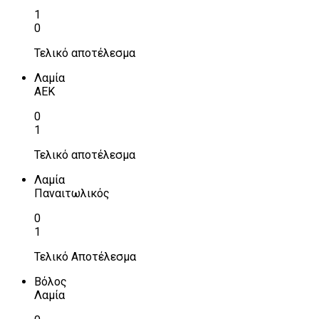
1
0
Τελικό αποτέλεσμα
Λαμία
ΑΕΚ
0
1
Τελικό αποτέλεσμα
Λαμία
Παναιτωλικός
0
1
Τελικό Αποτέλεσμα
Βόλος
Λαμία