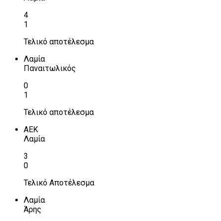
4
1
Τελικό αποτέλεσμα
Λαμία
Παναιτωλικός
0
1
Τελικό αποτέλεσμα
ΑΕΚ
Λαμία
3
0
Τελικό Αποτέλεσμα
Λαμία
Άρης