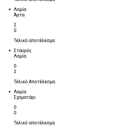
Λαμία
Άρτα
2
0
Τελικό αποτέλεσμα
Σταυρός
Λαμία
0
2
Τελικό Αποτέλεσμα
Λαμία
Σχηματάρι
0
0
Τελικό αποτέλεσμα