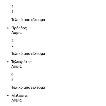
2
1
Τελικό αποτέλεσμα
Πρόοδος
Λαμία
4
5
Τελικό αποτέλεσμα
Τηλυκράτης
Λαμία
0
2
Τελικό αποτέλεσμα
Μαλεσίνα
Λαμία