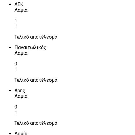
ΑΕΚ
Λαμία
1
1
Τελικό αποτέλεσμα
Παναιτωλικός
Λαμία
0
1
Τελικό αποτέλεσμα
Αρης
Λαμία
0
1
Τελικό αποτέλεσμα
Λαμία