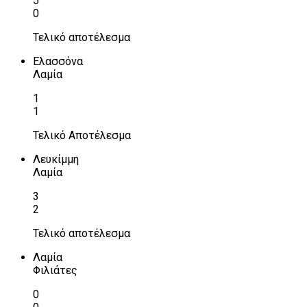
5
0
Τελικό αποτέλεσμα
Ελασσόνα
Λαμία
1
1
Τελικό Αποτέλεσμα
Λευκίμμη
Λαμία
3
2
Τελικό αποτέλεσμα
Λαμία
Φιλιάτες
0