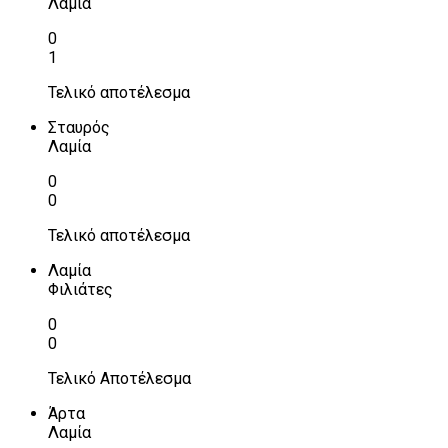
Λαμία
0
1
Τελικό αποτέλεσμα
Σταυρός
Λαμία
0
0
Τελικό αποτέλεσμα
Λαμία
Φιλιάτες
0
0
Τελικό Αποτέλεσμα
Άρτα
Λαμία