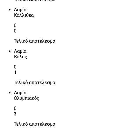
Λαμία
Καλλιθέα
0
0
Τελικό αποτέλεσμα
Λαμία
Βόλος
0
1
Τελικό αποτέλεσμα
Λαμία
Ολυμπιακός
0
3
Τελικό αποτέλεσμα