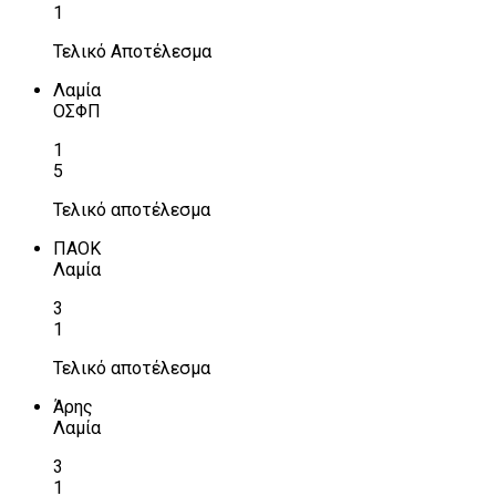
1
Τελικό Αποτέλεσμα
Λαμία
ΟΣΦΠ
1
5
Τελικό αποτέλεσμα
ΠΑΟΚ
Λαμία
3
1
Τελικό αποτέλεσμα
Άρης
Λαμία
3
1