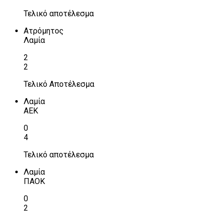
Τελικό αποτέλεσμα
Ατρόμητος
Λαμία
2
2
Τελικό Αποτέλεσμα
Λαμία
ΑΕΚ
0
4
Τελικό αποτέλεσμα
Λαμία
ΠΑΟΚ
0
2