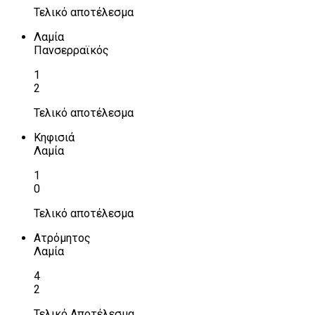
Τελικό αποτέλεσμα
Λαμία
Πανσερραϊκός
1
2
Τελικό αποτέλεσμα
Κηφισιά
Λαμία
1
0
Τελικό αποτέλεσμα
Ατρόμητος
Λαμία
4
2
Τελικό Αποτέλεσμα