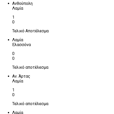
Ανθούπολη
Λαμία
1
0
Τελικό Αποτέλεσμα
Λαμία
Ελασσόνα
0
0
Τελικό αποτέλεσμα
Αν. Άρτας
Λαμία
1
0
Τελικό αποτέλεσμα
Λαμία