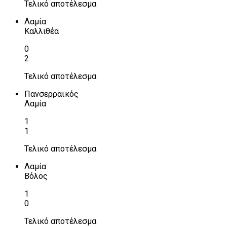
Τελικό αποτέλεσμα
Λαμία
Καλλιθέα
0
2
Τελικό αποτέλεσμα
Πανσερραϊκός
Λαμία
1
1
Τελικό αποτέλεσμα
Λαμία
Βόλος
1
0
Τελικό αποτέλεσμα