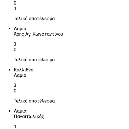
0
1
Τελικό αποτέλεσμα
Λαμία
Άρης Αγ. Κωνσταντίνου
3
0
Τελικό αποτέλεσμα
Καλλιθέα
Λαμία
3
0
Τελικό αποτέλεσμα
Λαμία
Παναιτωλικός
1