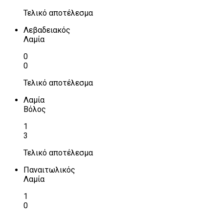
Τελικό αποτέλεσμα
Λεβαδειακός
Λαμία
0
0
Τελικό αποτέλεσμα
Λαμία
Βόλος
1
3
Τελικό αποτέλεσμα
Παναιτωλικός
Λαμία
1
0