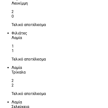
Λευκίμμη
2
0
Τελικό αποτέλεσμα
Φιλιάτες
Λαμία
1
1
Τελικό αποτέλεσμα
Λαμία
Τρίκαλα
2
2
Τελικό αποτέλεσμα
Λαμία
Σελεύκεια