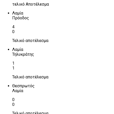
τελικό Αποτέλεσμα
Λαμία
Πρόοδος
4
0
Τελικό αποτέλεσμα
Λαμία
Τηλυκράτης
1
1
Τελικό αποτέλεσμα
Θεσπρωτός
Λαμία
0
0
Τελικό αποτέλεσμα