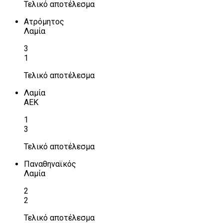
Τελικό αποτέλεσμα
Ατρόμητος
Λαμία
3
1
Τελικό αποτέλεσμα
Λαμία
ΑΕΚ
1
3
Τελικό αποτέλεσμα
Παναθηναϊκός
Λαμία
2
2
Τελικό αποτέλεσμα