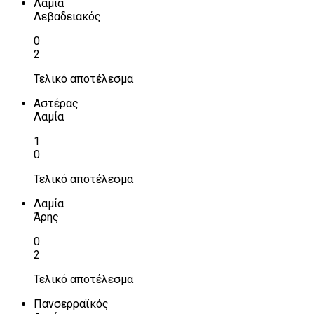
Λαμία
Λεβαδειακός
0
2
Τελικό αποτέλεσμα
Αστέρας
Λαμία
1
0
Τελικό αποτέλεσμα
Λαμία
Άρης
0
2
Τελικό αποτέλεσμα
Πανσερραϊκός