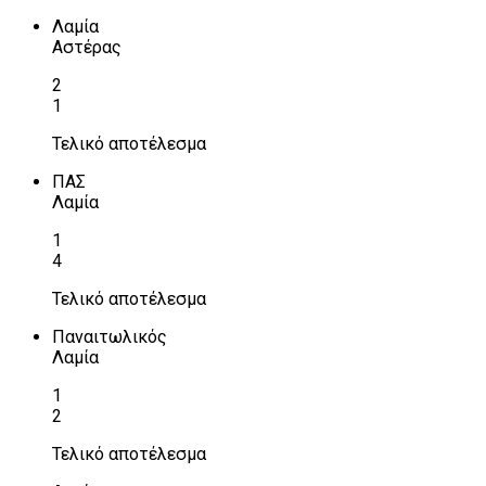
Λαμία
Αστέρας
2
1
Τελικό αποτέλεσμα
ΠΑΣ
Λαμία
1
4
Τελικό αποτέλεσμα
Παναιτωλικός
Λαμία
1
2
Τελικό αποτέλεσμα