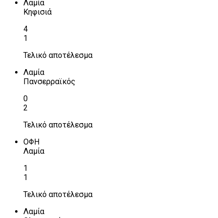
Λαμία
Κηφισιά
4
1
Τελικό αποτέλεσμα
Λαμία
Πανσερραϊκός
0
2
Τελικό αποτέλεσμα
ΟΦΗ
Λαμία
1
1
Τελικό αποτέλεσμα
Λαμία