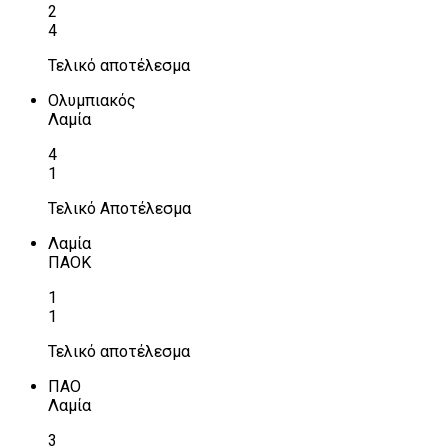
2
4
Τελικό αποτέλεσμα
Ολυμπιακός
Λαμία
4
1
Τελικό Αποτέλεσμα
Λαμία
ΠΑΟΚ
1
1
Τελικό αποτέλεσμα
ΠΑΟ
Λαμία
3