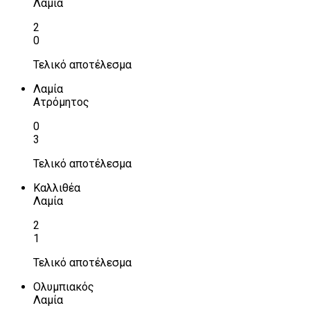
Λαμία
2
0
Τελικό αποτέλεσμα
Λαμία
Ατρόμητος
0
3
Τελικό αποτέλεσμα
Καλλιθέα
Λαμία
2
1
Τελικό αποτέλεσμα
Ολυμπιακός
Λαμία