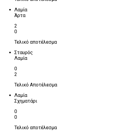
Λαμία
Άρτα
2
0
Τελικό αποτέλεσμα
Σταυρός
Λαμία
0
2
Τελικό Αποτέλεσμα
Λαμία
Σχηματάρι
0
0
Τελικό αποτέλεσμα