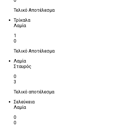
0
Τελικό Αποτέλεσμα
Τρίκαλα
Λαμία
1
0
Τελικό Αποτέλεσμα
Λαμία
Σταυρός
0
3
Τελικό αποτέλεσμα
Σελεύκεια
Λαμία
0
0