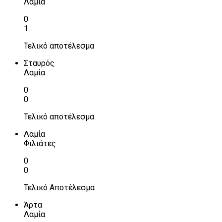
Λαμία
0
1
Τελικό αποτέλεσμα
Σταυρός
Λαμία
0
0
Τελικό αποτέλεσμα
Λαμία
Φιλιάτες
0
0
Τελικό Αποτέλεσμα
Άρτα
Λαμία