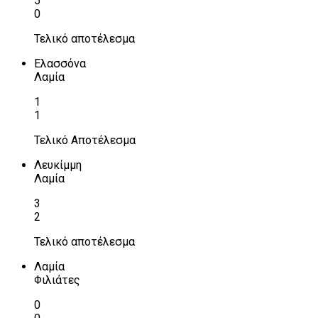
5
0
Τελικό αποτέλεσμα
Ελασσόνα
Λαμία
1
1
Τελικό Αποτέλεσμα
Λευκίμμη
Λαμία
3
2
Τελικό αποτέλεσμα
Λαμία
Φιλιάτες
0