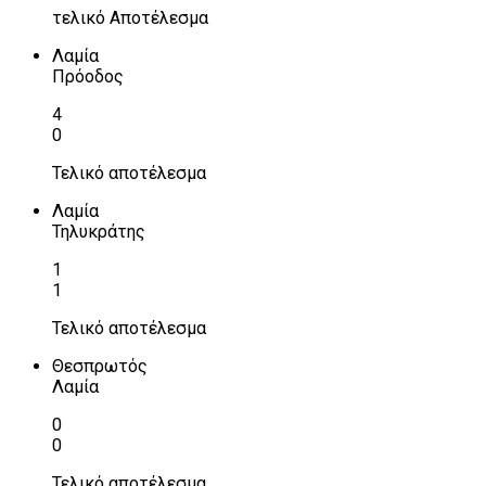
τελικό Αποτέλεσμα
Λαμία
Πρόοδος
4
0
Τελικό αποτέλεσμα
Λαμία
Τηλυκράτης
1
1
Τελικό αποτέλεσμα
Θεσπρωτός
Λαμία
0
0
Τελικό αποτέλεσμα