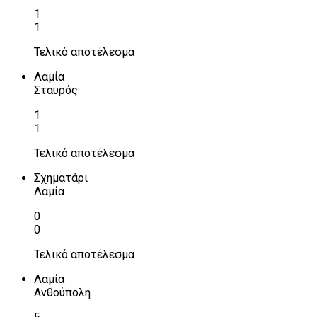
1
1
Τελικό αποτέλεσμα
Λαμία
Σταυρός
1
1
Τελικό αποτέλεσμα
Σχηματάρι
Λαμία
0
0
Τελικό αποτέλεσμα
Λαμία
Ανθούπολη