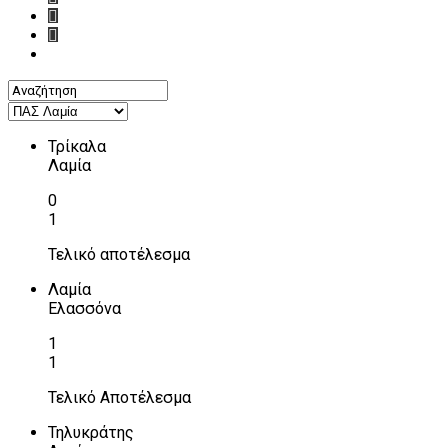
Τρίκαλα
Λαμία
0
1
Τελικό αποτέλεσμα
Λαμία
Ελασσόνα
1
1
Τελικό Αποτέλεσμα
Τηλυκράτης