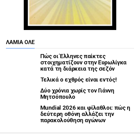
ΛΑΜΙΑ ΟΛΕ
Πώς οι Έλληνες παίκτες
στοιχηματίζουν στην Ευρωλίγκα
κατά τη διάρκεια της σεζόν
Τελικά ο εχθρός είναι εντός!
Δύο χρόνια χωρίς τον Γιάννη
Μητσόπουλο
Mundial 2026 και φίλαθλοι: πώς η
δεύτερη οθόνη αλλάζει την
παρακολούθηση αγώνων