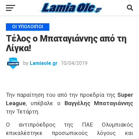
ΟΙ ΥΠΌΛΟΙΠΟΙ
Τέλος ο Μπαταγιάννης από τη
Λίγκα!
by
Lamiaole.gr
10/04/2019
Την παραίτηση του από την προεδρία της
Super
League
, υπέβαλε ο
Βαγγέλης Μπαταγιάννης
την Τετάρτη.
Ο αντιπρόεδρος της ΠΑΕ Ολυμπιακός
επικαλέστηκε προσωπικούς λόγους και