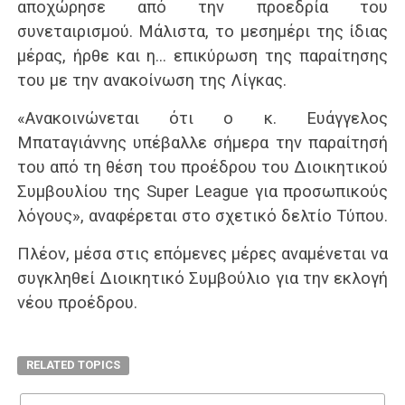
αποχώρησε από την προεδρία του
συνεταιρισμού. Μάλιστα, το μεσημέρι της ίδιας
μέρας, ήρθε και η… επικύρωση της παραίτησης
του με την ανακοίνωση της Λίγκας.
«Ανακοινώνεται ότι ο κ. Ευάγγελος
Μπαταγιάννης υπέβαλλε σήμερα την παραίτησή
του από τη θέση του προέδρου του Διοικητικού
Συμβουλίου της Super League για προσωπικούς
λόγους», αναφέρεται στο σχετικό δελτίο Τύπου.
Πλέον, μέσα στις επόμενες μέρες αναμένεται να
συγκληθεί Διοικητικό Συμβούλιο για την εκλογή
νέου προέδρου.
RELATED TOPICS