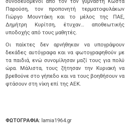
συνοδευόμενοι από τον τον γυμναστή Κώστα
Παρούση, τον προπονητή τερματοφυλάκων
Γιώργο Μουντάκη και το μέλος της ΠΑΕ,
Δημήτρη Κυρίτση, έτυχαν… αποθεωτικής
υποδοχής από τους μαθητές.
Οι παίκτες δεν αρνήθηκαν να υπογράψουν
δεκάδες αυτόγραφα και να φωτογραφηθούν με
τα παιδιά, ενώ συνομίλησαν μαζί τους για πολύ
ώρα. Μάλιστα, τους ζήτησαν την Κυριακή να
βρεθούνε στο γήπεδο και να τους βοηθήσουν να
φτάσουν στη νίκη επί της ΑΕΚ.
ΦΩΤΟΓΡΑΦΙΑ
: lamia1964.gr