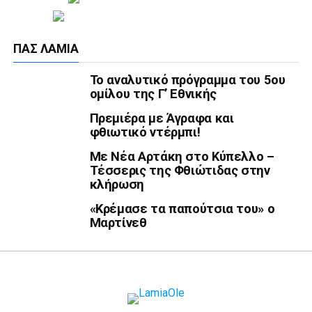
ΠΑΣ ΛΑΜΊΑ
Το αναλυτικό πρόγραμμα του 5ου
ομίλου της Γ’ Εθνικής
Πρεμιέρα με Άγραφα και
φθιωτικό ντέρμπι!
Με Νέα Αρτάκη στο Κύπελλο –
Τέσσερις της Φθιώτιδας στην
κλήρωση
«Κρέμασε τα παπούτσια του» ο
Μαρτίνεθ