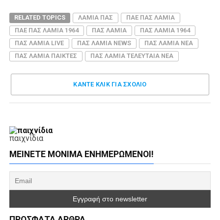
RELATED TOPICS
ΛΑΜΙΑ ΠΑΣ
ΠΑΕ ΠΑΣ ΛΑΜΙΑ
ΠΑΕ ΠΑΣ ΛΑΜΙΑ 1964
ΠΑΣ ΛΑΜΙΑ
ΠΑΣ ΛΑΜΙΑ 1964
ΠΑΣ ΛΑΜΙΑ LIVE
ΠΑΣ ΛΑΜΙΑ NEWS
ΠΑΣ ΛΑΜΙΑ ΝΕΑ
ΠΑΣ ΛΑΜΙΑ ΠΑΙΚΤΕΣ
ΠΑΣ ΛΑΜΙΑ ΤΕΛΕΥΤΑΙΑ ΝΕΑ
ΚΑΝΤΕ ΚΛΊΚ ΓΙΑ ΣΧΌΛΙΟ
παιχνίδια
ΜΕΊΝΕΤΕ ΜΌΝΙΜΑ ΕΝΗΜΕΡΏΜΕΝΟΙ!
ΠΡΌΣΦΑΤΑ ΆΡΘΡΑ