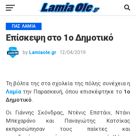
ΠΑΣ ΛΑΜΊΑ
Επίσκεψη στο 1ο Δημοτικό
by
Lamiaole.gr
12/04/2019
Τη βόλτα της στα σχολεία της πόλης συνέχεια η
Λαμία
την Παρασκευή, όπου επισκέφτηκε το
1ο
Δημοτικό
.
Οι Γιάννης Σκόνδρας, Ντένις Επστάιν, Ντάνι
Μπεχαράνο και Παναγιώτης Κατσίκας
εκπροσώπησαν τους παίκτες και