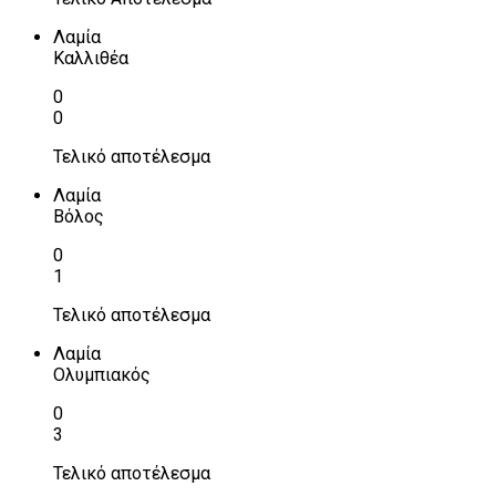
Λαμία
Καλλιθέα
0
0
Τελικό αποτέλεσμα
Λαμία
Βόλος
0
1
Τελικό αποτέλεσμα
Λαμία
Ολυμπιακός
0
3
Τελικό αποτέλεσμα