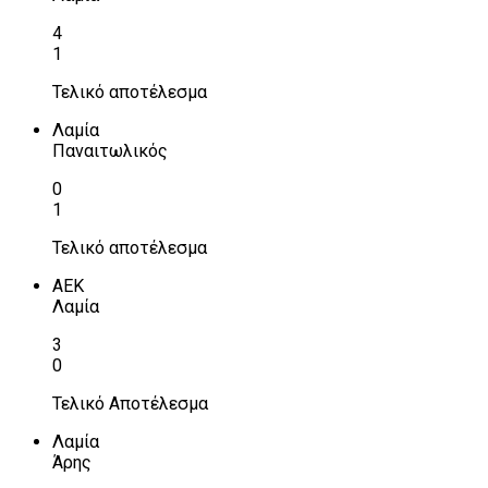
4
1
Τελικό αποτέλεσμα
Λαμία
Παναιτωλικός
0
1
Τελικό αποτέλεσμα
ΑΕΚ
Λαμία
3
0
Τελικό Αποτέλεσμα
Λαμία
Άρης