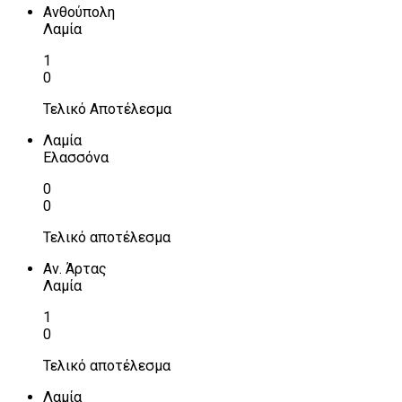
Ανθούπολη
Λαμία
1
0
Τελικό Αποτέλεσμα
Λαμία
Ελασσόνα
0
0
Τελικό αποτέλεσμα
Αν. Άρτας
Λαμία
1
0
Τελικό αποτέλεσμα
Λαμία