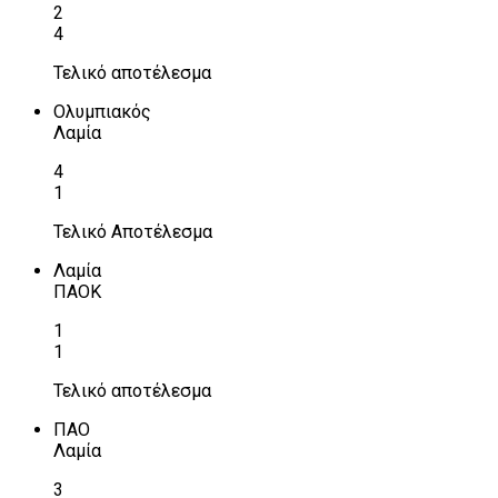
2
4
Τελικό αποτέλεσμα
Ολυμπιακός
Λαμία
4
1
Τελικό Αποτέλεσμα
Λαμία
ΠΑΟΚ
1
1
Τελικό αποτέλεσμα
ΠΑΟ
Λαμία
3