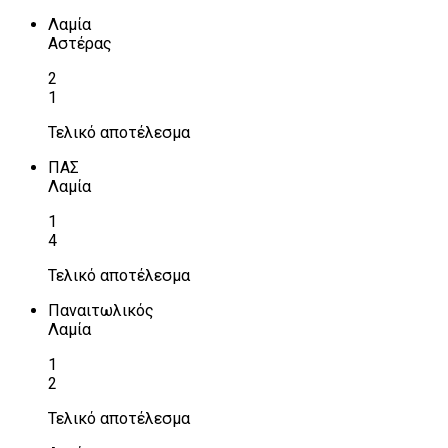
Λαμία
Αστέρας
2
1
Τελικό αποτέλεσμα
ΠΑΣ
Λαμία
1
4
Τελικό αποτέλεσμα
Παναιτωλικός
Λαμία
1
2
Τελικό αποτέλεσμα