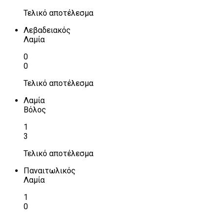
Τελικό αποτέλεσμα
Λεβαδειακός
Λαμία
0
0
Τελικό αποτέλεσμα
Λαμία
Βόλος
1
3
Τελικό αποτέλεσμα
Παναιτωλικός
Λαμία
1
0