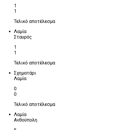
1
1
Τελικό αποτέλεσμα
Λαμία
Σταυρός
1
1
Τελικό αποτέλεσμα
Σχηματάρι
Λαμία
0
0
Τελικό αποτέλεσμα
Λαμία
Ανθούπολη