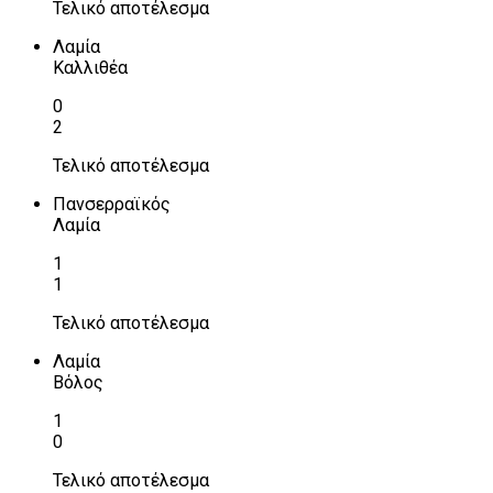
Τελικό αποτέλεσμα
Λαμία
Καλλιθέα
0
2
Τελικό αποτέλεσμα
Πανσερραϊκός
Λαμία
1
1
Τελικό αποτέλεσμα
Λαμία
Βόλος
1
0
Τελικό αποτέλεσμα