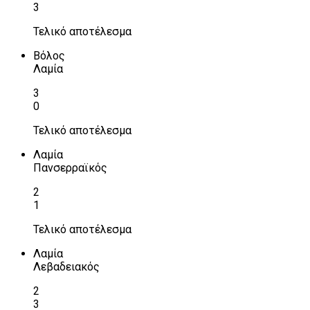
3
Τελικό αποτέλεσμα
Βόλος
Λαμία
3
0
Τελικό αποτέλεσμα
Λαμία
Πανσερραϊκός
2
1
Τελικό αποτέλεσμα
Λαμία
Λεβαδειακός
2
3