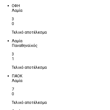
ΟΦΗ
Λαμία
3
0
Τελικό αποτέλεσμα
Λαμία
Παναθηναϊκός
3
1
Τελικό αποτέλεσμα
ΠΑΟΚ
Λαμία
7
0
Τελικό αποτέλεσμα