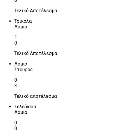
0
Τελικό Αποτέλεσμα
Τρίκαλα
Λαμία
1
0
Τελικό Αποτέλεσμα
Λαμία
Σταυρός
0
3
Τελικό αποτέλεσμα
Σελεύκεια
Λαμία
0
0