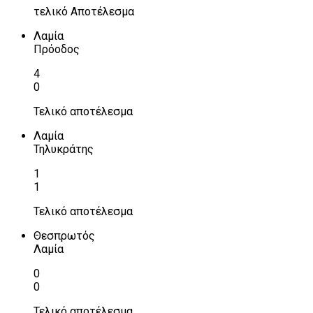
τελικό Αποτέλεσμα
Λαμία
Πρόοδος
4
0
Τελικό αποτέλεσμα
Λαμία
Τηλυκράτης
1
1
Τελικό αποτέλεσμα
Θεσπρωτός
Λαμία
0
0
Τελικό αποτέλεσμα