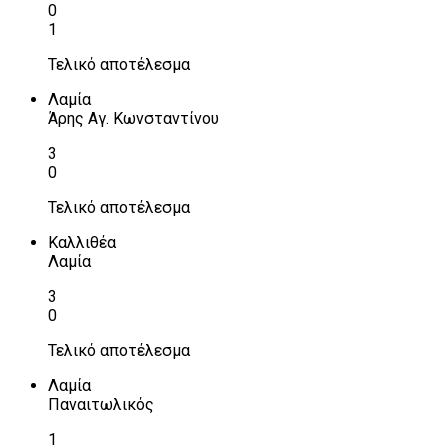
0
1
Τελικό αποτέλεσμα
Λαμία
Άρης Αγ. Κωνσταντίνου
3
0
Τελικό αποτέλεσμα
Καλλιθέα
Λαμία
3
0
Τελικό αποτέλεσμα
Λαμία
Παναιτωλικός
1