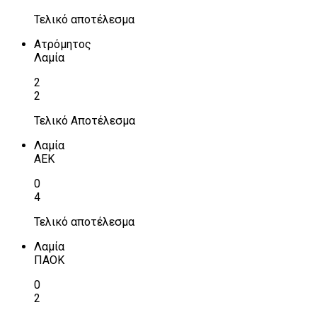
Τελικό αποτέλεσμα
Ατρόμητος
Λαμία
2
2
Τελικό Αποτέλεσμα
Λαμία
ΑΕΚ
0
4
Τελικό αποτέλεσμα
Λαμία
ΠΑΟΚ
0
2