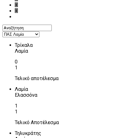
Τρίκαλα
Λαμία
0
1
Τελικό αποτέλεσμα
Λαμία
Ελασσόνα
1
1
Τελικό Αποτέλεσμα
Τηλυκράτης