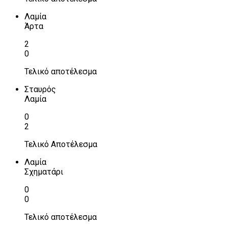
Λαμία
Άρτα
2
0
Τελικό αποτέλεσμα
Σταυρός
Λαμία
0
2
Τελικό Αποτέλεσμα
Λαμία
Σχηματάρι
0
0
Τελικό αποτέλεσμα