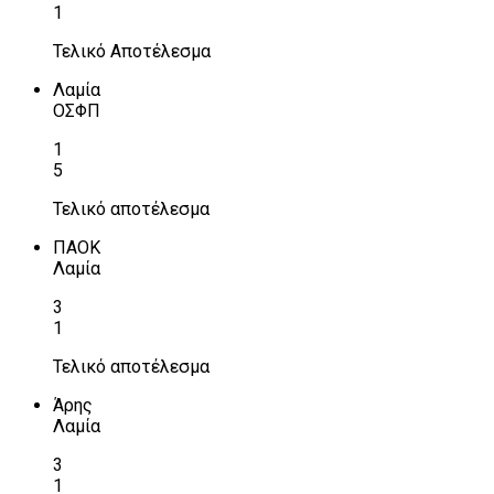
1
Τελικό Αποτέλεσμα
Λαμία
ΟΣΦΠ
1
5
Τελικό αποτέλεσμα
ΠΑΟΚ
Λαμία
3
1
Τελικό αποτέλεσμα
Άρης
Λαμία
3
1