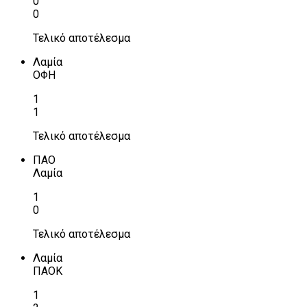
0
0
Τελικό αποτέλεσμα
Λαμία
ΟΦΗ
1
1
Τελικό αποτέλεσμα
ΠΑΟ
Λαμία
1
0
Τελικό αποτέλεσμα
Λαμία
ΠΑΟΚ
1