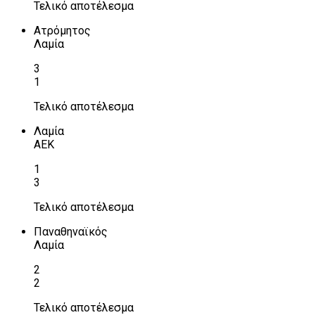
Τελικό αποτέλεσμα
Ατρόμητος
Λαμία
3
1
Τελικό αποτέλεσμα
Λαμία
ΑΕΚ
1
3
Τελικό αποτέλεσμα
Παναθηναϊκός
Λαμία
2
2
Τελικό αποτέλεσμα