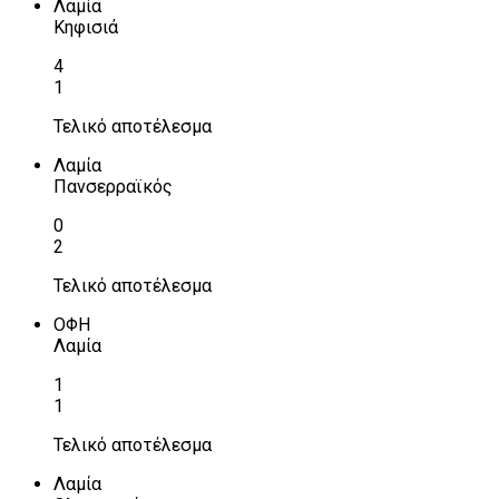
Λαμία
Κηφισιά
4
1
Τελικό αποτέλεσμα
Λαμία
Πανσερραϊκός
0
2
Τελικό αποτέλεσμα
ΟΦΗ
Λαμία
1
1
Τελικό αποτέλεσμα
Λαμία