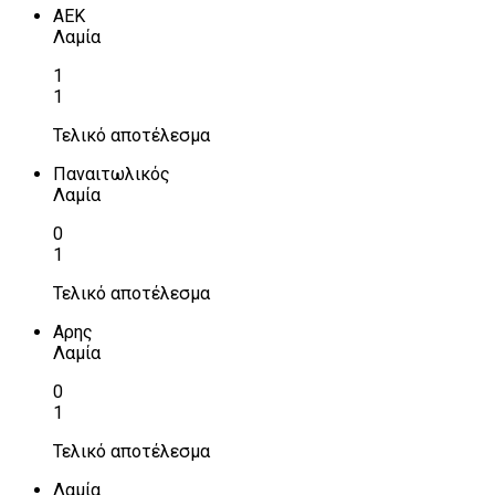
ΑΕΚ
Λαμία
1
1
Τελικό αποτέλεσμα
Παναιτωλικός
Λαμία
0
1
Τελικό αποτέλεσμα
Αρης
Λαμία
0
1
Τελικό αποτέλεσμα
Λαμία