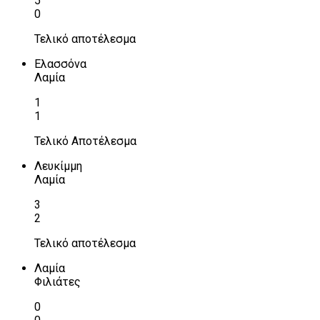
5
0
Τελικό αποτέλεσμα
Ελασσόνα
Λαμία
1
1
Τελικό Αποτέλεσμα
Λευκίμμη
Λαμία
3
2
Τελικό αποτέλεσμα
Λαμία
Φιλιάτες
0