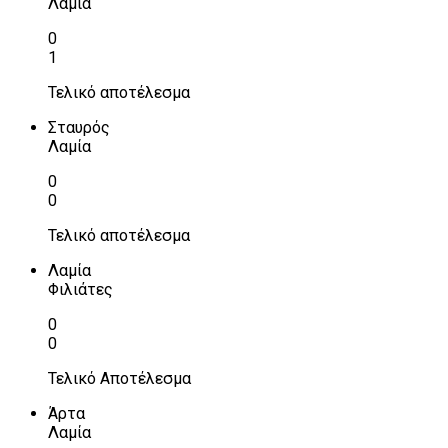
Λαμία
0
1
Τελικό αποτέλεσμα
Σταυρός
Λαμία
0
0
Τελικό αποτέλεσμα
Λαμία
Φιλιάτες
0
0
Τελικό Αποτέλεσμα
Άρτα
Λαμία