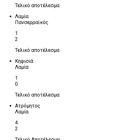
Τελικό αποτέλεσμα
Λαμία
Πανσερραϊκός
1
2
Τελικό αποτέλεσμα
Κηφισιά
Λαμία
1
0
Τελικό αποτέλεσμα
Ατρόμητος
Λαμία
4
2
Τελικό Αποτέλεσμα