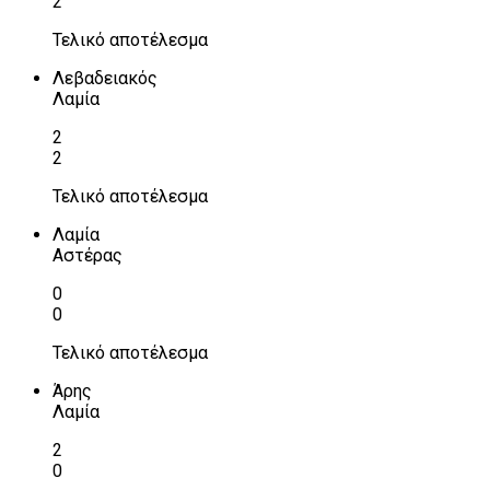
2
Τελικό αποτέλεσμα
Λεβαδειακός
Λαμία
2
2
Τελικό αποτέλεσμα
Λαμία
Αστέρας
0
0
Τελικό αποτέλεσμα
Άρης
Λαμία
2
0