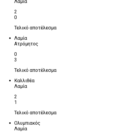
Λαμία
2
0
Τελικό αποτέλεσμα
Λαμία
Ατρόμητος
0
3
Τελικό αποτέλεσμα
Καλλιθέα
Λαμία
2
1
Τελικό αποτέλεσμα
Ολυμπιακός
Λαμία