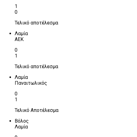
1
0
Τελικό αποτέλεσμα
Λαμία
ΑΕΚ
0
1
Τελικό αποτέλεσμα
Λαμία
Παναιτωλικός
0
1
Τελικό Αποτέλεσμα
Βόλος
Λαμία