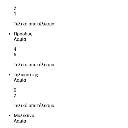
2
1
Τελικό αποτέλεσμα
Πρόοδος
Λαμία
4
5
Τελικό αποτέλεσμα
Τηλυκράτης
Λαμία
0
2
Τελικό αποτέλεσμα
Μαλεσίνα
Λαμία