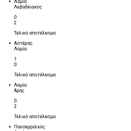
Λαμία
Λεβαδειακός
0
2
Τελικό αποτέλεσμα
Αστέρας
Λαμία
1
0
Τελικό αποτέλεσμα
Λαμία
Άρης
0
2
Τελικό αποτέλεσμα
Πανσερραϊκός