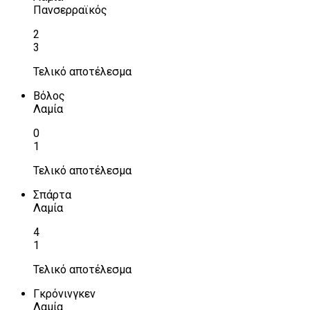
Πανσερραϊκός
2
3
Τελικό αποτέλεσμα
Βόλος
Λαμία
0
1
Τελικό αποτέλεσμα
Σπάρτα
Λαμία
4
1
Τελικό αποτέλεσμα
Γκρόνινγκεν
Λαμία