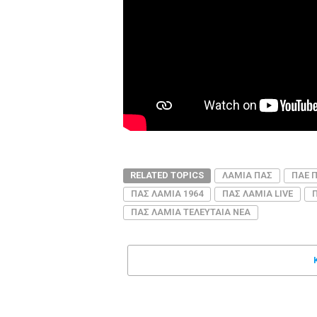
RELATED TOPICS
ΛΑΜΙΑ ΠΑΣ
ΠΑΕ 
ΠΑΣ ΛΑΜΙΑ 1964
ΠΑΣ ΛΑΜΙΑ LIVE
ΠΑΣ ΛΑΜΙΑ ΤΕΛΕΥΤΑΙΑ ΝΕΑ