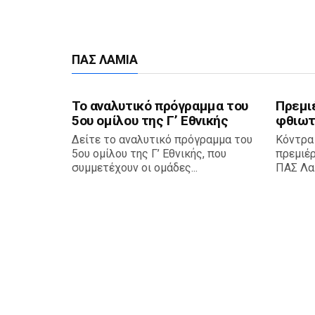
ΠΑΣ ΛΑΜΊΑ
Το αναλυτικό πρόγραμμα του
Πρεμι
5ου ομίλου της Γ’ Εθνικής
φθιωτ
Δείτε το αναλυτικό πρόγραμμα του
Κόντρα
5ου ομίλου της Γ’ Εθνικής, που
πρεμιέ
συμμετέχουν οι ομάδες...
ΠΑΣ Λαμ