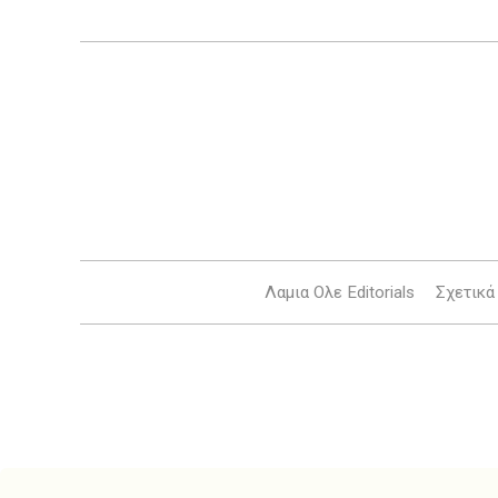
Λαμια Ολε Editorials
Σχετικά 