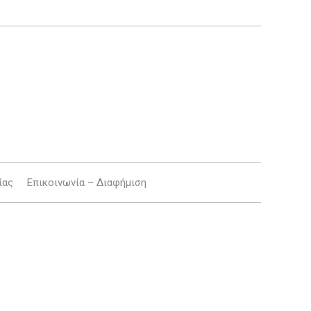
ίας
Επικοινωνία – Διαφήμιση