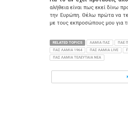
αλήθεια είναι πως εκεί δίνω προ
την Ευρώπη. Θέλω πρώτα να τε
με τους εκπροσώπους μου για τ
RELATED TOPICS
ΛΑΜΙΑ ΠΑΣ
ΠΑΕ 
ΠΑΣ ΛΑΜΙΑ 1964
ΠΑΣ ΛΑΜΙΑ LIVE
ΠΑΣ ΛΑΜΙΑ ΤΕΛΕΥΤΑΙΑ ΝΕΑ