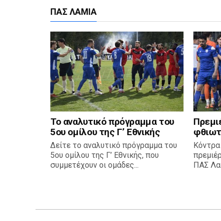
ΠΑΣ ΛΑΜΊΑ
Το αναλυτικό πρόγραμμα του
Πρεμι
5ου ομίλου της Γ’ Εθνικής
φθιωτ
Δείτε το αναλυτικό πρόγραμμα του
Κόντρα
5ου ομίλου της Γ’ Εθνικής, που
πρεμιέ
συμμετέχουν οι ομάδες...
ΠΑΣ Λαμ