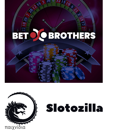
παιχνίδια