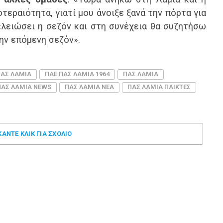
τεραιότητα, γιατί μου άνοιξε ξανά την πόρτα για
λειώσει η σεζόν και στη συνέχεια θα συζητήσω
ην επόμενη σεζόν».
ΠΑΣ ΛΑΜΙΑ
ΠΑΕ ΠΑΣ ΛΑΜΙΑ 1964
ΠΑΣ ΛΑΜΙΑ
ΠΑΣ ΛΑΜΙΑ NEWS
ΠΑΣ ΛΑΜΙΑ ΝΕΑ
ΠΑΣ ΛΑΜΙΑ ΠΑΙΚΤΕΣ
ΚΑΝΤΕ ΚΛΊΚ ΓΙΑ ΣΧΌΛΙΟ