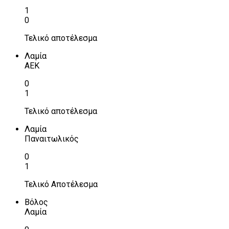
1
0
Τελικό αποτέλεσμα
Λαμία
ΑΕΚ
0
1
Τελικό αποτέλεσμα
Λαμία
Παναιτωλικός
0
1
Τελικό Αποτέλεσμα
Βόλος
Λαμία