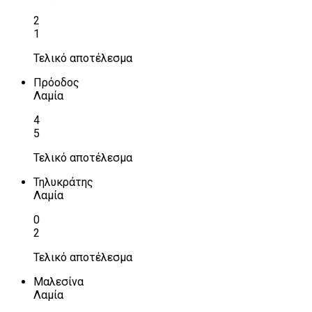
2
1
Τελικό αποτέλεσμα
Πρόοδος
Λαμία
4
5
Τελικό αποτέλεσμα
Τηλυκράτης
Λαμία
0
2
Τελικό αποτέλεσμα
Μαλεσίνα
Λαμία