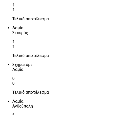
1
1
Τελικό αποτέλεσμα
Λαμία
Σταυρός
1
1
Τελικό αποτέλεσμα
Σχηματάρι
Λαμία
0
0
Τελικό αποτέλεσμα
Λαμία
Ανθούπολη