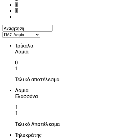
Τρίκαλα
Λαμία
0
1
Τελικό αποτέλεσμα
Λαμία
Ελασσόνα
1
1
Τελικό Αποτέλεσμα
Τηλυκράτης