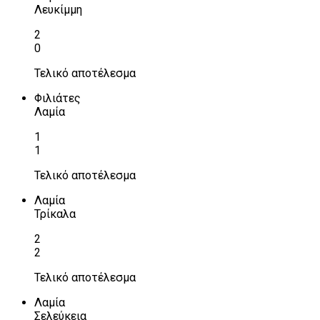
Λευκίμμη
2
0
Τελικό αποτέλεσμα
Φιλιάτες
Λαμία
1
1
Τελικό αποτέλεσμα
Λαμία
Τρίκαλα
2
2
Τελικό αποτέλεσμα
Λαμία
Σελεύκεια