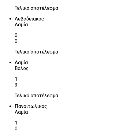
Τελικό αποτέλεσμα
Λεβαδειακός
Λαμία
0
0
Τελικό αποτέλεσμα
Λαμία
Βόλος
1
3
Τελικό αποτέλεσμα
Παναιτωλικός
Λαμία
1
0