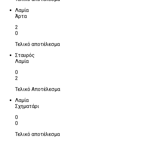
Λαμία
Άρτα
2
0
Τελικό αποτέλεσμα
Σταυρός
Λαμία
0
2
Τελικό Αποτέλεσμα
Λαμία
Σχηματάρι
0
0
Τελικό αποτέλεσμα