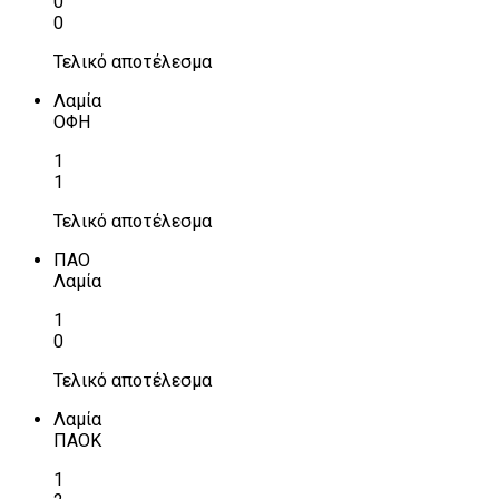
0
0
Τελικό αποτέλεσμα
Λαμία
ΟΦΗ
1
1
Τελικό αποτέλεσμα
ΠΑΟ
Λαμία
1
0
Τελικό αποτέλεσμα
Λαμία
ΠΑΟΚ
1