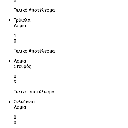
0
Τελικό Αποτέλεσμα
Τρίκαλα
Λαμία
1
0
Τελικό Αποτέλεσμα
Λαμία
Σταυρός
0
3
Τελικό αποτέλεσμα
Σελεύκεια
Λαμία
0
0