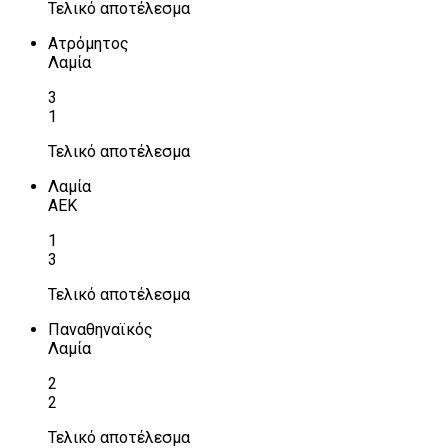
Τελικό αποτέλεσμα
Ατρόμητος
Λαμία
3
1
Τελικό αποτέλεσμα
Λαμία
ΑΕΚ
1
3
Τελικό αποτέλεσμα
Παναθηναϊκός
Λαμία
2
2
Τελικό αποτέλεσμα