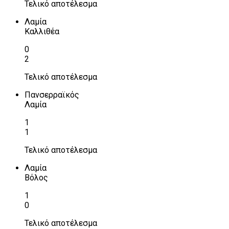
Τελικό αποτέλεσμα
Λαμία
Καλλιθέα
0
2
Τελικό αποτέλεσμα
Πανσερραϊκός
Λαμία
1
1
Τελικό αποτέλεσμα
Λαμία
Βόλος
1
0
Τελικό αποτέλεσμα