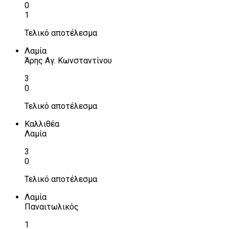
0
1
Τελικό αποτέλεσμα
Λαμία
Άρης Αγ. Κωνσταντίνου
3
0
Τελικό αποτέλεσμα
Καλλιθέα
Λαμία
3
0
Τελικό αποτέλεσμα
Λαμία
Παναιτωλικός
1