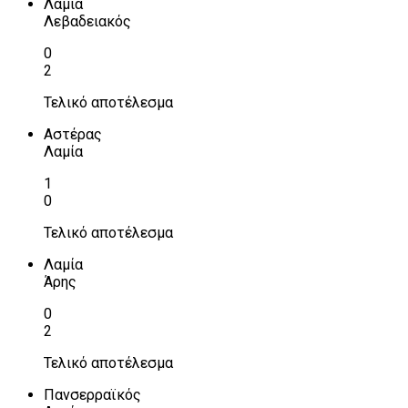
Λαμία
Λεβαδειακός
0
2
Τελικό αποτέλεσμα
Αστέρας
Λαμία
1
0
Τελικό αποτέλεσμα
Λαμία
Άρης
0
2
Τελικό αποτέλεσμα
Πανσερραϊκός