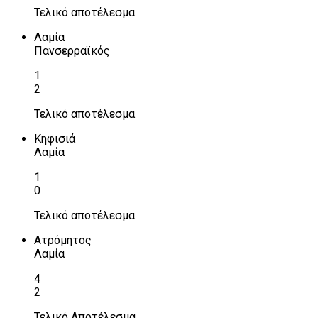
Τελικό αποτέλεσμα
Λαμία
Πανσερραϊκός
1
2
Τελικό αποτέλεσμα
Κηφισιά
Λαμία
1
0
Τελικό αποτέλεσμα
Ατρόμητος
Λαμία
4
2
Τελικό Αποτέλεσμα