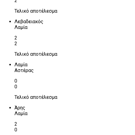
2
Τελικό αποτέλεσμα
Λεβαδειακός
Λαμία
2
2
Τελικό αποτέλεσμα
Λαμία
Αστέρας
0
0
Τελικό αποτέλεσμα
Άρης
Λαμία
2
0