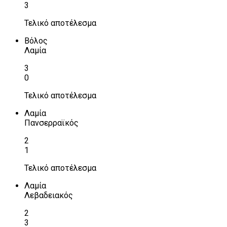
3
Τελικό αποτέλεσμα
Βόλος
Λαμία
3
0
Τελικό αποτέλεσμα
Λαμία
Πανσερραϊκός
2
1
Τελικό αποτέλεσμα
Λαμία
Λεβαδειακός
2
3