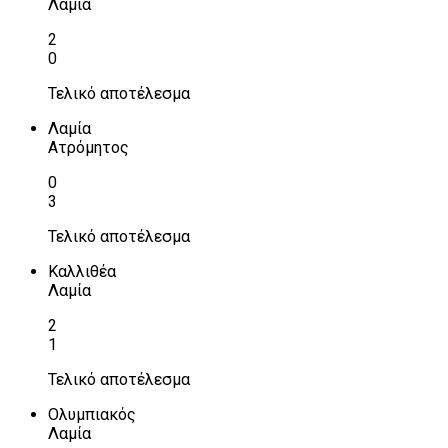
Λαμία
2
0
Τελικό αποτέλεσμα
Λαμία
Ατρόμητος
0
3
Τελικό αποτέλεσμα
Καλλιθέα
Λαμία
2
1
Τελικό αποτέλεσμα
Ολυμπιακός
Λαμία