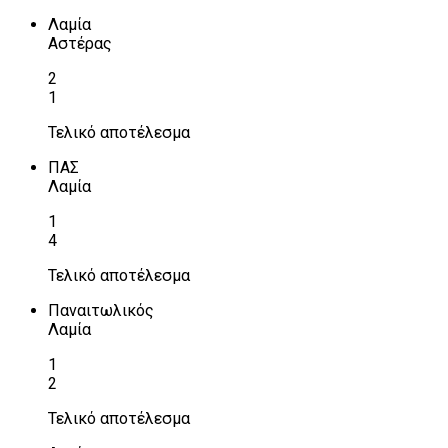
Λαμία
Αστέρας
2
1
Τελικό αποτέλεσμα
ΠΑΣ
Λαμία
1
4
Τελικό αποτέλεσμα
Παναιτωλικός
Λαμία
1
2
Τελικό αποτέλεσμα