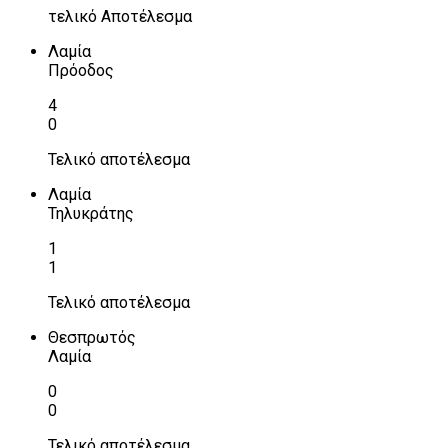
τελικό Αποτέλεσμα
Λαμία
Πρόοδος
4
0
Τελικό αποτέλεσμα
Λαμία
Τηλυκράτης
1
1
Τελικό αποτέλεσμα
Θεσπρωτός
Λαμία
0
0
Τελικό αποτέλεσμα