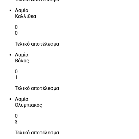
Λαμία
Καλλιθέα
0
0
Τελικό αποτέλεσμα
Λαμία
Βόλος
0
1
Τελικό αποτέλεσμα
Λαμία
Ολυμπιακός
0
3
Τελικό αποτέλεσμα