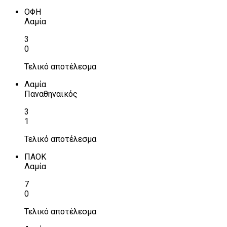
ΟΦΗ
Λαμία
3
0
Τελικό αποτέλεσμα
Λαμία
Παναθηναϊκός
3
1
Τελικό αποτέλεσμα
ΠΑΟΚ
Λαμία
7
0
Τελικό αποτέλεσμα