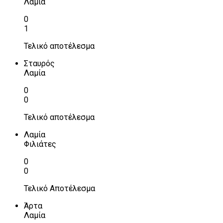
Λαμία
0
1
Τελικό αποτέλεσμα
Σταυρός
Λαμία
0
0
Τελικό αποτέλεσμα
Λαμία
Φιλιάτες
0
0
Τελικό Αποτέλεσμα
Άρτα
Λαμία