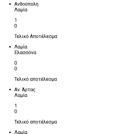
Ανθούπολη
Λαμία
1
0
Τελικό Αποτέλεσμα
Λαμία
Ελασσόνα
0
0
Τελικό αποτέλεσμα
Αν. Άρτας
Λαμία
1
0
Τελικό αποτέλεσμα
Λαμία