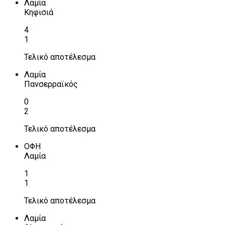
Λαμία
Κηφισιά
4
1
Τελικό αποτέλεσμα
Λαμία
Πανσερραϊκός
0
2
Τελικό αποτέλεσμα
ΟΦΗ
Λαμία
1
1
Τελικό αποτέλεσμα
Λαμία