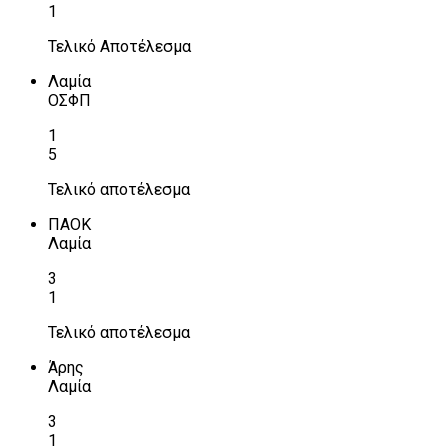
1
Τελικό Αποτέλεσμα
Λαμία
ΟΣΦΠ
1
5
Τελικό αποτέλεσμα
ΠΑΟΚ
Λαμία
3
1
Τελικό αποτέλεσμα
Άρης
Λαμία
3
1