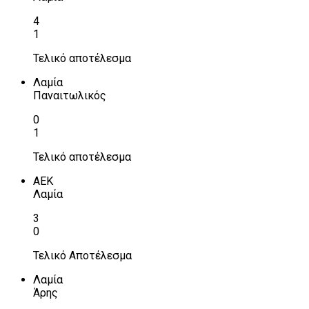
4
1
Τελικό αποτέλεσμα
Λαμία
Παναιτωλικός
0
1
Τελικό αποτέλεσμα
ΑΕΚ
Λαμία
3
0
Τελικό Αποτέλεσμα
Λαμία
Άρης