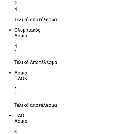
2
4
Τελικό αποτέλεσμα
Ολυμπιακός
Λαμία
4
1
Τελικό Αποτέλεσμα
Λαμία
ΠΑΟΚ
1
1
Τελικό αποτέλεσμα
ΠΑΟ
Λαμία
3