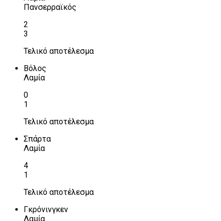
Πανσερραϊκός
2
3
Τελικό αποτέλεσμα
Βόλος
Λαμία
0
1
Τελικό αποτέλεσμα
Σπάρτα
Λαμία
4
1
Τελικό αποτέλεσμα
Γκρόνινγκεν
Λαμία