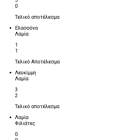
5
0
Τελικό αποτέλεσμα
Ελασσόνα
Λαμία
1
1
Τελικό Αποτέλεσμα
Λευκίμμη
Λαμία
3
2
Τελικό αποτέλεσμα
Λαμία
Φιλιάτες
0