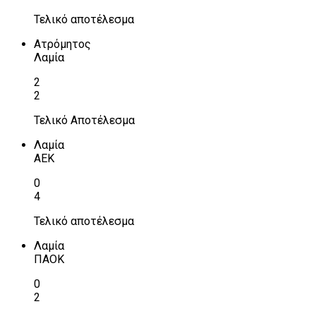
Τελικό αποτέλεσμα
Ατρόμητος
Λαμία
2
2
Τελικό Αποτέλεσμα
Λαμία
ΑΕΚ
0
4
Τελικό αποτέλεσμα
Λαμία
ΠΑΟΚ
0
2