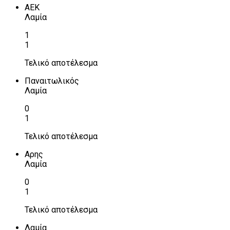
ΑΕΚ
Λαμία
1
1
Τελικό αποτέλεσμα
Παναιτωλικός
Λαμία
0
1
Τελικό αποτέλεσμα
Αρης
Λαμία
0
1
Τελικό αποτέλεσμα
Λαμία