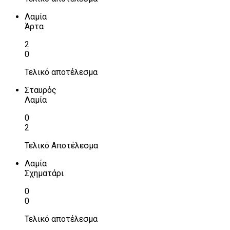
Λαμία
Άρτα
2
0
Τελικό αποτέλεσμα
Σταυρός
Λαμία
0
2
Τελικό Αποτέλεσμα
Λαμία
Σχηματάρι
0
0
Τελικό αποτέλεσμα