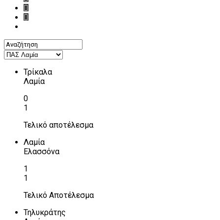
Τρίκαλα
Λαμία
0
1
Τελικό αποτέλεσμα
Λαμία
Ελασσόνα
1
1
Τελικό Αποτέλεσμα
Τηλυκράτης