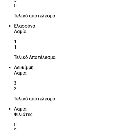
5
0
Τελικό αποτέλεσμα
Ελασσόνα
Λαμία
1
1
Τελικό Αποτέλεσμα
Λευκίμμη
Λαμία
3
2
Τελικό αποτέλεσμα
Λαμία
Φιλιάτες
0