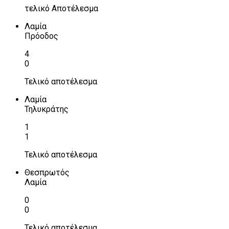
τελικό Αποτέλεσμα
Λαμία
Πρόοδος
4
0
Τελικό αποτέλεσμα
Λαμία
Τηλυκράτης
1
1
Τελικό αποτέλεσμα
Θεσπρωτός
Λαμία
0
0
Τελικό αποτέλεσμα