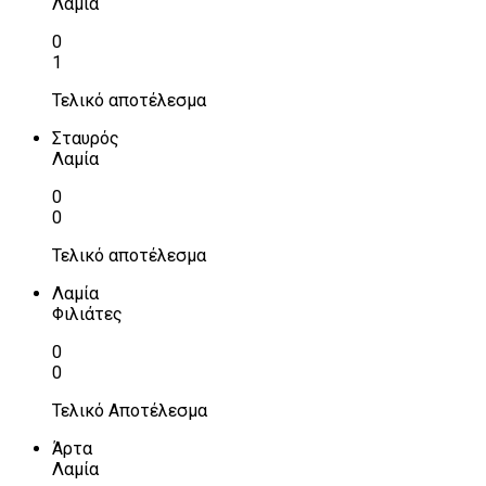
Λαμία
0
1
Τελικό αποτέλεσμα
Σταυρός
Λαμία
0
0
Τελικό αποτέλεσμα
Λαμία
Φιλιάτες
0
0
Τελικό Αποτέλεσμα
Άρτα
Λαμία