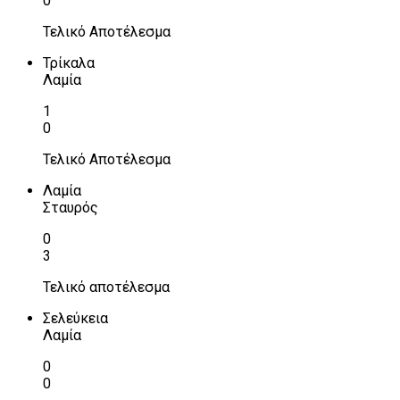
0
Τελικό Αποτέλεσμα
Τρίκαλα
Λαμία
1
0
Τελικό Αποτέλεσμα
Λαμία
Σταυρός
0
3
Τελικό αποτέλεσμα
Σελεύκεια
Λαμία
0
0