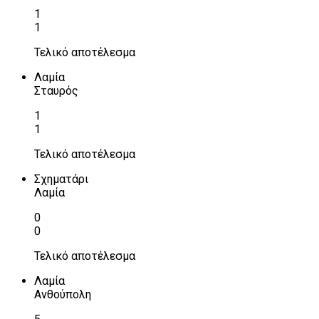
1
1
Τελικό αποτέλεσμα
Λαμία
Σταυρός
1
1
Τελικό αποτέλεσμα
Σχηματάρι
Λαμία
0
0
Τελικό αποτέλεσμα
Λαμία
Ανθούπολη