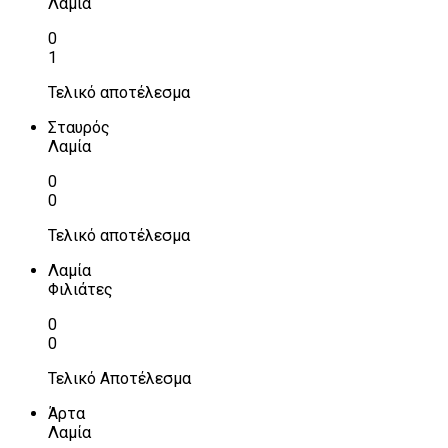
Λαμία
0
1
Τελικό αποτέλεσμα
Σταυρός
Λαμία
0
0
Τελικό αποτέλεσμα
Λαμία
Φιλιάτες
0
0
Τελικό Αποτέλεσμα
Άρτα
Λαμία