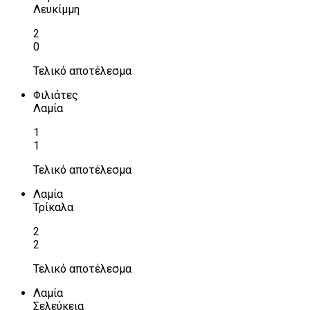
Λευκίμμη
2
0
Τελικό αποτέλεσμα
Φιλιάτες
Λαμία
1
1
Τελικό αποτέλεσμα
Λαμία
Τρίκαλα
2
2
Τελικό αποτέλεσμα
Λαμία
Σελεύκεια