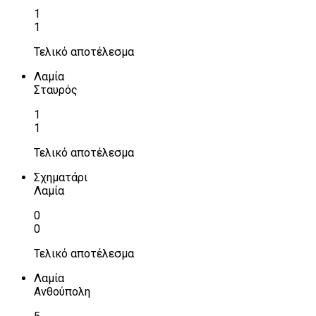
1
1
Τελικό αποτέλεσμα
Λαμία
Σταυρός
1
1
Τελικό αποτέλεσμα
Σχηματάρι
Λαμία
0
0
Τελικό αποτέλεσμα
Λαμία
Ανθούπολη