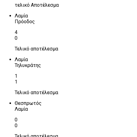
τελικό Αποτέλεσμα
Λαμία
Πρόοδος
4
0
Τελικό αποτέλεσμα
Λαμία
Τηλυκράτης
1
1
Τελικό αποτέλεσμα
Θεσπρωτός
Λαμία
0
0
Τελικό αποτέλεσμα