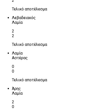
2
Τελικό αποτέλεσμα
Λεβαδειακός
Λαμία
2
2
Τελικό αποτέλεσμα
Λαμία
Αστέρας
0
0
Τελικό αποτέλεσμα
Άρης
Λαμία
2
0