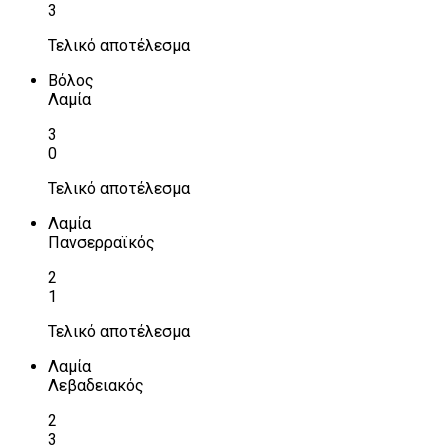
3
Τελικό αποτέλεσμα
Βόλος
Λαμία
3
0
Τελικό αποτέλεσμα
Λαμία
Πανσερραϊκός
2
1
Τελικό αποτέλεσμα
Λαμία
Λεβαδειακός
2
3