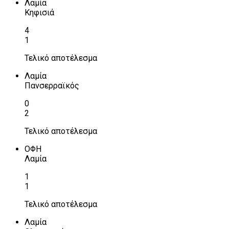
Λαμία
Κηφισιά
4
1
Τελικό αποτέλεσμα
Λαμία
Πανσερραϊκός
0
2
Τελικό αποτέλεσμα
ΟΦΗ
Λαμία
1
1
Τελικό αποτέλεσμα
Λαμία