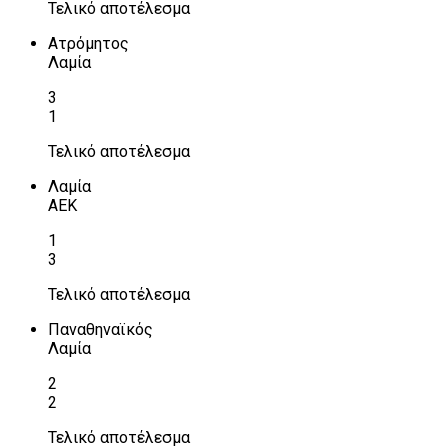
Τελικό αποτέλεσμα
Ατρόμητος
Λαμία
3
1
Τελικό αποτέλεσμα
Λαμία
ΑΕΚ
1
3
Τελικό αποτέλεσμα
Παναθηναϊκός
Λαμία
2
2
Τελικό αποτέλεσμα