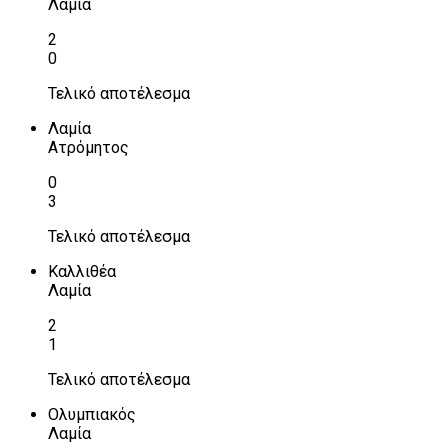
Λαμία
2
0
Τελικό αποτέλεσμα
Λαμία
Ατρόμητος
0
3
Τελικό αποτέλεσμα
Καλλιθέα
Λαμία
2
1
Τελικό αποτέλεσμα
Ολυμπιακός
Λαμία