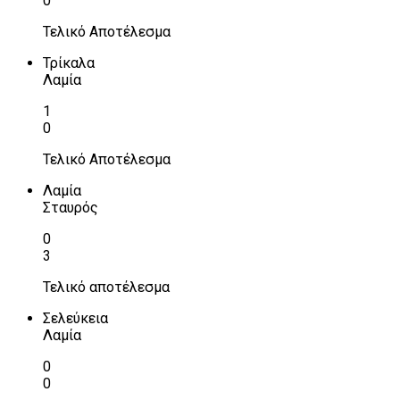
0
Τελικό Αποτέλεσμα
Τρίκαλα
Λαμία
1
0
Τελικό Αποτέλεσμα
Λαμία
Σταυρός
0
3
Τελικό αποτέλεσμα
Σελεύκεια
Λαμία
0
0