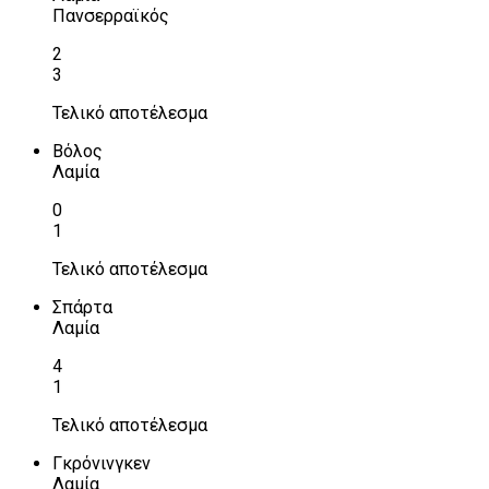
Πανσερραϊκός
2
3
Τελικό αποτέλεσμα
Βόλος
Λαμία
0
1
Τελικό αποτέλεσμα
Σπάρτα
Λαμία
4
1
Τελικό αποτέλεσμα
Γκρόνινγκεν
Λαμία