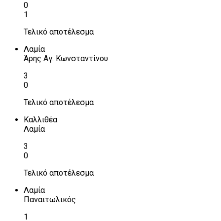
0
1
Τελικό αποτέλεσμα
Λαμία
Άρης Αγ. Κωνσταντίνου
3
0
Τελικό αποτέλεσμα
Καλλιθέα
Λαμία
3
0
Τελικό αποτέλεσμα
Λαμία
Παναιτωλικός
1