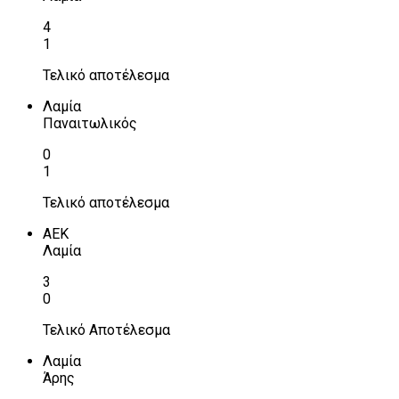
4
1
Τελικό αποτέλεσμα
Λαμία
Παναιτωλικός
0
1
Τελικό αποτέλεσμα
ΑΕΚ
Λαμία
3
0
Τελικό Αποτέλεσμα
Λαμία
Άρης