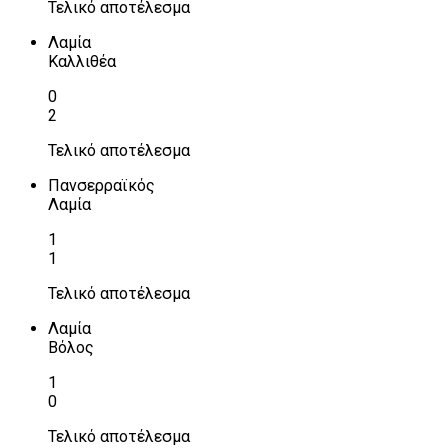
Τελικό αποτέλεσμα
Λαμία
Καλλιθέα
0
2
Τελικό αποτέλεσμα
Πανσερραϊκός
Λαμία
1
1
Τελικό αποτέλεσμα
Λαμία
Βόλος
1
0
Τελικό αποτέλεσμα