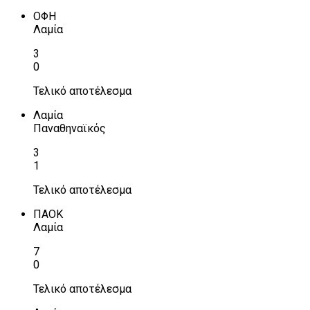
ΟΦΗ
Λαμία
3
0
Τελικό αποτέλεσμα
Λαμία
Παναθηναϊκός
3
1
Τελικό αποτέλεσμα
ΠΑΟΚ
Λαμία
7
0
Τελικό αποτέλεσμα