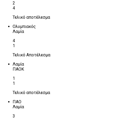
2
4
Τελικό αποτέλεσμα
Ολυμπιακός
Λαμία
4
1
Τελικό Αποτέλεσμα
Λαμία
ΠΑΟΚ
1
1
Τελικό αποτέλεσμα
ΠΑΟ
Λαμία
3