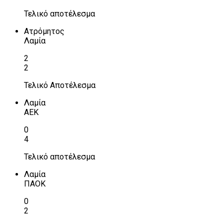
Τελικό αποτέλεσμα
Ατρόμητος
Λαμία
2
2
Τελικό Αποτέλεσμα
Λαμία
ΑΕΚ
0
4
Τελικό αποτέλεσμα
Λαμία
ΠΑΟΚ
0
2