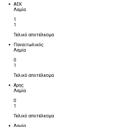
ΑΕΚ
Λαμία
1
1
Τελικό αποτέλεσμα
Παναιτωλικός
Λαμία
0
1
Τελικό αποτέλεσμα
Αρης
Λαμία
0
1
Τελικό αποτέλεσμα
Λαμία