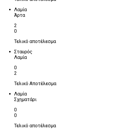
Λαμία
Άρτα
2
0
Τελικό αποτέλεσμα
Σταυρός
Λαμία
0
2
Τελικό Αποτέλεσμα
Λαμία
Σχηματάρι
0
0
Τελικό αποτέλεσμα