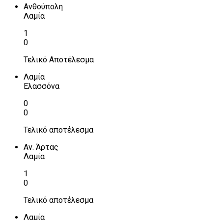
Ανθούπολη
Λαμία
1
0
Τελικό Αποτέλεσμα
Λαμία
Ελασσόνα
0
0
Τελικό αποτέλεσμα
Αν. Άρτας
Λαμία
1
0
Τελικό αποτέλεσμα
Λαμία