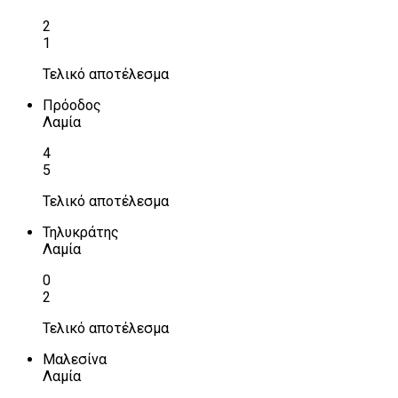
2
1
Τελικό αποτέλεσμα
Πρόοδος
Λαμία
4
5
Τελικό αποτέλεσμα
Τηλυκράτης
Λαμία
0
2
Τελικό αποτέλεσμα
Μαλεσίνα
Λαμία