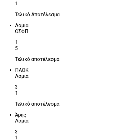
1
Τελικό Αποτέλεσμα
Λαμία
ΟΣΦΠ
1
5
Τελικό αποτέλεσμα
ΠΑΟΚ
Λαμία
3
1
Τελικό αποτέλεσμα
Άρης
Λαμία
3
1