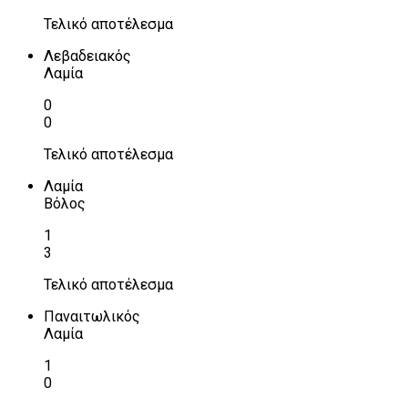
Τελικό αποτέλεσμα
Λεβαδειακός
Λαμία
0
0
Τελικό αποτέλεσμα
Λαμία
Βόλος
1
3
Τελικό αποτέλεσμα
Παναιτωλικός
Λαμία
1
0