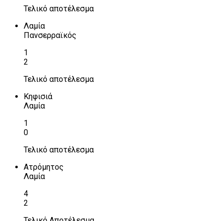
Τελικό αποτέλεσμα
Λαμία
Πανσερραϊκός
1
2
Τελικό αποτέλεσμα
Κηφισιά
Λαμία
1
0
Τελικό αποτέλεσμα
Ατρόμητος
Λαμία
4
2
Τελικό Αποτέλεσμα