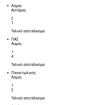
Λαμία
Αστέρας
2
1
Τελικό αποτέλεσμα
ΠΑΣ
Λαμία
1
4
Τελικό αποτέλεσμα
Παναιτωλικός
Λαμία
1
2
Τελικό αποτέλεσμα