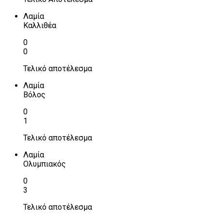
Λαμία
Καλλιθέα
0
0
Τελικό αποτέλεσμα
Λαμία
Βόλος
0
1
Τελικό αποτέλεσμα
Λαμία
Ολυμπιακός
0
3
Τελικό αποτέλεσμα