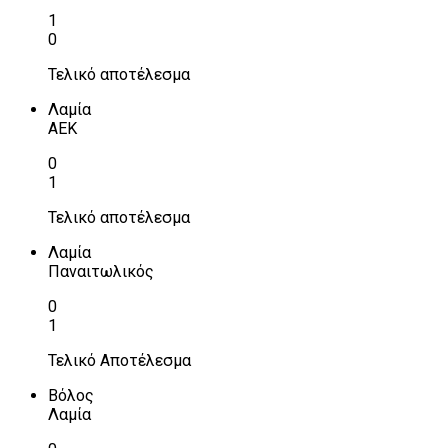
1
0
Τελικό αποτέλεσμα
Λαμία
ΑΕΚ
0
1
Τελικό αποτέλεσμα
Λαμία
Παναιτωλικός
0
1
Τελικό Αποτέλεσμα
Βόλος
Λαμία