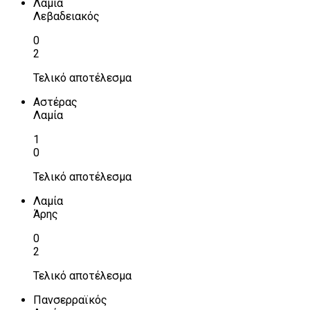
Λαμία
Λεβαδειακός
0
2
Τελικό αποτέλεσμα
Αστέρας
Λαμία
1
0
Τελικό αποτέλεσμα
Λαμία
Άρης
0
2
Τελικό αποτέλεσμα
Πανσερραϊκός