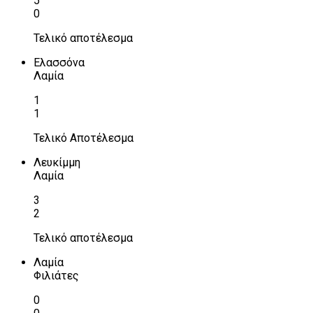
5
0
Τελικό αποτέλεσμα
Ελασσόνα
Λαμία
1
1
Τελικό Αποτέλεσμα
Λευκίμμη
Λαμία
3
2
Τελικό αποτέλεσμα
Λαμία
Φιλιάτες
0