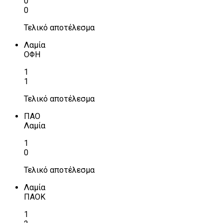
0
0
Τελικό αποτέλεσμα
Λαμία
ΟΦΗ
1
1
Τελικό αποτέλεσμα
ΠΑΟ
Λαμία
1
0
Τελικό αποτέλεσμα
Λαμία
ΠΑΟΚ
1