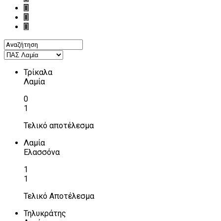
Τρίκαλα
Λαμία
0
1
Τελικό αποτέλεσμα
Λαμία
Ελασσόνα
1
1
Τελικό Αποτέλεσμα
Τηλυκράτης