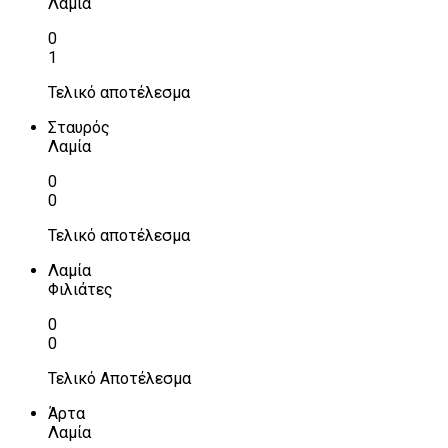
Λαμία
0
1
Τελικό αποτέλεσμα
Σταυρός
Λαμία
0
0
Τελικό αποτέλεσμα
Λαμία
Φιλιάτες
0
0
Τελικό Αποτέλεσμα
Άρτα
Λαμία