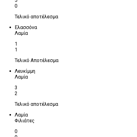
5
0
Τελικό αποτέλεσμα
Ελασσόνα
Λαμία
1
1
Τελικό Αποτέλεσμα
Λευκίμμη
Λαμία
3
2
Τελικό αποτέλεσμα
Λαμία
Φιλιάτες
0