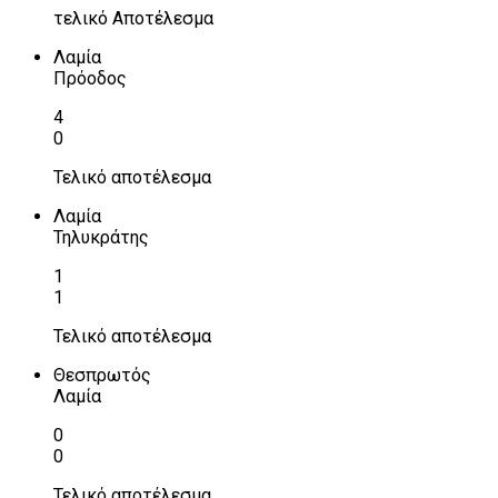
τελικό Αποτέλεσμα
Λαμία
Πρόοδος
4
0
Τελικό αποτέλεσμα
Λαμία
Τηλυκράτης
1
1
Τελικό αποτέλεσμα
Θεσπρωτός
Λαμία
0
0
Τελικό αποτέλεσμα