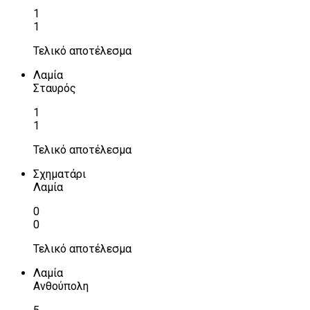
1
1
Τελικό αποτέλεσμα
Λαμία
Σταυρός
1
1
Τελικό αποτέλεσμα
Σχηματάρι
Λαμία
0
0
Τελικό αποτέλεσμα
Λαμία
Ανθούπολη