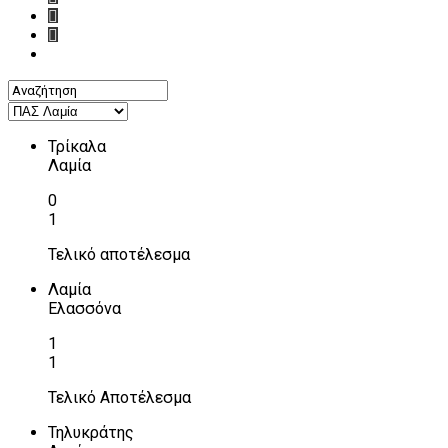
Τρίκαλα
Λαμία
0
1
Τελικό αποτέλεσμα
Λαμία
Ελασσόνα
1
1
Τελικό Αποτέλεσμα
Τηλυκράτης