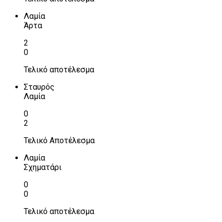
Λαμία
Άρτα
2
0
Τελικό αποτέλεσμα
Σταυρός
Λαμία
0
2
Τελικό Αποτέλεσμα
Λαμία
Σχηματάρι
0
0
Τελικό αποτέλεσμα