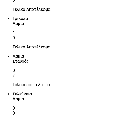
0
Τελικό Αποτέλεσμα
Τρίκαλα
Λαμία
1
0
Τελικό Αποτέλεσμα
Λαμία
Σταυρός
0
3
Τελικό αποτέλεσμα
Σελεύκεια
Λαμία
0
0