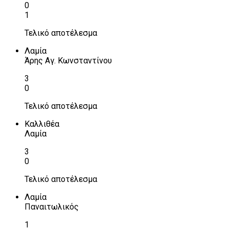
0
1
Τελικό αποτέλεσμα
Λαμία
Άρης Αγ. Κωνσταντίνου
3
0
Τελικό αποτέλεσμα
Καλλιθέα
Λαμία
3
0
Τελικό αποτέλεσμα
Λαμία
Παναιτωλικός
1