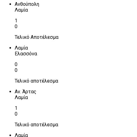
Ανθούπολη
Λαμία
1
0
Τελικό Αποτέλεσμα
Λαμία
Ελασσόνα
0
0
Τελικό αποτέλεσμα
Αν. Άρτας
Λαμία
1
0
Τελικό αποτέλεσμα
Λαμία