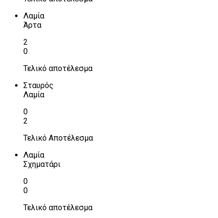
Λαμία
Άρτα
2
0
Τελικό αποτέλεσμα
Σταυρός
Λαμία
0
2
Τελικό Αποτέλεσμα
Λαμία
Σχηματάρι
0
0
Τελικό αποτέλεσμα