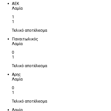
ΑΕΚ
Λαμία
1
1
Τελικό αποτέλεσμα
Παναιτωλικός
Λαμία
0
1
Τελικό αποτέλεσμα
Αρης
Λαμία
0
1
Τελικό αποτέλεσμα
Λαμία