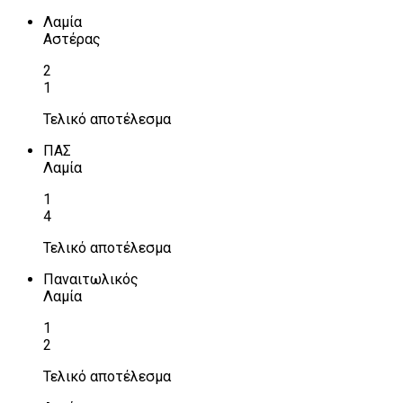
Λαμία
Αστέρας
2
1
Τελικό αποτέλεσμα
ΠΑΣ
Λαμία
1
4
Τελικό αποτέλεσμα
Παναιτωλικός
Λαμία
1
2
Τελικό αποτέλεσμα