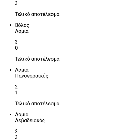
3
Τελικό αποτέλεσμα
Βόλος
Λαμία
3
0
Τελικό αποτέλεσμα
Λαμία
Πανσερραϊκός
2
1
Τελικό αποτέλεσμα
Λαμία
Λεβαδειακός
2
3