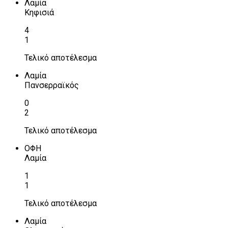
Λαμία
Κηφισιά
4
1
Τελικό αποτέλεσμα
Λαμία
Πανσερραϊκός
0
2
Τελικό αποτέλεσμα
ΟΦΗ
Λαμία
1
1
Τελικό αποτέλεσμα
Λαμία