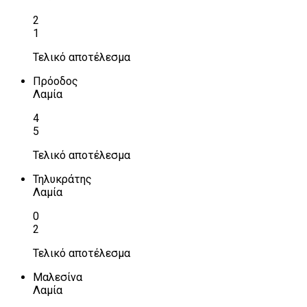
2
1
Τελικό αποτέλεσμα
Πρόοδος
Λαμία
4
5
Τελικό αποτέλεσμα
Τηλυκράτης
Λαμία
0
2
Τελικό αποτέλεσμα
Μαλεσίνα
Λαμία