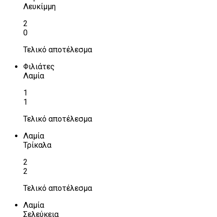
Λευκίμμη
2
0
Τελικό αποτέλεσμα
Φιλιάτες
Λαμία
1
1
Τελικό αποτέλεσμα
Λαμία
Τρίκαλα
2
2
Τελικό αποτέλεσμα
Λαμία
Σελεύκεια