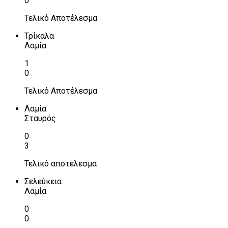
0
Τελικό Αποτέλεσμα
Τρίκαλα
Λαμία
1
0
Τελικό Αποτέλεσμα
Λαμία
Σταυρός
0
3
Τελικό αποτέλεσμα
Σελεύκεια
Λαμία
0
0