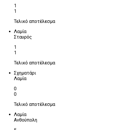
1
1
Τελικό αποτέλεσμα
Λαμία
Σταυρός
1
1
Τελικό αποτέλεσμα
Σχηματάρι
Λαμία
0
0
Τελικό αποτέλεσμα
Λαμία
Ανθούπολη