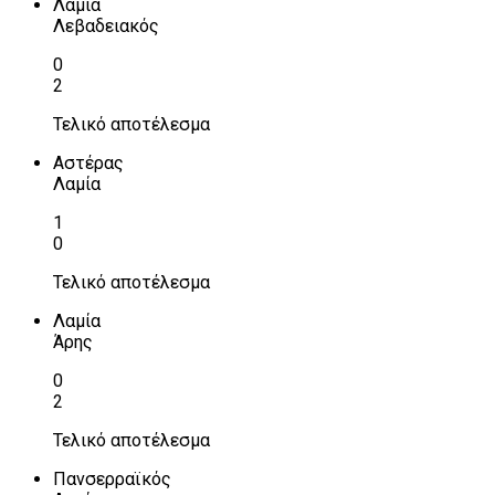
Λαμία
Λεβαδειακός
0
2
Τελικό αποτέλεσμα
Αστέρας
Λαμία
1
0
Τελικό αποτέλεσμα
Λαμία
Άρης
0
2
Τελικό αποτέλεσμα
Πανσερραϊκός