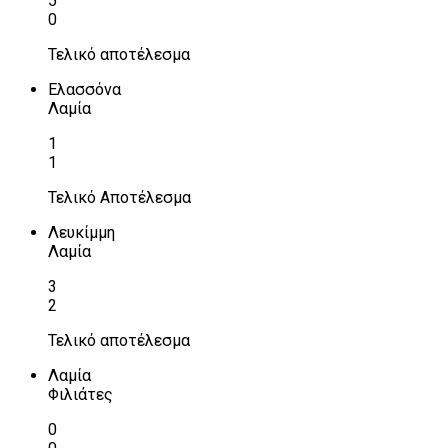
5
0
Τελικό αποτέλεσμα
Ελασσόνα
Λαμία
1
1
Τελικό Αποτέλεσμα
Λευκίμμη
Λαμία
3
2
Τελικό αποτέλεσμα
Λαμία
Φιλιάτες
0