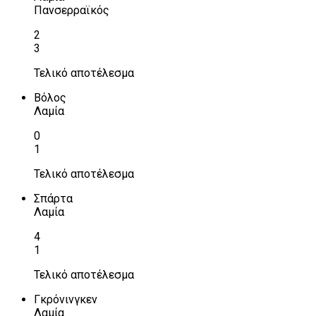
Πανσερραϊκός
2
3
Τελικό αποτέλεσμα
Βόλος
Λαμία
0
1
Τελικό αποτέλεσμα
Σπάρτα
Λαμία
4
1
Τελικό αποτέλεσμα
Γκρόνινγκεν
Λαμία