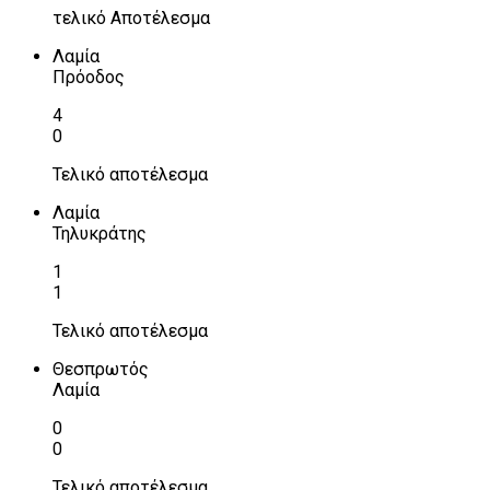
τελικό Αποτέλεσμα
Λαμία
Πρόοδος
4
0
Τελικό αποτέλεσμα
Λαμία
Τηλυκράτης
1
1
Τελικό αποτέλεσμα
Θεσπρωτός
Λαμία
0
0
Τελικό αποτέλεσμα