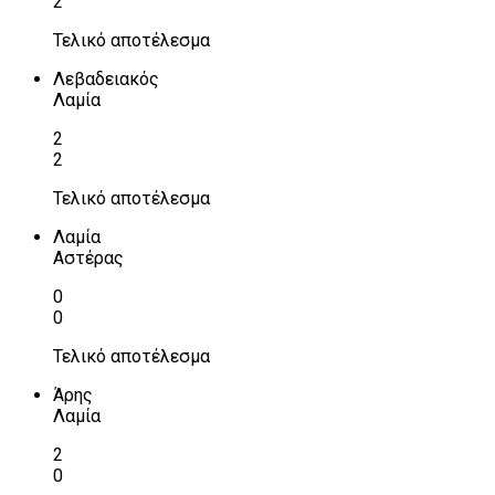
2
Τελικό αποτέλεσμα
Λεβαδειακός
Λαμία
2
2
Τελικό αποτέλεσμα
Λαμία
Αστέρας
0
0
Τελικό αποτέλεσμα
Άρης
Λαμία
2
0