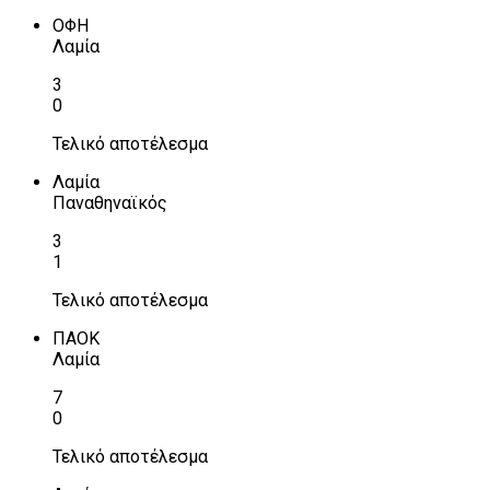
ΟΦΗ
Λαμία
3
0
Τελικό αποτέλεσμα
Λαμία
Παναθηναϊκός
3
1
Τελικό αποτέλεσμα
ΠΑΟΚ
Λαμία
7
0
Τελικό αποτέλεσμα