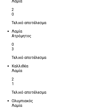
Λαμία
2
0
Τελικό αποτέλεσμα
Λαμία
Ατρόμητος
0
3
Τελικό αποτέλεσμα
Καλλιθέα
Λαμία
2
1
Τελικό αποτέλεσμα
Ολυμπιακός
Λαμία