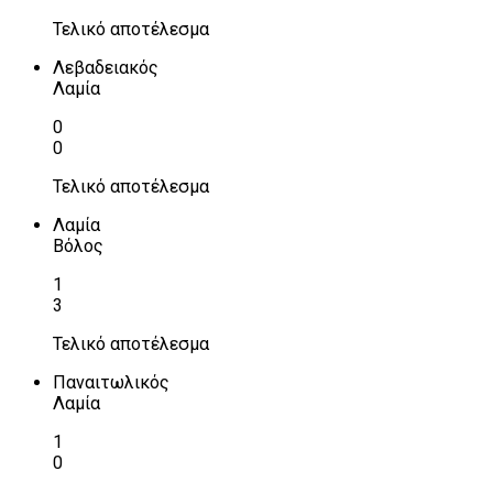
Τελικό αποτέλεσμα
Λεβαδειακός
Λαμία
0
0
Τελικό αποτέλεσμα
Λαμία
Βόλος
1
3
Τελικό αποτέλεσμα
Παναιτωλικός
Λαμία
1
0