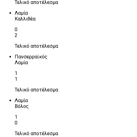
Τελικό αποτέλεσμα
Λαμία
Καλλιθέα
0
2
Τελικό αποτέλεσμα
Πανσερραϊκός
Λαμία
1
1
Τελικό αποτέλεσμα
Λαμία
Βόλος
1
0
Τελικό αποτέλεσμα