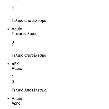
4
1
Τελικό αποτέλεσμα
Λαμία
Παναιτωλικός
0
1
Τελικό αποτέλεσμα
ΑΕΚ
Λαμία
3
0
Τελικό Αποτέλεσμα
Λαμία
Άρης