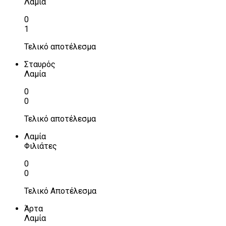
Λαμία
0
1
Τελικό αποτέλεσμα
Σταυρός
Λαμία
0
0
Τελικό αποτέλεσμα
Λαμία
Φιλιάτες
0
0
Τελικό Αποτέλεσμα
Άρτα
Λαμία