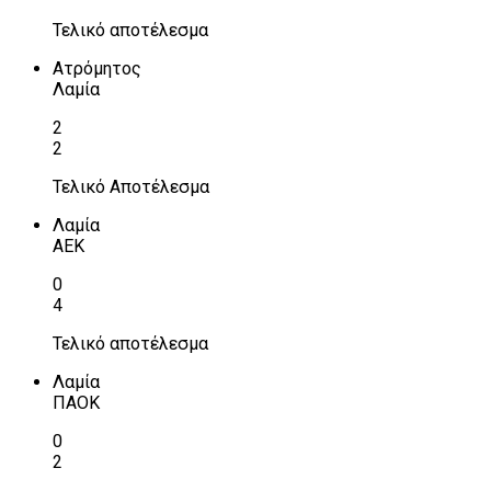
Τελικό αποτέλεσμα
Ατρόμητος
Λαμία
2
2
Τελικό Αποτέλεσμα
Λαμία
ΑΕΚ
0
4
Τελικό αποτέλεσμα
Λαμία
ΠΑΟΚ
0
2