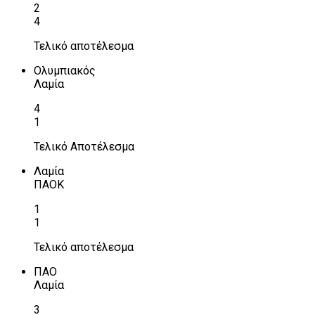
2
4
Τελικό αποτέλεσμα
Ολυμπιακός
Λαμία
4
1
Τελικό Αποτέλεσμα
Λαμία
ΠΑΟΚ
1
1
Τελικό αποτέλεσμα
ΠΑΟ
Λαμία
3