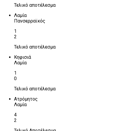
Τελικό αποτέλεσμα
Λαμία
Πανσερραϊκός
1
2
Τελικό αποτέλεσμα
Κηφισιά
Λαμία
1
0
Τελικό αποτέλεσμα
Ατρόμητος
Λαμία
4
2
Τελικό Αποτέλεσμα