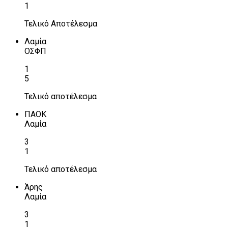
1
Τελικό Αποτέλεσμα
Λαμία
ΟΣΦΠ
1
5
Τελικό αποτέλεσμα
ΠΑΟΚ
Λαμία
3
1
Τελικό αποτέλεσμα
Άρης
Λαμία
3
1