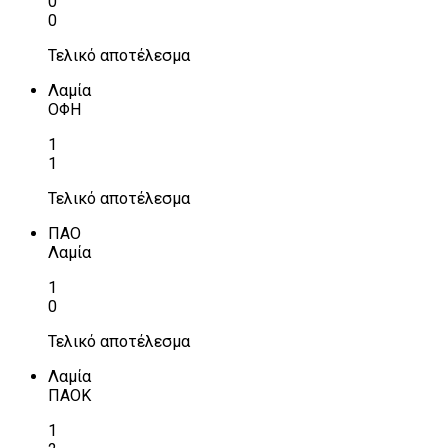
0
0
Τελικό αποτέλεσμα
Λαμία
ΟΦΗ
1
1
Τελικό αποτέλεσμα
ΠΑΟ
Λαμία
1
0
Τελικό αποτέλεσμα
Λαμία
ΠΑΟΚ
1