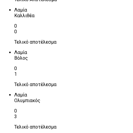
Λαμία
Καλλιθέα
0
0
Τελικό αποτέλεσμα
Λαμία
Βόλος
0
1
Τελικό αποτέλεσμα
Λαμία
Ολυμπιακός
0
3
Τελικό αποτέλεσμα