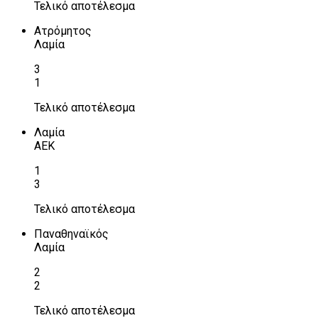
Τελικό αποτέλεσμα
Ατρόμητος
Λαμία
3
1
Τελικό αποτέλεσμα
Λαμία
ΑΕΚ
1
3
Τελικό αποτέλεσμα
Παναθηναϊκός
Λαμία
2
2
Τελικό αποτέλεσμα