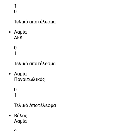
1
0
Τελικό αποτέλεσμα
Λαμία
ΑΕΚ
0
1
Τελικό αποτέλεσμα
Λαμία
Παναιτωλικός
0
1
Τελικό Αποτέλεσμα
Βόλος
Λαμία