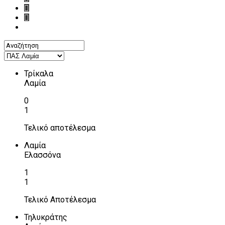
Τρίκαλα
Λαμία
0
1
Τελικό αποτέλεσμα
Λαμία
Ελασσόνα
1
1
Τελικό Αποτέλεσμα
Τηλυκράτης