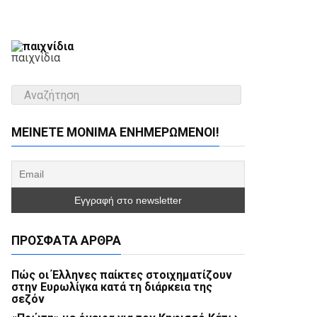
παιχνίδια
ΜΕΊΝΕΤΕ ΜΌΝΙΜΑ ΕΝΗΜΕΡΏΜΕΝΟΙ!
ΠΡΌΣΦΑΤΑ ΆΡΘΡΑ
Πώς οι Έλληνες παίκτες στοιχηματίζουν
στην Ευρωλίγκα κατά τη διάρκεια της
σεζόν