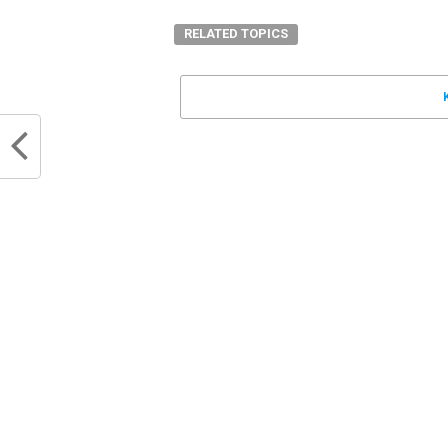
RELATED TOPICS