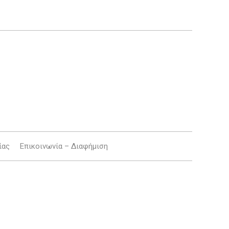
ίας
Επικοινωνία – Διαφήμιση