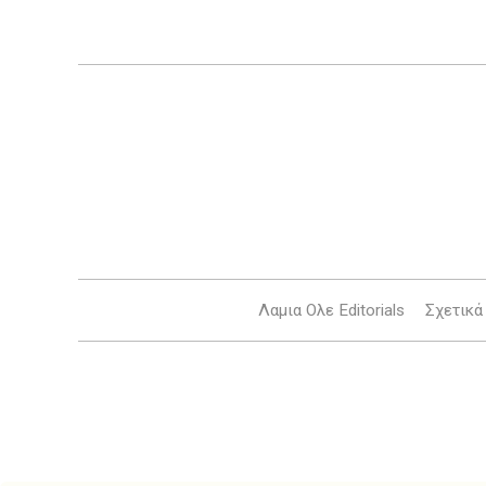
Λαμια Ολε Editorials
Σχετικά 