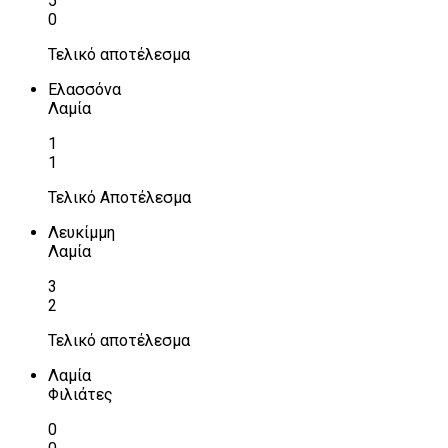
5
0
Τελικό αποτέλεσμα
Ελασσόνα
Λαμία
1
1
Τελικό Αποτέλεσμα
Λευκίμμη
Λαμία
3
2
Τελικό αποτέλεσμα
Λαμία
Φιλιάτες
0