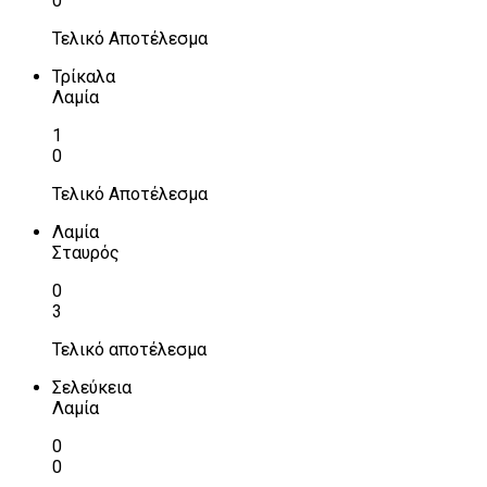
0
Τελικό Αποτέλεσμα
Τρίκαλα
Λαμία
1
0
Τελικό Αποτέλεσμα
Λαμία
Σταυρός
0
3
Τελικό αποτέλεσμα
Σελεύκεια
Λαμία
0
0