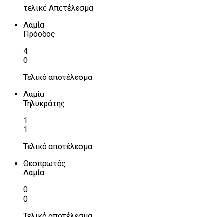
τελικό Αποτέλεσμα
Λαμία
Πρόοδος
4
0
Τελικό αποτέλεσμα
Λαμία
Τηλυκράτης
1
1
Τελικό αποτέλεσμα
Θεσπρωτός
Λαμία
0
0
Τελικό αποτέλεσμα