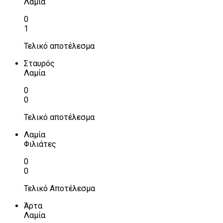
Λαμία
0
1
Τελικό αποτέλεσμα
Σταυρός
Λαμία
0
0
Τελικό αποτέλεσμα
Λαμία
Φιλιάτες
0
0
Τελικό Αποτέλεσμα
Άρτα
Λαμία