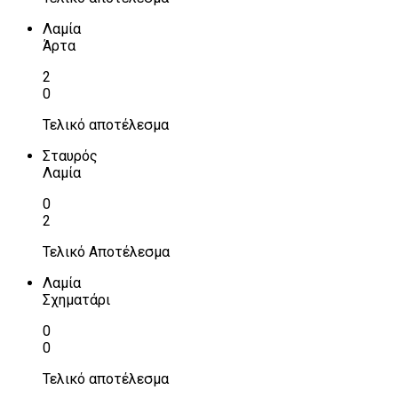
Λαμία
Άρτα
2
0
Τελικό αποτέλεσμα
Σταυρός
Λαμία
0
2
Τελικό Αποτέλεσμα
Λαμία
Σχηματάρι
0
0
Τελικό αποτέλεσμα