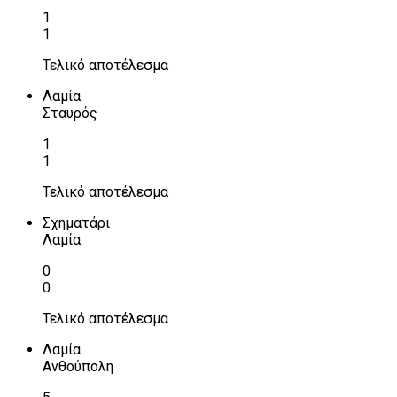
1
1
Τελικό αποτέλεσμα
Λαμία
Σταυρός
1
1
Τελικό αποτέλεσμα
Σχηματάρι
Λαμία
0
0
Τελικό αποτέλεσμα
Λαμία
Ανθούπολη