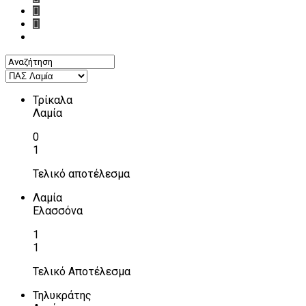
Τρίκαλα
Λαμία
0
1
Τελικό αποτέλεσμα
Λαμία
Ελασσόνα
1
1
Τελικό Αποτέλεσμα
Τηλυκράτης