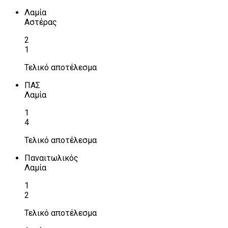
Λαμία
Αστέρας
2
1
Τελικό αποτέλεσμα
ΠΑΣ
Λαμία
1
4
Τελικό αποτέλεσμα
Παναιτωλικός
Λαμία
1
2
Τελικό αποτέλεσμα