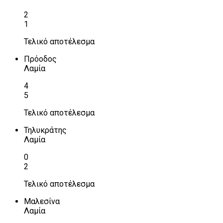
2
1
Τελικό αποτέλεσμα
Πρόοδος
Λαμία
4
5
Τελικό αποτέλεσμα
Τηλυκράτης
Λαμία
0
2
Τελικό αποτέλεσμα
Μαλεσίνα
Λαμία