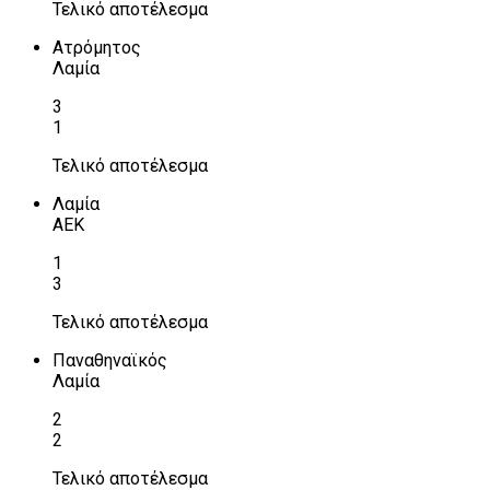
Τελικό αποτέλεσμα
Ατρόμητος
Λαμία
3
1
Τελικό αποτέλεσμα
Λαμία
ΑΕΚ
1
3
Τελικό αποτέλεσμα
Παναθηναϊκός
Λαμία
2
2
Τελικό αποτέλεσμα