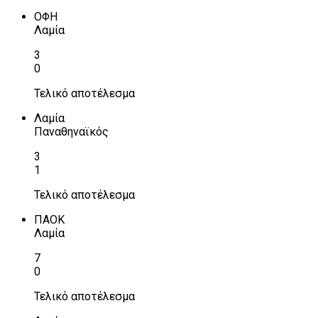
ΟΦΗ
Λαμία
3
0
Τελικό αποτέλεσμα
Λαμία
Παναθηναϊκός
3
1
Τελικό αποτέλεσμα
ΠΑΟΚ
Λαμία
7
0
Τελικό αποτέλεσμα