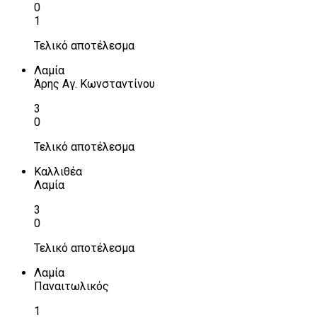
0
1
Τελικό αποτέλεσμα
Λαμία
Άρης Αγ. Κωνσταντίνου
3
0
Τελικό αποτέλεσμα
Καλλιθέα
Λαμία
3
0
Τελικό αποτέλεσμα
Λαμία
Παναιτωλικός
1