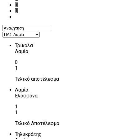
Τρίκαλα
Λαμία
0
1
Τελικό αποτέλεσμα
Λαμία
Ελασσόνα
1
1
Τελικό Αποτέλεσμα
Τηλυκράτης