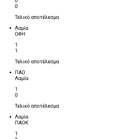
0
0
Τελικό αποτέλεσμα
Λαμία
ΟΦΗ
1
1
Τελικό αποτέλεσμα
ΠΑΟ
Λαμία
1
0
Τελικό αποτέλεσμα
Λαμία
ΠΑΟΚ
1