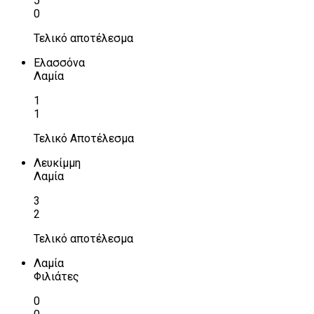
5
0
Τελικό αποτέλεσμα
Ελασσόνα
Λαμία
1
1
Τελικό Αποτέλεσμα
Λευκίμμη
Λαμία
3
2
Τελικό αποτέλεσμα
Λαμία
Φιλιάτες
0