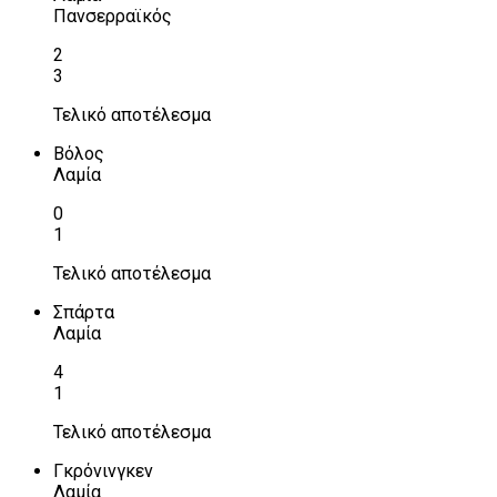
Πανσερραϊκός
2
3
Τελικό αποτέλεσμα
Βόλος
Λαμία
0
1
Τελικό αποτέλεσμα
Σπάρτα
Λαμία
4
1
Τελικό αποτέλεσμα
Γκρόνινγκεν
Λαμία