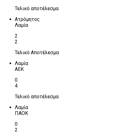
Τελικό αποτέλεσμα
Ατρόμητος
Λαμία
2
2
Τελικό Αποτέλεσμα
Λαμία
ΑΕΚ
0
4
Τελικό αποτέλεσμα
Λαμία
ΠΑΟΚ
0
2