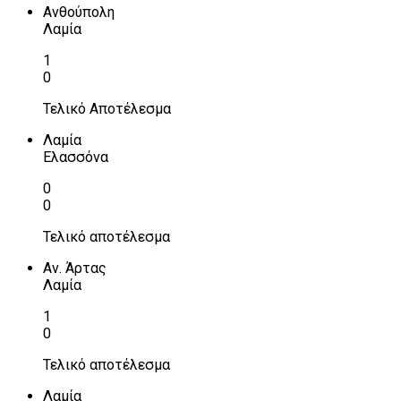
Ανθούπολη
Λαμία
1
0
Τελικό Αποτέλεσμα
Λαμία
Ελασσόνα
0
0
Τελικό αποτέλεσμα
Αν. Άρτας
Λαμία
1
0
Τελικό αποτέλεσμα
Λαμία