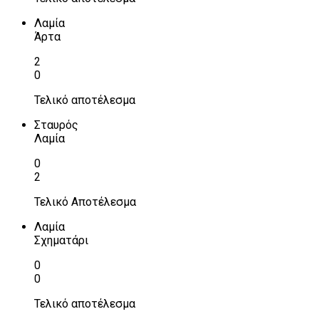
Λαμία
Άρτα
2
0
Τελικό αποτέλεσμα
Σταυρός
Λαμία
0
2
Τελικό Αποτέλεσμα
Λαμία
Σχηματάρι
0
0
Τελικό αποτέλεσμα