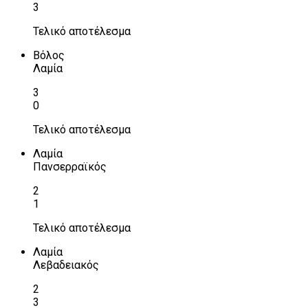
3
Τελικό αποτέλεσμα
Βόλος
Λαμία
3
0
Τελικό αποτέλεσμα
Λαμία
Πανσερραϊκός
2
1
Τελικό αποτέλεσμα
Λαμία
Λεβαδειακός
2
3