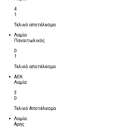
4
1
Τελικό αποτέλεσμα
Λαμία
Παναιτωλικός
0
1
Τελικό αποτέλεσμα
ΑΕΚ
Λαμία
3
0
Τελικό Αποτέλεσμα
Λαμία
Άρης