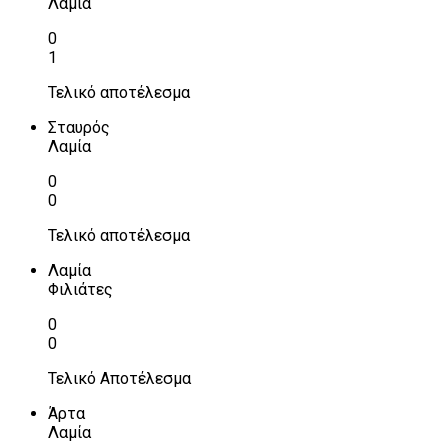
Λαμία
0
1
Τελικό αποτέλεσμα
Σταυρός
Λαμία
0
0
Τελικό αποτέλεσμα
Λαμία
Φιλιάτες
0
0
Τελικό Αποτέλεσμα
Άρτα
Λαμία