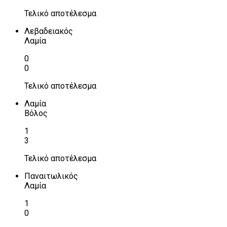
Τελικό αποτέλεσμα
Λεβαδειακός
Λαμία
0
0
Τελικό αποτέλεσμα
Λαμία
Βόλος
1
3
Τελικό αποτέλεσμα
Παναιτωλικός
Λαμία
1
0