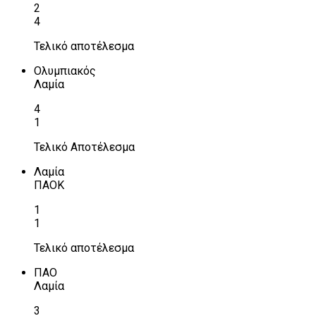
2
4
Τελικό αποτέλεσμα
Ολυμπιακός
Λαμία
4
1
Τελικό Αποτέλεσμα
Λαμία
ΠΑΟΚ
1
1
Τελικό αποτέλεσμα
ΠΑΟ
Λαμία
3