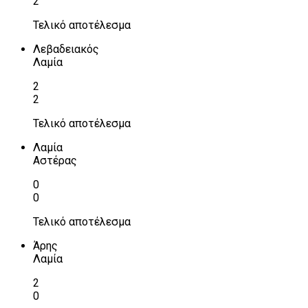
2
Τελικό αποτέλεσμα
Λεβαδειακός
Λαμία
2
2
Τελικό αποτέλεσμα
Λαμία
Αστέρας
0
0
Τελικό αποτέλεσμα
Άρης
Λαμία
2
0