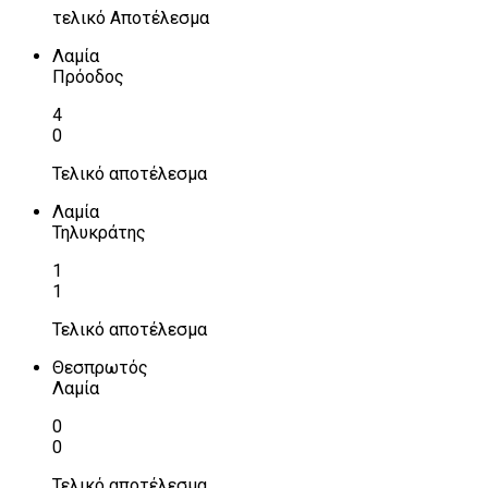
τελικό Αποτέλεσμα
Λαμία
Πρόοδος
4
0
Τελικό αποτέλεσμα
Λαμία
Τηλυκράτης
1
1
Τελικό αποτέλεσμα
Θεσπρωτός
Λαμία
0
0
Τελικό αποτέλεσμα