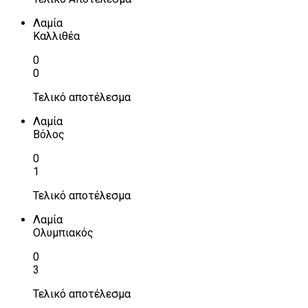
Λαμία
Καλλιθέα
0
0
Τελικό αποτέλεσμα
Λαμία
Βόλος
0
1
Τελικό αποτέλεσμα
Λαμία
Ολυμπιακός
0
3
Τελικό αποτέλεσμα