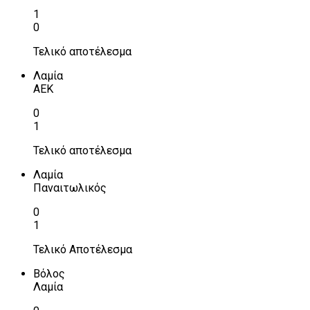
1
0
Τελικό αποτέλεσμα
Λαμία
ΑΕΚ
0
1
Τελικό αποτέλεσμα
Λαμία
Παναιτωλικός
0
1
Τελικό Αποτέλεσμα
Βόλος
Λαμία