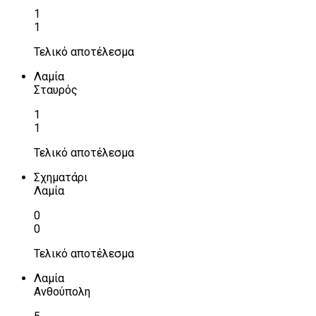
1
1
Τελικό αποτέλεσμα
Λαμία
Σταυρός
1
1
Τελικό αποτέλεσμα
Σχηματάρι
Λαμία
0
0
Τελικό αποτέλεσμα
Λαμία
Ανθούπολη