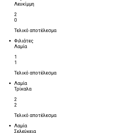
Λευκίμμη
2
0
Τελικό αποτέλεσμα
Φιλιάτες
Λαμία
1
1
Τελικό αποτέλεσμα
Λαμία
Τρίκαλα
2
2
Τελικό αποτέλεσμα
Λαμία
Σελεύκεια