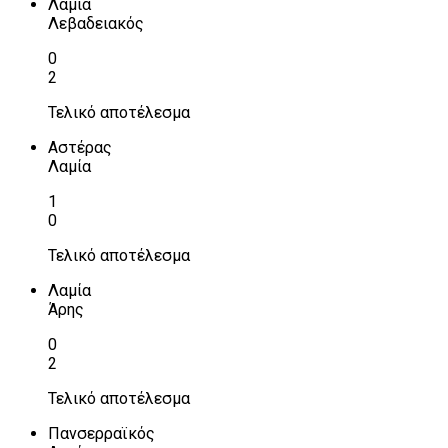
Λαμία
Λεβαδειακός
0
2
Τελικό αποτέλεσμα
Αστέρας
Λαμία
1
0
Τελικό αποτέλεσμα
Λαμία
Άρης
0
2
Τελικό αποτέλεσμα
Πανσερραϊκός