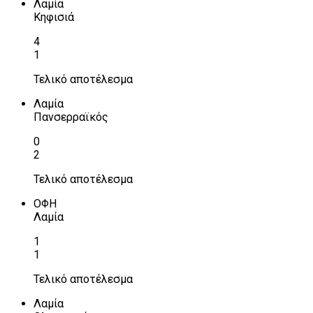
Λαμία
Κηφισιά
4
1
Τελικό αποτέλεσμα
Λαμία
Πανσερραϊκός
0
2
Τελικό αποτέλεσμα
ΟΦΗ
Λαμία
1
1
Τελικό αποτέλεσμα
Λαμία