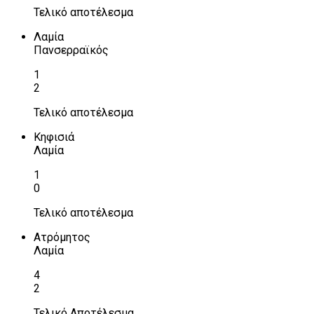
Τελικό αποτέλεσμα
Λαμία
Πανσερραϊκός
1
2
Τελικό αποτέλεσμα
Κηφισιά
Λαμία
1
0
Τελικό αποτέλεσμα
Ατρόμητος
Λαμία
4
2
Τελικό Αποτέλεσμα