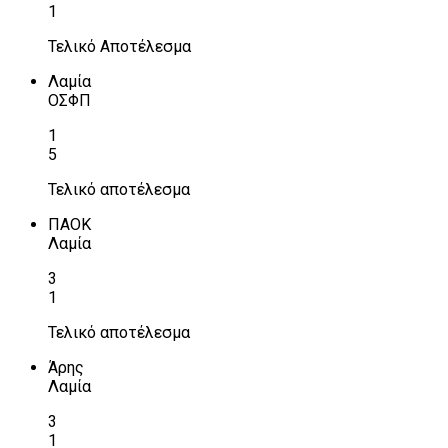
1
Τελικό Αποτέλεσμα
Λαμία
ΟΣΦΠ
1
5
Τελικό αποτέλεσμα
ΠΑΟΚ
Λαμία
3
1
Τελικό αποτέλεσμα
Άρης
Λαμία
3
1