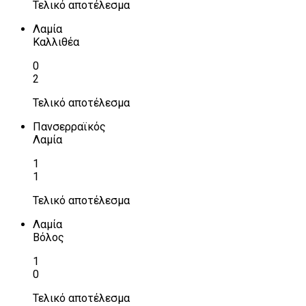
Τελικό αποτέλεσμα
Λαμία
Καλλιθέα
0
2
Τελικό αποτέλεσμα
Πανσερραϊκός
Λαμία
1
1
Τελικό αποτέλεσμα
Λαμία
Βόλος
1
0
Τελικό αποτέλεσμα