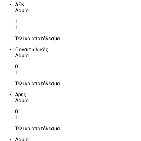
ΑΕΚ
Λαμία
1
1
Τελικό αποτέλεσμα
Παναιτωλικός
Λαμία
0
1
Τελικό αποτέλεσμα
Αρης
Λαμία
0
1
Τελικό αποτέλεσμα
Λαμία