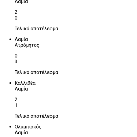
Λαμία
2
0
Τελικό αποτέλεσμα
Λαμία
Ατρόμητος
0
3
Τελικό αποτέλεσμα
Καλλιθέα
Λαμία
2
1
Τελικό αποτέλεσμα
Ολυμπιακός
Λαμία