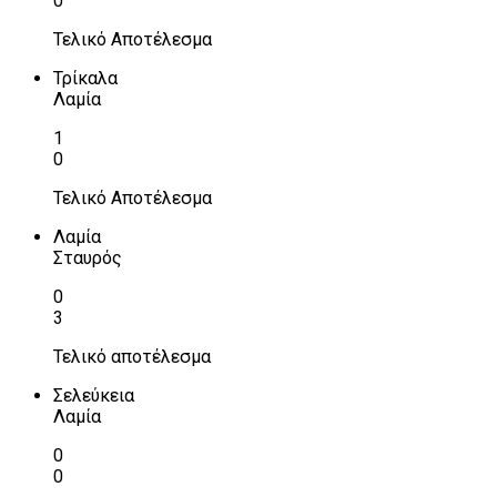
0
Τελικό Αποτέλεσμα
Τρίκαλα
Λαμία
1
0
Τελικό Αποτέλεσμα
Λαμία
Σταυρός
0
3
Τελικό αποτέλεσμα
Σελεύκεια
Λαμία
0
0