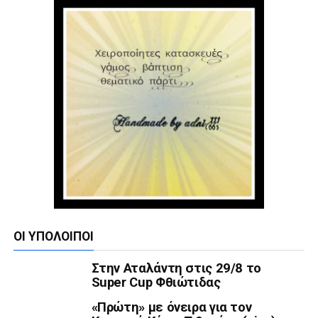
ΟΙ ΥΠΌΛΟΙΠΟΙ
Στην Αταλάντη στις 29/8 το
Super Cup Φθιώτιδας
«Πρώτη» με όνειρα για τον