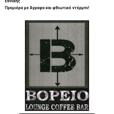
Εθνικής
Πρεμιέρα με Άγραφα και φθιωτικό ντέρμπι!