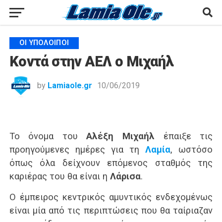
ΟΙ ΥΠΌΛΟΙΠΟΙ
Κοντά στην ΑΕΛ ο Μιχαήλ
by
Lamiaole.gr
10/06/2019
Το όνομα του
Αλέξη Μιχαήλ
έπαιξε τις
προηγούμενες ημέρες για τη
Λαμία
, ωστόσο
όπως όλα δείχνουν επόμενος σταθμός της
καριέρας του θα είναι η
Λάρισα
.
Ο έμπειρος κεντρικός αμυντικός ενδεχομένως
είναι μία από τις περιπτώσεις που θα ταίριαζαν