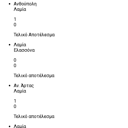
Ανθούπολη
Λαμία
1
0
Τελικό Αποτέλεσμα
Λαμία
Ελασσόνα
0
0
Τελικό αποτέλεσμα
Αν. Άρτας
Λαμία
1
0
Τελικό αποτέλεσμα
Λαμία