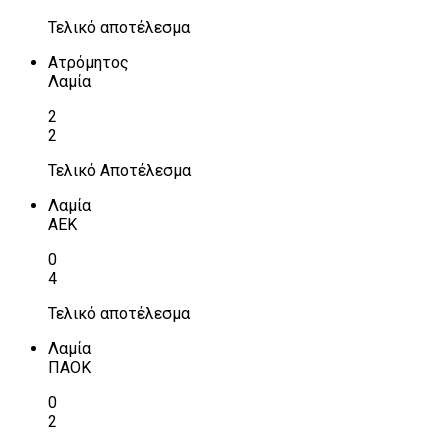
Τελικό αποτέλεσμα
Ατρόμητος
Λαμία
2
2
Τελικό Αποτέλεσμα
Λαμία
ΑΕΚ
0
4
Τελικό αποτέλεσμα
Λαμία
ΠΑΟΚ
0
2