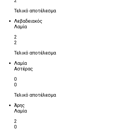
2
Τελικό αποτέλεσμα
Λεβαδειακός
Λαμία
2
2
Τελικό αποτέλεσμα
Λαμία
Αστέρας
0
0
Τελικό αποτέλεσμα
Άρης
Λαμία
2
0