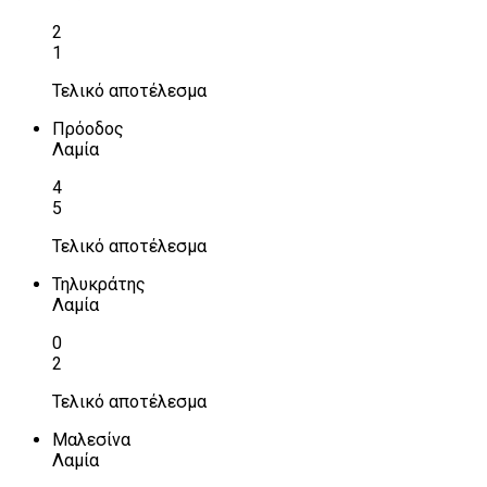
2
1
Τελικό αποτέλεσμα
Πρόοδος
Λαμία
4
5
Τελικό αποτέλεσμα
Τηλυκράτης
Λαμία
0
2
Τελικό αποτέλεσμα
Μαλεσίνα
Λαμία