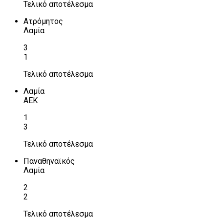
Τελικό αποτέλεσμα
Ατρόμητος
Λαμία
3
1
Τελικό αποτέλεσμα
Λαμία
ΑΕΚ
1
3
Τελικό αποτέλεσμα
Παναθηναϊκός
Λαμία
2
2
Τελικό αποτέλεσμα