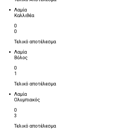
Λαμία
Καλλιθέα
0
0
Τελικό αποτέλεσμα
Λαμία
Βόλος
0
1
Τελικό αποτέλεσμα
Λαμία
Ολυμπιακός
0
3
Τελικό αποτέλεσμα