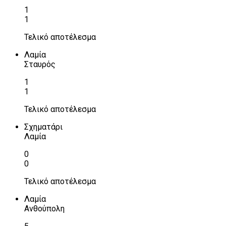
1
1
Τελικό αποτέλεσμα
Λαμία
Σταυρός
1
1
Τελικό αποτέλεσμα
Σχηματάρι
Λαμία
0
0
Τελικό αποτέλεσμα
Λαμία
Ανθούπολη