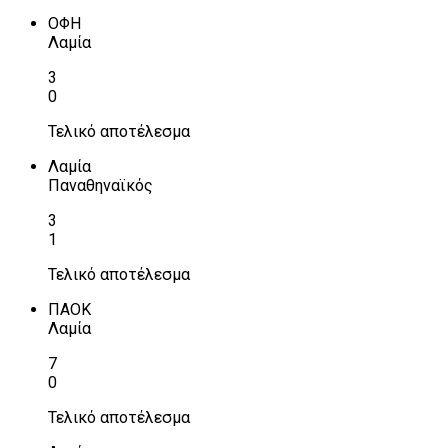
ΟΦΗ
Λαμία
3
0
Τελικό αποτέλεσμα
Λαμία
Παναθηναϊκός
3
1
Τελικό αποτέλεσμα
ΠΑΟΚ
Λαμία
7
0
Τελικό αποτέλεσμα