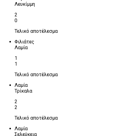
Λευκίμμη
2
0
Τελικό αποτέλεσμα
Φιλιάτες
Λαμία
1
1
Τελικό αποτέλεσμα
Λαμία
Τρίκαλα
2
2
Τελικό αποτέλεσμα
Λαμία
Σελεύκεια