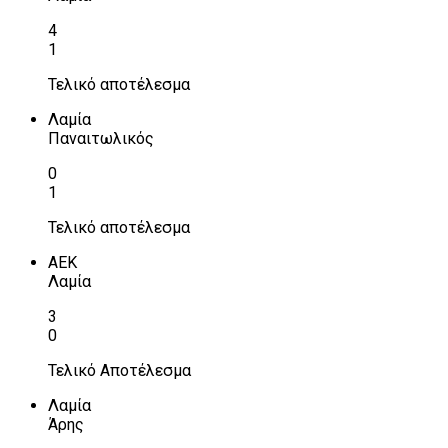
4
1
Τελικό αποτέλεσμα
Λαμία
Παναιτωλικός
0
1
Τελικό αποτέλεσμα
ΑΕΚ
Λαμία
3
0
Τελικό Αποτέλεσμα
Λαμία
Άρης