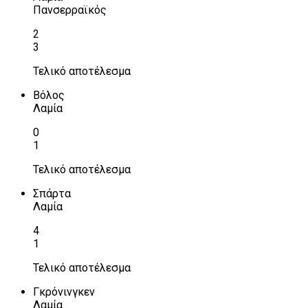
Πανσερραϊκός
2
3
Τελικό αποτέλεσμα
Βόλος
Λαμία
0
1
Τελικό αποτέλεσμα
Σπάρτα
Λαμία
4
1
Τελικό αποτέλεσμα
Γκρόνινγκεν
Λαμία