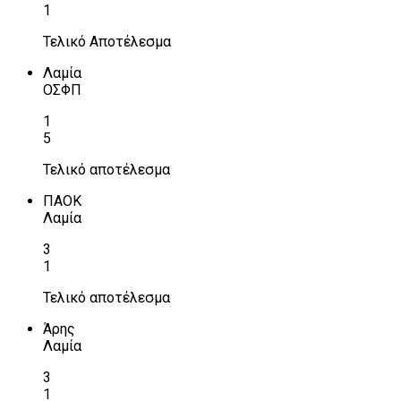
1
Τελικό Αποτέλεσμα
Λαμία
ΟΣΦΠ
1
5
Τελικό αποτέλεσμα
ΠΑΟΚ
Λαμία
3
1
Τελικό αποτέλεσμα
Άρης
Λαμία
3
1