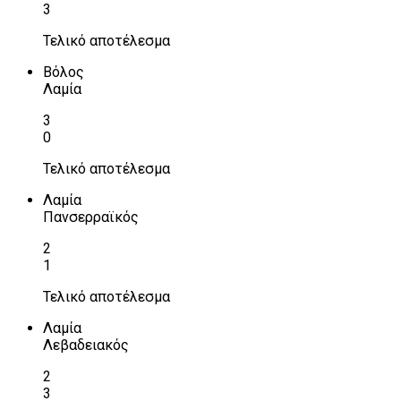
3
Τελικό αποτέλεσμα
Βόλος
Λαμία
3
0
Τελικό αποτέλεσμα
Λαμία
Πανσερραϊκός
2
1
Τελικό αποτέλεσμα
Λαμία
Λεβαδειακός
2
3