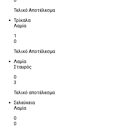
0
Τελικό Αποτέλεσμα
Τρίκαλα
Λαμία
1
0
Τελικό Αποτέλεσμα
Λαμία
Σταυρός
0
3
Τελικό αποτέλεσμα
Σελεύκεια
Λαμία
0
0