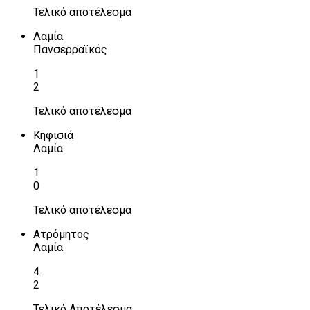
Τελικό αποτέλεσμα
Λαμία
Πανσερραϊκός
1
2
Τελικό αποτέλεσμα
Κηφισιά
Λαμία
1
0
Τελικό αποτέλεσμα
Ατρόμητος
Λαμία
4
2
Τελικό Αποτέλεσμα