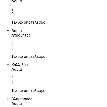
Λαμία
2
0
Τελικό αποτέλεσμα
Λαμία
Ατρόμητος
0
3
Τελικό αποτέλεσμα
Καλλιθέα
Λαμία
2
1
Τελικό αποτέλεσμα
Ολυμπιακός
Λαμία