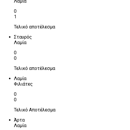
Λαμία
0
1
Τελικό αποτέλεσμα
Σταυρός
Λαμία
0
0
Τελικό αποτέλεσμα
Λαμία
Φιλιάτες
0
0
Τελικό Αποτέλεσμα
Άρτα
Λαμία