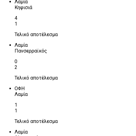
Λαμία
Κηφισιά
4
1
Τελικό αποτέλεσμα
Λαμία
Πανσερραϊκός
0
2
Τελικό αποτέλεσμα
ΟΦΗ
Λαμία
1
1
Τελικό αποτέλεσμα
Λαμία