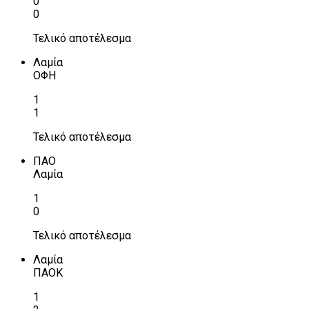
0
0
Τελικό αποτέλεσμα
Λαμία
ΟΦΗ
1
1
Τελικό αποτέλεσμα
ΠΑΟ
Λαμία
1
0
Τελικό αποτέλεσμα
Λαμία
ΠΑΟΚ
1