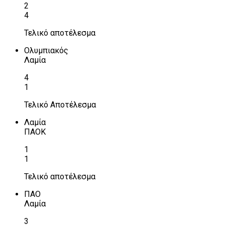
2
4
Τελικό αποτέλεσμα
Ολυμπιακός
Λαμία
4
1
Τελικό Αποτέλεσμα
Λαμία
ΠΑΟΚ
1
1
Τελικό αποτέλεσμα
ΠΑΟ
Λαμία
3