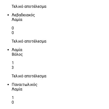
Τελικό αποτέλεσμα
Λεβαδειακός
Λαμία
0
0
Τελικό αποτέλεσμα
Λαμία
Βόλος
1
3
Τελικό αποτέλεσμα
Παναιτωλικός
Λαμία
1
0