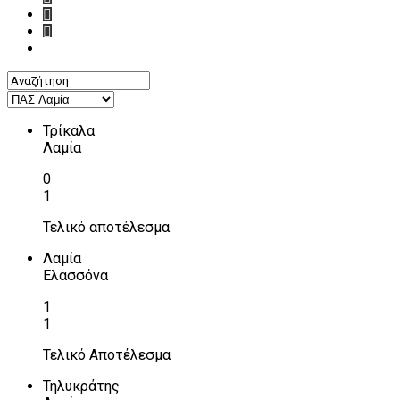
Τρίκαλα
Λαμία
0
1
Τελικό αποτέλεσμα
Λαμία
Ελασσόνα
1
1
Τελικό Αποτέλεσμα
Τηλυκράτης