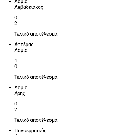
Λαμία
Λεβαδειακός
0
2
Τελικό αποτέλεσμα
Αστέρας
Λαμία
1
0
Τελικό αποτέλεσμα
Λαμία
Άρης
0
2
Τελικό αποτέλεσμα
Πανσερραϊκός