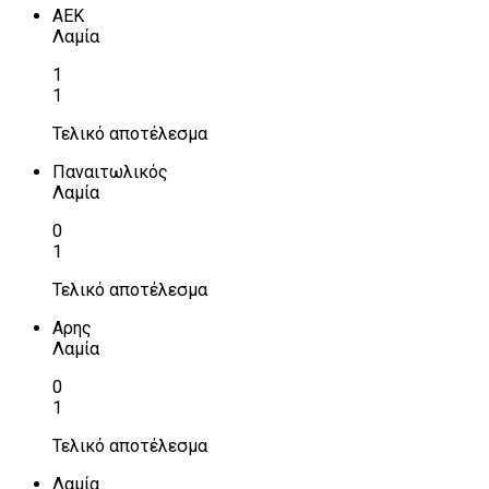
ΑΕΚ
Λαμία
1
1
Τελικό αποτέλεσμα
Παναιτωλικός
Λαμία
0
1
Τελικό αποτέλεσμα
Αρης
Λαμία
0
1
Τελικό αποτέλεσμα
Λαμία