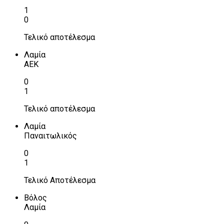
1
0
Τελικό αποτέλεσμα
Λαμία
ΑΕΚ
0
1
Τελικό αποτέλεσμα
Λαμία
Παναιτωλικός
0
1
Τελικό Αποτέλεσμα
Βόλος
Λαμία