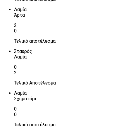
Λαμία
Άρτα
2
0
Τελικό αποτέλεσμα
Σταυρός
Λαμία
0
2
Τελικό Αποτέλεσμα
Λαμία
Σχηματάρι
0
0
Τελικό αποτέλεσμα