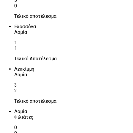
5
0
Τελικό αποτέλεσμα
Ελασσόνα
Λαμία
1
1
Τελικό Αποτέλεσμα
Λευκίμμη
Λαμία
3
2
Τελικό αποτέλεσμα
Λαμία
Φιλιάτες
0