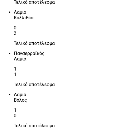
Τελικό αποτέλεσμα
Λαμία
Καλλιθέα
0
2
Τελικό αποτέλεσμα
Πανσερραϊκός
Λαμία
1
1
Τελικό αποτέλεσμα
Λαμία
Βόλος
1
0
Τελικό αποτέλεσμα