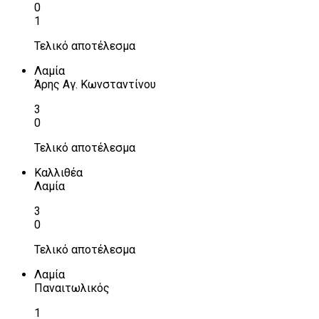
0
1
Τελικό αποτέλεσμα
Λαμία
Άρης Αγ. Κωνσταντίνου
3
0
Τελικό αποτέλεσμα
Καλλιθέα
Λαμία
3
0
Τελικό αποτέλεσμα
Λαμία
Παναιτωλικός
1