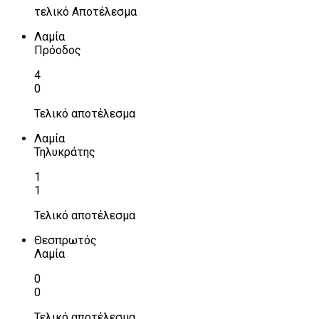
τελικό Αποτέλεσμα
Λαμία
Πρόοδος
4
0
Τελικό αποτέλεσμα
Λαμία
Τηλυκράτης
1
1
Τελικό αποτέλεσμα
Θεσπρωτός
Λαμία
0
0
Τελικό αποτέλεσμα