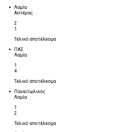
Λαμία
Αστέρας
2
1
Τελικό αποτέλεσμα
ΠΑΣ
Λαμία
1
4
Τελικό αποτέλεσμα
Παναιτωλικός
Λαμία
1
2
Τελικό αποτέλεσμα