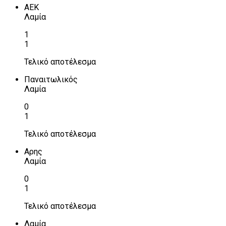
ΑΕΚ
Λαμία
1
1
Τελικό αποτέλεσμα
Παναιτωλικός
Λαμία
0
1
Τελικό αποτέλεσμα
Αρης
Λαμία
0
1
Τελικό αποτέλεσμα
Λαμία