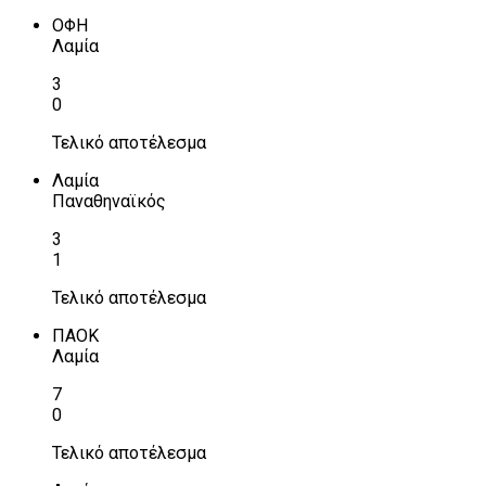
ΟΦΗ
Λαμία
3
0
Τελικό αποτέλεσμα
Λαμία
Παναθηναϊκός
3
1
Τελικό αποτέλεσμα
ΠΑΟΚ
Λαμία
7
0
Τελικό αποτέλεσμα