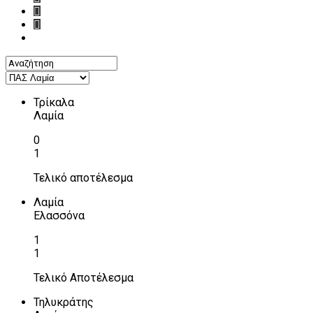
Τρίκαλα
Λαμία
0
1
Τελικό αποτέλεσμα
Λαμία
Ελασσόνα
1
1
Τελικό Αποτέλεσμα
Τηλυκράτης