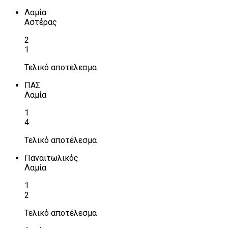
Λαμία
Αστέρας
2
1
Τελικό αποτέλεσμα
ΠΑΣ
Λαμία
1
4
Τελικό αποτέλεσμα
Παναιτωλικός
Λαμία
1
2
Τελικό αποτέλεσμα