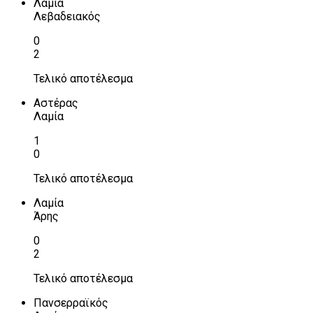
Λαμία
Λεβαδειακός
0
2
Τελικό αποτέλεσμα
Αστέρας
Λαμία
1
0
Τελικό αποτέλεσμα
Λαμία
Άρης
0
2
Τελικό αποτέλεσμα
Πανσερραϊκός