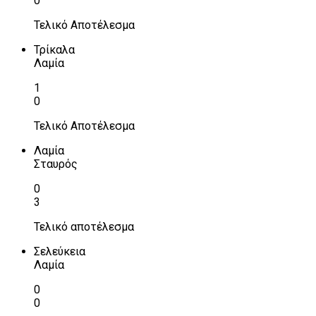
0
Τελικό Αποτέλεσμα
Τρίκαλα
Λαμία
1
0
Τελικό Αποτέλεσμα
Λαμία
Σταυρός
0
3
Τελικό αποτέλεσμα
Σελεύκεια
Λαμία
0
0