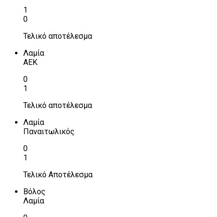
1
0
Τελικό αποτέλεσμα
Λαμία
ΑΕΚ
0
1
Τελικό αποτέλεσμα
Λαμία
Παναιτωλικός
0
1
Τελικό Αποτέλεσμα
Βόλος
Λαμία