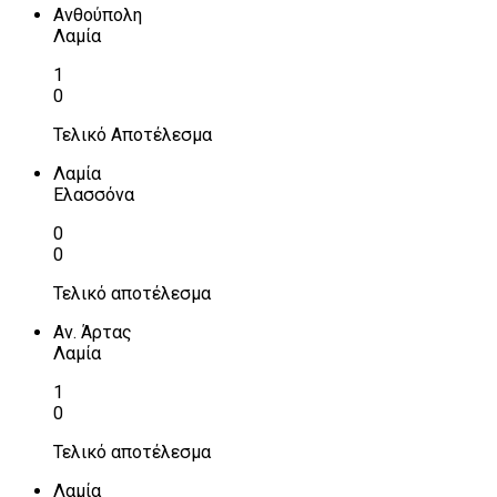
Ανθούπολη
Λαμία
1
0
Τελικό Αποτέλεσμα
Λαμία
Ελασσόνα
0
0
Τελικό αποτέλεσμα
Αν. Άρτας
Λαμία
1
0
Τελικό αποτέλεσμα
Λαμία