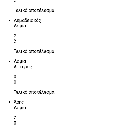
2
Τελικό αποτέλεσμα
Λεβαδειακός
Λαμία
2
2
Τελικό αποτέλεσμα
Λαμία
Αστέρας
0
0
Τελικό αποτέλεσμα
Άρης
Λαμία
2
0