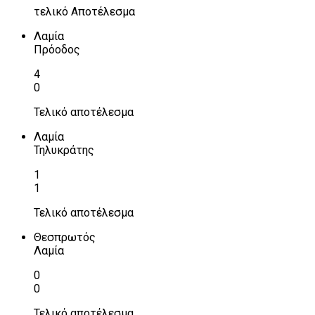
τελικό Αποτέλεσμα
Λαμία
Πρόοδος
4
0
Τελικό αποτέλεσμα
Λαμία
Τηλυκράτης
1
1
Τελικό αποτέλεσμα
Θεσπρωτός
Λαμία
0
0
Τελικό αποτέλεσμα