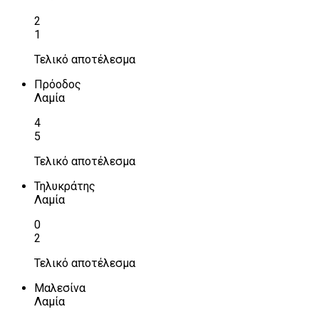
2
1
Τελικό αποτέλεσμα
Πρόοδος
Λαμία
4
5
Τελικό αποτέλεσμα
Τηλυκράτης
Λαμία
0
2
Τελικό αποτέλεσμα
Μαλεσίνα
Λαμία