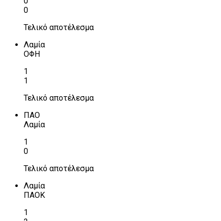
0
0
Τελικό αποτέλεσμα
Λαμία
ΟΦΗ
1
1
Τελικό αποτέλεσμα
ΠΑΟ
Λαμία
1
0
Τελικό αποτέλεσμα
Λαμία
ΠΑΟΚ
1