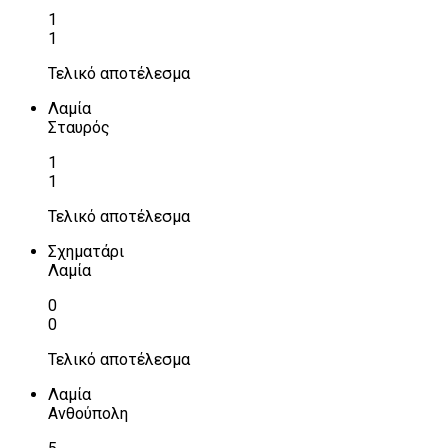
1
1
Τελικό αποτέλεσμα
Λαμία
Σταυρός
1
1
Τελικό αποτέλεσμα
Σχηματάρι
Λαμία
0
0
Τελικό αποτέλεσμα
Λαμία
Ανθούπολη