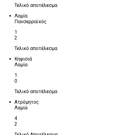
Τελικό αποτέλεσμα
Λαμία
Πανσερραϊκός
1
2
Τελικό αποτέλεσμα
Κηφισιά
Λαμία
1
0
Τελικό αποτέλεσμα
Ατρόμητος
Λαμία
4
2
Τελικό Αποτέλεσμα