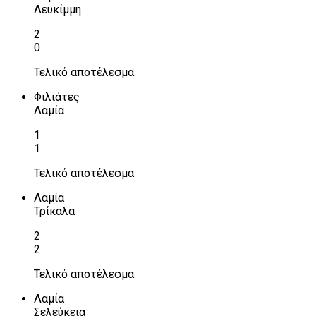
Λευκίμμη
2
0
Τελικό αποτέλεσμα
Φιλιάτες
Λαμία
1
1
Τελικό αποτέλεσμα
Λαμία
Τρίκαλα
2
2
Τελικό αποτέλεσμα
Λαμία
Σελεύκεια