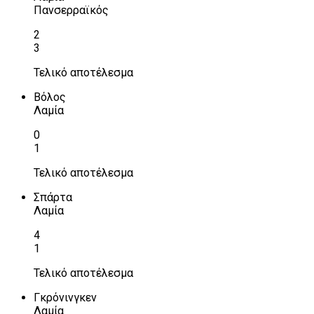
Πανσερραϊκός
2
3
Τελικό αποτέλεσμα
Βόλος
Λαμία
0
1
Τελικό αποτέλεσμα
Σπάρτα
Λαμία
4
1
Τελικό αποτέλεσμα
Γκρόνινγκεν
Λαμία