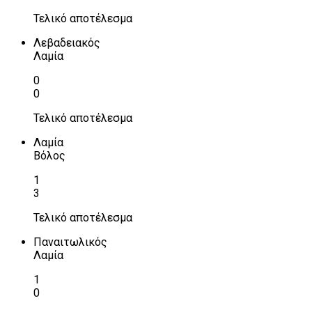
Τελικό αποτέλεσμα
Λεβαδειακός
Λαμία
0
0
Τελικό αποτέλεσμα
Λαμία
Βόλος
1
3
Τελικό αποτέλεσμα
Παναιτωλικός
Λαμία
1
0