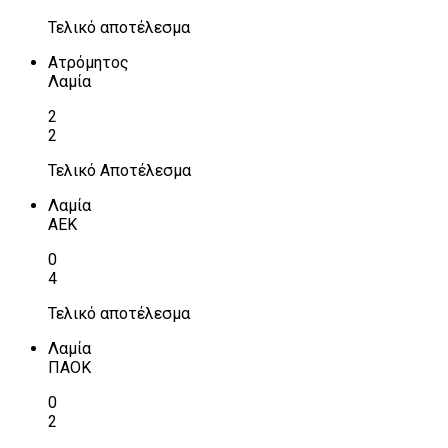
Τελικό αποτέλεσμα
Ατρόμητος
Λαμία
2
2
Τελικό Αποτέλεσμα
Λαμία
ΑΕΚ
0
4
Τελικό αποτέλεσμα
Λαμία
ΠΑΟΚ
0
2