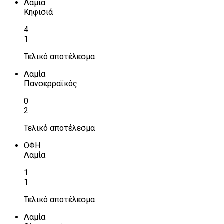
Λαμία
Κηφισιά
4
1
Τελικό αποτέλεσμα
Λαμία
Πανσερραϊκός
0
2
Τελικό αποτέλεσμα
ΟΦΗ
Λαμία
1
1
Τελικό αποτέλεσμα
Λαμία