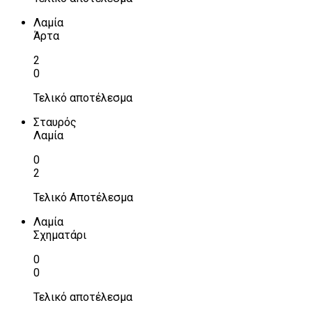
Λαμία
Άρτα
2
0
Τελικό αποτέλεσμα
Σταυρός
Λαμία
0
2
Τελικό Αποτέλεσμα
Λαμία
Σχηματάρι
0
0
Τελικό αποτέλεσμα