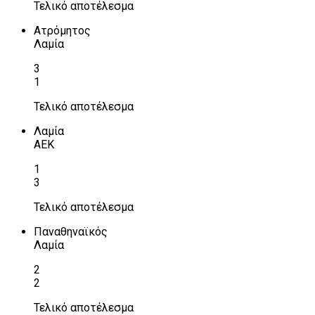
Τελικό αποτέλεσμα
Ατρόμητος
Λαμία
3
1
Τελικό αποτέλεσμα
Λαμία
ΑΕΚ
1
3
Τελικό αποτέλεσμα
Παναθηναϊκός
Λαμία
2
2
Τελικό αποτέλεσμα