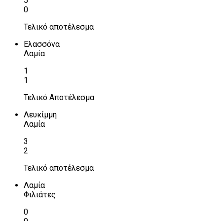
5
0
Τελικό αποτέλεσμα
Ελασσόνα
Λαμία
1
1
Τελικό Αποτέλεσμα
Λευκίμμη
Λαμία
3
2
Τελικό αποτέλεσμα
Λαμία
Φιλιάτες
0