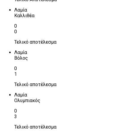
Λαμία
Καλλιθέα
0
0
Τελικό αποτέλεσμα
Λαμία
Βόλος
0
1
Τελικό αποτέλεσμα
Λαμία
Ολυμπιακός
0
3
Τελικό αποτέλεσμα