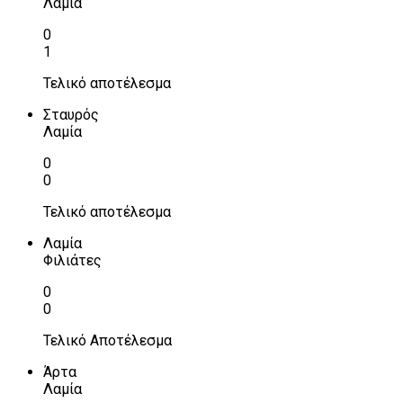
Λαμία
0
1
Τελικό αποτέλεσμα
Σταυρός
Λαμία
0
0
Τελικό αποτέλεσμα
Λαμία
Φιλιάτες
0
0
Τελικό Αποτέλεσμα
Άρτα
Λαμία