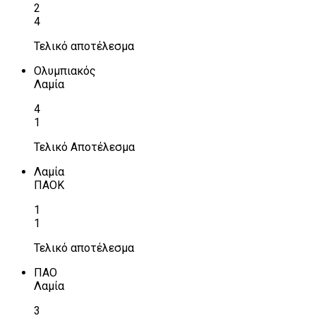
2
4
Τελικό αποτέλεσμα
Ολυμπιακός
Λαμία
4
1
Τελικό Αποτέλεσμα
Λαμία
ΠΑΟΚ
1
1
Τελικό αποτέλεσμα
ΠΑΟ
Λαμία
3