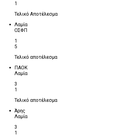
1
Τελικό Αποτέλεσμα
Λαμία
ΟΣΦΠ
1
5
Τελικό αποτέλεσμα
ΠΑΟΚ
Λαμία
3
1
Τελικό αποτέλεσμα
Άρης
Λαμία
3
1