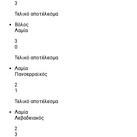
3
Τελικό αποτέλεσμα
Βόλος
Λαμία
3
0
Τελικό αποτέλεσμα
Λαμία
Πανσερραϊκός
2
1
Τελικό αποτέλεσμα
Λαμία
Λεβαδειακός
2
3