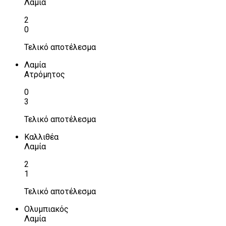
Λαμία
2
0
Τελικό αποτέλεσμα
Λαμία
Ατρόμητος
0
3
Τελικό αποτέλεσμα
Καλλιθέα
Λαμία
2
1
Τελικό αποτέλεσμα
Ολυμπιακός
Λαμία