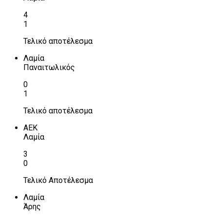
4
1
Τελικό αποτέλεσμα
Λαμία
Παναιτωλικός
0
1
Τελικό αποτέλεσμα
ΑΕΚ
Λαμία
3
0
Τελικό Αποτέλεσμα
Λαμία
Άρης