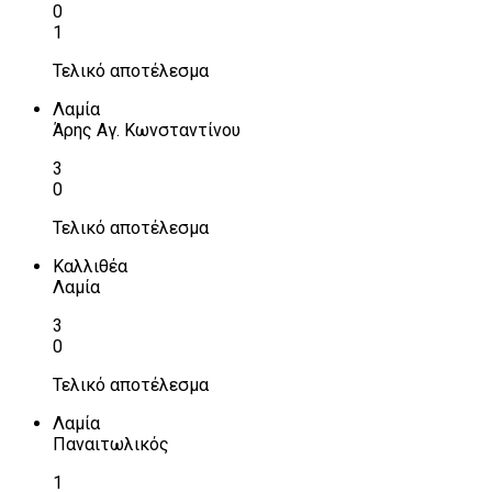
0
1
Τελικό αποτέλεσμα
Λαμία
Άρης Αγ. Κωνσταντίνου
3
0
Τελικό αποτέλεσμα
Καλλιθέα
Λαμία
3
0
Τελικό αποτέλεσμα
Λαμία
Παναιτωλικός
1