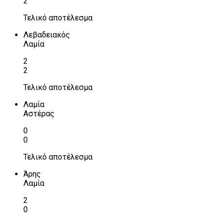
2
Τελικό αποτέλεσμα
Λεβαδειακός
Λαμία
2
2
Τελικό αποτέλεσμα
Λαμία
Αστέρας
0
0
Τελικό αποτέλεσμα
Άρης
Λαμία
2
0