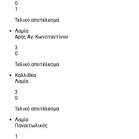
0
1
Τελικό αποτέλεσμα
Λαμία
Άρης Αγ. Κωνσταντίνου
3
0
Τελικό αποτέλεσμα
Καλλιθέα
Λαμία
3
0
Τελικό αποτέλεσμα
Λαμία
Παναιτωλικός
1