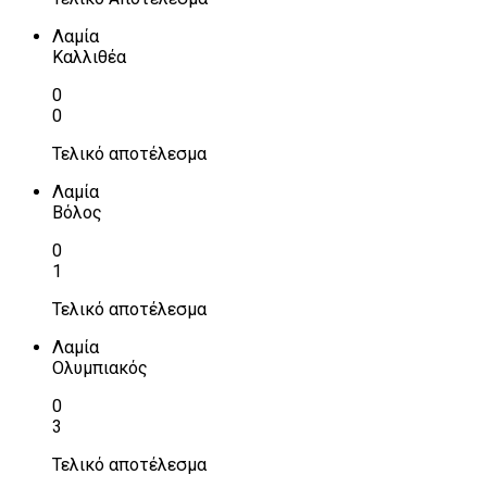
Λαμία
Καλλιθέα
0
0
Τελικό αποτέλεσμα
Λαμία
Βόλος
0
1
Τελικό αποτέλεσμα
Λαμία
Ολυμπιακός
0
3
Τελικό αποτέλεσμα