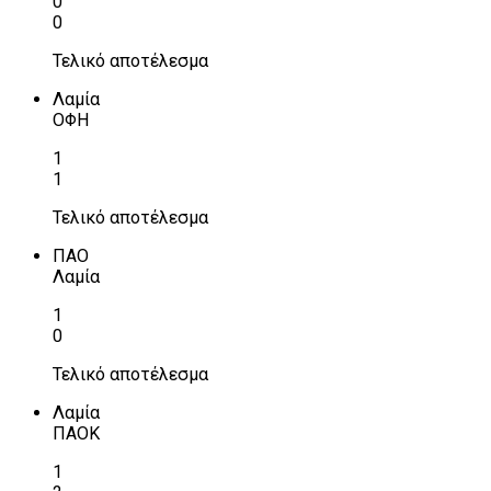
0
0
Τελικό αποτέλεσμα
Λαμία
ΟΦΗ
1
1
Τελικό αποτέλεσμα
ΠΑΟ
Λαμία
1
0
Τελικό αποτέλεσμα
Λαμία
ΠΑΟΚ
1