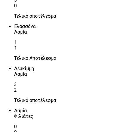
5
0
Τελικό αποτέλεσμα
Ελασσόνα
Λαμία
1
1
Τελικό Αποτέλεσμα
Λευκίμμη
Λαμία
3
2
Τελικό αποτέλεσμα
Λαμία
Φιλιάτες
0