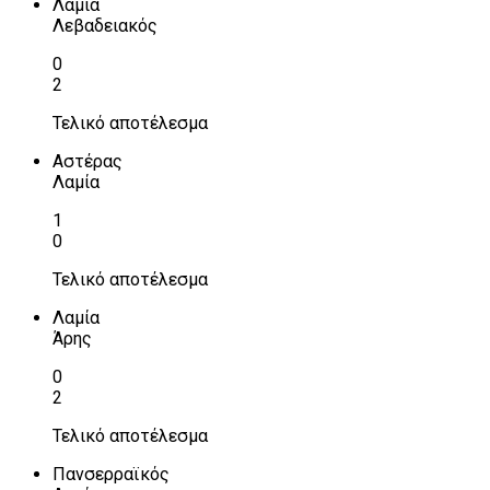
Λαμία
Λεβαδειακός
0
2
Τελικό αποτέλεσμα
Αστέρας
Λαμία
1
0
Τελικό αποτέλεσμα
Λαμία
Άρης
0
2
Τελικό αποτέλεσμα
Πανσερραϊκός