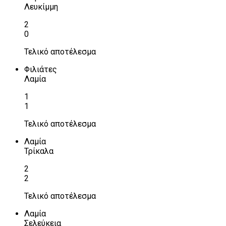
Λευκίμμη
2
0
Τελικό αποτέλεσμα
Φιλιάτες
Λαμία
1
1
Τελικό αποτέλεσμα
Λαμία
Τρίκαλα
2
2
Τελικό αποτέλεσμα
Λαμία
Σελεύκεια