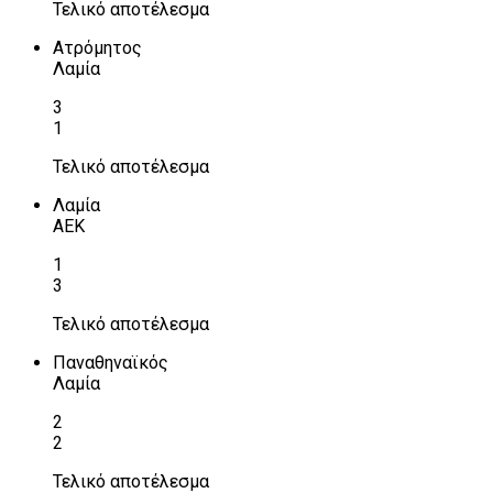
Τελικό αποτέλεσμα
Ατρόμητος
Λαμία
3
1
Τελικό αποτέλεσμα
Λαμία
ΑΕΚ
1
3
Τελικό αποτέλεσμα
Παναθηναϊκός
Λαμία
2
2
Τελικό αποτέλεσμα