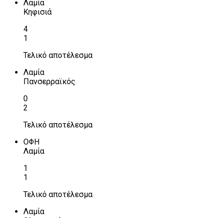
Λαμία
Κηφισιά
4
1
Τελικό αποτέλεσμα
Λαμία
Πανσερραϊκός
0
2
Τελικό αποτέλεσμα
ΟΦΗ
Λαμία
1
1
Τελικό αποτέλεσμα
Λαμία