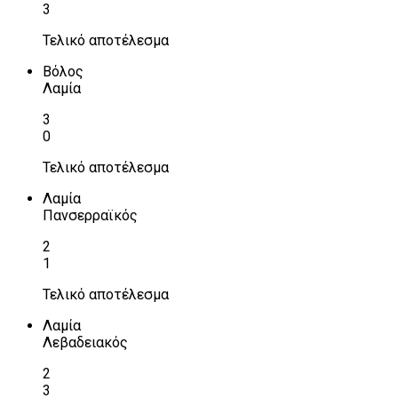
3
Τελικό αποτέλεσμα
Βόλος
Λαμία
3
0
Τελικό αποτέλεσμα
Λαμία
Πανσερραϊκός
2
1
Τελικό αποτέλεσμα
Λαμία
Λεβαδειακός
2
3