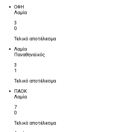
ΟΦΗ
Λαμία
3
0
Τελικό αποτέλεσμα
Λαμία
Παναθηναϊκός
3
1
Τελικό αποτέλεσμα
ΠΑΟΚ
Λαμία
7
0
Τελικό αποτέλεσμα