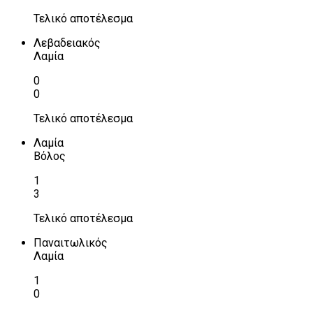
Τελικό αποτέλεσμα
Λεβαδειακός
Λαμία
0
0
Τελικό αποτέλεσμα
Λαμία
Βόλος
1
3
Τελικό αποτέλεσμα
Παναιτωλικός
Λαμία
1
0