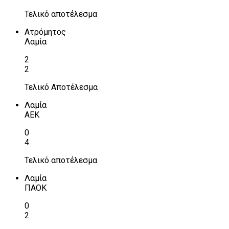
Τελικό αποτέλεσμα
Ατρόμητος
Λαμία
2
2
Τελικό Αποτέλεσμα
Λαμία
ΑΕΚ
0
4
Τελικό αποτέλεσμα
Λαμία
ΠΑΟΚ
0
2