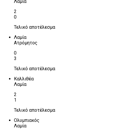
Λαμία
2
0
Τελικό αποτέλεσμα
Λαμία
Ατρόμητος
0
3
Τελικό αποτέλεσμα
Καλλιθέα
Λαμία
2
1
Τελικό αποτέλεσμα
Ολυμπιακός
Λαμία