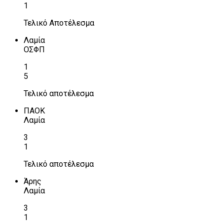
1
Τελικό Αποτέλεσμα
Λαμία
ΟΣΦΠ
1
5
Τελικό αποτέλεσμα
ΠΑΟΚ
Λαμία
3
1
Τελικό αποτέλεσμα
Άρης
Λαμία
3
1