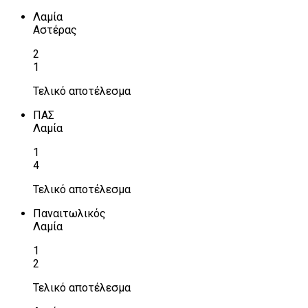
Λαμία
Αστέρας
2
1
Τελικό αποτέλεσμα
ΠΑΣ
Λαμία
1
4
Τελικό αποτέλεσμα
Παναιτωλικός
Λαμία
1
2
Τελικό αποτέλεσμα