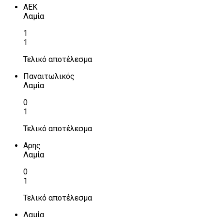
ΑΕΚ
Λαμία
1
1
Τελικό αποτέλεσμα
Παναιτωλικός
Λαμία
0
1
Τελικό αποτέλεσμα
Αρης
Λαμία
0
1
Τελικό αποτέλεσμα
Λαμία