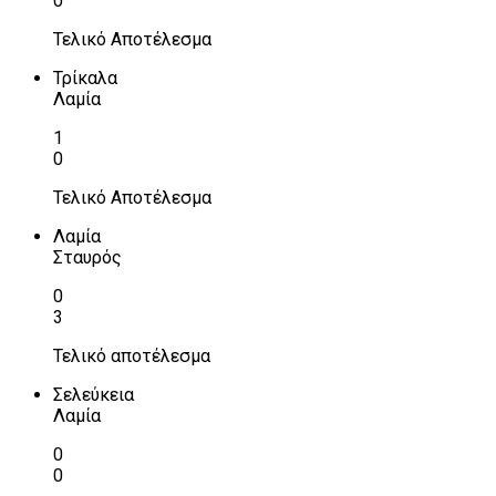
0
Τελικό Αποτέλεσμα
Τρίκαλα
Λαμία
1
0
Τελικό Αποτέλεσμα
Λαμία
Σταυρός
0
3
Τελικό αποτέλεσμα
Σελεύκεια
Λαμία
0
0