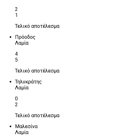
2
1
Τελικό αποτέλεσμα
Πρόοδος
Λαμία
4
5
Τελικό αποτέλεσμα
Τηλυκράτης
Λαμία
0
2
Τελικό αποτέλεσμα
Μαλεσίνα
Λαμία