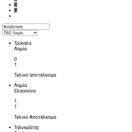
Τρίκαλα
Λαμία
0
1
Τελικό αποτέλεσμα
Λαμία
Ελασσόνα
1
1
Τελικό Αποτέλεσμα
Τηλυκράτης