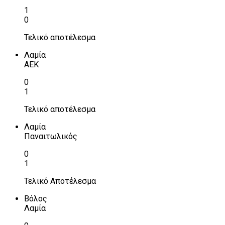
1
0
Τελικό αποτέλεσμα
Λαμία
ΑΕΚ
0
1
Τελικό αποτέλεσμα
Λαμία
Παναιτωλικός
0
1
Τελικό Αποτέλεσμα
Βόλος
Λαμία