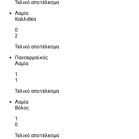
Τελικό αποτέλεσμα
Λαμία
Καλλιθέα
0
2
Τελικό αποτέλεσμα
Πανσερραϊκός
Λαμία
1
1
Τελικό αποτέλεσμα
Λαμία
Βόλος
1
0
Τελικό αποτέλεσμα