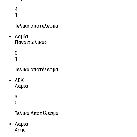
4
1
Τελικό αποτέλεσμα
Λαμία
Παναιτωλικός
0
1
Τελικό αποτέλεσμα
ΑΕΚ
Λαμία
3
0
Τελικό Αποτέλεσμα
Λαμία
Άρης