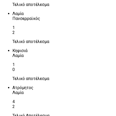
Τελικό αποτέλεσμα
Λαμία
Πανσερραϊκός
1
2
Τελικό αποτέλεσμα
Κηφισιά
Λαμία
1
0
Τελικό αποτέλεσμα
Ατρόμητος
Λαμία
4
2
Τελικό Αποτέλεσμα