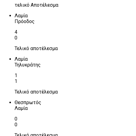
τελικό Αποτέλεσμα
Λαμία
Πρόοδος
4
0
Τελικό αποτέλεσμα
Λαμία
Τηλυκράτης
1
1
Τελικό αποτέλεσμα
Θεσπρωτός
Λαμία
0
0
Τελικό αποτέλεσμα