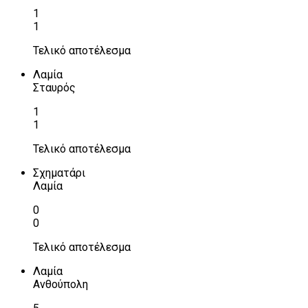
1
1
Τελικό αποτέλεσμα
Λαμία
Σταυρός
1
1
Τελικό αποτέλεσμα
Σχηματάρι
Λαμία
0
0
Τελικό αποτέλεσμα
Λαμία
Ανθούπολη