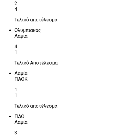
2
4
Τελικό αποτέλεσμα
Ολυμπιακός
Λαμία
4
1
Τελικό Αποτέλεσμα
Λαμία
ΠΑΟΚ
1
1
Τελικό αποτέλεσμα
ΠΑΟ
Λαμία
3