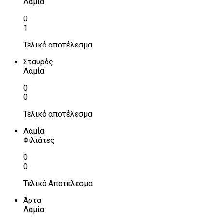
Λαμία
0
1
Τελικό αποτέλεσμα
Σταυρός
Λαμία
0
0
Τελικό αποτέλεσμα
Λαμία
Φιλιάτες
0
0
Τελικό Αποτέλεσμα
Άρτα
Λαμία