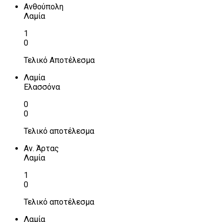
Ανθούπολη
Λαμία
1
0
Τελικό Αποτέλεσμα
Λαμία
Ελασσόνα
0
0
Τελικό αποτέλεσμα
Αν. Άρτας
Λαμία
1
0
Τελικό αποτέλεσμα
Λαμία