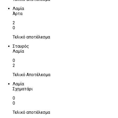
Λαμία
Άρτα
2
0
Τελικό αποτέλεσμα
Σταυρός
Λαμία
0
2
Τελικό Αποτέλεσμα
Λαμία
Σχηματάρι
0
0
Τελικό αποτέλεσμα