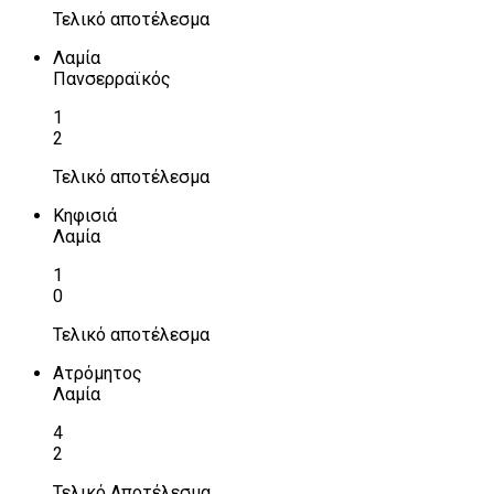
Τελικό αποτέλεσμα
Λαμία
Πανσερραϊκός
1
2
Τελικό αποτέλεσμα
Κηφισιά
Λαμία
1
0
Τελικό αποτέλεσμα
Ατρόμητος
Λαμία
4
2
Τελικό Αποτέλεσμα