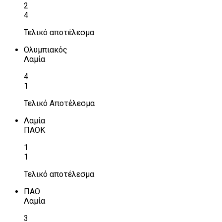
2
4
Τελικό αποτέλεσμα
Ολυμπιακός
Λαμία
4
1
Τελικό Αποτέλεσμα
Λαμία
ΠΑΟΚ
1
1
Τελικό αποτέλεσμα
ΠΑΟ
Λαμία
3