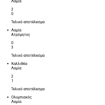
Λαμία
2
0
Τελικό αποτέλεσμα
Λαμία
Ατρόμητος
0
3
Τελικό αποτέλεσμα
Καλλιθέα
Λαμία
2
1
Τελικό αποτέλεσμα
Ολυμπιακός
Λαμία