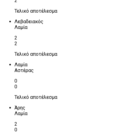
2
Τελικό αποτέλεσμα
Λεβαδειακός
Λαμία
2
2
Τελικό αποτέλεσμα
Λαμία
Αστέρας
0
0
Τελικό αποτέλεσμα
Άρης
Λαμία
2
0