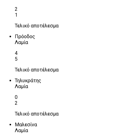
2
1
Τελικό αποτέλεσμα
Πρόοδος
Λαμία
4
5
Τελικό αποτέλεσμα
Τηλυκράτης
Λαμία
0
2
Τελικό αποτέλεσμα
Μαλεσίνα
Λαμία