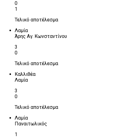
0
1
Τελικό αποτέλεσμα
Λαμία
Άρης Αγ. Κωνσταντίνου
3
0
Τελικό αποτέλεσμα
Καλλιθέα
Λαμία
3
0
Τελικό αποτέλεσμα
Λαμία
Παναιτωλικός
1