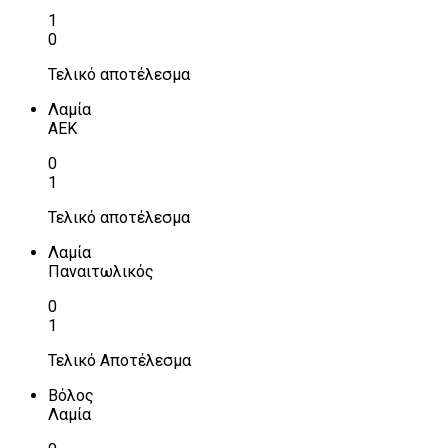
1
0
Τελικό αποτέλεσμα
Λαμία
ΑΕΚ
0
1
Τελικό αποτέλεσμα
Λαμία
Παναιτωλικός
0
1
Τελικό Αποτέλεσμα
Βόλος
Λαμία