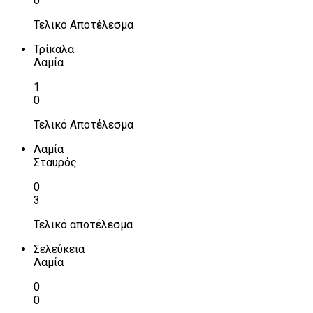
0
Τελικό Αποτέλεσμα
Τρίκαλα
Λαμία
1
0
Τελικό Αποτέλεσμα
Λαμία
Σταυρός
0
3
Τελικό αποτέλεσμα
Σελεύκεια
Λαμία
0
0