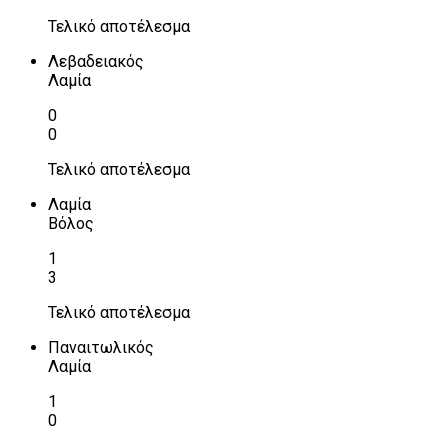
Τελικό αποτέλεσμα
Λεβαδειακός
Λαμία
0
0
Τελικό αποτέλεσμα
Λαμία
Βόλος
1
3
Τελικό αποτέλεσμα
Παναιτωλικός
Λαμία
1
0