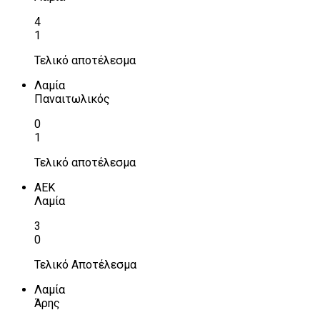
4
1
Τελικό αποτέλεσμα
Λαμία
Παναιτωλικός
0
1
Τελικό αποτέλεσμα
ΑΕΚ
Λαμία
3
0
Τελικό Αποτέλεσμα
Λαμία
Άρης