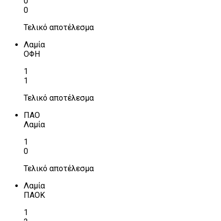
0
0
Τελικό αποτέλεσμα
Λαμία
ΟΦΗ
1
1
Τελικό αποτέλεσμα
ΠΑΟ
Λαμία
1
0
Τελικό αποτέλεσμα
Λαμία
ΠΑΟΚ
1