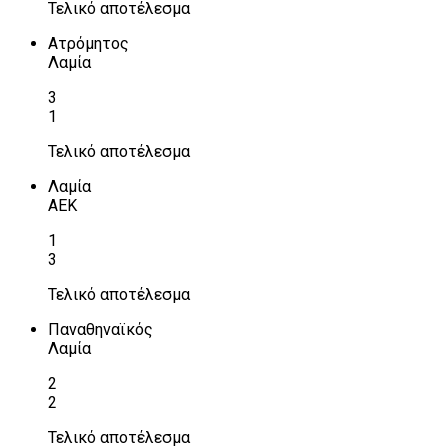
Τελικό αποτέλεσμα
Ατρόμητος
Λαμία
3
1
Τελικό αποτέλεσμα
Λαμία
ΑΕΚ
1
3
Τελικό αποτέλεσμα
Παναθηναϊκός
Λαμία
2
2
Τελικό αποτέλεσμα