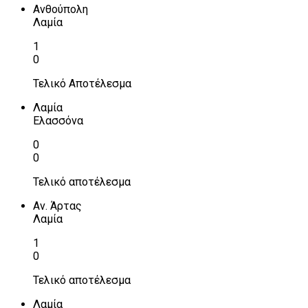
Ανθούπολη
Λαμία
1
0
Τελικό Αποτέλεσμα
Λαμία
Ελασσόνα
0
0
Τελικό αποτέλεσμα
Αν. Άρτας
Λαμία
1
0
Τελικό αποτέλεσμα
Λαμία