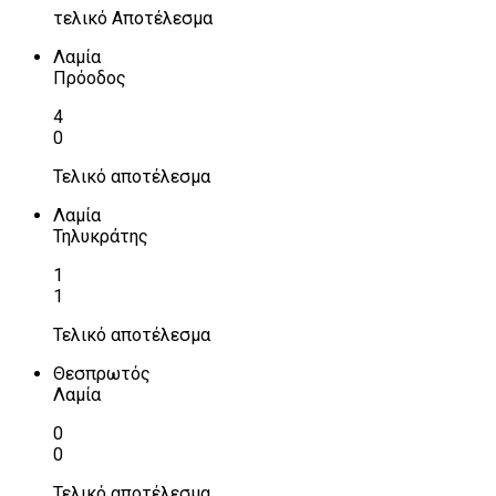
τελικό Αποτέλεσμα
Λαμία
Πρόοδος
4
0
Τελικό αποτέλεσμα
Λαμία
Τηλυκράτης
1
1
Τελικό αποτέλεσμα
Θεσπρωτός
Λαμία
0
0
Τελικό αποτέλεσμα