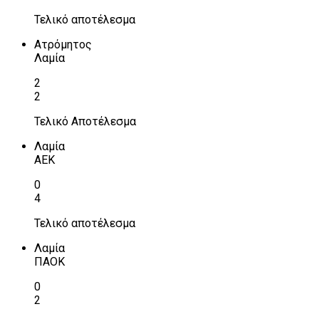
Τελικό αποτέλεσμα
Ατρόμητος
Λαμία
2
2
Τελικό Αποτέλεσμα
Λαμία
ΑΕΚ
0
4
Τελικό αποτέλεσμα
Λαμία
ΠΑΟΚ
0
2