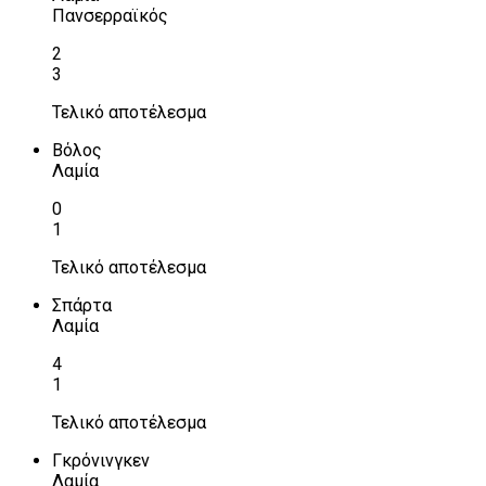
Πανσερραϊκός
2
3
Τελικό αποτέλεσμα
Βόλος
Λαμία
0
1
Τελικό αποτέλεσμα
Σπάρτα
Λαμία
4
1
Τελικό αποτέλεσμα
Γκρόνινγκεν
Λαμία