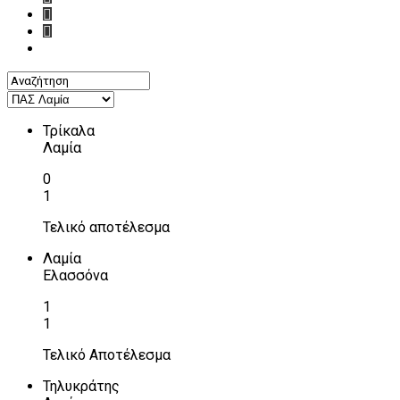
Τρίκαλα
Λαμία
0
1
Τελικό αποτέλεσμα
Λαμία
Ελασσόνα
1
1
Τελικό Αποτέλεσμα
Τηλυκράτης