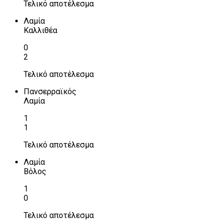
Τελικό αποτέλεσμα
Λαμία
Καλλιθέα
0
2
Τελικό αποτέλεσμα
Πανσερραϊκός
Λαμία
1
1
Τελικό αποτέλεσμα
Λαμία
Βόλος
1
0
Τελικό αποτέλεσμα