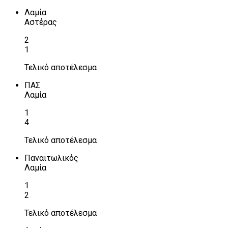
Λαμία
Αστέρας
2
1
Τελικό αποτέλεσμα
ΠΑΣ
Λαμία
1
4
Τελικό αποτέλεσμα
Παναιτωλικός
Λαμία
1
2
Τελικό αποτέλεσμα