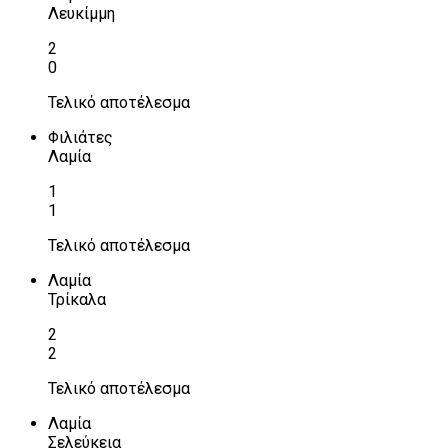
Λευκίμμη
2
0
Τελικό αποτέλεσμα
Φιλιάτες
Λαμία
1
1
Τελικό αποτέλεσμα
Λαμία
Τρίκαλα
2
2
Τελικό αποτέλεσμα
Λαμία
Σελεύκεια