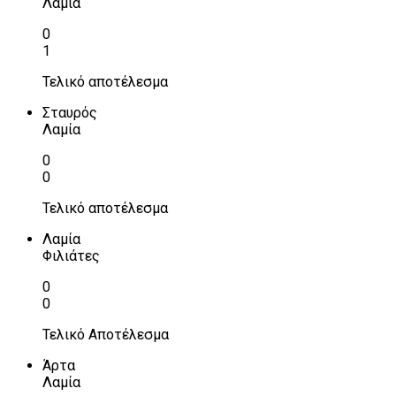
Λαμία
0
1
Τελικό αποτέλεσμα
Σταυρός
Λαμία
0
0
Τελικό αποτέλεσμα
Λαμία
Φιλιάτες
0
0
Τελικό Αποτέλεσμα
Άρτα
Λαμία