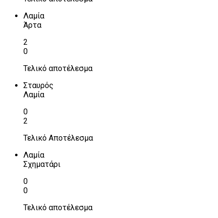
Λαμία
Άρτα
2
0
Τελικό αποτέλεσμα
Σταυρός
Λαμία
0
2
Τελικό Αποτέλεσμα
Λαμία
Σχηματάρι
0
0
Τελικό αποτέλεσμα