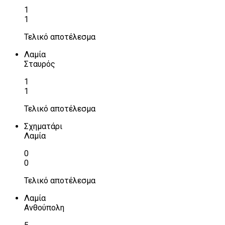
1
1
Τελικό αποτέλεσμα
Λαμία
Σταυρός
1
1
Τελικό αποτέλεσμα
Σχηματάρι
Λαμία
0
0
Τελικό αποτέλεσμα
Λαμία
Ανθούπολη