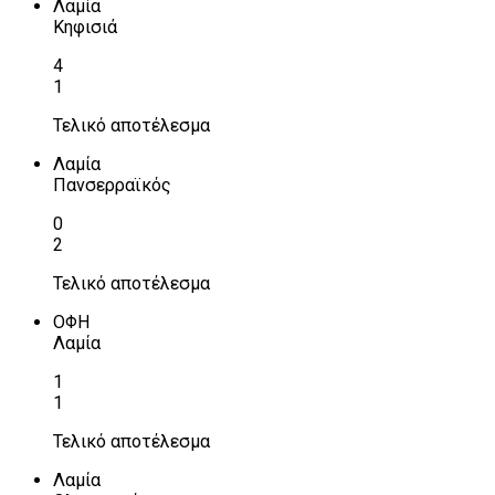
Λαμία
Κηφισιά
4
1
Τελικό αποτέλεσμα
Λαμία
Πανσερραϊκός
0
2
Τελικό αποτέλεσμα
ΟΦΗ
Λαμία
1
1
Τελικό αποτέλεσμα
Λαμία