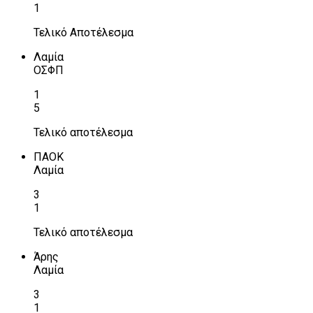
1
Τελικό Αποτέλεσμα
Λαμία
ΟΣΦΠ
1
5
Τελικό αποτέλεσμα
ΠΑΟΚ
Λαμία
3
1
Τελικό αποτέλεσμα
Άρης
Λαμία
3
1