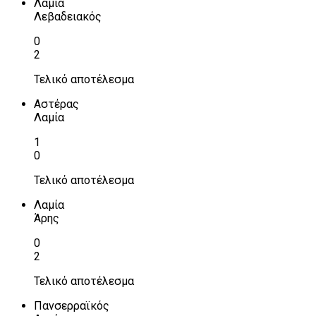
Λαμία
Λεβαδειακός
0
2
Τελικό αποτέλεσμα
Αστέρας
Λαμία
1
0
Τελικό αποτέλεσμα
Λαμία
Άρης
0
2
Τελικό αποτέλεσμα
Πανσερραϊκός