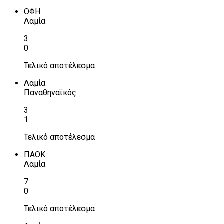
ΟΦΗ
Λαμία
3
0
Τελικό αποτέλεσμα
Λαμία
Παναθηναϊκός
3
1
Τελικό αποτέλεσμα
ΠΑΟΚ
Λαμία
7
0
Τελικό αποτέλεσμα