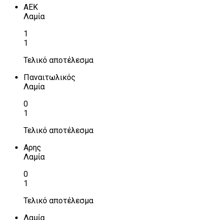
ΑΕΚ
Λαμία
1
1
Τελικό αποτέλεσμα
Παναιτωλικός
Λαμία
0
1
Τελικό αποτέλεσμα
Αρης
Λαμία
0
1
Τελικό αποτέλεσμα
Λαμία