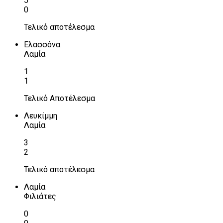
5
0
Τελικό αποτέλεσμα
Ελασσόνα
Λαμία
1
1
Τελικό Αποτέλεσμα
Λευκίμμη
Λαμία
3
2
Τελικό αποτέλεσμα
Λαμία
Φιλιάτες
0