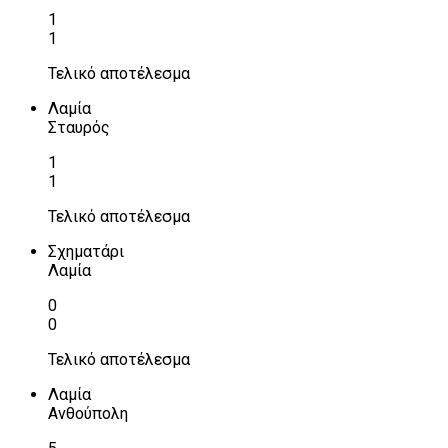
1
1
Τελικό αποτέλεσμα
Λαμία
Σταυρός
1
1
Τελικό αποτέλεσμα
Σχηματάρι
Λαμία
0
0
Τελικό αποτέλεσμα
Λαμία
Ανθούπολη