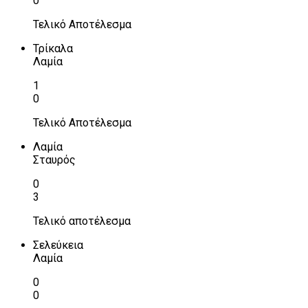
0
Τελικό Αποτέλεσμα
Τρίκαλα
Λαμία
1
0
Τελικό Αποτέλεσμα
Λαμία
Σταυρός
0
3
Τελικό αποτέλεσμα
Σελεύκεια
Λαμία
0
0