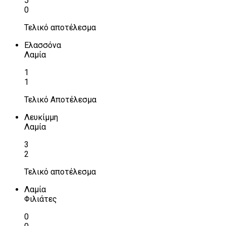
5
0
Τελικό αποτέλεσμα
Ελασσόνα
Λαμία
1
1
Τελικό Αποτέλεσμα
Λευκίμμη
Λαμία
3
2
Τελικό αποτέλεσμα
Λαμία
Φιλιάτες
0