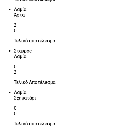
Λαμία
Άρτα
2
0
Τελικό αποτέλεσμα
Σταυρός
Λαμία
0
2
Τελικό Αποτέλεσμα
Λαμία
Σχηματάρι
0
0
Τελικό αποτέλεσμα