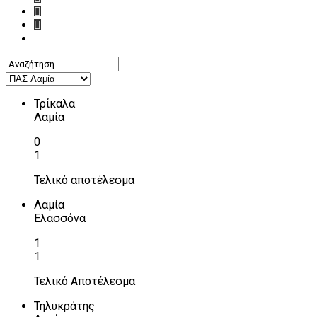
Τρίκαλα
Λαμία
0
1
Τελικό αποτέλεσμα
Λαμία
Ελασσόνα
1
1
Τελικό Αποτέλεσμα
Τηλυκράτης