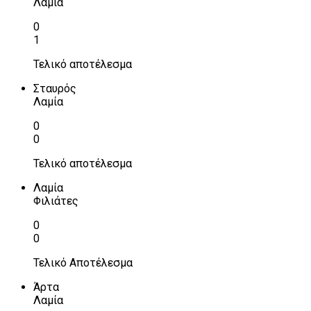
Λαμία
0
1
Τελικό αποτέλεσμα
Σταυρός
Λαμία
0
0
Τελικό αποτέλεσμα
Λαμία
Φιλιάτες
0
0
Τελικό Αποτέλεσμα
Άρτα
Λαμία