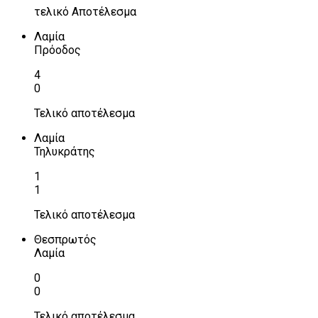
τελικό Αποτέλεσμα
Λαμία
Πρόοδος
4
0
Τελικό αποτέλεσμα
Λαμία
Τηλυκράτης
1
1
Τελικό αποτέλεσμα
Θεσπρωτός
Λαμία
0
0
Τελικό αποτέλεσμα