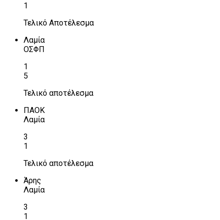
1
Τελικό Αποτέλεσμα
Λαμία
ΟΣΦΠ
1
5
Τελικό αποτέλεσμα
ΠΑΟΚ
Λαμία
3
1
Τελικό αποτέλεσμα
Άρης
Λαμία
3
1