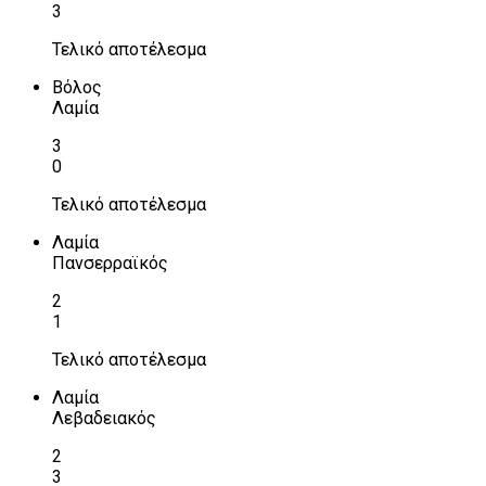
3
Τελικό αποτέλεσμα
Βόλος
Λαμία
3
0
Τελικό αποτέλεσμα
Λαμία
Πανσερραϊκός
2
1
Τελικό αποτέλεσμα
Λαμία
Λεβαδειακός
2
3