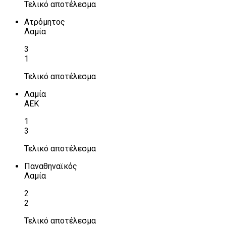
Τελικό αποτέλεσμα
Ατρόμητος
Λαμία
3
1
Τελικό αποτέλεσμα
Λαμία
ΑΕΚ
1
3
Τελικό αποτέλεσμα
Παναθηναϊκός
Λαμία
2
2
Τελικό αποτέλεσμα