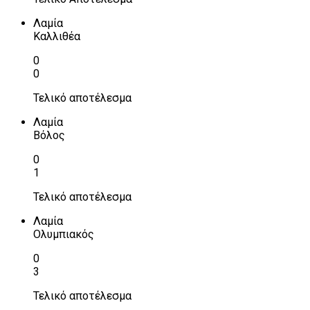
Λαμία
Καλλιθέα
0
0
Τελικό αποτέλεσμα
Λαμία
Βόλος
0
1
Τελικό αποτέλεσμα
Λαμία
Ολυμπιακός
0
3
Τελικό αποτέλεσμα