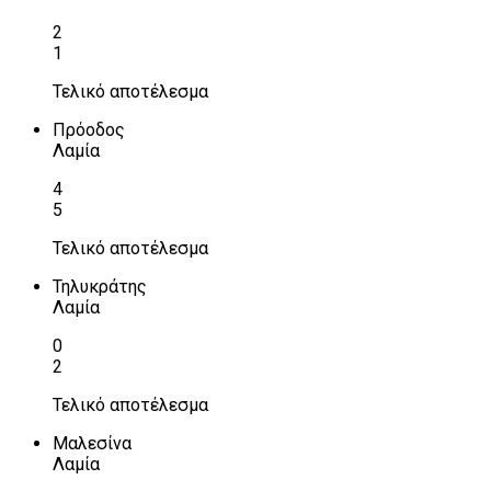
2
1
Τελικό αποτέλεσμα
Πρόοδος
Λαμία
4
5
Τελικό αποτέλεσμα
Τηλυκράτης
Λαμία
0
2
Τελικό αποτέλεσμα
Μαλεσίνα
Λαμία