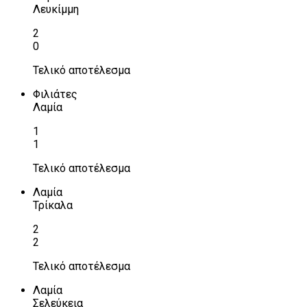
Λευκίμμη
2
0
Τελικό αποτέλεσμα
Φιλιάτες
Λαμία
1
1
Τελικό αποτέλεσμα
Λαμία
Τρίκαλα
2
2
Τελικό αποτέλεσμα
Λαμία
Σελεύκεια