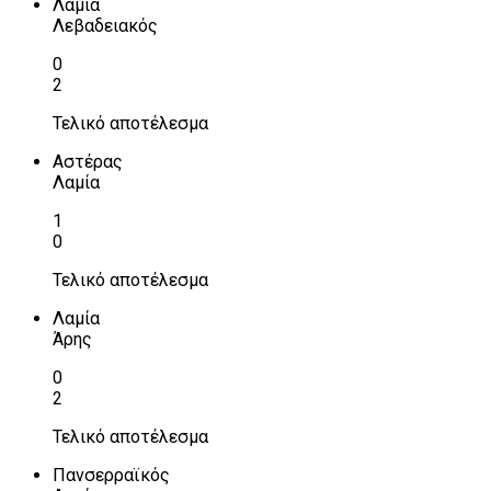
Λαμία
Λεβαδειακός
0
2
Τελικό αποτέλεσμα
Αστέρας
Λαμία
1
0
Τελικό αποτέλεσμα
Λαμία
Άρης
0
2
Τελικό αποτέλεσμα
Πανσερραϊκός