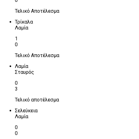
0
Τελικό Αποτέλεσμα
Τρίκαλα
Λαμία
1
0
Τελικό Αποτέλεσμα
Λαμία
Σταυρός
0
3
Τελικό αποτέλεσμα
Σελεύκεια
Λαμία
0
0