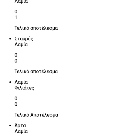
Λαμία
0
1
Τελικό αποτέλεσμα
Σταυρός
Λαμία
0
0
Τελικό αποτέλεσμα
Λαμία
Φιλιάτες
0
0
Τελικό Αποτέλεσμα
Άρτα
Λαμία