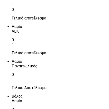
1
0
Τελικό αποτέλεσμα
Λαμία
ΑΕΚ
0
1
Τελικό αποτέλεσμα
Λαμία
Παναιτωλικός
0
1
Τελικό Αποτέλεσμα
Βόλος
Λαμία