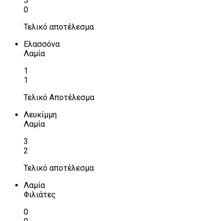
5
0
Τελικό αποτέλεσμα
Ελασσόνα
Λαμία
1
1
Τελικό Αποτέλεσμα
Λευκίμμη
Λαμία
3
2
Τελικό αποτέλεσμα
Λαμία
Φιλιάτες
0