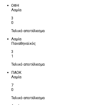
ΟΦΗ
Λαμία
3
0
Τελικό αποτέλεσμα
Λαμία
Παναθηναϊκός
3
1
Τελικό αποτέλεσμα
ΠΑΟΚ
Λαμία
7
0
Τελικό αποτέλεσμα