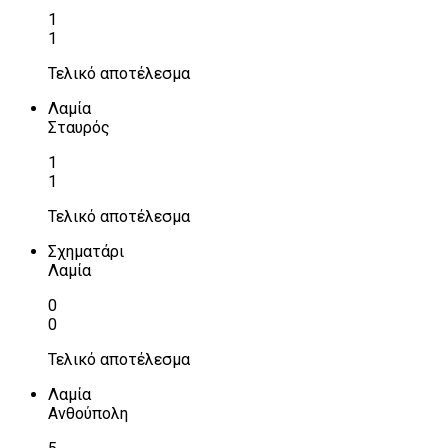
1
1
Τελικό αποτέλεσμα
Λαμία
Σταυρός
1
1
Τελικό αποτέλεσμα
Σχηματάρι
Λαμία
0
0
Τελικό αποτέλεσμα
Λαμία
Ανθούπολη