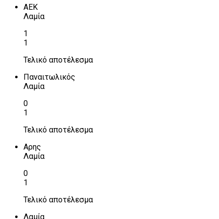
ΑΕΚ
Λαμία
1
1
Τελικό αποτέλεσμα
Παναιτωλικός
Λαμία
0
1
Τελικό αποτέλεσμα
Αρης
Λαμία
0
1
Τελικό αποτέλεσμα
Λαμία