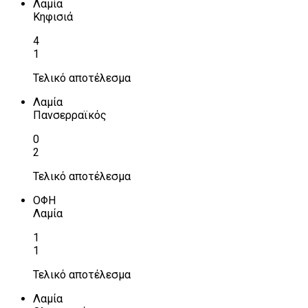
Λαμία
Κηφισιά
4
1
Τελικό αποτέλεσμα
Λαμία
Πανσερραϊκός
0
2
Τελικό αποτέλεσμα
ΟΦΗ
Λαμία
1
1
Τελικό αποτέλεσμα
Λαμία