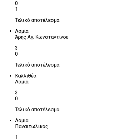
0
1
Τελικό αποτέλεσμα
Λαμία
Άρης Αγ. Κωνσταντίνου
3
0
Τελικό αποτέλεσμα
Καλλιθέα
Λαμία
3
0
Τελικό αποτέλεσμα
Λαμία
Παναιτωλικός
1