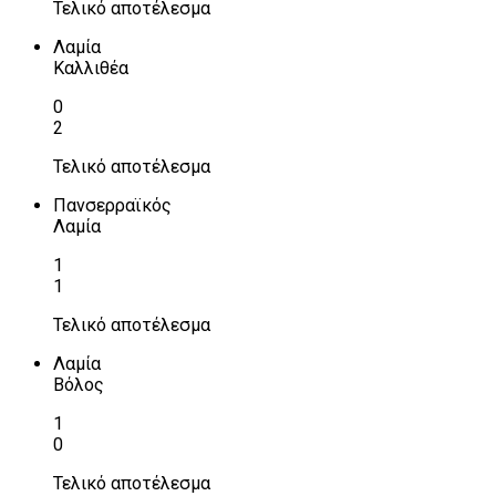
Τελικό αποτέλεσμα
Λαμία
Καλλιθέα
0
2
Τελικό αποτέλεσμα
Πανσερραϊκός
Λαμία
1
1
Τελικό αποτέλεσμα
Λαμία
Βόλος
1
0
Τελικό αποτέλεσμα