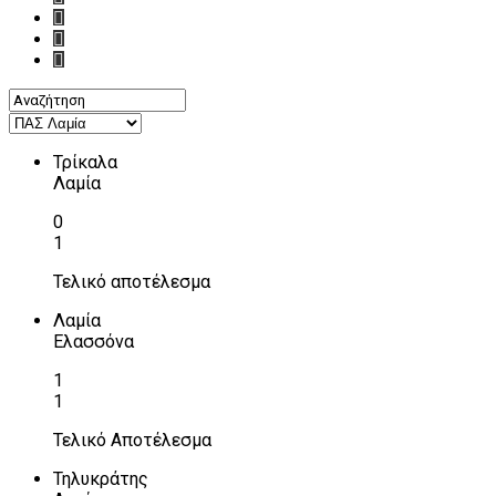
Τρίκαλα
Λαμία
0
1
Τελικό αποτέλεσμα
Λαμία
Ελασσόνα
1
1
Τελικό Αποτέλεσμα
Τηλυκράτης