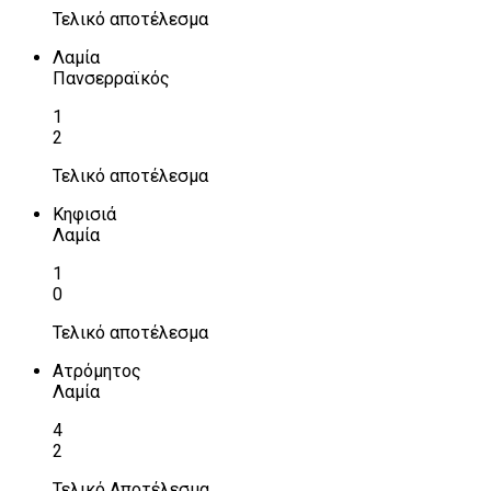
Τελικό αποτέλεσμα
Λαμία
Πανσερραϊκός
1
2
Τελικό αποτέλεσμα
Κηφισιά
Λαμία
1
0
Τελικό αποτέλεσμα
Ατρόμητος
Λαμία
4
2
Τελικό Αποτέλεσμα