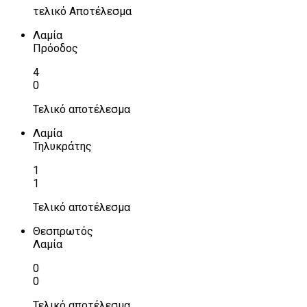
τελικό Αποτέλεσμα
Λαμία
Πρόοδος
4
0
Τελικό αποτέλεσμα
Λαμία
Τηλυκράτης
1
1
Τελικό αποτέλεσμα
Θεσπρωτός
Λαμία
0
0
Τελικό αποτέλεσμα