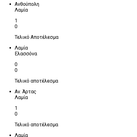
Ανθούπολη
Λαμία
1
0
Τελικό Αποτέλεσμα
Λαμία
Ελασσόνα
0
0
Τελικό αποτέλεσμα
Αν. Άρτας
Λαμία
1
0
Τελικό αποτέλεσμα
Λαμία