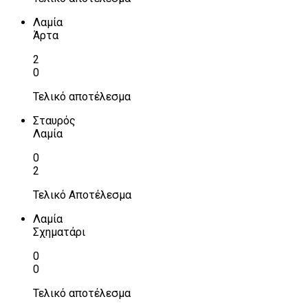
Λαμία
Άρτα
2
0
Τελικό αποτέλεσμα
Σταυρός
Λαμία
0
2
Τελικό Αποτέλεσμα
Λαμία
Σχηματάρι
0
0
Τελικό αποτέλεσμα