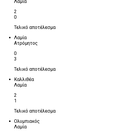
Λαμία
2
0
Τελικό αποτέλεσμα
Λαμία
Ατρόμητος
0
3
Τελικό αποτέλεσμα
Καλλιθέα
Λαμία
2
1
Τελικό αποτέλεσμα
Ολυμπιακός
Λαμία