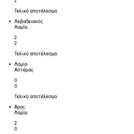
2
Τελικό αποτέλεσμα
Λεβαδειακός
Λαμία
2
2
Τελικό αποτέλεσμα
Λαμία
Αστέρας
0
0
Τελικό αποτέλεσμα
Άρης
Λαμία
2
0