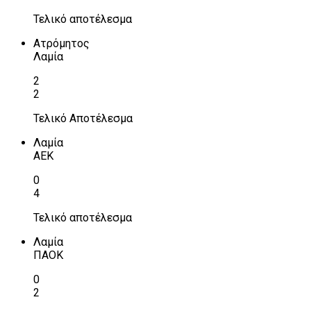
Τελικό αποτέλεσμα
Ατρόμητος
Λαμία
2
2
Τελικό Αποτέλεσμα
Λαμία
ΑΕΚ
0
4
Τελικό αποτέλεσμα
Λαμία
ΠΑΟΚ
0
2