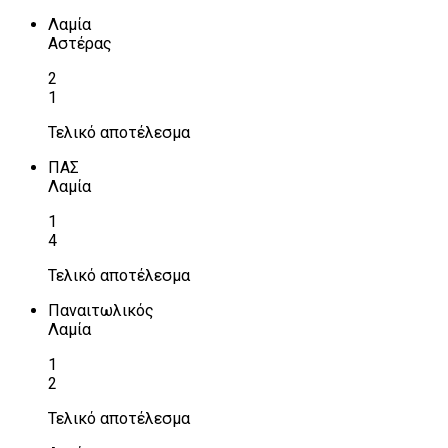
Λαμία
Αστέρας
2
1
Τελικό αποτέλεσμα
ΠΑΣ
Λαμία
1
4
Τελικό αποτέλεσμα
Παναιτωλικός
Λαμία
1
2
Τελικό αποτέλεσμα