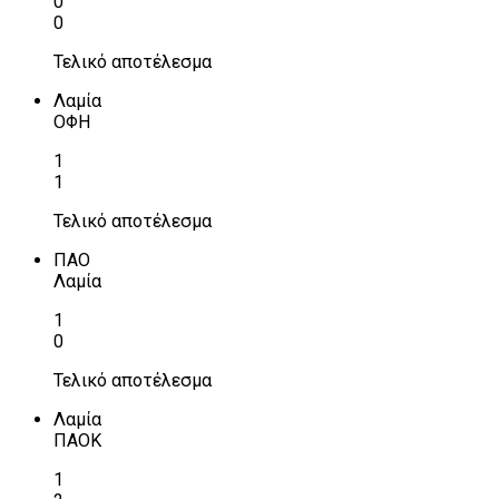
0
0
Τελικό αποτέλεσμα
Λαμία
ΟΦΗ
1
1
Τελικό αποτέλεσμα
ΠΑΟ
Λαμία
1
0
Τελικό αποτέλεσμα
Λαμία
ΠΑΟΚ
1