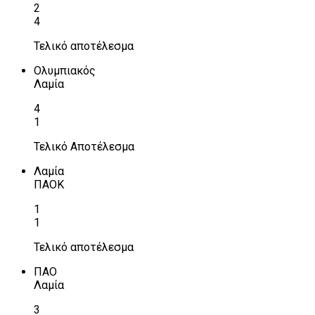
2
4
Τελικό αποτέλεσμα
Ολυμπιακός
Λαμία
4
1
Τελικό Αποτέλεσμα
Λαμία
ΠΑΟΚ
1
1
Τελικό αποτέλεσμα
ΠΑΟ
Λαμία
3