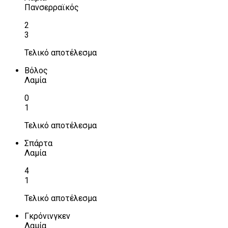
Πανσερραϊκός
2
3
Τελικό αποτέλεσμα
Βόλος
Λαμία
0
1
Τελικό αποτέλεσμα
Σπάρτα
Λαμία
4
1
Τελικό αποτέλεσμα
Γκρόνινγκεν
Λαμία