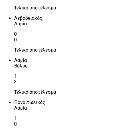
Τελικό αποτέλεσμα
Λεβαδειακός
Λαμία
0
0
Τελικό αποτέλεσμα
Λαμία
Βόλος
1
3
Τελικό αποτέλεσμα
Παναιτωλικός
Λαμία
1
0