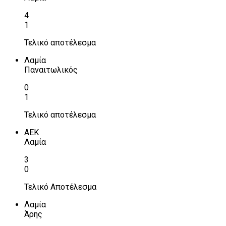
4
1
Τελικό αποτέλεσμα
Λαμία
Παναιτωλικός
0
1
Τελικό αποτέλεσμα
ΑΕΚ
Λαμία
3
0
Τελικό Αποτέλεσμα
Λαμία
Άρης