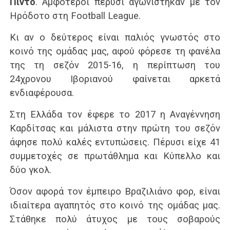
Πίντο
. Αμφότεροι πέρυσι αγωνίστηκαν με τον
Ηρόδοτο στη Football League.
Κι αν ο δεύτερος είναι παλιός γνωστός στο
κοινό της ομάδας μας, αφού φόρεσε τη φανέλα
της τη σεζόν 2015-16, η περίπτωση του
24χρονου Ιβοριανού φαίνεται αρκετά
ενδιαφέρουσα.
Στη Ελλάδα τον έφερε το 2017 η Αναγέννηση
Καρδίτσας και μάλιστα στην πρώτη του σεζόν
άφησε πολύ καλές εντυπώσεις. Πέρυσι είχε 41
συμμετοχές σε πρωτάθλημα και Κύπελλο και
δύο γκολ.
Όσον αφορά τον έμπειρο Βραζιλιάνο φορ, είναι
ιδιαίτερα αγαπητός στο κοινό της ομάδας μας.
Στάθηκε πολύ άτυχος με τους σοβαρούς