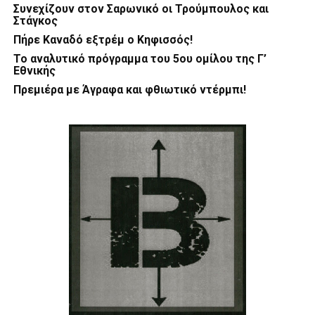
Συνεχίζουν στον Σαρωνικό οι Τρούμπουλος και
Στάγκος
Πήρε Καναδό εξτρέμ ο Κηφισσός!
Το αναλυτικό πρόγραμμα του 5ου ομίλου της Γ’
Εθνικής
Πρεμιέρα με Άγραφα και φθιωτικό ντέρμπι!