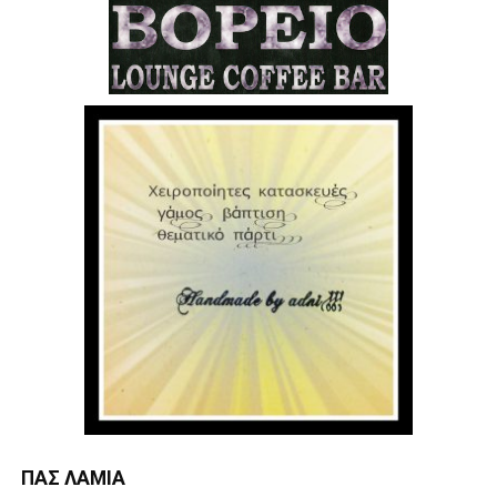
ΠΑΣ ΛΑΜΊΑ