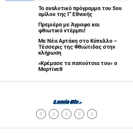
Το αναλυτικό πρόγραμμα του 5ου
ομίλου της Γ’ Εθνικής
Πρεμιέρα με Άγραφα και
φθιωτικό ντέρμπι!
Με Νέα Αρτάκη στο Κύπελλο –
Τέσσερις της Φθιώτιδας στην
κλήρωση
«Κρέμασε τα παπούτσια του» ο
Μαρτίνεθ