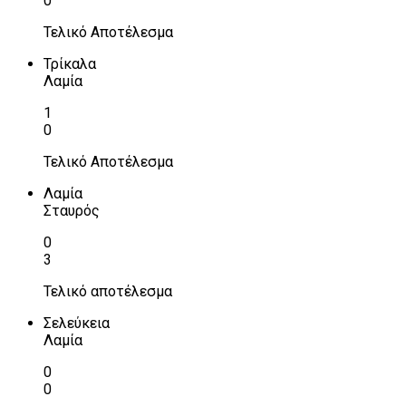
0
Τελικό Αποτέλεσμα
Τρίκαλα
Λαμία
1
0
Τελικό Αποτέλεσμα
Λαμία
Σταυρός
0
3
Τελικό αποτέλεσμα
Σελεύκεια
Λαμία
0
0