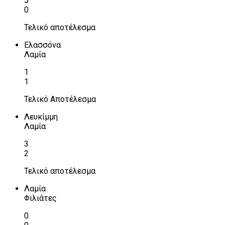
5
0
Τελικό αποτέλεσμα
Ελασσόνα
Λαμία
1
1
Τελικό Αποτέλεσμα
Λευκίμμη
Λαμία
3
2
Τελικό αποτέλεσμα
Λαμία
Φιλιάτες
0