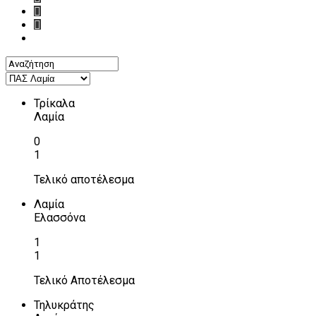
Τρίκαλα
Λαμία
0
1
Τελικό αποτέλεσμα
Λαμία
Ελασσόνα
1
1
Τελικό Αποτέλεσμα
Τηλυκράτης