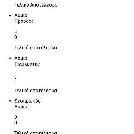
τελικό Αποτέλεσμα
Λαμία
Πρόοδος
4
0
Τελικό αποτέλεσμα
Λαμία
Τηλυκράτης
1
1
Τελικό αποτέλεσμα
Θεσπρωτός
Λαμία
0
0
Τελικό αποτέλεσμα