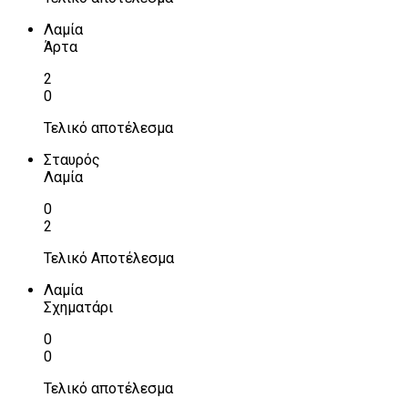
Λαμία
Άρτα
2
0
Τελικό αποτέλεσμα
Σταυρός
Λαμία
0
2
Τελικό Αποτέλεσμα
Λαμία
Σχηματάρι
0
0
Τελικό αποτέλεσμα