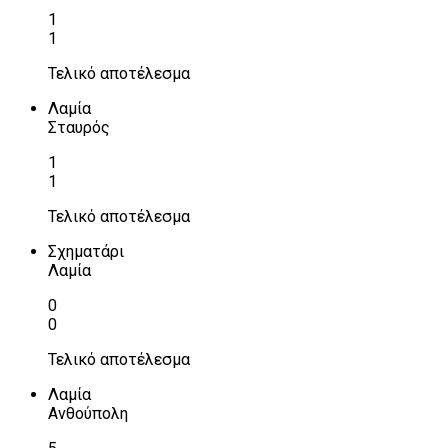
1
1
Τελικό αποτέλεσμα
Λαμία
Σταυρός
1
1
Τελικό αποτέλεσμα
Σχηματάρι
Λαμία
0
0
Τελικό αποτέλεσμα
Λαμία
Ανθούπολη