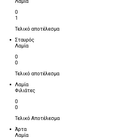
Λαμία
0
1
Τελικό αποτέλεσμα
Σταυρός
Λαμία
0
0
Τελικό αποτέλεσμα
Λαμία
Φιλιάτες
0
0
Τελικό Αποτέλεσμα
Άρτα
Λαμία