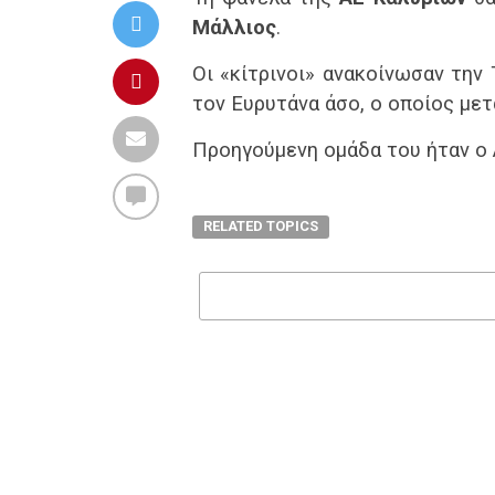
Μάλλιος
.
Οι «κίτρινοι» ανακοίνωσαν την
τον Ευρυτάνα άσο, ο οποίος μετ
Προηγούμενη ομάδα του ήταν ο 
RELATED TOPICS