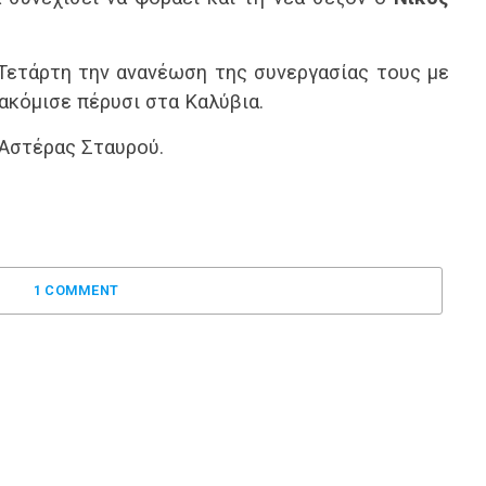
 Τετάρτη την ανανέωση της συνεργασίας τους με
ακόμισε πέρυσι στα Καλύβια.
Αστέρας Σταυρού.
1 COMMENT