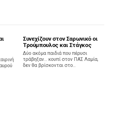
αι
Συνεχίζουν στον Σαρωνικό οι
Τρούμπουλος και Στάγκος
Δύο ακόμα παιδιά που πέρυσι
τράβηξαν… κουπί στον ΠΑΣ Λαμία,
καιρινή
δεν θα βρίσκονται στο...
αυρού